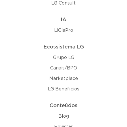
LG Consult
IA
LiGiaPro
Ecossistema LG
Grupo LG
Canais/BPO
Marketplace
LG Benefícios
Conteúdos
Blog
Revistas