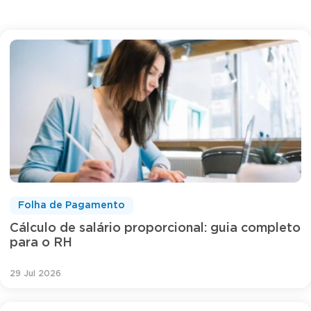
Folha de Pagamento
Cálculo de salário proporcional: guia completo
para o RH
29 Jul 2026