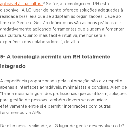
aplicável à sua cultura
? Se for, a tecnologia em RH está
disponível. A LG lugar de gente oferece soluções adequadas à
realidade brasileira que se adaptam às organizações. Cabe ao
time de Gente e Gestão definir quais são as boas práticas e ir
gradativamente aplicando ferramentas que ajudem a fomentar
sua cultura. Quanto mais fácil e intuitiva, melhor será a
experiência dos colaboradores”, detalha.
5- A tecnologia permite um RH totalmente
integrado
A experiência proporcionada pela automação não diz respeito
apenas a interfaces agradáveis, minimalistas e concisas. Além de
“falar a mesma língua” dos profissionais que as utilizam, soluções
para gestão de pessoas também devem se comunicar
efetivamente entre si e permitir integrações com outras
ferramentas via APIs.
De olho nessa realidade, a LG lugar de gente desenvolveu o LG