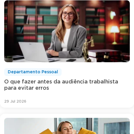
Departamento Pessoal
O que fazer antes da audiência trabalhista
para evitar erros
29 Jul 2026