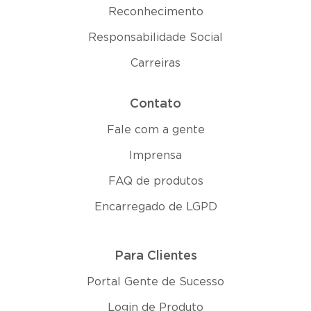
Reconhecimento
Responsabilidade Social
Carreiras
Contato
Fale com a gente
Imprensa
FAQ de produtos
Encarregado de LGPD
Para Clientes
Portal Gente de Sucesso
Login de Produto