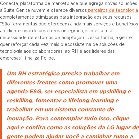
Conecta, plataforma de marketplace que agrega novas soluções
a Suíte Gen.te nuvem e oferece diversos
parceiros de tecnologia
completamente otimizadas para integração aos seus recursos.
“São ferramentas que oferecem ainda mais serviços e benefícios
ao cliente final de uma forma integrada, isso é, sem a
necessidade de esforços de adaptação. Dessa forma, a gente
quer reforçar cada vez mais o ecossistema de soluções de
tecnologia aos colaboradores, ao RH e aos líderes das
empresas”, finaliza Felipe.
Um RH estratégico precisa trabalhar em
diferentes frentes como promover uma
agenda ESG, ser especialista em upskilling e
reskilling, fomentar o lifelong learning e
trabalhar em um sistema constante de
inovação. Para contemplar tudo isso,
clique
aqui
e confira como as soluções da LG lugar de
gente podem ajudar você a caminhar rumo a