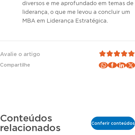
diversos e me aprofundado em temas de
liderança, o que me levou a concluir um
MBA em Liderança Estratégica.
Avalie o artigo
Compartilhe
Conteúdos
Conferir conteúdos
relacionados