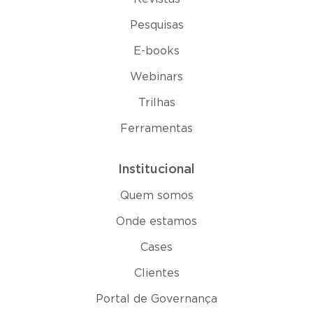
Pesquisas
E-books
Webinars
Trilhas
Ferramentas
Institucional
Quem somos
Onde estamos
Cases
Clientes
Portal de Governança