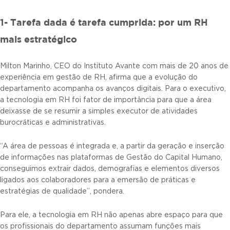
1- Tarefa dada é tarefa cumprida: por um RH
mais estratégico
Milton Marinho, CEO do Instituto Avante com mais de 20 anos de
experiência em gestão de RH, afirma que a evolução do
departamento acompanha os avanços digitais. Para o executivo,
a tecnologia em RH foi fator de importância para que a área
deixasse de se resumir a simples executor de atividades
burocráticas e administrativas.
“A área de pessoas é integrada e, a partir da geração e inserção
de informações nas plataformas de Gestão do Capital Humano,
conseguimos extrair dados, demografias e elementos diversos
ligados aos colaboradores para a emersão de práticas e
estratégias de qualidade”, pondera.
Para ele, a tecnologia em RH não apenas abre espaço para que
os profissionais do departamento assumam funções mais