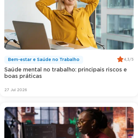
4,3/5
Bem-estar e Saúde no Trabalho
Saúde mental no trabalho: principais riscos e
boas práticas
27 Jul 2026