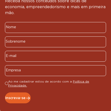
Receba nossos conteúdos sobre dicas de
economia, empreendedorismo e mais em primeira
mão.
Ao me cadastrar estou de acordo com a
Política de
Privacidade.
Inscreva-se