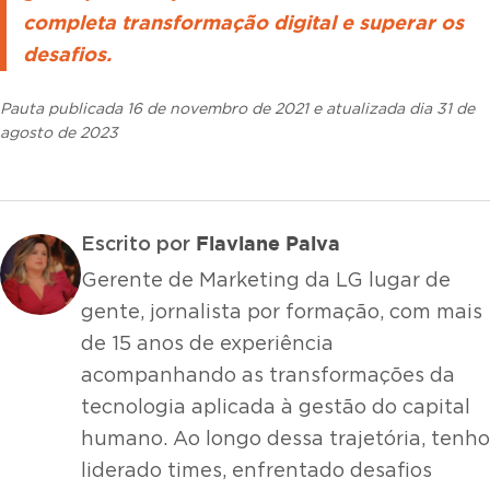
completa transformação digital e superar os
desafios.
Pauta publicada 16 de novembro de 2021 e atualizada dia 31 de
agosto de 2023
Flaviane Paiva
Escrito por
Gerente de Marketing da LG lugar de
gente, jornalista por formação, com mais
de 15 anos de experiência
acompanhando as transformações da
tecnologia aplicada à gestão do capital
humano. Ao longo dessa trajetória, tenho
liderado times, enfrentado desafios