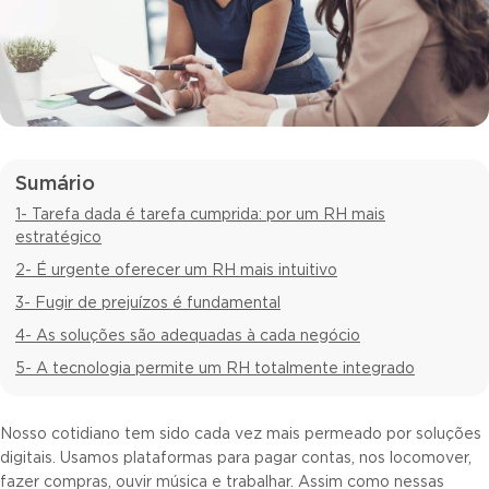
Sumário
1- Tarefa dada é tarefa cumprida: por um RH mais
estratégico
2- É urgente oferecer um RH mais intuitivo
3- Fugir de prejuízos é fundamental
4- As soluções são adequadas à cada negócio
5- A tecnologia permite um RH totalmente integrado
Nosso cotidiano tem sido cada vez mais permeado por soluções
digitais. Usamos plataformas para pagar contas, nos locomover,
fazer compras, ouvir música e trabalhar. Assim como nessas