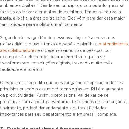
ambientes digitais. “Desde seu princípio, o computador pessoal
faz isso ao trazer elementos do escritório. Temos o arquivo, a
pasta, a lixeira, a área de trabalho. Eles vêm para dar essa maior
familiaridade para a plataforma”, comenta.
Segundo ele, na gestão de pessoas a lógica é a mesma: as
rotinas diárias, o uso intenso de papéis e planilhas,
o atendimento
aos colaboradores
e o desenvolvimento de pessoas, por
exemplo, são elementos do ambiente físico que já se
transformaram em soluções digitais, trazendo muito mais
facilidade e eficiência.
O especialista acredita que o maior ganho da aplicação desses
princípios quando o assunto é tecnologias em RH é o aumento
da produtividade. “Assim, o profissional vai deixar de se
preocupar com aspectos estritamente técnicos de sua função e,
finalmente, poderá dar andamento a outras atividades
importantes para seu departamento e empresa”, completa.