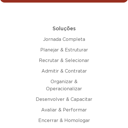
Soluções
Jornada Completa
Planejar & Estruturar
Recrutar & Selecionar
Admitir & Contratar
Organizar &
Operacionalizar
Desenvolver & Capacitar
Avaliar & Performar
Encerrar & Homologar