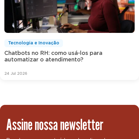
Tecnologia e Inovação
Chatbots no RH: como usá-los para
automatizar o atendimento?
24 Jul 2026
Assine nossa newsletter