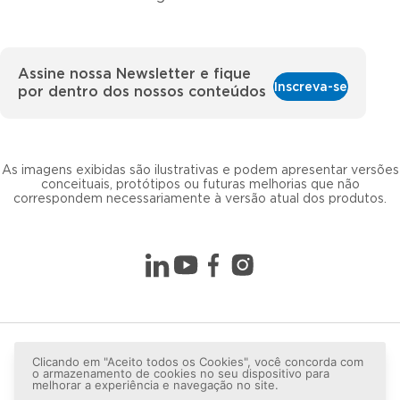
Assine nossa Newsletter e fique
Inscreva-se
por dentro dos nossos conteúdos
As imagens exibidas são ilustrativas e podem apresentar versões
conceituais, protótipos ou futuras melhorias que não
correspondem necessariamente à versão atual dos produtos.
Clicando em "Aceito todos os Cookies", você concorda com
o armazenamento de cookies no seu dispositivo para
melhorar a experiência e navegação no site.