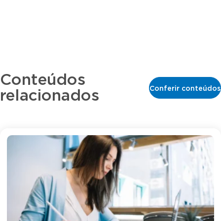
Conteúdos
Conferir conteúdos
relacionados