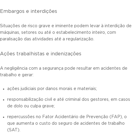
Embargos e interdições
Situações de risco grave e iminente podem levar à interdição de
máquinas, setores ou até o estabelecimento inteiro, com
paralisação das atividades até a regularização.
Ações trabalhistas e indenizações
A negligência com a segurança pode resultar em acidentes de
trabalho e gerar:
ações judiciais por danos morais e materiais;
responsabilização civil e até criminal dos gestores, em casos
de dolo ou culpa grave;
repercussões no Fator Acidentário de Prevenção (FAP), o
que aumenta o custo do seguro de acidentes de trabalho
(SAT).