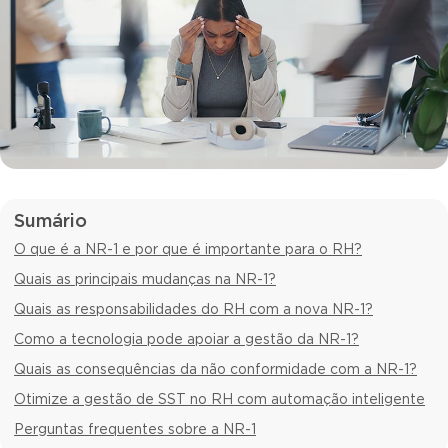
Sumário
O que é a NR-1 e por que é importante para o RH?
Quais as principais mudanças na NR-1?
Quais as responsabilidades do RH com a nova NR-1?
Como a tecnologia pode apoiar a gestão da NR-1?
Quais as consequências da não conformidade com a NR-1?
Otimize a gestão de SST no RH com automação inteligente
Perguntas frequentes sobre a NR-1