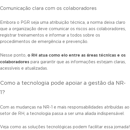
Comunicação clara com os colaboradores
Embora o PGR seja uma atribuição técnica, a norma deixa claro
que a organização deve comunicar os riscos aos colaboradores,
registrar treinamentos e informar a todos sobre os
procedimentos de emergência e prevenção.
o RH atua como elo entre as áreas técnicas e os
Nesse ponto,
colaboradores
para garantir que as informações estejam claras,
acessíveis e atualizadas.
Como a tecnologia pode apoiar a gestão da NR-
1?
Com as mudanças na NR-1 e mais responsabilidades atribuídas ao
setor de RH, a tecnologia passa a ser uma aliada indispensável.
Veja como as soluções tecnológicas podem facilitar essa jornada!