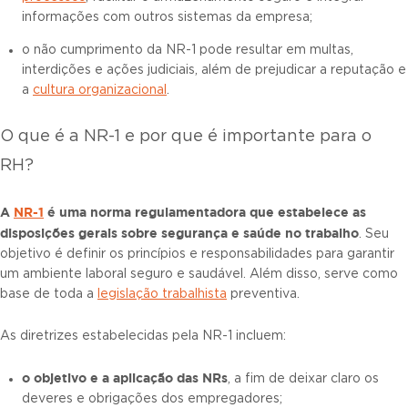
informações com outros sistemas da empresa;
o não cumprimento da NR-1 pode resultar em multas,
interdições e ações judiciais, além de prejudicar a reputação e
a
cultura organizacional
.
O que é a NR-1 e por que é importante para o
RH?
A
NR-1
é uma norma regulamentadora que estabelece as
disposições gerais sobre segurança e saúde no trabalho
. Seu
objetivo é definir os princípios e responsabilidades para garantir
um ambiente laboral seguro e saudável. Além disso, serve como
base de toda a
legislação trabalhista
preventiva.
As diretrizes estabelecidas pela NR-1 incluem:
o objetivo e a aplicação das NRs
, a fim de deixar claro os
deveres e obrigações dos empregadores;