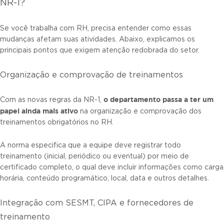
NR-1?
Se você trabalha com RH, precisa entender como essas
mudanças afetam suas atividades. Abaixo, explicamos os
principais pontos que exigem atenção redobrada do setor.
Organização e comprovação de treinamentos
o departamento passa a ter um
Com as novas regras da NR-1,
papel ainda mais ativo
na organização e comprovação dos
treinamentos obrigatórios no RH.
A norma especifica que a equipe deve registrar todo
treinamento (inicial, periódico ou eventual) por meio de
certificado completo, o qual deve incluir informações como carga
horária, conteúdo programático, local, data e outros detalhes.
Integração com SESMT, CIPA e fornecedores de
treinamento