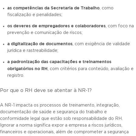
as competências da Secretaria de Trabalho
, como
fiscalização e penalidades;
os deveres de empregadores e colaboradores
, com foco na
prevenção e comunicação de riscos;
a digitalização de documentos
, com exigência de validade
jurídica e rastreabilidade;
a padronização das capacitações e
treinamentos
obrigatórios no RH
, com critérios para conteúdo, avaliação e
registro.
Por que o RH deve se atentar à NR-1?
A NR-1 impacta os processos de treinamento, integração,
documentação de saúde e segurança do trabalho e
conformidade legal que estão sob responsabilidade do RH.
Ignorar a norma significa expor a empresa a riscos jurídicos,
financeiros e operacionais, além de comprometer a segurança