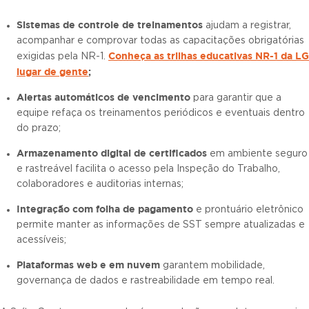
Sistemas de controle de treinamentos
ajudam a registrar,
acompanhar e comprovar todas as capacitações obrigatórias
Conheça as trilhas educativas NR-1 da LG
exigidas pela NR-1.
lugar de gente
;
Alertas automáticos de vencimento
para garantir que a
equipe refaça os treinamentos periódicos e eventuais dentro
do prazo;
Armazenamento digital de certificados
em ambiente seguro
e rastreável facilita o acesso pela Inspeção do Trabalho,
colaboradores e auditorias internas;
Integração com folha de pagamento
e prontuário eletrônico
permite manter as informações de SST sempre atualizadas e
acessíveis;
Plataformas web e em nuvem
garantem mobilidade,
governança de dados e rastreabilidade em tempo real.