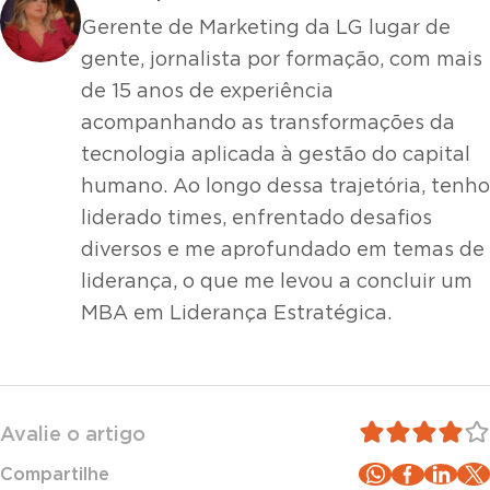
Gerente de Marketing da LG lugar de
gente, jornalista por formação, com mais
de 15 anos de experiência
acompanhando as transformações da
tecnologia aplicada à gestão do capital
humano. Ao longo dessa trajetória, tenho
liderado times, enfrentado desafios
diversos e me aprofundado em temas de
liderança, o que me levou a concluir um
MBA em Liderança Estratégica.
Avalie o artigo
Compartilhe