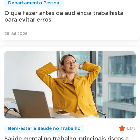
Departamento Pessoal
O que fazer antes da audiência trabalhista
para evitar erros
29 Jul 2026
4,3/5
Bem-estar e Saúde no Trabalho
Saúde mental no trabalho: principais riscos e