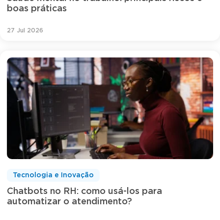
boas práticas
27 Jul 2026
Tecnologia e Inovação
Chatbots no RH: como usá-los para
automatizar o atendimento?