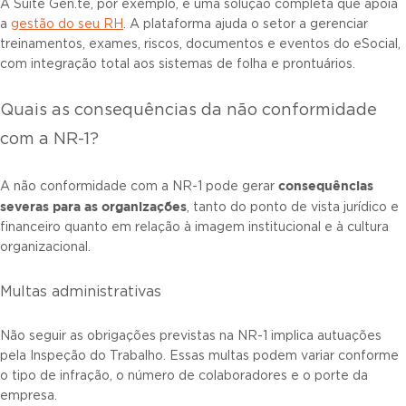
A Suíte Gen.te, por exemplo, é uma solução completa que apoia
a
gestão do seu RH
. A plataforma ajuda o setor a gerenciar
treinamentos, exames, riscos, documentos e eventos do eSocial,
com integração total aos sistemas de folha e prontuários.
Quais as consequências da não conformidade
com a NR-1?
consequências
A não conformidade com a NR-1 pode gerar
severas para as organizações
, tanto do ponto de vista jurídico e
financeiro quanto em relação à imagem institucional e à cultura
organizacional.
Multas administrativas
Não seguir as obrigações previstas na NR-1 implica autuações
pela Inspeção do Trabalho. Essas multas podem variar conforme
o tipo de infração, o número de colaboradores e o porte da
empresa.