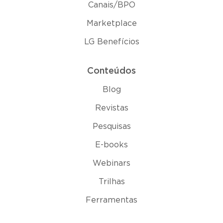
Canais/BPO
Marketplace
LG Benefícios
Conteúdos
Blog
Revistas
Pesquisas
E-books
Webinars
Trilhas
Ferramentas