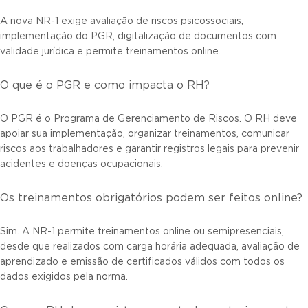
A nova NR-1 exige avaliação de riscos psicossociais,
implementação do PGR, digitalização de documentos com
validade jurídica e permite treinamentos online.
O que é o PGR e como impacta o RH?
O PGR é o Programa de Gerenciamento de Riscos. O RH deve
apoiar sua implementação, organizar treinamentos, comunicar
riscos aos trabalhadores e garantir registros legais para prevenir
acidentes e doenças ocupacionais.
Os treinamentos obrigatórios podem ser feitos online?
Sim. A NR-1 permite treinamentos online ou semipresenciais,
desde que realizados com carga horária adequada, avaliação de
aprendizado e emissão de certificados válidos com todos os
dados exigidos pela norma.