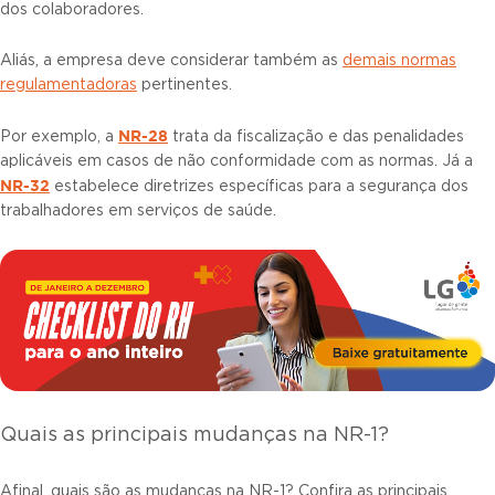
dos colaboradores.
Aliás, a empresa deve considerar também as
demais normas
regulamentadoras
pertinentes.
NR-28
Por exemplo, a
trata da fiscalização e das penalidades
aplicáveis em casos de não conformidade com as normas. Já a
NR-32
estabelece diretrizes específicas para a segurança dos
trabalhadores em serviços de saúde.
Quais as principais mudanças na NR-1?
Afinal, quais são as mudanças na NR-1? Confira as principais