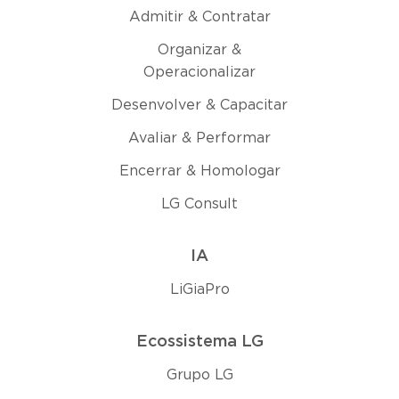
Admitir & Contratar
Organizar &
Operacionalizar
Desenvolver & Capacitar
Avaliar & Performar
Encerrar & Homologar
LG Consult
IA
LiGiaPro
Ecossistema LG
Grupo LG