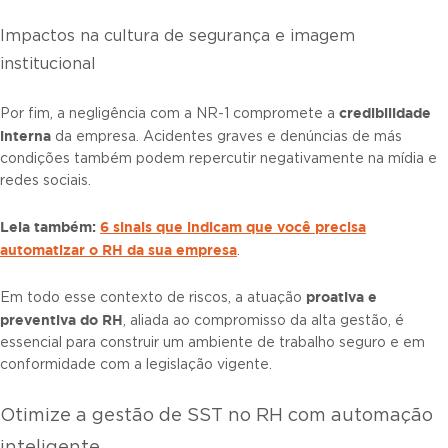
Impactos na cultura de segurança e imagem
institucional
credibilidade
Por fim, a negligência com a NR-1 compromete a
interna
da empresa. Acidentes graves e denúncias de más
condições também podem repercutir negativamente na mídia e
redes sociais.
Leia também:
6 sinais que indicam que você precisa
automatizar o RH da sua empresa
.
proativa e
Em todo esse contexto de riscos, a atuação
preventiva do RH
, aliada ao compromisso da alta gestão, é
essencial para construir um ambiente de trabalho seguro e em
conformidade com a legislação vigente.
Otimize a gestão de SST no RH com automação