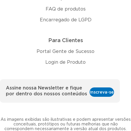
FAQ de produtos
Encarregado de LGPD
Para Clientes
Portal Gente de Sucesso
Login de Produto
Assine nossa Newsletter e fique
Inscreva-se
por dentro dos nossos conteúdos
As imagens exibidas são ilustrativas e podem apresentar versões
conceituais, protótipos ou futuras melhorias que não
correspondem necessariamente à versão atual dos produtos.