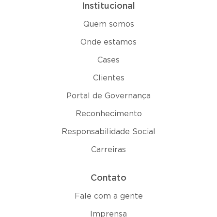
Institucional
Quem somos
Onde estamos
Cases
Clientes
Portal de Governança
Reconhecimento
Responsabilidade Social
Carreiras
Contato
Fale com a gente
Imprensa