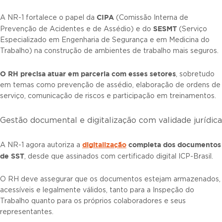
CIPA
A NR-1 fortalece o papel da
(Comissão Interna de
SESMT
Prevenção de Acidentes e de Assédio) e do
(Serviço
Especializado em Engenharia de Segurança e em Medicina do
Trabalho) na construção de ambientes de trabalho mais seguros.
O RH precisa atuar em parceria com esses setores
, sobretudo
em temas como prevenção de assédio, elaboração de ordens de
serviço, comunicação de riscos e participação em treinamentos.
Gestão documental e digitalização com validade jurídica
digitalização
completa dos documentos
A NR-1 agora autoriza a
de SST
, desde que assinados com certificado digital ICP-Brasil.
O RH deve assegurar que os documentos estejam armazenados,
acessíveis e legalmente válidos, tanto para a Inspeção do
Trabalho quanto para os próprios colaboradores e seus
representantes.