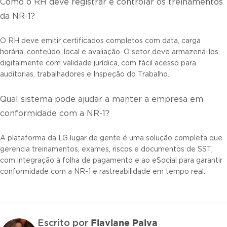
Como o RH deve registrar e controlar os treinamentos
da NR-1?
O RH deve emitir certificados completos com data, carga
horária, conteúdo, local e avaliação. O setor deve armazená-los
digitalmente com validade jurídica, com fácil acesso para
auditorias, trabalhadores e Inspeção do Trabalho.
Qual sistema pode ajudar a manter a empresa em
conformidade com a NR-1?
A plataforma da LG lugar de gente é uma solução completa que
gerencia treinamentos, exames, riscos e documentos de SST,
com integração à folha de pagamento e ao eSocial para garantir
conformidade com a NR-1 e rastreabilidade em tempo real.
Flaviane Paiva
Escrito por