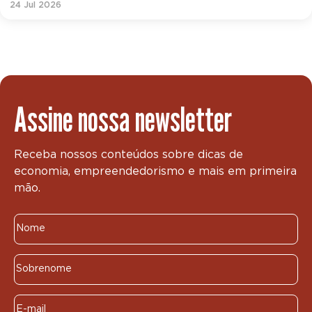
24 Jul 2026
Assine nossa newsletter
Receba nossos conteúdos sobre dicas de
economia, empreendedorismo e mais em primeira
mão.