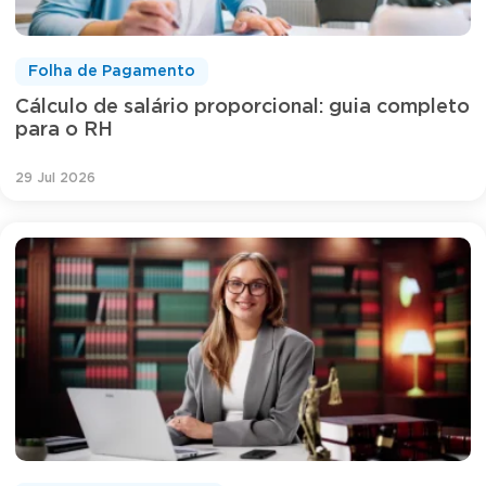
Folha de Pagamento
Cálculo de salário proporcional: guia completo
para o RH
29 Jul 2026