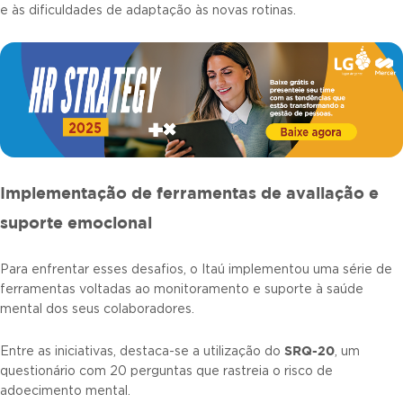
e às dificuldades de adaptação às novas rotinas.
Implementação de ferramentas de avaliação e
suporte emocional
Para enfrentar esses desafios, o Itaú implementou uma série de
ferramentas voltadas ao monitoramento e suporte à saúde
mental dos seus colaboradores.
SRQ-20
Entre as iniciativas, destaca-se a utilização do
, um
questionário com 20 perguntas que rastreia o risco de
adoecimento mental.