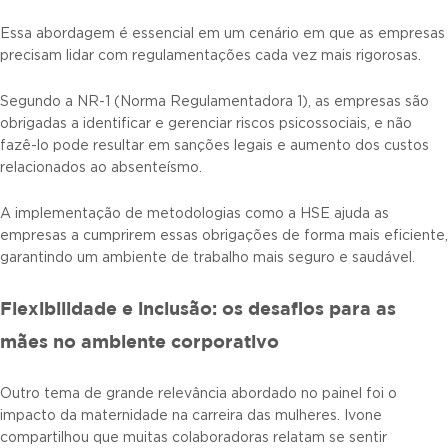
Essa abordagem é essencial em um cenário em que as empresas
precisam lidar com regulamentações cada vez mais rigorosas.
Segundo a NR-1 (Norma Regulamentadora 1), as empresas são
obrigadas a identificar e gerenciar riscos psicossociais, e não
fazê-lo pode resultar em sanções legais e aumento dos custos
relacionados ao absenteísmo.
A implementação de metodologias como a HSE ajuda as
empresas a cumprirem essas obrigações de forma mais eficiente,
garantindo um ambiente de trabalho mais seguro e saudável.
Flexibilidade e inclusão: os desafios para as
mães no ambiente corporativo
Outro tema de grande relevância abordado no painel foi o
impacto da maternidade na carreira das mulheres. Ivone
compartilhou que muitas colaboradoras relatam se sentir