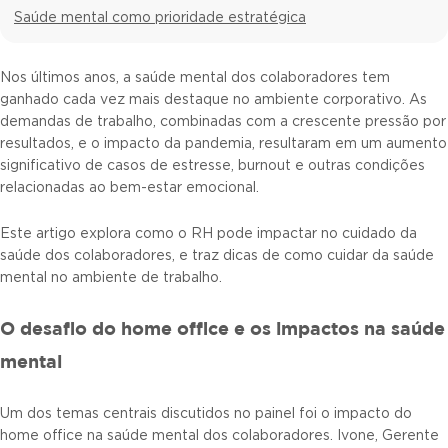
Saúde mental como prioridade estratégica
Nos últimos anos, a saúde mental dos colaboradores tem
ganhado cada vez mais destaque no ambiente corporativo. As
demandas de trabalho, combinadas com a crescente pressão por
resultados, e o impacto da pandemia, resultaram em um aumento
significativo de casos de estresse, burnout e outras condições
relacionadas ao bem-estar emocional.
Este artigo explora como o RH pode impactar no cuidado da
saúde dos colaboradores, e traz dicas de como cuidar da saúde
mental no ambiente de trabalho.
O desafio do home office e os impactos na saúde
mental
Um dos temas centrais discutidos no painel foi o impacto do
home office na saúde mental dos colaboradores. Ivone, Gerente