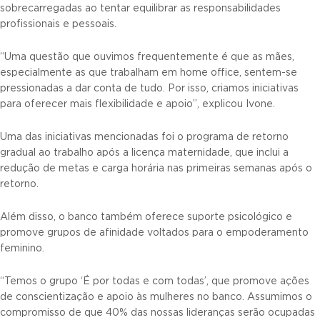
sobrecarregadas ao tentar equilibrar as responsabilidades
profissionais e pessoais.
“Uma questão que ouvimos frequentemente é que as mães,
especialmente as que trabalham em home office, sentem-se
pressionadas a dar conta de tudo. Por isso, criamos iniciativas
para oferecer mais flexibilidade e apoio”, explicou Ivone.
Uma das iniciativas mencionadas foi o programa de retorno
gradual ao trabalho após a licença maternidade, que inclui a
redução de metas e carga horária nas primeiras semanas após o
retorno.
Além disso, o banco também oferece suporte psicológico e
promove grupos de afinidade voltados para o empoderamento
feminino.
“Temos o grupo ‘É por todas e com todas’, que promove ações
de conscientização e apoio às mulheres no banco. Assumimos o
compromisso de que 40% das nossas lideranças serão ocupadas