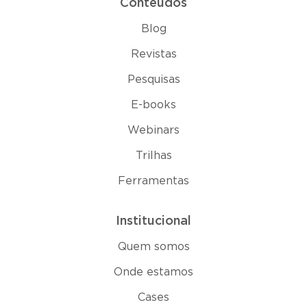
Conteúdos
Blog
Revistas
Pesquisas
E-books
Webinars
Trilhas
Ferramentas
Institucional
Quem somos
Onde estamos
Cases