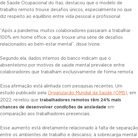
de Saúde Ocupacional do Itaú, destacou que o modelo de
trabalho remoto trouxe desafios únicos, especialmente no que
diz respeito ao equilíbrio entre vida pessoal e profissional.
“Após a pandemia, muitos colaboradores passaram a trabalhar
100% em home office, o que trouxe uma série de desafios
relacionados ao bem-estar mental”, disse Ivone.
Segundo ela, dados internos do banco indicam que o
absenteísmo por motivos de saúde mental prevalece entre
colaboradores que trabalham exclusivamente de forma remota.
Essa afirmação está alinhada com pesquisas recentes. Um
estudo publicado pela
Organização Mundial da Saúde (OMS)
, em
trabalhadores remotos têm 24% mais
2022, revelou que
chances de desenvolver condições de ansiedade
em
comparação aos trabalhadores presenciais.
Esse aumento está diretamente relacionado à falta de separação
entre os ambientes de trabalho e descanso, à sobrecarga mental