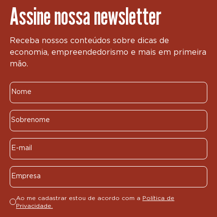
Assine nossa newsletter
Receba nossos conteúdos sobre dicas de
economia, empreendedorismo e mais em primeira
mão.
Ao me cadastrar estou de acordo com a
Política de
Privacidade.