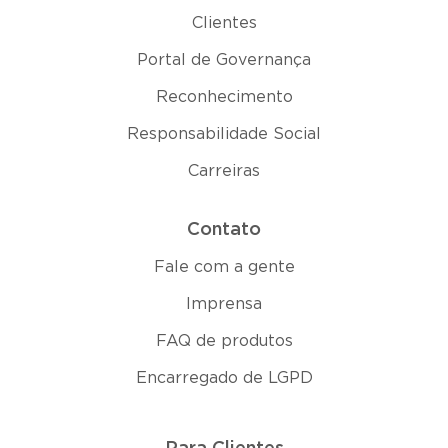
Clientes
Portal de Governança
Reconhecimento
Responsabilidade Social
Carreiras
Contato
Fale com a gente
Imprensa
FAQ de produtos
Encarregado de LGPD