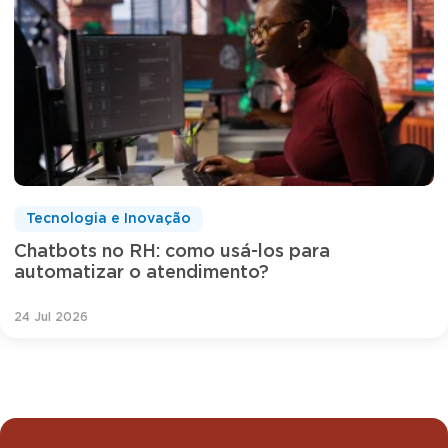
Tecnologia e Inovação
Chatbots no RH: como usá-los para
automatizar o atendimento?
24 Jul 2026