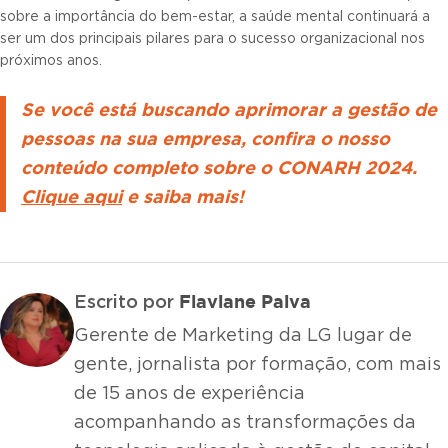
sobre a importância do bem-estar, a saúde mental continuará a
ser um dos principais pilares para o sucesso organizacional nos
próximos anos.
Se você está buscando aprimorar a gestão de
pessoas na sua empresa, confira o nosso
conteúdo completo sobre o CONARH 2024.
Clique aqui
e saiba mais!
Flaviane Paiva
Escrito por
Gerente de Marketing da LG lugar de
gente, jornalista por formação, com mais
de 15 anos de experiência
acompanhando as transformações da