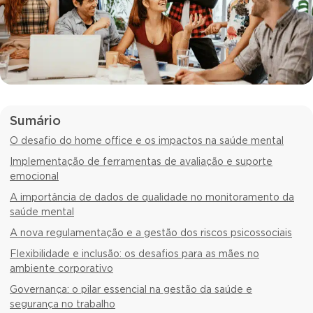
Sumário
O desafio do home office e os impactos na saúde mental
Implementação de ferramentas de avaliação e suporte
emocional
A importância de dados de qualidade no monitoramento da
saúde mental
A nova regulamentação e a gestão dos riscos psicossociais
Flexibilidade e inclusão: os desafios para as mães no
ambiente corporativo
Governança: o pilar essencial na gestão da saúde e
segurança no trabalho