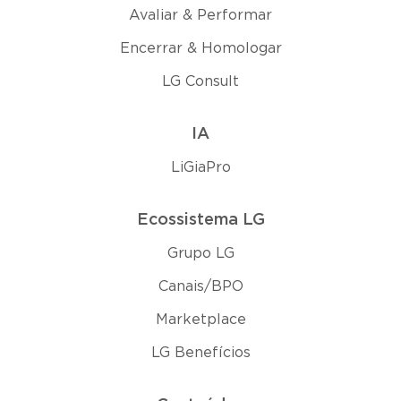
Avaliar & Performar
Encerrar & Homologar
LG Consult
IA
LiGiaPro
Ecossistema LG
Grupo LG
Canais/BPO
Marketplace
LG Benefícios