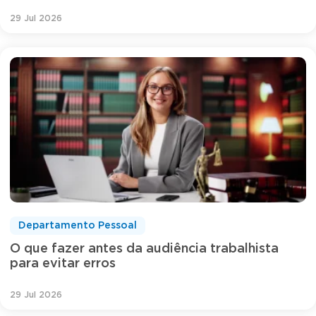
29 Jul 2026
Departamento Pessoal
O que fazer antes da audiência trabalhista
para evitar erros
29 Jul 2026