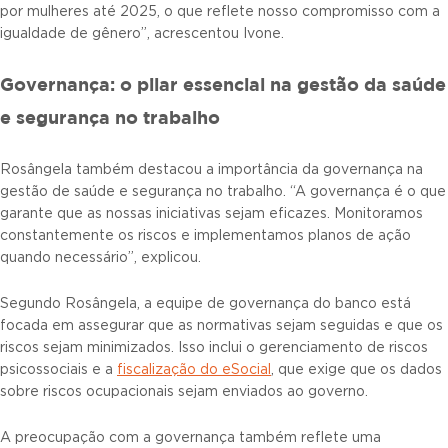
por mulheres até 2025, o que reflete nosso compromisso com a
igualdade de gênero”, acrescentou Ivone.
Governança: o pilar essencial na gestão da saúde
e segurança no trabalho
Rosângela também destacou a importância da governança na
gestão de saúde e segurança no trabalho. “A governança é o que
garante que as nossas iniciativas sejam eficazes. Monitoramos
constantemente os riscos e implementamos planos de ação
quando necessário”, explicou.
Segundo Rosângela, a equipe de governança do banco está
focada em assegurar que as normativas sejam seguidas e que os
riscos sejam minimizados. Isso inclui o gerenciamento de riscos
psicossociais e a
fiscalização do eSocial
, que exige que os dados
sobre riscos ocupacionais sejam enviados ao governo.
A preocupação com a governança também reflete uma