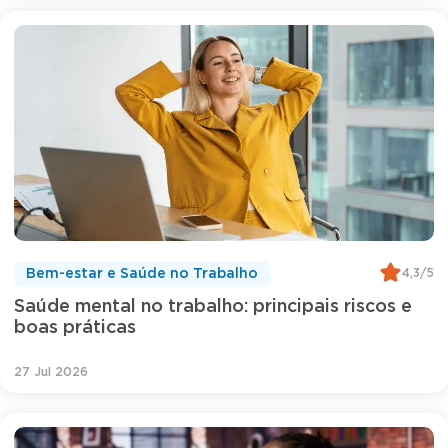
4,3/5
Bem-estar e Saúde no Trabalho
Saúde mental no trabalho: principais riscos e
boas práticas
27 Jul 2026