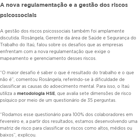
A nova regulamentação e a gestão dos riscos
psicossociais
A gestão dos riscos psicossociais também foi amplamente
discutida. Rosângela, Gerente da área de Saúde e Segurança do
Trabalho do Itaú, falou sobre os desafios que as empresas
enfrentam com a nova regulamentação que exige o
mapeamento e gerenciamento desses riscos.
“O maior desafio é saber o que é resultado do trabalho e o que
não é”, comentou Rosângela, referindo-se à dificuldade de
classificar as causas do adoecimento mental. Para isso, o Itaú
metodologia HSE
utiliza a
, que avalia sete dimensões de risco
psíquico por meio de um questionário de 35 perguntas.
“Rodamos esse questionário para 100% dos colaboradores em
fevereiro e, a partir dos resultados, estamos desenvolvendo uma
matriz de risco para classificar os riscos como altos, médios ou
baixos”, explicou.