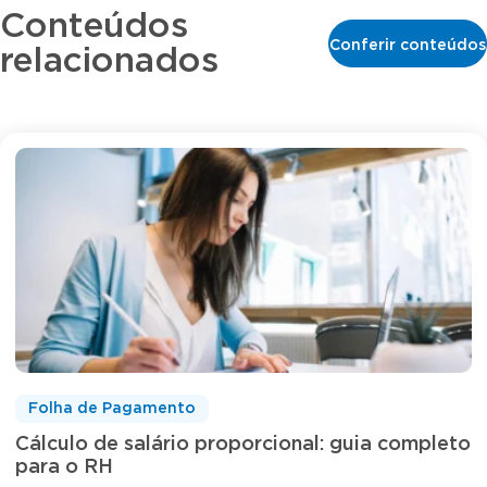
Conteúdos
Conferir conteúdos
relacionados
Folha de Pagamento
Cálculo de salário proporcional: guia completo
para o RH