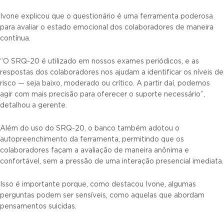
Ivone explicou que o questionário é uma ferramenta poderosa
para avaliar o estado emocional dos colaboradores de maneira
contínua.
“O SRQ-20 é utilizado em nossos exames periódicos, e as
respostas dos colaboradores nos ajudam a identificar os níveis de
risco — seja baixo, moderado ou crítico. A partir daí, podemos
agir com mais precisão para oferecer o suporte necessário”,
detalhou a gerente.
Além do uso do SRQ-20, o banco também adotou o
autopreenchimento da ferramenta, permitindo que os
colaboradores façam a avaliação de maneira anônima e
confortável, sem a pressão de uma interação presencial imediata.
Isso é importante porque, como destacou Ivone, algumas
perguntas podem ser sensíveis, como aquelas que abordam
pensamentos suicidas.