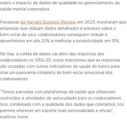
sobre o impacto de dados de qualidade no gerenciamento da
saúde mental corporativa.
Pesquisas
da Harvard Business Review
, em 2023, mostraram que
empresas que utilizam dados detalhados e precisos sobre o
bem-estar de seus colaboradores conseguem reduzir o
absenteísmo em até 20% e melhorar a produtividade em 15%.
No Itaú, a coleta de dados vai além das respostas dos
colaboradores no SRQ-20. Ivone mencionou que as respostas
são cruzadas com outros indicadores de saúde do banco para
criar um panorama completo do bem-estar emocional dos
colaboradores.
“Temos parcerias com plataformas de saúde que oferecem
conteúdos e atividades de autocuidado para os colaboradores.
Isso, combinado com a qualidade dos dados que coletamos, nos
permite oferecer um suporte mais personalizado e eficaz”,
explicou Ivone.