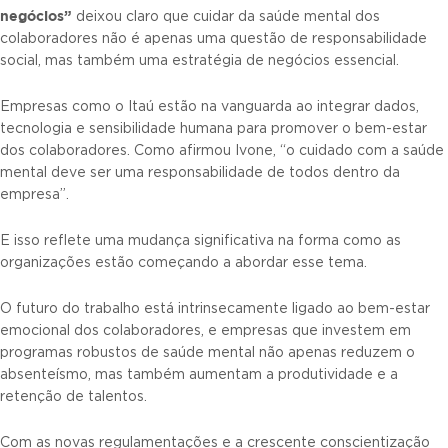
negócios”
deixou claro que cuidar da saúde mental dos
colaboradores não é apenas uma questão de responsabilidade
social, mas também uma estratégia de negócios essencial.
Empresas como o Itaú estão na vanguarda ao integrar dados,
tecnologia e sensibilidade humana para promover o bem-estar
dos colaboradores. Como afirmou Ivone, “o cuidado com a saúde
mental deve ser uma responsabilidade de todos dentro da
empresa”.
E isso reflete uma mudança significativa na forma como as
organizações estão começando a abordar esse tema.
O futuro do trabalho está intrinsecamente ligado ao bem-estar
emocional dos colaboradores, e empresas que investem em
programas robustos de saúde mental não apenas reduzem o
absenteísmo, mas também aumentam a produtividade e a
retenção de talentos.
Com as novas regulamentações e a crescente conscientização