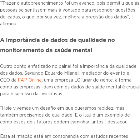
“Trazer o autopreenchimento foi um avanço, pois permitiu que as
pessoas se sentissem mais à vontade para responder questões
delicadas, o que, por sua vez, melhora a precisão dos dados”,
afirmou.
A importância de dados de qualidade no
monitoramento da saúde mental
Outro ponto enfatizado no painel foi a importância da qualidade
dos dados. Segundo Eduardo Milaneli, mediador do evento e
CEO da
FAP Online
, uma empresa LG lugar de gente, a forma
como as empresas lidam com os dados de saúde mental é crucial
para o sucesso das iniciativas.
“Hoje vivemos um desafio em que queremos rapidez, mas
também precisamos de qualidade. E o Itaú é um exemplo de
como esses dois fatores podem caminhar juntos”, destacou.
Essa afirmação está em consonância com estudos recentes