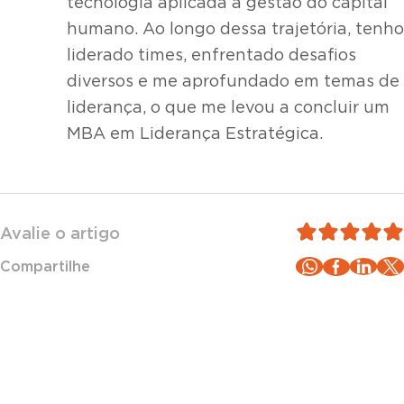
tecnologia aplicada à gestão do capital
humano. Ao longo dessa trajetória, tenho
liderado times, enfrentado desafios
diversos e me aprofundado em temas de
liderança, o que me levou a concluir um
MBA em Liderança Estratégica.
Avalie o artigo
Compartilhe