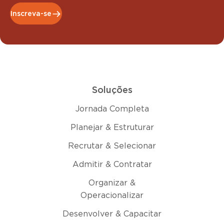
Inscreva-se
Soluções
Jornada Completa
Planejar & Estruturar
Recrutar & Selecionar
Admitir & Contratar
Organizar &
Operacionalizar
Desenvolver & Capacitar