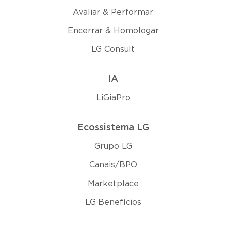
Avaliar & Performar
Encerrar & Homologar
LG Consult
IA
LiGiaPro
Ecossistema LG
Grupo LG
Canais/BPO
Marketplace
LG Benefícios