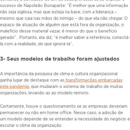
sucesso de Napoleão Bonaparte: “É melhor que uma informação
não seja sigilosa, mas que esteja na base, com a liderança –
mesmo que caia nas mãos do inimigo – do que ela não chegar. O
espaço de atuação de alguém que está fora da organização, o
malefício desse material vazar, é menor do que o benefício
gerado”. Portanto, ela diz, “é melhor saber a referência, conectá-
la com a realidade, do que ignorá-la”.
3- Seus modelos de trabalho foram ajustados
A importância da pesquisa de clima e cultura organizacional
ganha lugar de destaque com as
transformações embarcadas
pela pandemia
, que mudaram o sistema de trabalho de muitas
organizações, levando-as ao modelo remoto.
Certamente, houve o questionamento se as empresas deveriam
permanecer ou não em home office. Nesse caso, a adoção de
um modelo depende de se entender a necessidade do negócio e
escutar o clima da organização.