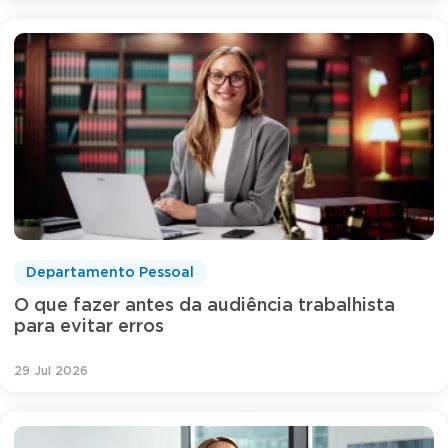
Departamento Pessoal
O que fazer antes da audiência trabalhista
para evitar erros
29 Jul 2026