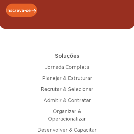
Inscreva-se
Soluções
Jornada Completa
Planejar & Estruturar
Recrutar & Selecionar
Admitir & Contratar
Organizar &
Operacionalizar
Desenvolver & Capacitar