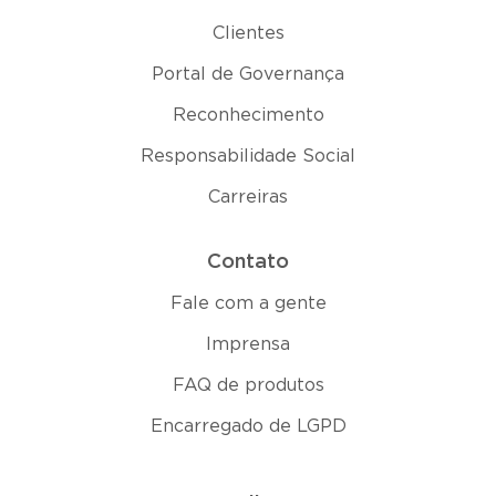
Clientes
Portal de Governança
Reconhecimento
Responsabilidade Social
Carreiras
Contato
Fale com a gente
Imprensa
FAQ de produtos
Encarregado de LGPD