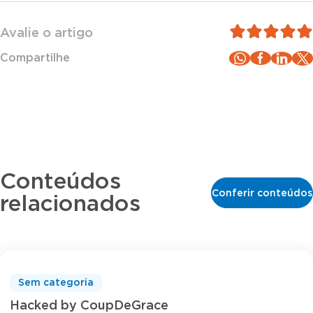
Avalie o artigo
Compartilhe
Conteúdos
Conferir conteúdos
relacionados
Sem categoria
Hacked by CoupDeGrace