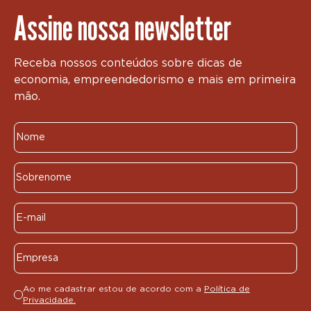
Assine nossa newsletter
Receba nossos conteúdos sobre dicas de
economia, empreendedorismo e mais em primeira
mão.
Ao me cadastrar estou de acordo com a
Política de
Privacidade.