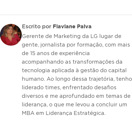
Flaviane Paiva
Escrito por
Gerente de Marketing da LG lugar de
gente, jornalista por formação, com mais
de 15 anos de experiência
acompanhando as transformações da
tecnologia aplicada à gestão do capital
humano. Ao longo dessa trajetória, tenho
liderado times, enfrentado desafios
diversos e me aprofundado em temas de
liderança, o que me levou a concluir um
MBA em Liderança Estratégica.