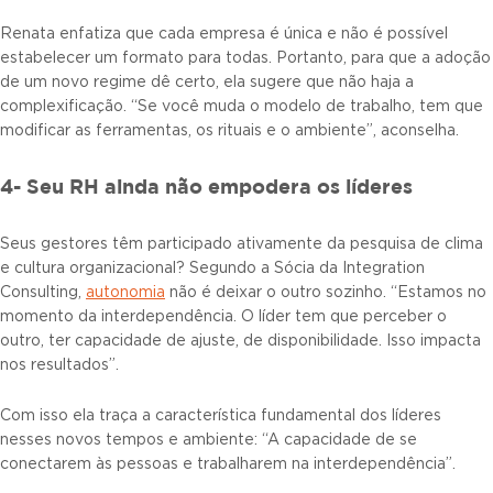
Renata enfatiza que cada empresa é única e não é possível
estabelecer um formato para todas. Portanto, para que a adoção
de um novo regime dê certo, ela sugere que não haja a
complexificação. “Se você muda o modelo de trabalho, tem que
modificar as ferramentas, os rituais e o ambiente”, aconselha.
4- Seu RH ainda não empodera os líderes
Seus gestores têm participado ativamente da pesquisa de clima
e cultura organizacional? Segundo a Sócia da Integration
Consulting,
autonomia
não é deixar o outro sozinho. “Estamos no
momento da interdependência. O líder tem que perceber o
outro, ter capacidade de ajuste, de disponibilidade. Isso impacta
nos resultados”.
Com isso ela traça a característica fundamental dos líderes
nesses novos tempos e ambiente: “A capacidade de se
conectarem às pessoas e trabalharem na interdependência”.