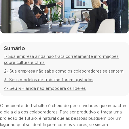
Sumário
1- Sua empresa ainda não trata corretamente informações
sobre cultura e clima
2- Sua empresa não sabe como os colaboradores se sentem
3- Seus modelos de trabalho foram ajustados
4- Seu RH ainda não empodera os líderes
O ambiente de trabalho é cheio de peculiaridades que impactam
o dia a dia dos colaboradores. Para ser produtivo e traçar uma
projeção de futuro, é natural que as pessoas busquem por um
lugar no qual se identifiquem com os valores, se sintam