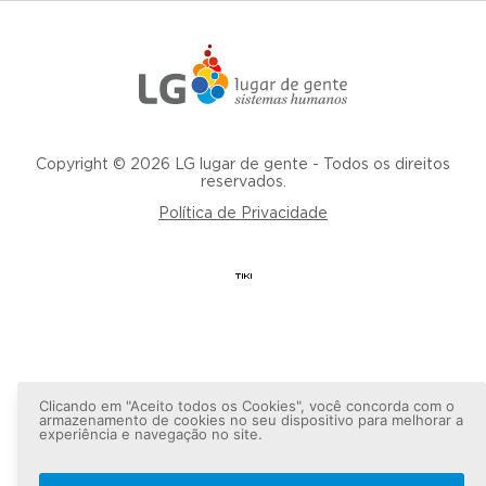
Copyright © 2026 LG lugar de gente - Todos os direitos
reservados.
Política de Privacidade
Clicando em "Aceito todos os Cookies", você concorda com o
armazenamento de cookies no seu dispositivo para melhorar a
experiência e navegação no site.