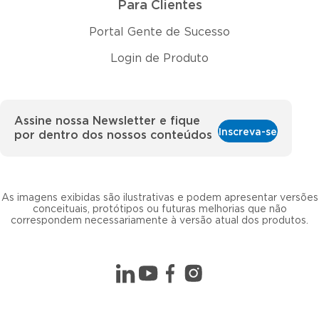
Para Clientes
Portal Gente de Sucesso
Login de Produto
Assine nossa Newsletter e fique
Inscreva-se
por dentro dos nossos conteúdos
As imagens exibidas são ilustrativas e podem apresentar versões
conceituais, protótipos ou futuras melhorias que não
correspondem necessariamente à versão atual dos produtos.