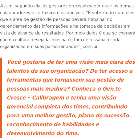
Assim, segundo ela, os gestores precisam saber ouvir os demais
colaboradores e se fazerem disponíveis. “É sobretudo com eles
que a área de gestão de pessoas deverá trabalhar no
gerenciamento das informações e na tomada de decisões em
vista do alcance de resultados. Por meio deles é que se chegará
não na cultura desejada, mas na cultura necessária à cada
organização em suas particularidades”, conclui.
Você gostaria de ter uma visão mais clara dos
talentos da sua organização? De ter acesso a
ferramentas que tornassem sua gestão de
pessoas mais madura? Conheça o
Gen.te
Cresce – Calibragem
e tenha uma visão
gerencial completa dos times, contribuindo
para uma melhor gestão, plano de sucessão,
reconhecimento de habilidades e
desenvolvimento do time.