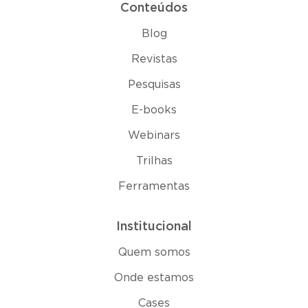
Conteúdos
Blog
Revistas
Pesquisas
E-books
Webinars
Trilhas
Ferramentas
Institucional
Quem somos
Onde estamos
Cases