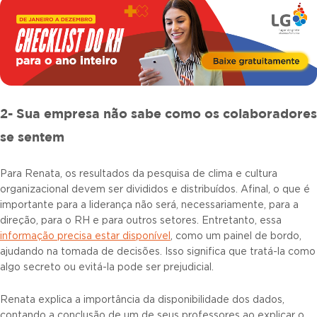
2- Sua empresa não sabe como os colaboradores
se sentem
Para Renata, os resultados da pesquisa de clima e cultura
organizacional devem ser divididos e distribuídos. Afinal, o que é
importante para a liderança não será, necessariamente, para a
direção, para o RH e para outros setores. Entretanto, essa
informação precisa estar disponível
, como um painel de bordo,
ajudando na tomada de decisões. Isso significa que tratá-la como
algo secreto ou evitá-la pode ser prejudicial.
Renata explica a importância da disponibilidade dos dados,
contando a conclusão de um de seus professores ao explicar o