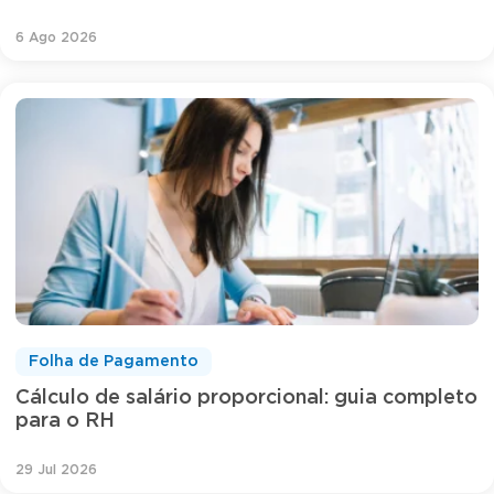
6 Ago 2026
Folha de Pagamento
Cálculo de salário proporcional: guia completo
para o RH
29 Jul 2026