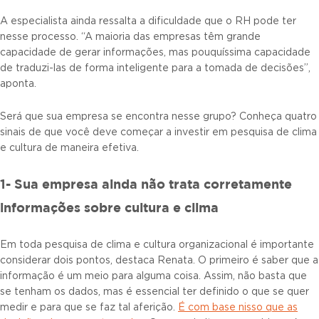
A especialista ainda ressalta a dificuldade que o RH pode ter
nesse processo. “A maioria das empresas têm grande
capacidade de gerar informações, mas pouquíssima capacidade
de traduzi-las de forma inteligente para a tomada de decisões”,
aponta.
Será que sua empresa se encontra nesse grupo? Conheça quatro
sinais de que você deve começar a investir em pesquisa de clima
e cultura de maneira efetiva.
1- Sua empresa ainda não trata corretamente
informações sobre cultura e clima
Em toda pesquisa de clima e cultura organizacional é importante
considerar dois pontos, destaca Renata. O primeiro é saber que a
informação é um meio para alguma coisa. Assim, não basta que
se tenham os dados, mas é essencial ter definido o que se quer
medir e para que se faz tal aferição.
É com base nisso que as