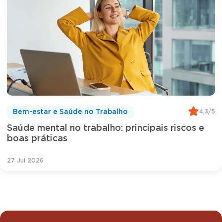
4,3/5
Bem-estar e Saúde no Trabalho
Saúde mental no trabalho: principais riscos e
boas práticas
27 Jul 2026