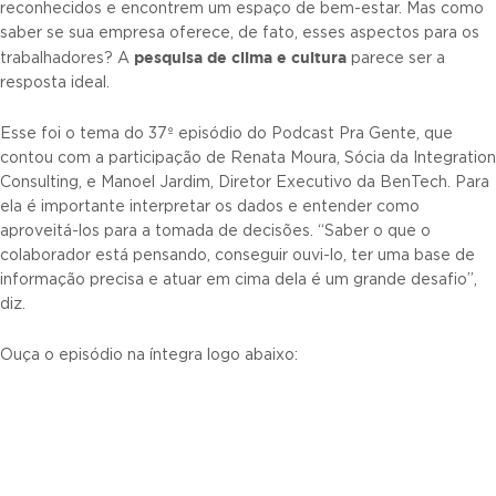
reconhecidos e encontrem um espaço de bem-estar. Mas como
saber se sua empresa oferece, de fato, esses aspectos para os
pesquisa de clima e cultura
trabalhadores? A
parece ser a
resposta ideal.
Esse foi o tema do 37º episódio do Podcast Pra Gente, que
contou com a participação de Renata Moura, Sócia da Integration
Consulting, e Manoel Jardim, Diretor Executivo da BenTech. Para
ela é importante interpretar os dados e entender como
aproveitá-los para a tomada de decisões. “Saber o que o
colaborador está pensando, conseguir ouvi-lo, ter uma base de
informação precisa e atuar em cima dela é um grande desafio”,
diz.
Ouça o episódio na íntegra logo abaixo: