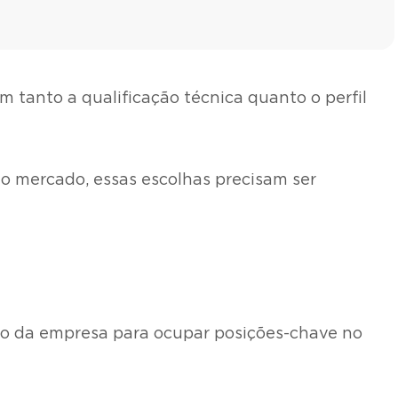
 tanto a qualificação técnica quanto o perfil
o mercado, essas escolhas precisam ser
tro da empresa para ocupar posições-chave no