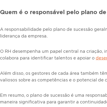
Quem é o responsável pelo plano de
A responsabilidade pelo plano de sucessão gera
liderança da empresa.
O RH desempenha um papel central na criação, i
colabora para identificar talentos e apoiar o
dese
Além disso, os gestores de cada área também têm
valiosos sobre as competências e o potencial de 
Em resumo, o plano de sucessão é uma responsabi
maneira significativa para garantir a continuidad