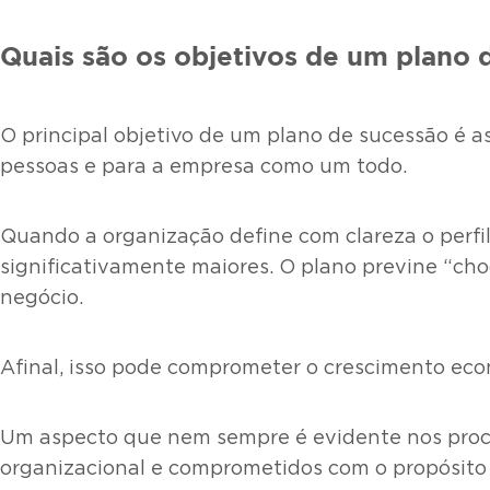
Quais são os objetivos de um plano 
O principal objetivo de um plano de sucessão é 
pessoas e para a empresa como um todo.
Quando a organização define com clareza o perfi
significativamente maiores. O plano previne “cho
negócio.
Afinal, isso pode comprometer o crescimento e
Um aspecto que nem sempre é evidente nos proce
organizacional e comprometidos com o propósito