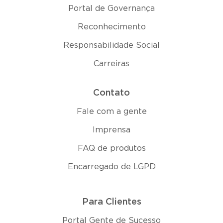
Portal de Governança
Reconhecimento
Responsabilidade Social
Carreiras
Contato
Fale com a gente
Imprensa
FAQ de produtos
Encarregado de LGPD
Para Clientes
Portal Gente de Sucesso