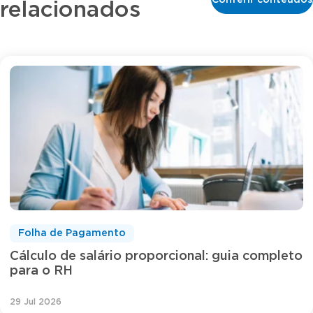
relacionados
Folha de Pagamento
Cálculo de salário proporcional: guia completo
para o RH
29 Jul 2026