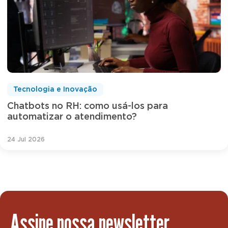
Tecnologia e Inovação
Chatbots no RH: como usá-los para
automatizar o atendimento?
24 Jul 2026
Assine nossa newsletter