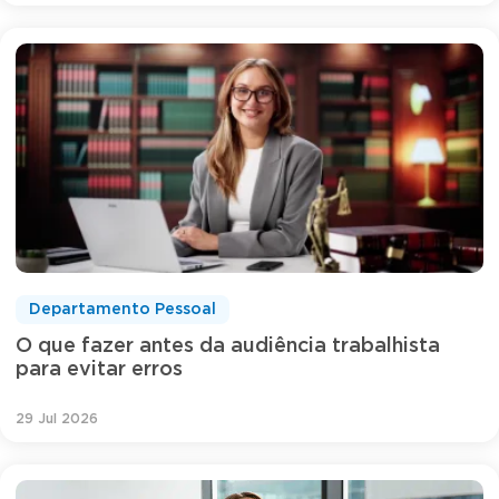
Departamento Pessoal
O que fazer antes da audiência trabalhista
para evitar erros
29 Jul 2026