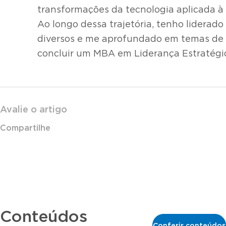
transformações da tecnologia aplicada à
Ao longo dessa trajetória, tenho liderado
diversos e me aprofundado em temas de l
concluir um MBA em Liderança Estratégi
Avalie o artigo
Compartilhe
Conteúdos
Conferir conteúdos