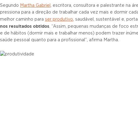
Segundo
Martha Gabriel
, escritora, consultora e palestrante na 
pressiona para a direção de trabalhar cada vez mais e dormir cad
melhor caminho para
ser produtivo
, saudável, sustentável e, porta
nos resultados obtidos
. “Assim, pequenas mudanças de foco estr
e de hábitos (dormir mais e trabalhar menos) podem trazer inúme
saúde pessoal quanto para a profissional”, afirma Martha.