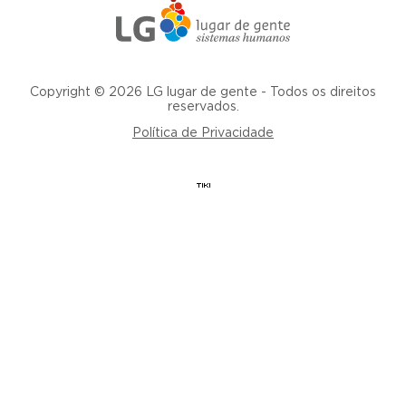
Copyright © 2026 LG lugar de gente - Todos os direitos
reservados.
Política de Privacidade