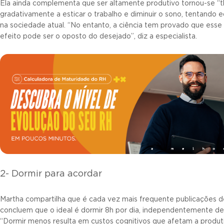
Ela ainda complementa que ser altamente produtivo tornou-se “
gradativamente a esticar o trabalho e diminuir o sono, tentando e
na sociedade atual. “No entanto, a ciência tem provado que esse
efeito pode ser o oposto do desejado”, diz a especialista.
2- Dormir para acordar
Martha compartilha que é cada vez mais frequente publicações d
concluem que o ideal é dormir 8h por dia, independentemente de 
“Dormir menos resulta em custos cognitivos que afetam a produti