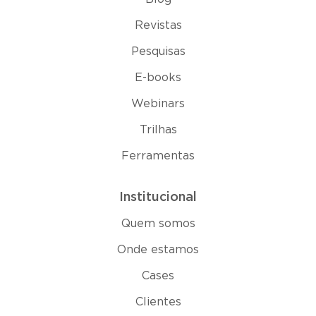
Revistas
Pesquisas
E-books
Webinars
Trilhas
Ferramentas
Institucional
Quem somos
Onde estamos
Cases
Clientes