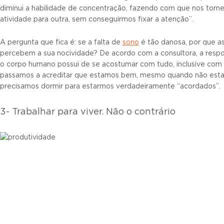
diminui a habilidade de concentração, fazendo com que nos tor
atividade para outra, sem conseguirmos fixar a atenção”.
A pergunta que fica é: se a falta de
sono
é tão danosa, por que 
percebem a sua nocividade? De acordo com a consultora, a respo
o corpo humano possui de se acostumar com tudo, inclusive com e
passamos a acreditar que estamos bem, mesmo quando não estam
precisamos dormir para estarmos verdadeiramente “acordados”.
3- Trabalhar para viver. Não o contrário