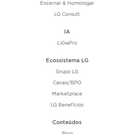
Encerrar & Homologar
LG Consult
IA
LiGiaPro
Ecossistema LG
Grupo LG
Canais/BPO
Marketplace
LG Benefícios
Conteúdos
Blog