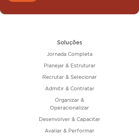
Soluções
Jornada Completa
Planejar & Estruturar
Recrutar & Selecionar
Admitir & Contratar
Organizar &
Operacionalizar
Desenvolver & Capacitar
Avaliar & Performar