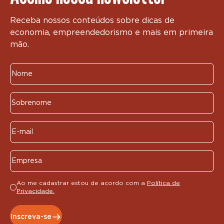
Receba nossos conteúdos sobre dicas de
economia, empreendedorismo e mais em primeira
mão.
Ao me cadastrar estou de acordo com a
Política de
Privacidade.
Inscreva-se