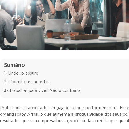
Sumário
1- Under pressure
2- Dormir para acordar
3- Trabalhar para viver. Não o contrário
Profissionais capacitados, engajados e que performem mais. Ess
produtividade
organização? Afinal, o que aumenta a
dos seus col
resultados que sua empresa busca, você ainda acredita que quan