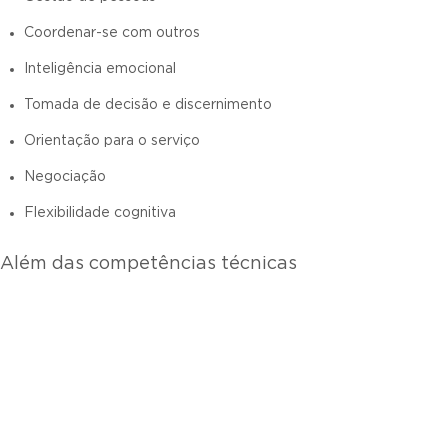
Coordenar-se com outros
Inteligência emocional
Tomada de decisão e discernimento
Orientação para o serviço
Negociação
Flexibilidade cognitiva
Além das competências técnicas