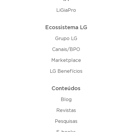
LiGiaPro
Ecossistema LG
Grupo LG
Canais/BPO
Marketplace
LG Benefícios
Conteúdos
Blog
Revistas
Pesquisas