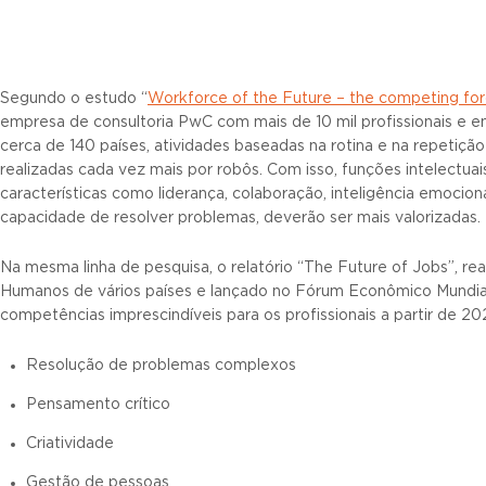
Segundo o estudo “
Workforce of the Future – the competing fo
empresa de consultoria PwC com mais de 10 mil profissionais e 
cerca de 140 países, atividades baseadas na rotina e na repetiçã
realizadas cada vez mais por robôs. Com isso, funções intelectuai
características como liderança, colaboração, inteligência emociona
capacidade de resolver problemas, deverão ser mais valorizadas.
Na mesma linha de pesquisa, o relatório “The Future of Jobs”, re
Humanos de vários países e lançado no Fórum Econômico Mundial 
competências imprescindíveis para os profissionais a partir de 20
Resolução de problemas complexos
Pensamento crítico
Criatividade
Gestão de pessoas