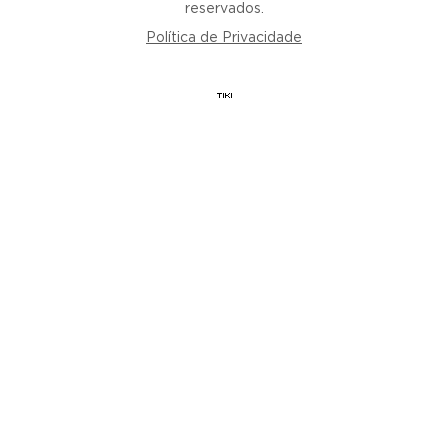
reservados.
Política de Privacidade