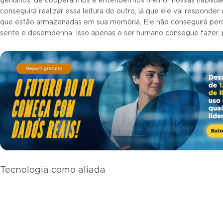
genuínos, de cooperarmos e entendermos melhor nossas habilidad
conseguirá realizar essa leitura do outro, já que ele vai responde
que estão armazenadas em sua memória. Ele não conseguirá pe
sente e desempenha. Isso apenas o ser humano consegue fazer, 
Tecnologia como aliada