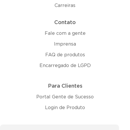
Carreiras
Contato
Fale com a gente
Imprensa
FAQ de produtos
Encarregado de LGPD
Para Clientes
Portal Gente de Sucesso
Login de Produto