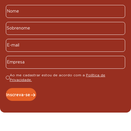
Ao me cadastrar estou de acordo com a
Política de
Privacidade.
Inscreva-se