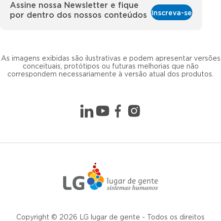
Assine nossa Newsletter e fique
Inscreva-se
por dentro dos nossos conteúdos
As imagens exibidas são ilustrativas e podem apresentar versões
conceituais, protótipos ou futuras melhorias que não
correspondem necessariamente à versão atual dos produtos.
Copyright © 2026 LG lugar de gente - Todos os direitos