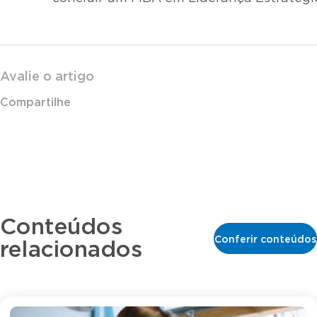
Avalie o artigo
Compartilhe
Conteúdos
Conferir conteúdos
relacionados