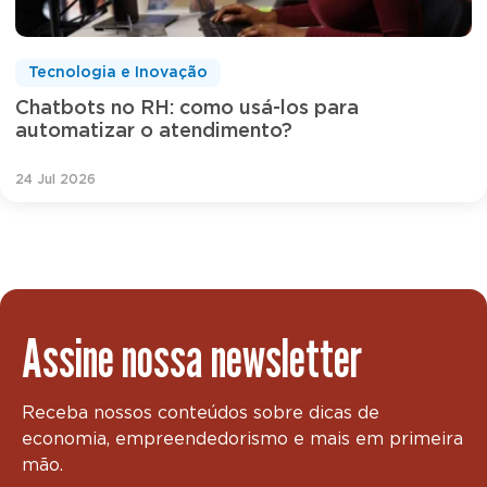
Tecnologia e Inovação
Chatbots no RH: como usá-los para
automatizar o atendimento?
24 Jul 2026
Assine nossa newsletter
Receba nossos conteúdos sobre dicas de
economia, empreendedorismo e mais em primeira
mão.