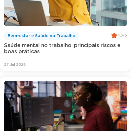
4,3/5
Bem-estar e Saúde no Trabalho
Saúde mental no trabalho: principais riscos e
boas práticas
27 Jul 2026