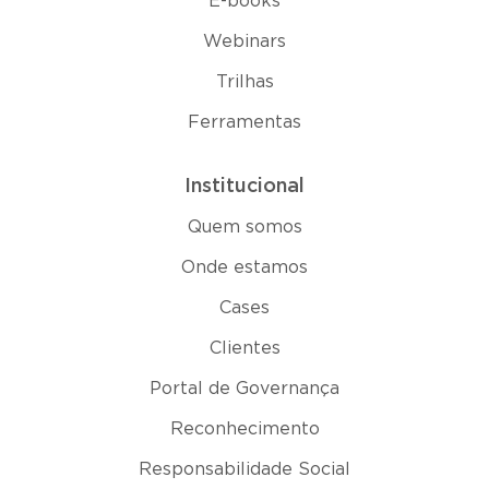
E-books
Webinars
Trilhas
Ferramentas
Institucional
Quem somos
Onde estamos
Cases
Clientes
Portal de Governança
Reconhecimento
Responsabilidade Social