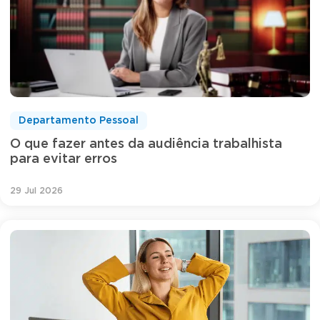
Departamento Pessoal
O que fazer antes da audiência trabalhista
para evitar erros
29 Jul 2026