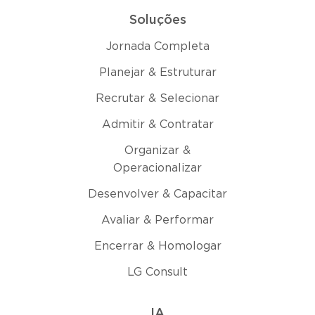
Soluções
Jornada Completa
Planejar & Estruturar
Recrutar & Selecionar
Admitir & Contratar
Organizar &
Operacionalizar
Desenvolver & Capacitar
Avaliar & Performar
Encerrar & Homologar
LG Consult
IA