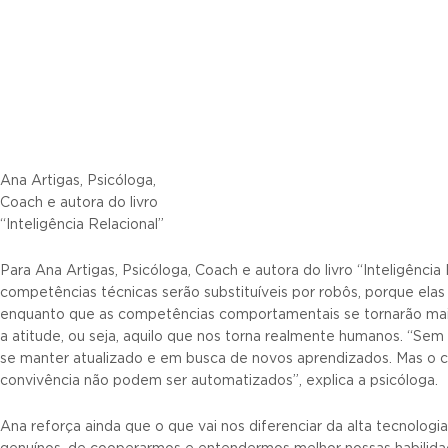
Ana Artigas, Psicóloga,
Coach e autora do livro
“Inteligência Relacional”
Para Ana Artigas, Psicóloga, Coach e autora do livro “Inteligência
competências técnicas serão substituíveis por robôs, porque elas
enquanto que as competências comportamentais se tornarão mais
a atitude, ou seja, aquilo que nos torna realmente humanos. “Se
se manter atualizado e em busca de novos aprendizados. Mas o c
convivência não podem ser automatizados”, explica a psicóloga.
Ana reforça ainda que o que vai nos diferenciar da alta tecnolog