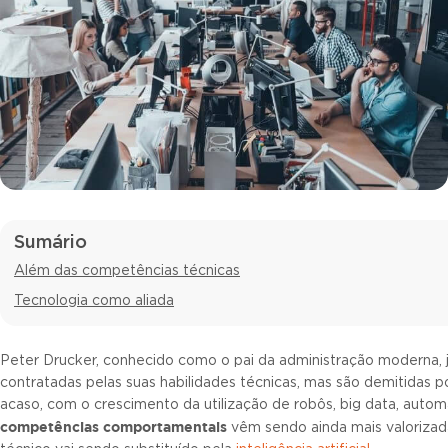
Sumário
Além das competências técnicas
Tecnologia como aliada
Peter Drucker, conhecido como o pai da administração moderna, j
contratadas pelas suas habilidades técnicas, mas são demitidas
acaso, com o crescimento da utilização de robôs, big data, automa
competências comportamentais
vêm sendo ainda mais valorizad