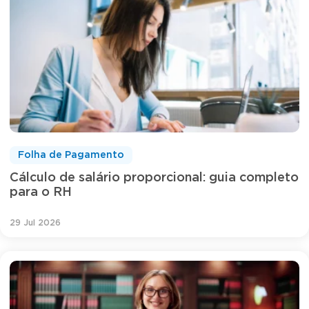
Folha de Pagamento
Cálculo de salário proporcional: guia completo
para o RH
29 Jul 2026