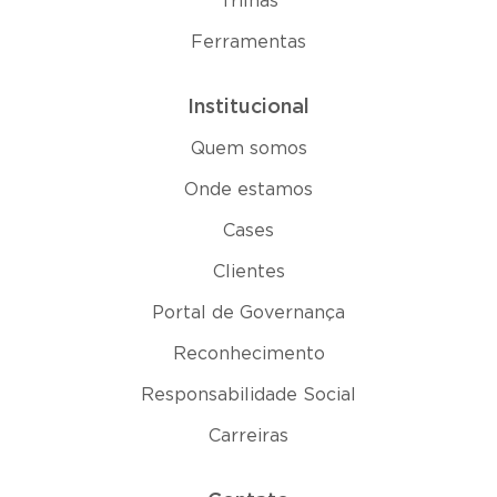
Trilhas
Ferramentas
Institucional
Quem somos
Onde estamos
Cases
Clientes
Portal de Governança
Reconhecimento
Responsabilidade Social
Carreiras