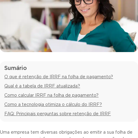
Sumário
O que é retenção de IRRF na folha de pagamento?
Qual é a tabela de IRRF atualizada?
Como calcular IRRF na folha de pagamento?
Como a tecnologia otimiza o cálculo do IRRF?
FAQ: Principais perguntas sobre retenção de IRRF
Uma empresa tem diversas obrigações ao emitir a sua folha de