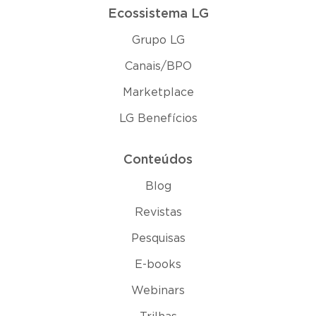
Ecossistema LG
Grupo LG
Canais/BPO
Marketplace
LG Benefícios
Conteúdos
Blog
Revistas
Pesquisas
E-books
Webinars