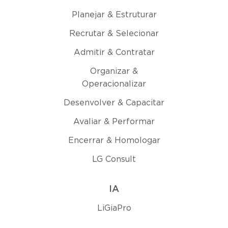
Planejar & Estruturar
Recrutar & Selecionar
Admitir & Contratar
Organizar &
Operacionalizar
Desenvolver & Capacitar
Avaliar & Performar
Encerrar & Homologar
LG Consult
IA
LiGiaPro