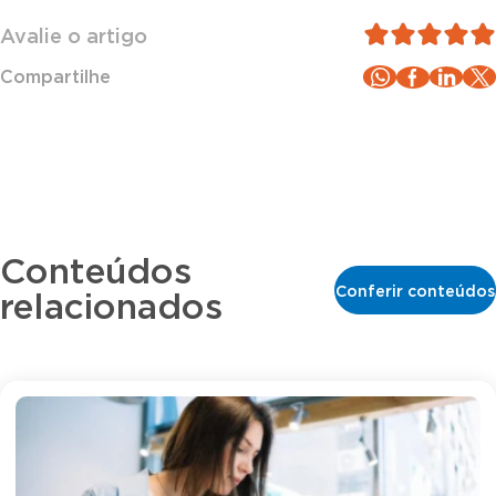
Avalie o artigo
Compartilhe
Conteúdos
Conferir conteúdos
relacionados