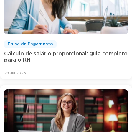
Folha de Pagamento
Cálculo de salário proporcional: guia completo
para o RH
29 Jul 2026