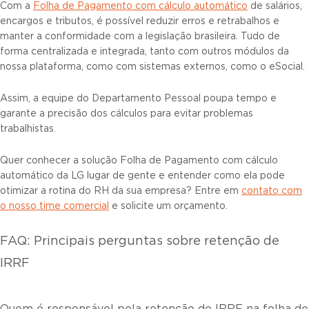
Com a
Folha de Pagamento com cálculo automático
de salários,
encargos e tributos, é possível reduzir erros e retrabalhos e
manter a conformidade com a legislação brasileira. Tudo de
forma centralizada e integrada, tanto com outros módulos da
nossa plataforma, como com sistemas externos, como o eSocial.
Assim, a equipe do Departamento Pessoal poupa tempo e
garante a precisão dos cálculos para evitar problemas
trabalhistas.
Quer conhecer a solução Folha de Pagamento com cálculo
automático da LG lugar de gente e entender como ela pode
otimizar a rotina do RH da sua empresa? Entre em
contato com
o nosso time comercial
e solicite um orçamento.
FAQ: Principais perguntas sobre retenção de
IRRF