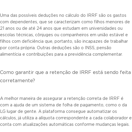
Uma das possíveis deduções no cálculo do IRRF são os gastos
com dependentes, que se caracterizam como filhos menores de
21 anos ou de até 24 anos que estudam em universidades ou
escolas técnicas, cônjuges ou companheiros em união estável e
filhos com deficiência que, portanto, são incapazes de trabalhar
por conta própria. Outras deduções são o INSS, pensão
alimentícia e contribuições para a previdência complementar.
Como garantir que a retenção de IRRF está sendo feita
corretamente?
A melhor maneira de assegurar a retenção correta de IRRF é
com a ajuda de um sistema de folha de pagamento, como o da
LG lugar de gente. A plataforma consegue automatizar os
cálculos, já utiliza a alíquota correspondente a cada colaborador e
conta com atualizações automáticas conforme mudanças legais.