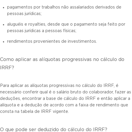
pagamentos por trabalhos não assalariados derivados de
pessoas jurídicas;
aluguéis e royalties, desde que o pagamento seja feito por
pessoas jurídicas a pessoas físicas;
rendimentos provenientes de investimentos.
Como aplicar as alíquotas progressivas no cálculo do
IRRF?
Para aplicar as alíquotas progressivas no cálculo do IRRF, é
necessário conferir qual é o salário bruto do colaborador, fazer as
deduções, encontrar a base de cálculo do IRRF e então aplicar a
alíquota e a dedução de acordo com a faixa de rendimento que
consta na tabela de IRRF vigente.
O que pode ser deduzido do cálculo do IRRF?