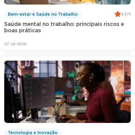
4,3/5
Bem-estar e Saúde no Trabalho
Saúde mental no trabalho: principais riscos e
boas práticas
27 Jul 2026
Tecnologia e Inovação