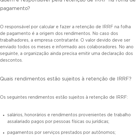
Quem é responsável pela retenção de IRRF na folha de
pagamento?
O responsável por calcular e fazer a retenção de IRRF na folha
de pagamento é a origem dos rendimentos. No caso dos
trabalhadores, a empresa contratante. O valor devido deve ser
enviado todos os meses e informado aos colaboradores. No ano
seguinte, a organização ainda precisa emitir uma declaração dos
descontos.
Quais rendimentos estão sujeitos à retenção de IRRF?
Os seguintes rendimentos estão sujeitos à retenção de IRRF:
salários, honorários e rendimentos provenientes de trabalho
assalariado pagos por pessoas físicas ou jurídicas;
pagamentos por serviços prestados por autônomos;