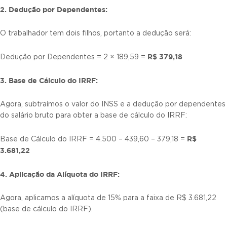
2. Dedução por Dependentes:
O trabalhador tem dois filhos, portanto a dedução será:
R$ 379,18
Dedução por Dependentes = 2 × 189,59 =
3. Base de Cálculo do IRRF:
Agora, subtraímos o valor do INSS e a dedução por dependentes
do salário bruto para obter a base de cálculo do IRRF:
R$
Base de Cálculo do IRRF = 4.500 – 439,60 – 379,18 =
3.681,22
4. Aplicação da Alíquota do IRRF:
Agora, aplicamos a alíquota de 15% para a faixa de R$ 3.681,22
(base de cálculo do IRRF).