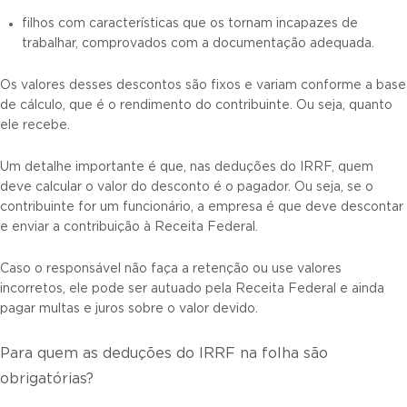
filhos com características que os tornam incapazes de
trabalhar, comprovados com a documentação adequada.
Os valores desses descontos são fixos e variam conforme a base
de cálculo, que é o rendimento do contribuinte. Ou seja, quanto
ele recebe.
Um detalhe importante é que, nas deduções do IRRF, quem
deve calcular o valor do desconto é o pagador. Ou seja, se o
contribuinte for um funcionário, a empresa é que deve descontar
e enviar a contribuição à Receita Federal.
Caso o responsável não faça a retenção ou use valores
incorretos, ele pode ser autuado pela Receita Federal e ainda
pagar multas e juros sobre o valor devido.
Para quem as deduções do IRRF na folha são
obrigatórias?