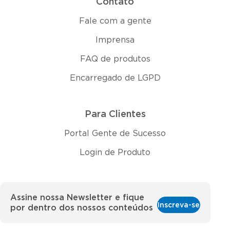
Contato
Fale com a gente
Imprensa
FAQ de produtos
Encarregado de LGPD
Para Clientes
Portal Gente de Sucesso
Login de Produto
Assine nossa Newsletter e fique
Inscreva-se
por dentro dos nossos conteúdos