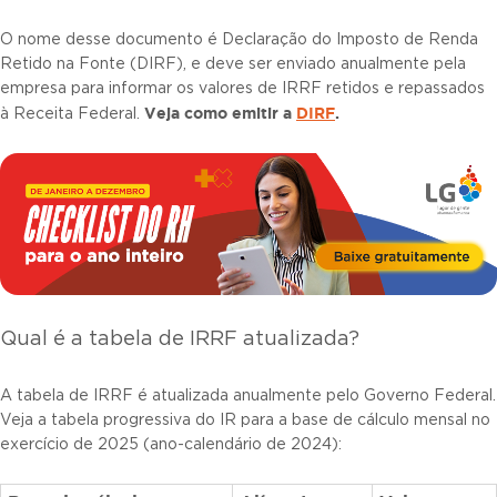
O nome desse documento é Declaração do Imposto de Renda
Retido na Fonte (DIRF), e deve ser enviado anualmente pela
empresa para informar os valores de IRRF retidos e repassados
Veja como emitir a
DIRF
.
à Receita Federal.
Qual é a tabela de IRRF atualizada?
A tabela de IRRF é atualizada anualmente pelo Governo Federal.
Veja a tabela progressiva do IR para a base de cálculo mensal no
exercício de 2025 (ano-calendário de 2024):