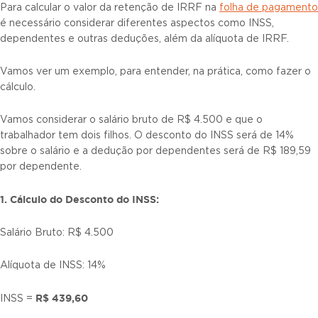
Para calcular o valor da retenção de IRRF na
folha de pagamento
é necessário considerar diferentes aspectos como INSS,
dependentes e outras deduções, além da alíquota de IRRF.
Vamos ver um exemplo, para entender, na prática, como fazer o
cálculo.
Vamos considerar o salário bruto de R$ 4.500 e que o
trabalhador tem dois filhos. O desconto do INSS será de 14%
sobre o salário e a dedução por dependentes será de R$ 189,59
por dependente.
1. Cálculo do Desconto do INSS:
Salário Bruto: R$ 4.500
Alíquota de INSS: 14%
R$ 439,60
INSS =