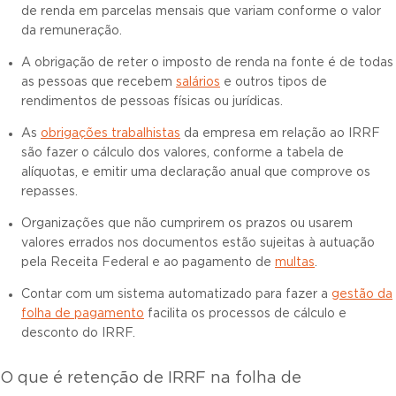
de renda em parcelas mensais que variam conforme o valor
da remuneração.
A obrigação de reter o imposto de renda na fonte é de todas
as pessoas que recebem
salários
e outros tipos de
rendimentos de pessoas físicas ou jurídicas.
As
obrigações trabalhistas
da empresa em relação ao IRRF
são fazer o cálculo dos valores, conforme a tabela de
alíquotas, e emitir uma declaração anual que comprove os
repasses.
Organizações que não cumprirem os prazos ou usarem
valores errados nos documentos estão sujeitas à autuação
pela Receita Federal e ao pagamento de
multas
.
Contar com um sistema automatizado para fazer a
gestão da
folha de pagamento
facilita os processos de cálculo e
desconto do IRRF.
O que é retenção de IRRF na folha de