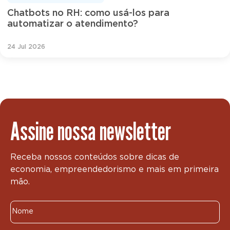
Chatbots no RH: como usá-los para
automatizar o atendimento?
24 Jul 2026
Assine nossa newsletter
Receba nossos conteúdos sobre dicas de
economia, empreendedorismo e mais em primeira
mão.