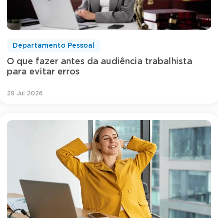
Departamento Pessoal
O que fazer antes da audiência trabalhista
para evitar erros
29 Jul 2026