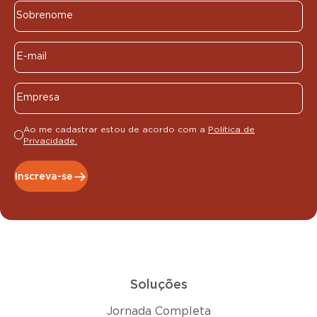
Ao me cadastrar estou de acordo com a
Política de
Privacidade.
Inscreva-se
Soluções
Jornada Completa