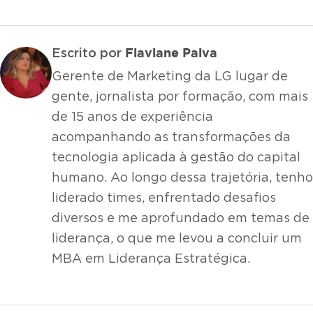
Flaviane Paiva
Escrito por
Gerente de Marketing da LG lugar de
gente, jornalista por formação, com mais
de 15 anos de experiência
acompanhando as transformações da
tecnologia aplicada à gestão do capital
humano. Ao longo dessa trajetória, tenho
liderado times, enfrentado desafios
diversos e me aprofundado em temas de
liderança, o que me levou a concluir um
MBA em Liderança Estratégica.