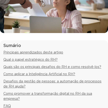
Sumário
Principais aprendizados deste artigo
Qual o papel estratégico do RH?
Quais são os principais desafios do RH e como resolvê-los?
Como aplicar a Inteligência Artificial no RH?
Desafios da gestão de pessoas: a automação de processos
de RH ajuda?
Como promover a transformação digital no RH da sua
empresa?
FAQ