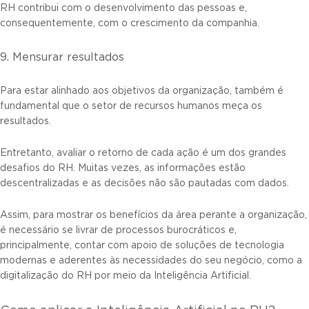
RH contribui com o desenvolvimento das pessoas e,
consequentemente, com o crescimento da companhia.
9. Mensurar resultados
Para estar alinhado aos objetivos da organização, também é
fundamental que o setor de recursos humanos meça os
resultados.
Entretanto, avaliar o retorno de cada ação é um dos grandes
desafios do RH. Muitas vezes, as informações estão
descentralizadas e as decisões não são pautadas com dados.
Assim, para mostrar os benefícios da área perante a organização,
é necessário se livrar de processos burocráticos e,
principalmente, contar com apoio de soluções de tecnologia
modernas e aderentes às necessidades do seu negócio, como a
digitalização do RH por meio da Inteligência Artificial.