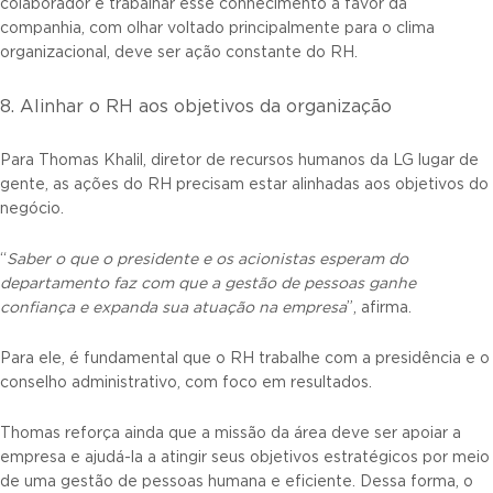
colaborador e trabalhar esse conhecimento a favor da
companhia, com olhar voltado principalmente para o clima
organizacional, deve ser ação constante do RH.
8. Alinhar o RH aos objetivos da organização
Para Thomas Khalil, diretor de recursos humanos da LG lugar de
gente, as ações do RH precisam estar alinhadas aos objetivos do
negócio.
“
Saber o que o presidente e os acionistas esperam do
departamento faz com que a gestão de pessoas ganhe
confiança e expanda sua atuação na empresa
”, afirma.
Para ele, é fundamental que o RH trabalhe com a presidência e o
conselho administrativo, com foco em resultados.
Thomas reforça ainda que a missão da área deve ser apoiar a
empresa e ajudá-la a atingir seus objetivos estratégicos por meio
de uma gestão de pessoas humana e eficiente. Dessa forma, o