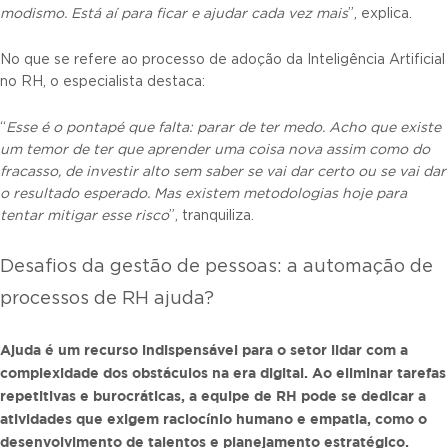
modismo. Está aí para ficar e ajudar cada vez mais
”, explica.
No que se refere ao processo de adoção da Inteligência Artificial
no RH, o especialista destaca:
“
Esse é o pontapé que falta: parar de ter medo. Acho que existe
um temor de ter que aprender uma coisa nova assim como do
fracasso, de investir alto sem saber se vai dar certo ou se vai dar
o resultado esperado. Mas existem metodologias hoje para
tentar mitigar esse risco
”, tranquiliza.
Desafios da gestão de pessoas: a automação de
processos de RH ajuda?
Ajuda é um recurso indispensável para o setor lidar com a
complexidade dos obstáculos na era digital. Ao eliminar tarefas
repetitivas e burocráticas, a equipe de RH pode se dedicar a
atividades que exigem raciocínio humano e empatia, como o
desenvolvimento de talentos e planejamento estratégico.