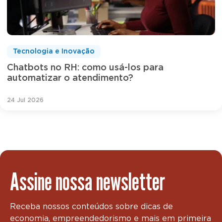
Tecnologia e Inovação
Chatbots no RH: como usá-los para
automatizar o atendimento?
24 Jul 2026
Assine nossa newsletter
Receba nossos conteúdos sobre dicas de
economia, empreendedorismo e mais em primeira