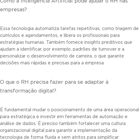
Como a Inteligência Artificial pode ajudar o RH nas
empresas?
Essa tecnologia automatiza tarefas repetitivas, como triagem de
currículos e agendamentos, e libera os profissionais para
estratégias humanas. Também fornece insights preditivos que
ajudam a identificar, por exemplo, padrões de turnover e a
personalizar o desenvolvimento de carreira, o que garante
decisões mais rápidas e precisas para a empresa.
O que o RH precisa fazer para se adaptar à
transformação digital?
É fundamental mudar o posicionamento de uma área operacional
para estratégica e investir em ferramentas de automação e
análise de dados. É preciso também fortalecer uma cultura
organizacional digital para garantir a implementação da
tecnologia de forma fluida e sem atritos para simplificar