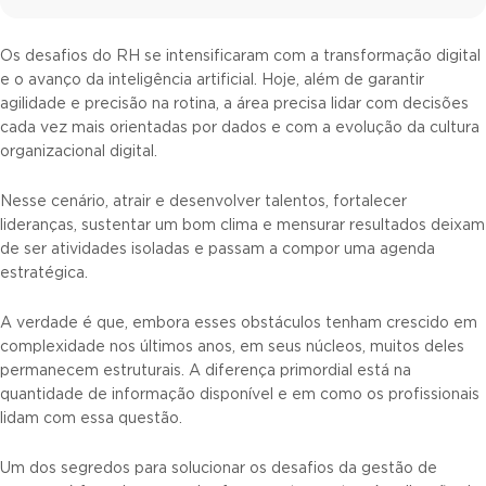
Os desafios do RH se intensificaram com a transformação digital
e o avanço da inteligência artificial. Hoje, além de garantir
agilidade e precisão na rotina, a área precisa lidar com decisões
cada vez mais orientadas por dados e com a evolução da cultura
organizacional digital.
Nesse cenário, atrair e desenvolver talentos, fortalecer
lideranças, sustentar um bom clima e mensurar resultados deixam
de ser atividades isoladas e passam a compor uma agenda
estratégica.
A verdade é que, embora esses obstáculos tenham crescido em
complexidade nos últimos anos, em seus núcleos, muitos deles
permanecem estruturais. A diferença primordial está na
quantidade de informação disponível e em como os profissionais
lidam com essa questão.
Um dos segredos para solucionar os desafios da gestão de