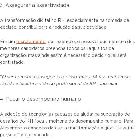
3. Assegurar a assertividade
A transformação digital no RH, especialmente na tomada de
decisão, contribui para a redução da subjetividade.
Em um
recrutamento
, por exemplo, é possível que nenhum dos
melhores candidatos preencha todos os requisitos da
organização, mas ainda assim é necessário decidir qual será
contratado.
“
O ser humano consegue fazer isso, mas a IA faz muito mais
rápido e facilita a vida do profissional de RH
”, destaca.
4. Focar o desempenho humano
A adoção de tecnologias capazes de ajudar na superação de
desafios do RH foca a melhoria do desempenho humano. Para
Alexandre, o conceito de que a transformação digital “substitui
pessoas” é equivocado.