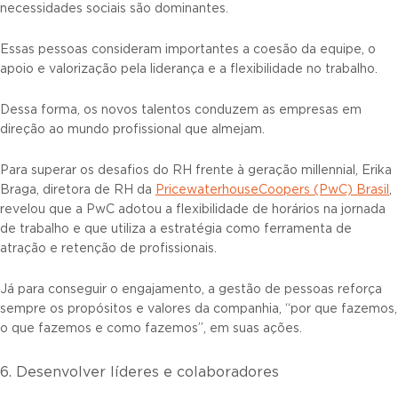
necessidades sociais são dominantes.
Essas pessoas consideram importantes a coesão da equipe, o
apoio e valorização pela liderança e a flexibilidade no trabalho.
Dessa forma, os novos talentos conduzem as empresas em
direção ao mundo profissional que almejam.
Para superar os desafios do RH frente à geração millennial, Erika
Braga, diretora de RH da
PricewaterhouseCoopers (PwC) Brasil
,
revelou que a PwC adotou a flexibilidade de horários na jornada
de trabalho e que utiliza a estratégia como ferramenta de
atração e retenção de profissionais.
Já para conseguir o engajamento, a gestão de pessoas reforça
sempre os propósitos e valores da companhia, “por que fazemos,
o que fazemos e como fazemos”, em suas ações.
6. Desenvolver líderes e colaboradores