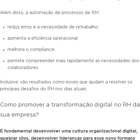
Além disso, a automação de processos de RH:
reduz erros e a necessidade de retrabalho;
aumenta a eficiência operacional;
melhora o compliance;
permite compreender mais rapidamente as necessidades dos
colaboradores.
Inclusive, são resultados como esses que ajudam a resolver os
principais desafios do RH nos dias atuais.
Como promover a transformação digital no RH da
sua empresa?
É fundamental desenvolver uma cultura organizacional digital,
quebrar silos, desenvolver lideranças para esse novo formato