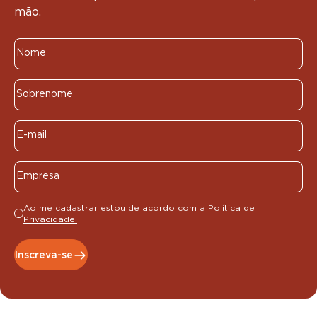
mão.
Ao me cadastrar estou de acordo com a
Política de
Privacidade.
Inscreva-se