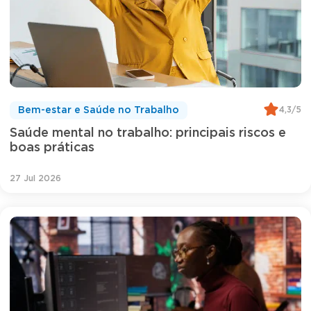
4,3/5
Bem-estar e Saúde no Trabalho
Saúde mental no trabalho: principais riscos e
boas práticas
27 Jul 2026