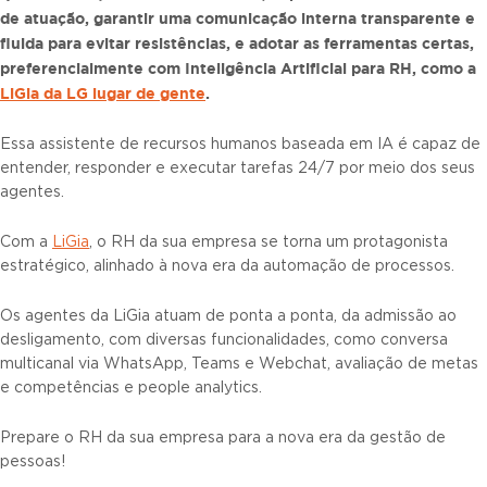
de atuação, garantir uma comunicação interna transparente e
fluida para evitar resistências, e adotar as ferramentas certas,
preferencialmente com Inteligência Artificial para RH, como a
LiGia da LG lugar de gente
.
Essa assistente de recursos humanos baseada em IA é capaz de
entender, responder e executar tarefas 24/7 por meio dos seus
agentes.
Com a
LiGia
, o RH da sua empresa se torna um protagonista
estratégico, alinhado à nova era da automação de processos.
Os agentes da LiGia atuam de ponta a ponta, da admissão ao
desligamento, com diversas funcionalidades, como conversa
multicanal via WhatsApp, Teams e Webchat, avaliação de metas
e competências e people analytics.
Prepare o RH da sua empresa para a nova era da gestão de
pessoas!