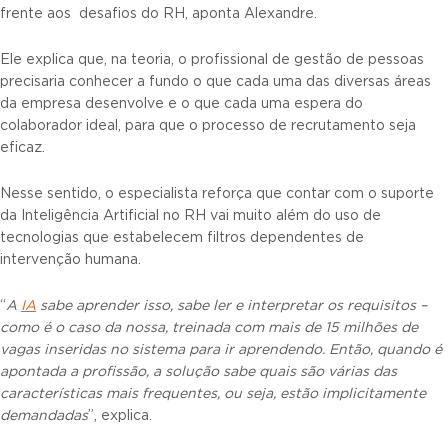
frente aos desafios do RH, aponta Alexandre.
Ele explica que, na teoria, o profissional de gestão de pessoas
precisaria conhecer a fundo o que cada uma das diversas áreas
da empresa desenvolve e o que cada uma espera do
colaborador ideal, para que o processo de recrutamento seja
eficaz.
Nesse sentido, o especialista reforça que contar com o suporte
da Inteligência Artificial no RH vai muito além do uso de
tecnologias que estabelecem filtros dependentes de
intervenção humana.
“
A
IA
sabe aprender isso, sabe ler e interpretar os requisitos –
como é o caso da nossa, treinada com mais de 15 milhões de
vagas inseridas no sistema para ir aprendendo. Então, quando é
apontada a profissão, a solução sabe quais são várias das
características mais frequentes, ou seja, estão implicitamente
demandadas
”, explica.