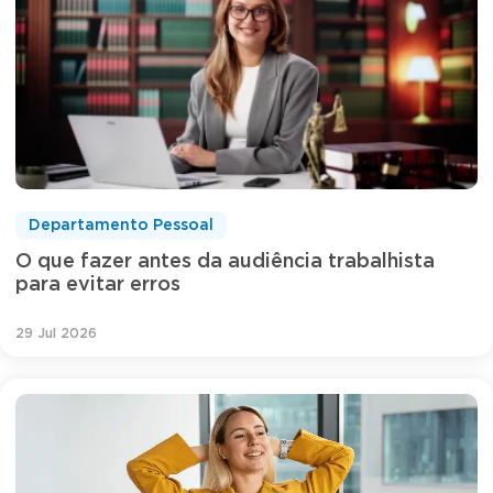
Departamento Pessoal
O que fazer antes da audiência trabalhista
para evitar erros
29 Jul 2026