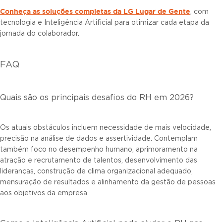
Conheça as soluções completas da LG Lugar de Gente
, com
tecnologia e Inteligência Artificial para otimizar cada etapa da
jornada do colaborador.
FAQ
Quais são os principais desafios do RH em 2026?
Os atuais obstáculos incluem necessidade de mais velocidade,
precisão na análise de dados e assertividade. Contemplam
também foco no desempenho humano, aprimoramento na
atração e recrutamento de talentos, desenvolvimento das
lideranças, construção de clima organizacional adequado,
mensuração de resultados e alinhamento da gestão de pessoas
aos objetivos da empresa.