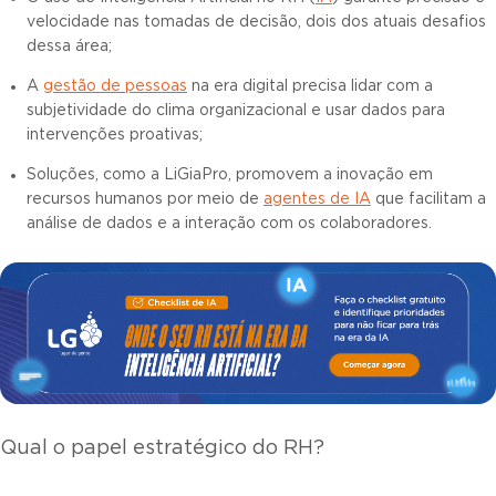
velocidade nas tomadas de decisão, dois dos atuais desafios
dessa área;
A
gestão de pessoas
na era digital precisa lidar com a
subjetividade do clima organizacional e usar dados para
intervenções proativas;
Soluções, como a LiGiaPro, promovem a inovação em
recursos humanos por meio de
agentes de IA
que facilitam a
análise de dados e a interação com os colaboradores.
Qual o papel estratégico do RH?