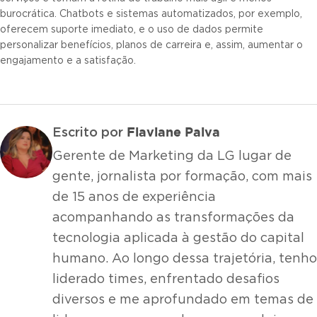
burocrática. Chatbots e sistemas automatizados, por exemplo,
oferecem suporte imediato, e o uso de dados permite
personalizar benefícios, planos de carreira e, assim, aumentar o
engajamento e a satisfação.
Flaviane Paiva
Escrito por
Gerente de Marketing da LG lugar de
gente, jornalista por formação, com mais
de 15 anos de experiência
acompanhando as transformações da
tecnologia aplicada à gestão do capital
humano. Ao longo dessa trajetória, tenho
liderado times, enfrentado desafios
diversos e me aprofundado em temas de