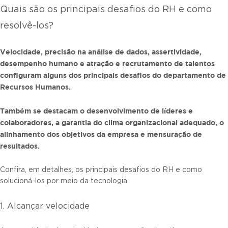
Quais são os principais desafios do RH e como
resolvê-los?
Velocidade, precisão na análise de dados, assertividade,
desempenho humano e atração e recrutamento de talentos
configuram alguns dos principais desafios do departamento de
Recursos Humanos.
Também se destacam o desenvolvimento de líderes e
colaboradores, a garantia do clima organizacional adequado, o
alinhamento dos objetivos da empresa e mensuração de
resultados.
Confira, em detalhes, os principais desafios do RH e como
solucioná-los por meio da tecnologia.
1. Alcançar velocidade