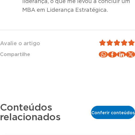
liderança, o que me levou a concluir um
MBA em Liderança Estratégica.
Avalie o artigo
Compartilhe
Conteúdos
Conferir conteúdos
relacionados