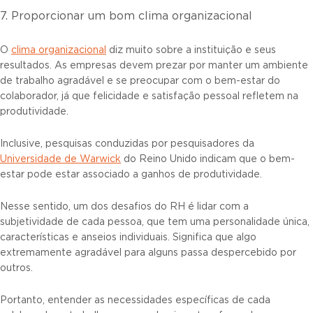
7. Proporcionar um bom clima organizacional
O
clima organizacional
diz muito sobre a instituição e seus
resultados. As empresas devem prezar por manter um ambiente
de trabalho agradável e se preocupar com o bem-estar do
colaborador, já que felicidade e satisfação pessoal refletem na
produtividade.
Inclusive, pesquisas conduzidas por pesquisadores da
Universidade de Warwick
do Reino Unido indicam que o bem-
estar pode estar associado a ganhos de produtividade.
Nesse sentido, um dos desafios do RH é lidar com a
subjetividade de cada pessoa, que tem uma personalidade única,
características e anseios individuais. Significa que algo
extremamente agradável para alguns passa despercebido por
outros.
Portanto, entender as necessidades específicas de cada