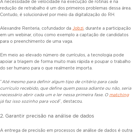
A necessidade de velocidade na execução de rotinas e na
redução de retrabalho é um dos primeiros problemas dessa área.
Contudo, é solucionável por meio da digitalização do RH.
Alexandre Renteria, cofundador da
Jobzi
, durante a participação
em um webinar, citou como exemplo a captação de candidatos
para o preenchimento de uma vaga.
Em meio ao elevado número de currículos, a tecnologia pode
apoiar a triagem de forma muito mais rápida e poupar o trabalho
do ser humano para o que realmente importa.
“
Até mesmo para definir algum tipo de critério para cada
currículo recebido, que define quem passa adiante ou não, seria
necessário abrir cada um e ler nessa primeira fase. O
matching
já faz isso sozinho para você
”, destacou.
2. Garantir precisão na análise de dados
A entrega de precisão em processos de análise de dados é outra