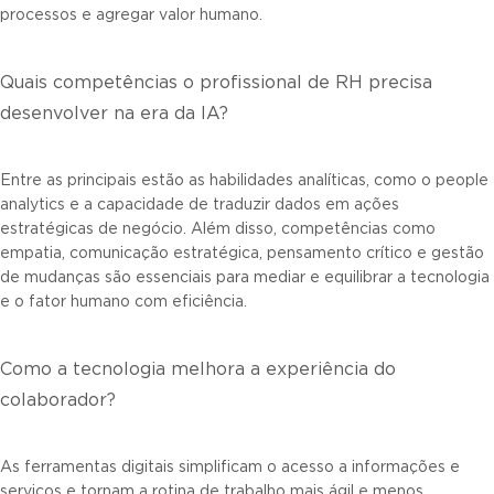
processos e agregar valor humano.
Quais competências o profissional de RH precisa
desenvolver na era da IA?
Entre as principais estão as habilidades analíticas, como o people
analytics e a capacidade de traduzir dados em ações
estratégicas de negócio. Além disso, competências como
empatia, comunicação estratégica, pensamento crítico e gestão
de mudanças são essenciais para mediar e equilibrar a tecnologia
e o fator humano com eficiência.
Como a tecnologia melhora a experiência do
colaborador?
As ferramentas digitais simplificam o acesso a informações e
serviços e tornam a rotina de trabalho mais ágil e menos