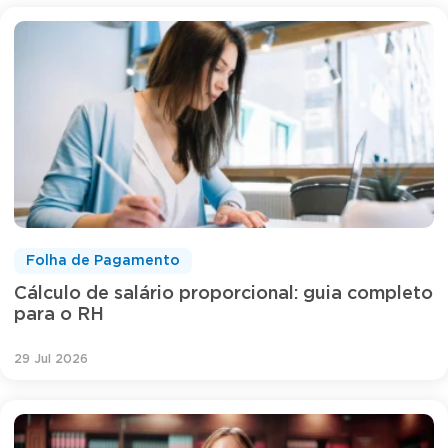
Folha de Pagamento
Cálculo de salário proporcional: guia completo
para o RH
29 Jul 2026