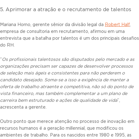
5. Aprimorar a atração e o recrutamento de talentos
Mariana Horno, gerente sênior da divisão legal da
Robert Half
,
empresa de consultoria em recrutamento, afirmou em uma
entrevista que a batalha por talentos é um dos principais desafios
do RH.
“
Os profissionais talentosos são disputados pelo mercado e as
organizações precisam ser capazes de desenvolver processos
de seleção mais ágeis e consistentes para não perderem o
candidato desejado. Soma-se a isso a exigência de manter a
oferta de trabalho atraente e competitiva, não só do ponto de
vista financeiro, mas também complementar a um plano de
carreira bem estruturado e ações de qualidade de vida
”,
acrescenta a gerente.
Outro ponto que merece atenção no processo de inovação em
recursos humanos é a geração millennial, que modificou os
ambientes de trabalho. Para os nascidos entre 1980 e 1995, as