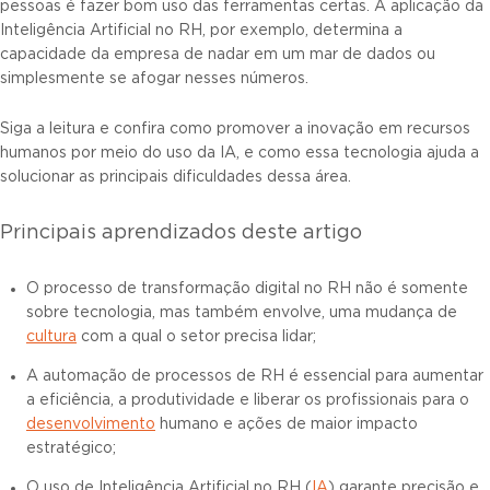
pessoas é fazer bom uso das ferramentas certas. A aplicação da
Inteligência Artificial no RH, por exemplo, determina a
capacidade da empresa de nadar em um mar de dados ou
simplesmente se afogar nesses números.
Siga a leitura e confira como promover a inovação em recursos
humanos por meio do uso da IA, e como essa tecnologia ajuda a
solucionar as principais dificuldades dessa área.
Principais aprendizados deste artigo
O processo de transformação digital no RH não é somente
sobre tecnologia, mas também envolve, uma mudança de
cultura
com a qual o setor precisa lidar;
A automação de processos de RH é essencial para aumentar
a eficiência, a produtividade e liberar os profissionais para o
desenvolvimento
humano e ações de maior impacto
estratégico;
O uso de Inteligência Artificial no RH (
IA
) garante precisão e