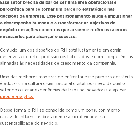
Esse setor precisa deixar de ser uma área operacional e
burocrática para se tornar um parceiro estratégico nas
decisões da empresa. Esse posicionamento ajuda a impulsionar
o desempenho humano e a transformar os objetivos do
negócio em ações concretas que atraem e retêm os talentos
necessários para alcançar o sucesso.
Contudo, um dos desafios do RH está justamente em atrair,
desenvolver e reter profissionais habilitados e com competências
alinhadas às necessidades de crescimento da companhia.
Uma das melhores maneiras de enfrentar esse primeiro obstáculo
é adotar uma cultura organizacional digital, por meio da qual o
setor possa criar experiências de trabalho inovadoras e aplicar
people analytics.
Dessa forma, o RH se consolida como um consultor interno
capaz de influenciar diretamente a lucratividade e a
sustentabilidade do negócio.