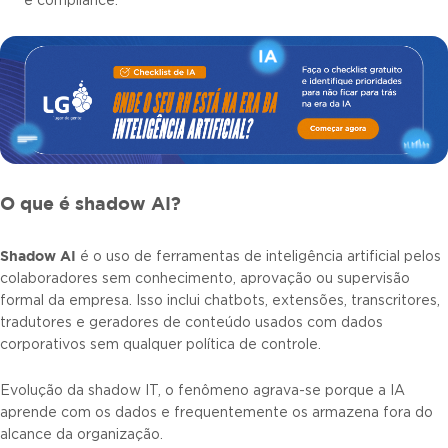
e compliance.
O que é shadow AI?
Shadow AI
é o uso de ferramentas de inteligência artificial pelos
colaboradores sem conhecimento, aprovação ou supervisão
formal da empresa. Isso inclui chatbots, extensões, transcritores,
tradutores e geradores de conteúdo usados com dados
corporativos sem qualquer política de controle.
Evolução da shadow IT, o fenômeno agrava-se porque a IA
aprende com os dados e frequentemente os armazena fora do
alcance da organização.