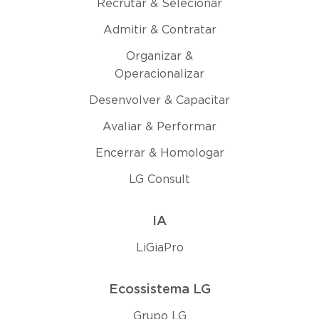
Recrutar & Selecionar
Admitir & Contratar
Organizar &
Operacionalizar
Desenvolver & Capacitar
Avaliar & Performar
Encerrar & Homologar
LG Consult
IA
LiGiaPro
Ecossistema LG
Grupo LG