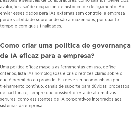
pessoais e sensíveis de colaboradores, como salários, benefícios,
avaliações, saúde ocupacional e histórico de desligamento. Ao
enviar esses dados para IAs externas sem controle, a empresa
perde visibilidade sobre onde são armazenados, por quanto
tempo e com quais finalidades.
Como criar uma política de governança
de IA eficaz para a empresa?
Uma política eficaz mapeia as ferramentas em uso, define
critérios, lista IAs homologadas e cria diretrizes claras sobre o
que é permitido ou proibido. Ela deve ser acompanhada por
treinamento contínuo, canais de suporte para dúvidas, processos
de auditoria e, sempre que possível, oferta de alternativas
seguras, como assistentes de IA corporativos integrados aos
sistemas da empresa.