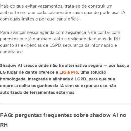
Mais do que evitar vazamentos, trata-se de construir um
ambiente em que cada colaborador saiba quando pode usar IA,
com quais limites e por qual canal oficial.
Para avançar nessa agenda com segurança, vale contar com
parceiros que já dominam tanto a realidade de dados de RH
quanto às exigências de LGPD, segurança da informação e
compliance.
Shadow AI cresce onde não há alternativa segura — por isso, a
LG lugar de gente oferece a
LiGia Pro
, uma solução
homologada, integrada e alinhada à LGPD, para que sua
empresa colha os ganhos da IA sem se expor ao uso não
autorizado de ferramentas externas
.
FAQ: perguntas frequentes sobre shadow AI no
RH