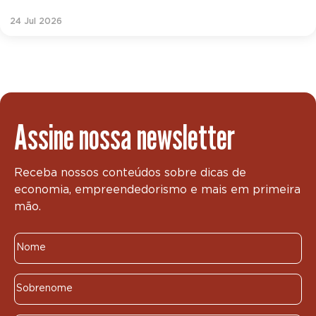
24 Jul 2026
Assine nossa newsletter
Receba nossos conteúdos sobre dicas de
economia, empreendedorismo e mais em primeira
mão.