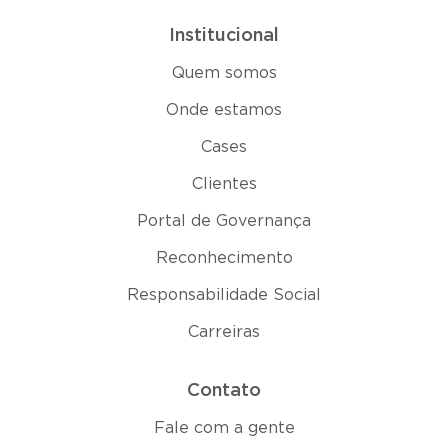
Institucional
Quem somos
Onde estamos
Cases
Clientes
Portal de Governança
Reconhecimento
Responsabilidade Social
Carreiras
Contato
Fale com a gente