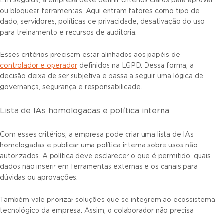
Em seguida, a empresa deve definir critérios claros para aprovar
ou bloquear ferramentas. Aqui entram fatores como tipo de
dado, servidores, políticas de privacidade, desativação do uso
para treinamento e recursos de auditoria.
Esses critérios precisam estar alinhados aos papéis de
controlador e operador
definidos na LGPD. Dessa forma, a
decisão deixa de ser subjetiva e passa a seguir uma lógica de
governança, segurança e responsabilidade.
Lista de IAs homologadas e política interna
Com esses critérios, a empresa pode criar uma lista de IAs
homologadas e publicar uma política interna sobre usos não
autorizados. A política deve esclarecer o que é permitido, quais
dados não inserir em ferramentas externas e os canais para
dúvidas ou aprovações.
Também vale priorizar soluções que se integrem ao ecossistema
tecnológico da empresa. Assim, o colaborador não precisa