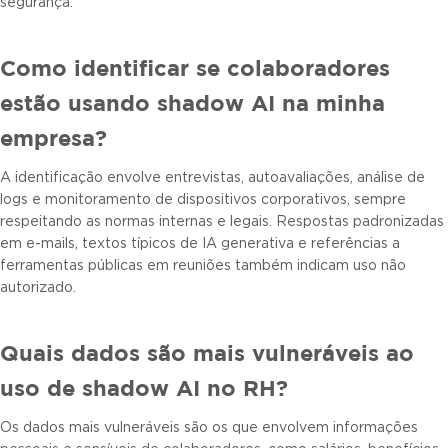
segurança.
Como identificar se colaboradores
estão usando shadow AI na minha
empresa?
A identificação envolve entrevistas, autoavaliações, análise de
logs e monitoramento de dispositivos corporativos, sempre
respeitando as normas internas e legais. Respostas padronizadas
em e-mails, textos típicos de IA generativa e referências a
ferramentas públicas em reuniões também indicam uso não
autorizado.
Quais dados são mais vulneráveis ao
uso de shadow AI no RH?
Os dados mais vulneráveis são os que envolvem informações