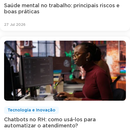
Saúde mental no trabalho: principais riscos e
boas práticas
27 Jul 2026
Tecnologia e Inovação
Chatbots no RH: como usá-los para
automatizar o atendimento?