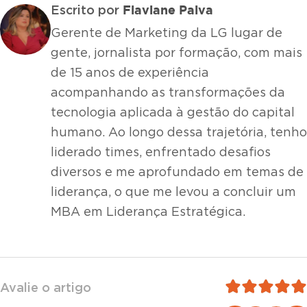
Flaviane Paiva
Escrito por
Gerente de Marketing da LG lugar de
gente, jornalista por formação, com mais
de 15 anos de experiência
acompanhando as transformações da
tecnologia aplicada à gestão do capital
humano. Ao longo dessa trajetória, tenho
liderado times, enfrentado desafios
diversos e me aprofundado em temas de
liderança, o que me levou a concluir um
MBA em Liderança Estratégica.
Avalie o artigo