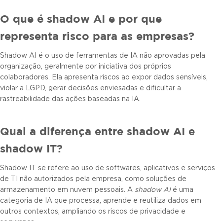
O que é shadow AI e por que
representa risco para as empresas?
Shadow AI é o uso de ferramentas de IA não aprovadas pela
organização, geralmente por iniciativa dos próprios
colaboradores. Ela apresenta riscos ao expor dados sensíveis,
violar a LGPD, gerar decisões enviesadas e dificultar a
rastreabilidade das ações baseadas na IA.
Qual a diferença entre shadow AI e
shadow IT?
Shadow IT se refere ao uso de softwares, aplicativos e serviços
de TI não autorizados pela empresa, como soluções de
armazenamento em nuvem pessoais. A
shadow AI
é uma
categoria de IA que processa, aprende e reutiliza dados em
outros contextos, ampliando os riscos de privacidade e