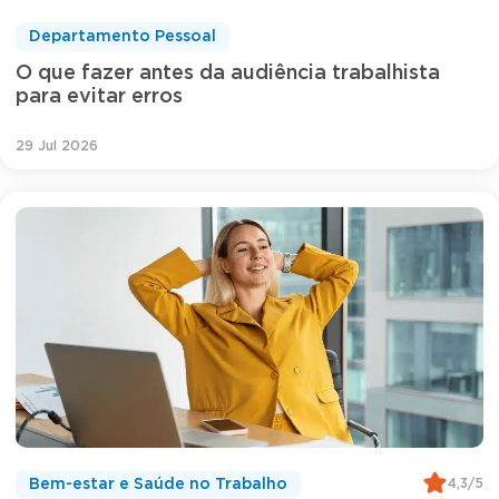
Departamento Pessoal
O que fazer antes da audiência trabalhista
para evitar erros
29 Jul 2026
4,3/5
Bem-estar e Saúde no Trabalho