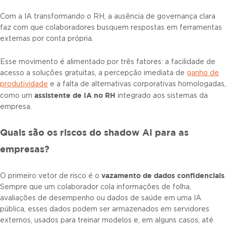
Com a IA transformando o RH, a ausência de governança clara
faz com que colaboradores busquem respostas em ferramentas
externas por conta própria.
Esse movimento é alimentado por três fatores: a facilidade de
acesso a soluções gratuitas, a percepção imediata de
ganho de
produtividade
e a falta de alternativas corporativas homologadas,
assistente de IA no RH
como um
integrado aos sistemas da
empresa.
Quais são os riscos do shadow AI para as
empresas?
vazamento de dados confidenciais
O primeiro vetor de risco é o
.
Sempre que um colaborador cola informações de folha,
avaliações de desempenho ou dados de saúde em uma IA
pública, esses dados podem ser armazenados em servidores
externos, usados para treinar modelos e, em alguns casos, até