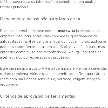
jurídico, segurança da informação e compliance em quatro
frentes principais.
Mapeamento do uso não autorizado de IA
shadow AI
Primeiro, é preciso mapear onde a
já acontece na
empresa. Isso inclui entrevistas com áreas, questionários de
autoavaliação, análise de logs e, quando houver indício, auditorias
pontuais sobre ferramentas em uso. O objetivo não é punir, mas
entender como o uso não autorizado de IA surgiu por falta de
alternativa ou por excessos nos processos.
Esse diagnóstico ajuda o RH e a liderança a enxergar a dimensão
real do problema. Além disso, ele permite identificar quais áreas
lidam com mais dados sensíveis e, portanto, exigem atenção
redobrada.
Critérios de aprovação de ferramentas