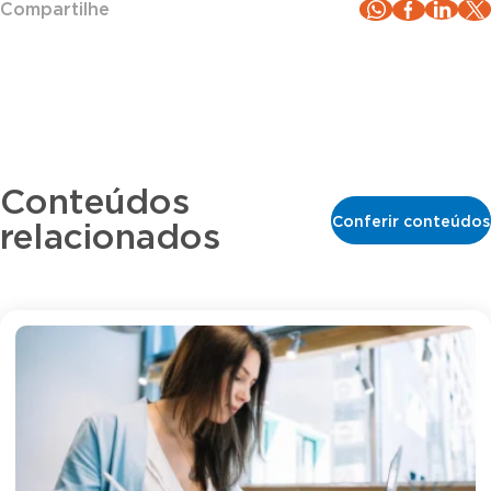
Compartilhe
Conteúdos
Conferir conteúdos
relacionados