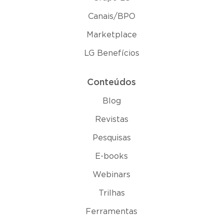
Canais/BPO
Marketplace
LG Benefícios
Conteúdos
Blog
Revistas
Pesquisas
E-books
Webinars
Trilhas
Ferramentas