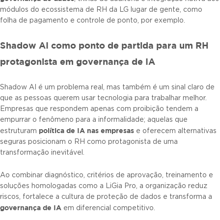
módulos do ecossistema de RH da LG lugar de gente, como
folha de pagamento e controle de ponto, por exemplo.
Shadow AI como ponto de partida para um RH
protagonista em governança de IA
Shadow AI é um problema real, mas também é um sinal claro de
que as pessoas querem usar tecnologia para trabalhar melhor.
Empresas que respondem apenas com proibição tendem a
empurrar o fenômeno para a informalidade; aquelas que
política de IA nas empresas
estruturam
e oferecem alternativas
seguras posicionam o RH como protagonista de uma
transformação inevitável.
Ao combinar diagnóstico, critérios de aprovação, treinamento e
soluções homologadas como a LiGia Pro, a organização reduz
riscos, fortalece a cultura de proteção de dados e transforma a
governança de IA
em diferencial competitivo.