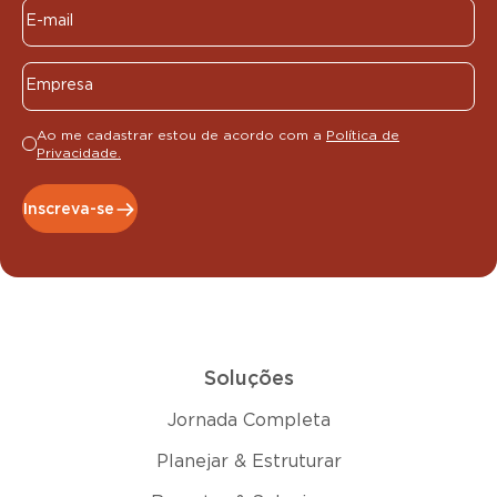
Ao me cadastrar estou de acordo com a
Política de
Privacidade.
Inscreva-se
Soluções
Jornada Completa
Planejar & Estruturar