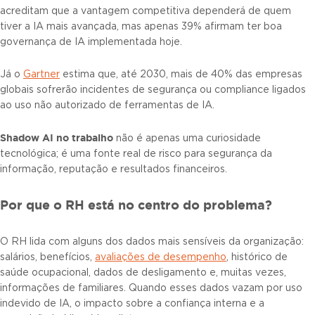
acreditam que a vantagem competitiva dependerá de quem
tiver a IA mais avançada, mas apenas 39% afirmam ter boa
governança de IA implementada hoje.
Já o
Gartner
estima que, até 2030, mais de 40% das empresas
globais sofrerão incidentes de segurança ou compliance ligados
ao uso não autorizado de ferramentas de IA.
Shadow AI no trabalho
não é apenas uma curiosidade
tecnológica; é uma fonte real de risco para segurança da
informação, reputação e resultados financeiros.
Por que o RH está no centro do problema?
O RH lida com alguns dos dados mais sensíveis da organização:
salários, benefícios,
avaliações de desempenho
, histórico de
saúde ocupacional, dados de desligamento e, muitas vezes,
informações de familiares. Quando esses dados vazam por uso
indevido de IA, o impacto sobre a confiança interna e a