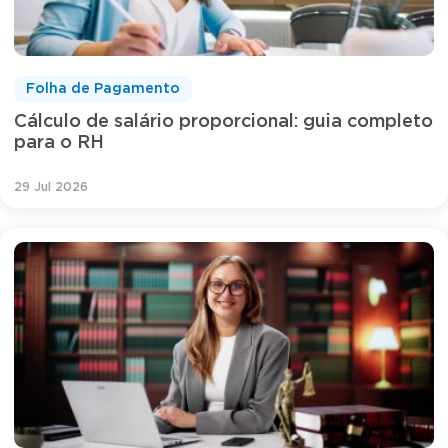
Folha de Pagamento
Cálculo de salário proporcional: guia completo
para o RH
29 Jul 2026