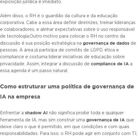
exposição jurídica é imediato.
Além disso, o RH é o guardião da cultura e da educação
corporativa. Cabe a essa área definir diretrizes, treinar lideranças
e colaboradores, e alinhar expectativas sobre o uso responsável
de tecnologia.Outro motivo para colocar o RH no centro da
governança de dados
discussão é sua posição estratégica na
de
pessoas. A área já participa de comitês de LGPD, ética e
compliance e costuma liderar iniciativas de educação sobre
compliance de IA
privacidade. Assim, integrar a discussão de
a
essa agenda é um passo natural.
Como estruturar uma política de governança de
IA na empresa
shadow AI
Enfrentar a
não significa proibir toda e qualquer
governança de IA
ferramenta de IA, mas sim construir uma
que
deixe claro o que é permitido, em que condições e com quais
responsabilidades. Para isso, o RH pode agir em conjunto com TI,