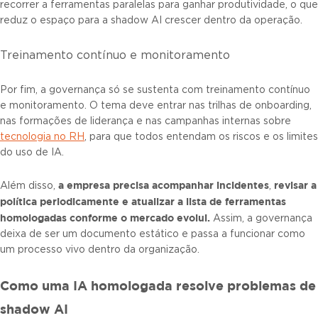
recorrer a ferramentas paralelas para ganhar produtividade, o que
reduz o espaço para a shadow AI crescer dentro da operação.
Treinamento contínuo e monitoramento
Por fim, a governança só se sustenta com treinamento contínuo
e monitoramento. O tema deve entrar nas trilhas de onboarding,
nas formações de liderança e nas campanhas internas sobre
tecnologia no RH
, para que todos entendam os riscos e os limites
do uso de IA.
a empresa precisa acompanhar incidentes
revisar a
Além disso,
,
política periodicamente e atualizar a lista de ferramentas
homologadas conforme o mercado evolui.
Assim, a governança
deixa de ser um documento estático e passa a funcionar como
um processo vivo dentro da organização.
Como uma IA homologada resolve problemas de
shadow AI