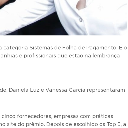
na categoria Sistemas de Folha de Pagamento. É o
anhias e profissionais que estão na lembrança
ade, Daniela Luz e Vanessa Garcia representaram
 cinco fornecedores, empresas com práticas
no site do prêmio. Depois de escolhido os Top 5, a