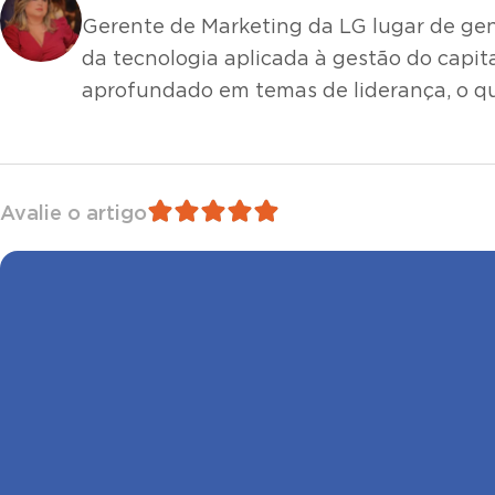
Gerente de Marketing da LG lugar de gen
da tecnologia aplicada à gestão do capit
aprofundado em temas de liderança, o q
Avalie o artigo