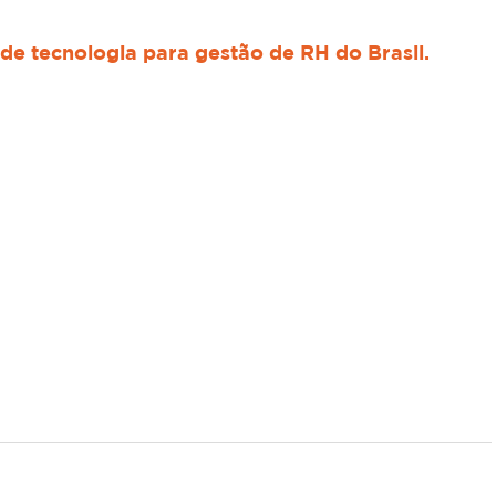
de tecnologia para gestão de RH do Brasil.