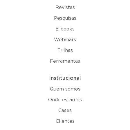
Revistas
Pesquisas
E-books
Webinars
Trilhas
Ferramentas
Institucional
Quem somos
Onde estamos
Cases
Clientes