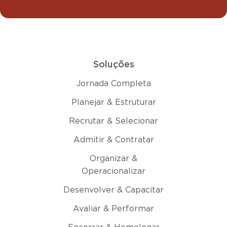
Soluções
Jornada Completa
Planejar & Estruturar
Recrutar & Selecionar
Admitir & Contratar
Organizar &
Operacionalizar
Desenvolver & Capacitar
Avaliar & Performar