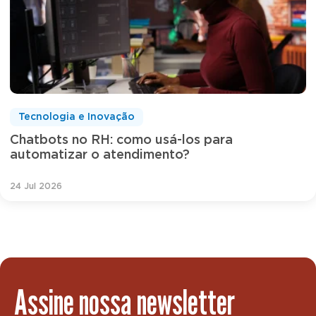
Tecnologia e Inovação
Chatbots no RH: como usá-los para
automatizar o atendimento?
24 Jul 2026
Assine nossa newsletter