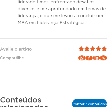
liderado times, enfrentado desafios
diversos e me aprofundado em temas de
liderança, o que me levou a concluir um
MBA em Liderança Estratégica.
Avalie o artigo
Compartilhe
Conteúdos
Conferir conteúdos