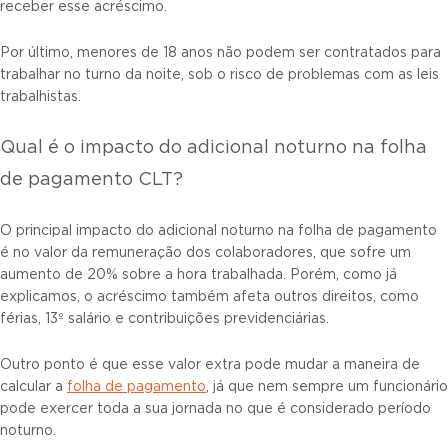
receber esse acréscimo.
Por último, menores de 18 anos não podem ser contratados para
trabalhar no turno da noite, sob o risco de problemas com as leis
trabalhistas.
Qual é o impacto do adicional noturno na folha
de pagamento CLT?
O principal impacto do adicional noturno na folha de pagamento
é no valor da remuneração dos colaboradores, que sofre um
aumento de 20% sobre a hora trabalhada. Porém, como já
explicamos, o acréscimo também afeta outros direitos, como
férias, 13º salário e contribuições previdenciárias.
Outro ponto é que esse valor extra pode mudar a maneira de
calcular a
folha de pagamento
, já que nem sempre um funcionário
pode exercer toda a sua jornada no que é considerado período
noturno.