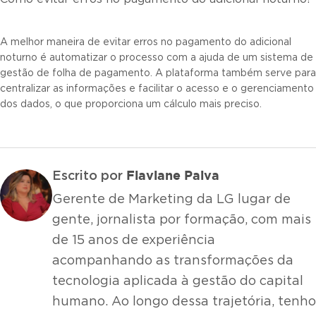
A melhor maneira de evitar erros no pagamento do adicional
noturno é automatizar o processo com a ajuda de um sistema de
gestão de folha de pagamento. A plataforma também serve para
centralizar as informações e facilitar o acesso e o gerenciamento
dos dados, o que proporciona um cálculo mais preciso.
Flaviane Paiva
Escrito por
Gerente de Marketing da LG lugar de
gente, jornalista por formação, com mais
de 15 anos de experiência
acompanhando as transformações da
tecnologia aplicada à gestão do capital
humano. Ao longo dessa trajetória, tenho