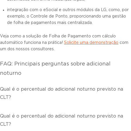
integração com o eSocial e outros módulos da LG, como, por
exemplo, o Controle de Ponto, proporcionando uma gestão
de folha de pagamentos mais centralizada.
Veja como a solução de Folha de Pagamento com cálculo
automático funciona na prática!
Solicite uma demonstração
com
um dos nossos consultores.
FAQ: Principais perguntas sobre adicional
noturno
Qual é o percentual do adicional noturno previsto na
CLT?
Qual é o percentual do adicional noturno previsto na
CLT?