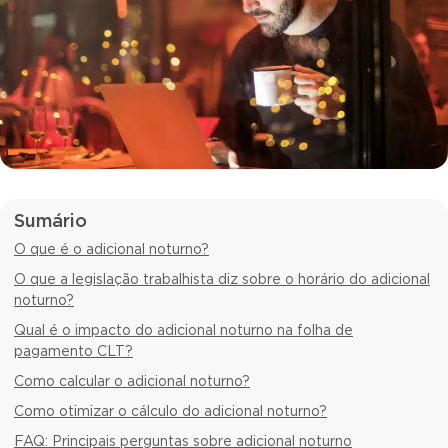
Sumário
O que é o adicional noturno?
O que a legislação trabalhista diz sobre o horário do adicional
noturno?
Qual é o impacto do adicional noturno na folha de
pagamento CLT?
Como calcular o adicional noturno?
Como otimizar o cálculo do adicional noturno?
FAQ: Principais perguntas sobre adicional noturno