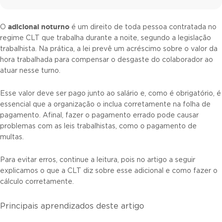
adicional noturno
O
é um direito de toda pessoa contratada no
regime CLT que trabalha durante a noite, segundo a legislação
trabalhista. Na prática, a lei prevê um acréscimo sobre o valor da
hora trabalhada para compensar o desgaste do colaborador ao
atuar nesse turno.
Esse valor deve ser pago junto ao salário e, como é obrigatório, é
essencial que a organização o inclua corretamente na folha de
pagamento. Afinal, fazer o pagamento errado pode causar
problemas com as leis trabalhistas, como o pagamento de
multas.
Para evitar erros, continue a leitura, pois no artigo a seguir
explicamos o que a CLT diz sobre esse adicional e como fazer o
cálculo corretamente.
Principais aprendizados deste artigo