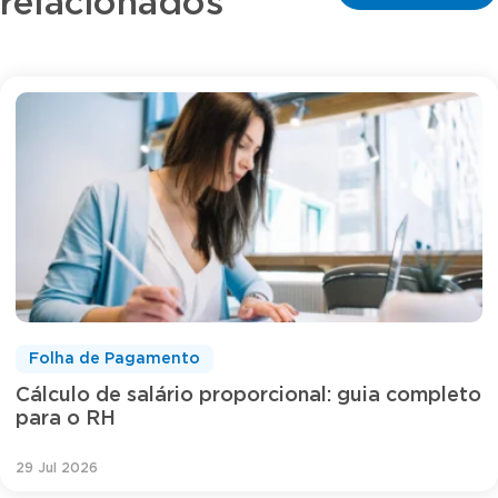
relacionados
Folha de Pagamento
Cálculo de salário proporcional: guia completo
para o RH
29 Jul 2026