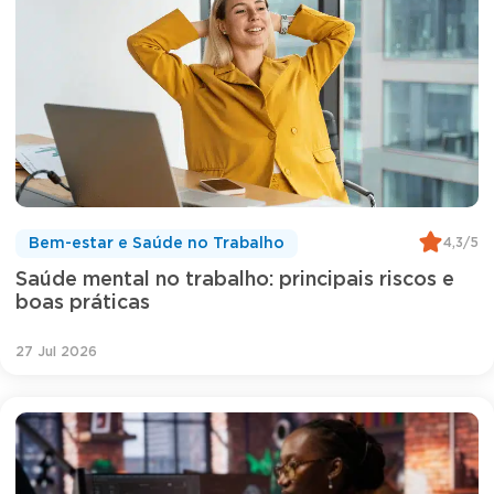
4,3/5
Bem-estar e Saúde no Trabalho
Saúde mental no trabalho: principais riscos e
boas práticas
27 Jul 2026