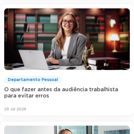
Departamento Pessoal
O que fazer antes da audiência trabalhista
para evitar erros
29 Jul 2026