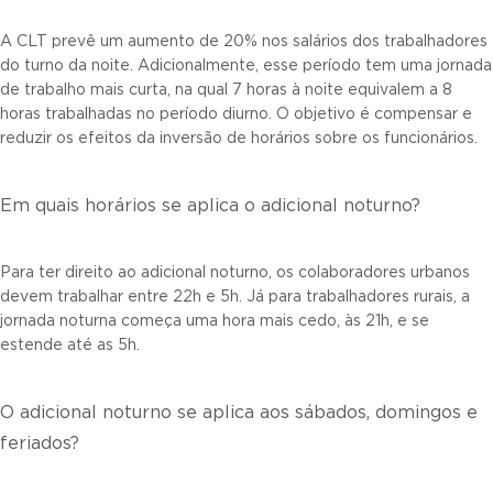
A CLT prevê um aumento de 20% nos salários dos trabalhadores
do turno da noite. Adicionalmente, esse período tem uma jornada
de trabalho mais curta, na qual 7 horas à noite equivalem a 8
horas trabalhadas no período diurno. O objetivo é compensar e
reduzir os efeitos da inversão de horários sobre os funcionários.
Em quais horários se aplica o adicional noturno?
Para ter direito ao adicional noturno, os colaboradores urbanos
devem trabalhar entre 22h e 5h. Já para trabalhadores rurais, a
jornada noturna começa uma hora mais cedo, às 21h, e se
estende até as 5h.
O adicional noturno se aplica aos sábados, domingos e
feriados?