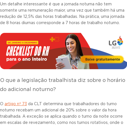
Um detalhe interessante é que a jornada noturna não tem
somente uma remuneração maior, uma vez que também há uma
redução de 12,5% das horas trabalhadas. Na prática, uma jornada
de 8 horas diurnas corresponde a 7 horas de trabalho noturno.
O que a legislação trabalhista diz sobre o horário
do adicional noturno?
O
artigo nº 73
da CLT determina que trabalhadores do turno
noturno recebam um adicional de 20% sobre o valor da hora
trabalhada. A exceção se aplica quando o turno da noite ocorre
em escalas de revezamento, como nos turnos rotativos, onde o