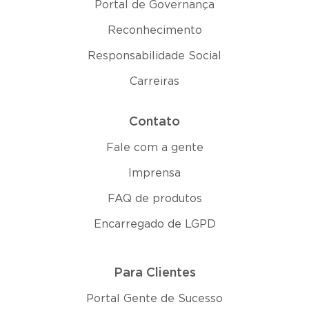
Portal de Governança
Reconhecimento
Responsabilidade Social
Carreiras
Contato
Fale com a gente
Imprensa
FAQ de produtos
Encarregado de LGPD
Para Clientes
Portal Gente de Sucesso