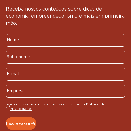
Receba nossos conteúdos sobre dicas de
economia, empreendedorismo e mais em primeira
mão.
Ao me cadastrar estou de acordo com a
Política de
Privacidade.
Inscreva-se