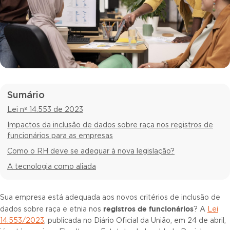
Sumário
Lei nº 14.553 de 2023
Impactos da inclusão de dados sobre raça nos registros de
funcionários para as empresas
Como o RH deve se adequar à nova legislação?
A tecnologia como aliada
Sua empresa está adequada aos novos critérios de inclusão de
registros de funcionários
dados sobre raça e etnia nos
? A
Lei
14.553/2023
, publicada no Diário Oficial da União, em 24 de abril,