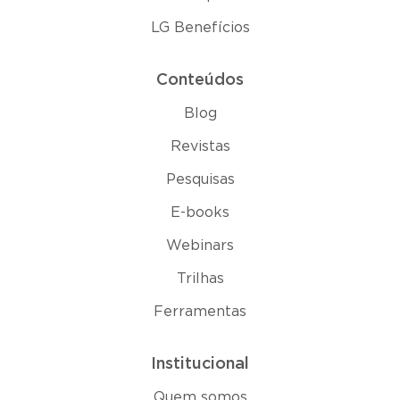
LG Benefícios
Conteúdos
Blog
Revistas
Pesquisas
E-books
Webinars
Trilhas
Ferramentas
Institucional
Quem somos