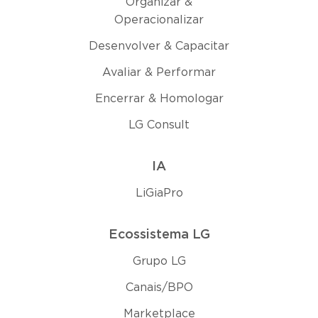
Organizar &
Operacionalizar
Desenvolver & Capacitar
Avaliar & Performar
Encerrar & Homologar
LG Consult
IA
LiGiaPro
Ecossistema LG
Grupo LG
Canais/BPO
Marketplace