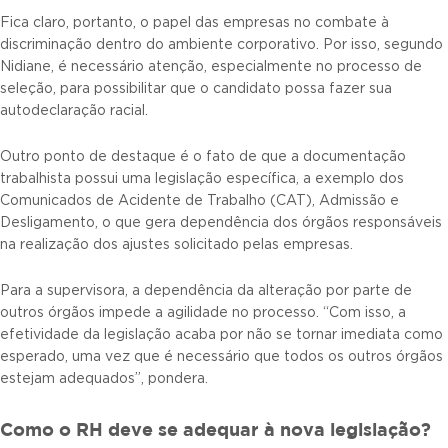
Fica claro, portanto, o papel das empresas no combate à
discriminação dentro do ambiente corporativo. Por isso, segundo
Nidiane, é necessário atenção, especialmente no processo de
seleção, para possibilitar que o candidato possa fazer sua
autodeclaração racial.
Outro ponto de destaque é o fato de que a documentação
trabalhista possui uma legislação específica, a exemplo dos
Comunicados de Acidente de Trabalho (CAT), Admissão e
Desligamento, o que gera dependência dos órgãos responsáveis
na realização dos ajustes solicitado pelas empresas.
Para a supervisora, a dependência da alteração por parte de
outros órgãos impede a agilidade no processo. “Com isso, a
efetividade da legislação acaba por não se tornar imediata como
esperado, uma vez que é necessário que todos os outros órgãos
estejam adequados”, pondera.
Como o RH deve se adequar à nova legislação?