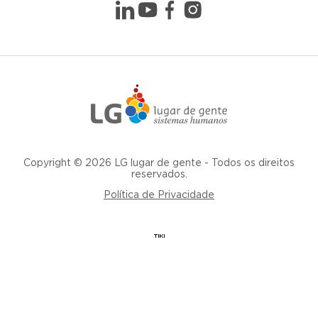
Copyright © 2026 LG lugar de gente - Todos os direitos
reservados.
Política de Privacidade