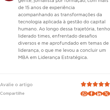
gente, jornalista por formação, com mais
de 15 anos de experiência
acompanhando as transformações da
tecnologia aplicada à gestão do capital
humano. Ao longo dessa trajetória, tenho
liderado times, enfrentado desafios
diversos e me aprofundado em temas de
liderança, o que me levou a concluir um
MBA em Liderança Estratégica.
Avalie o artigo
Compartilhe