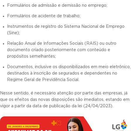
Formulários de admissão e demissão no emprego;
Formulários de acidente de trabalho;
Instrumentos de registro do Sistema Nacional de Emprego
(Sine);
Relação Anual de Informações Sociais (RAIS) ou outro
documento criado posteriormente com conteúdo e
propósitos semelhantes;
Documentos, inclusive os disponibilizados em meio eletrônico,
destinados à inscrição de segurados e dependentes no
Regime Geral de Previdência Social.
Nesse sentido, é necessário atenção por parte das empresas, já
que os efeitos das novas disposições são imediatos, estando em
vigor a partir da data de publicação da lei (24/04/2023).