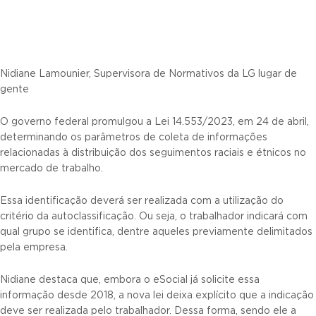
Nidiane Lamounier, Supervisora de Normativos da LG lugar de
gente
O governo federal promulgou a Lei 14.553/2023, em 24 de abril,
determinando os parâmetros de coleta de informações
relacionadas à distribuição dos seguimentos raciais e étnicos no
mercado de trabalho.
Essa identificação deverá ser realizada com a utilização do
critério da autoclassificação. Ou seja, o trabalhador indicará com
qual grupo se identifica, dentre aqueles previamente delimitados
pela empresa.
Nidiane destaca que, embora o eSocial já solicite essa
informação desde 2018, a nova lei deixa explícito que a indicação
deve ser realizada pelo trabalhador. Dessa forma, sendo ele a