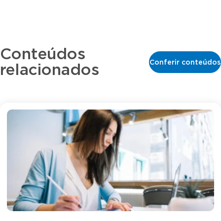
Conteúdos
Conferir conteúdos
relacionados