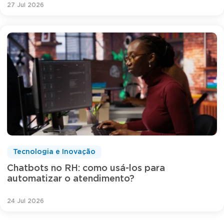
27 Jul 2026
Tecnologia e Inovação
Chatbots no RH: como usá-los para
automatizar o atendimento?
24 Jul 2026