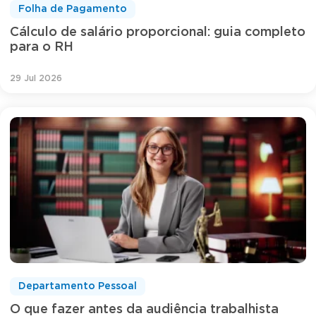
Folha de Pagamento
Cálculo de salário proporcional: guia completo
para o RH
29 Jul 2026
Departamento Pessoal
O que fazer antes da audiência trabalhista