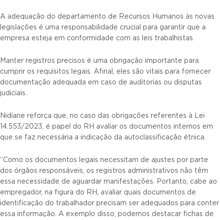
A adequação do departamento de Recursos Humanos às novas
legislações é uma responsabilidade crucial para garantir que a
empresa esteja em conformidade com as leis trabalhistas.
Manter registros precisos é uma obrigação importante para
cumprir os requisitos legais. Afinal, eles são vitais para fornecer
documentação adequada em caso de auditorias ou disputas
judiciais.
Nidiane reforça que, no caso das obrigações referentes à Lei
14.553/2023, é papel do RH avaliar os documentos internos em
que se faz necessária a indicação da autoclassificação étnica.
“Como os documentos legais necessitam de ajustes por parte
dos órgãos responsáveis, os registros administrativos não têm
essa necessidade de aguardar manifestações. Portanto, cabe ao
empregador, na figura do RH, avaliar quais documentos de
identificação do trabalhador precisam ser adequados para conter
essa informação. A exemplo disso, podemos destacar fichas de