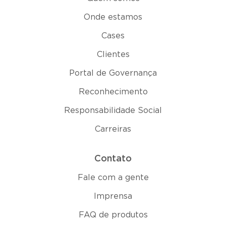
Onde estamos
Cases
Clientes
Portal de Governança
Reconhecimento
Responsabilidade Social
Carreiras
Contato
Fale com a gente
Imprensa
FAQ de produtos