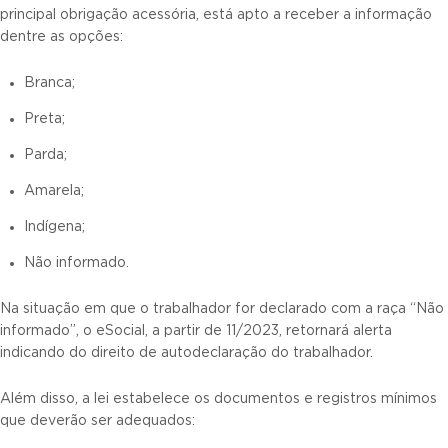
principal obrigação acessória, está apto a receber a informação
dentre as opções:
Branca;
Preta;
Parda;
Amarela;
Indígena;
Não informado.
Na situação em que o trabalhador for declarado com a raça “Não
informado”, o eSocial, a partir de 11/2023, retornará alerta
indicando do direito de autodeclaração do trabalhador.
Além disso, a lei estabelece os documentos e registros mínimos
que deverão ser adequados: