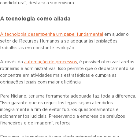
candidatura”, destaca a supervisora.
A tecnologia como aliada
A tecnologia desempenha um papel fundamental
em ajudar o
setor de Recursos Humanos a se adequar às legislações
trabalhistas em constante evolução.
Através da
automação de processos
, é possível otimizar tarefas
rotineiras e administrativas. Isso permite que o departamento se
concentre em atividades mais estratégicas e cumpra as
obrigações legais com maior eficiência.
Para Nidiane, ter uma ferramenta adequada faz toda a diferença.
“Isso garante que os requisitos legais sejam atendidos
integralmente a fim de evitar futuros questionamentos e
acionamentos judiciais. Preservando a empresa de prejuízos
financeiros e de imagem”, reforça.