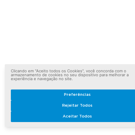
Clicando em "Aceito todos os Cookies", você concorda com o
armazenamento de cookies no seu dispositivo para melhorar a
experiência e navegação no site.
Preferências
Rejeitar Todos
Aceitar Todos