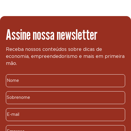
Assine nossa newsletter
Receba nossos conteúdos sobre dicas de
economia, empreendedorismo e mais em primeira
mão.