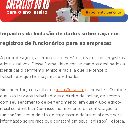
Impactos da inclusão de dados sobre raça nos
registros de funcionários para as empresas
A partir de agora, as empresas deverão alterar os seus registros
administrativos. Dessa forma, deve conter campos destinados a
identificar o segmento étnico e racial a que pertence o
trabalhador que lhes sejam subordinados.
Nidiane reforça o caráter de
inclusão social
da nova lei. “O fato é
que isso traz aos trabalhadores o direito de indicar, de acordo
com seu sentimento de pertencimento, em qual grupo étnico-
racial se identifica. Com isso, no momento da contratação, o
funcionário tem o direito de expressar e definir qual deve ser a
informação sobre raça que constará em seus registros”, reforça.