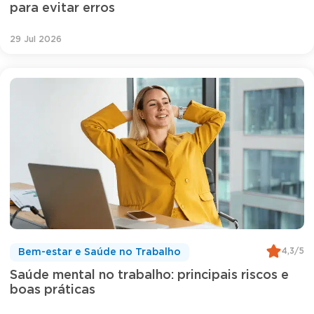
para evitar erros
29 Jul 2026
4,3/5
Bem-estar e Saúde no Trabalho
Saúde mental no trabalho: principais riscos e
boas práticas