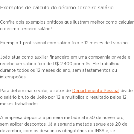
Exemplos de cálculo do décimo terceiro salário
Confira dois exemplos práticos que ilustram melhor como calcular
o décimo terceiro salário!
Exemplo 1: profissional com salário fixo e 12 meses de trabalho
João atua como auxiliar financeiro em uma companhia privada e
recebe um salário fixo de R$ 2.400 por mês. Ele trabalhou
durante todos os 12 meses do ano, sem afastamentos ou
interrupções.
Para determinar o valor, o setor de
Departamento Pessoal
divide
o salário bruto de João por 12 e multiplica o resultado pelos 12
meses trabalhados.
A empresa deposita a primeira metade até 30 de novembro,
sem aplicar descontos. Já a segunda metade segue até 20 de
dezembro, com os descontos obrigatórios do INSS e, se