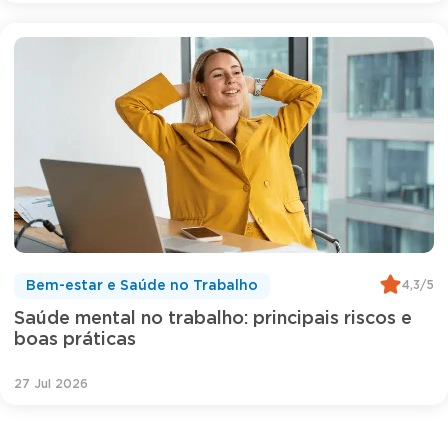
4,3/5
Bem-estar e Saúde no Trabalho
Saúde mental no trabalho: principais riscos e
boas práticas
27 Jul 2026