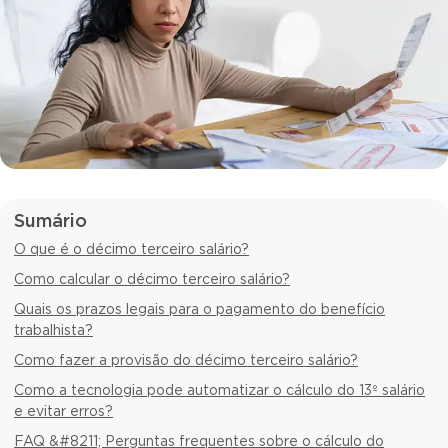
Sumário
O que é o décimo terceiro salário?
Como calcular o décimo terceiro salário?
Quais os prazos legais para o pagamento do benefício
trabalhista?
Como fazer a provisão do décimo terceiro salário?
Como a tecnologia pode automatizar o cálculo do 13º salário
e evitar erros?
FAQ &#8211; Perguntas frequentes sobre o cálculo do