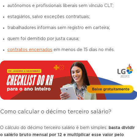
autônomos e profissionais liberais sem vínculo CLT;
estagiários, salvo exceções contratuais;
trabalhadores informais sem registro em carteira;
quem foi demitido por justa causa;
contratos encerrados
em menos de 15 dias no mês.
Como calcular o décimo terceiro salário?
basta dividir
O cálculo do décimo terceiro salário é bem simples:
o salário bruto mensal por 12 e multiplicar esse valor pelo