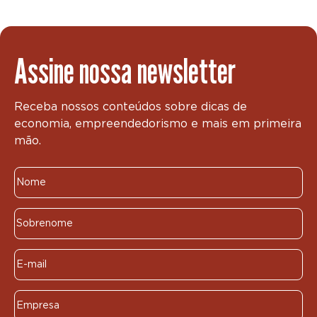
Assine nossa newsletter
Receba nossos conteúdos sobre dicas de
economia, empreendedorismo e mais em primeira
mão.