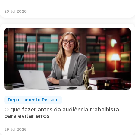
29 Jul 2026
Departamento Pessoal
O que fazer antes da audiência trabalhista
para evitar erros
29 Jul 2026