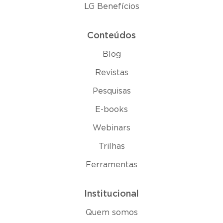
LG Benefícios
Conteúdos
Blog
Revistas
Pesquisas
E-books
Webinars
Trilhas
Ferramentas
Institucional
Quem somos