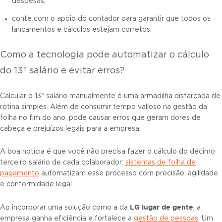
despesas;
conte com o apoio do contador para garantir que todos os
lançamentos e cálculos estejam corretos.
Como a tecnologia pode automatizar o cálculo
do 13º salário e evitar erros?
Calcular o 13º salário manualmente é uma armadilha disfarçada de
rotina simples. Além de consumir tempo valioso na gestão da
folha no fim do ano, pode causar erros que geram dores de
cabeça e prejuízos legais para a empresa.
A boa notícia é que você não precisa fazer o cálculo do décimo
terceiro salário de cada colaborador:
sistemas de folha de
pagamento
automatizam esse processo com precisão, agilidade
e conformidade legal.
LG lugar de gente
Ao incorporar uma solução como a da
, a
empresa ganha eficiência e fortalece a
gestão de pessoas
. Um