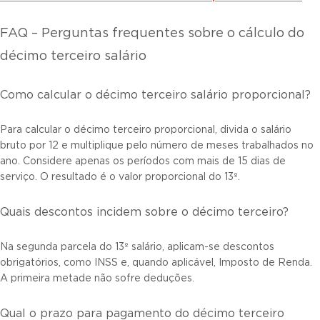
FAQ – Perguntas frequentes sobre o cálculo do
décimo terceiro salário
Como calcular o décimo terceiro salário proporcional?
Para calcular o décimo terceiro proporcional, divida o salário
bruto por 12 e multiplique pelo número de meses trabalhados no
ano. Considere apenas os períodos com mais de 15 dias de
serviço. O resultado é o valor proporcional do 13º.
Quais descontos incidem sobre o décimo terceiro?
Na segunda parcela do 13º salário, aplicam-se descontos
obrigatórios, como INSS e, quando aplicável, Imposto de Renda.
A primeira metade não sofre deduções.
Qual o prazo para pagamento do décimo terceiro