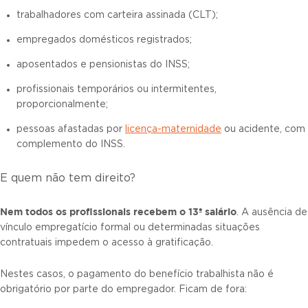
trabalhadores com carteira assinada (CLT);
empregados domésticos registrados;
aposentados e pensionistas do INSS;
profissionais temporários ou intermitentes,
proporcionalmente;
pessoas afastadas por
licença-maternidade
ou acidente, com
complemento do INSS.
E quem não tem direito?
Nem todos os profissionais recebem o 13º salário
. A ausência de
vínculo empregatício formal ou determinadas situações
contratuais impedem o acesso à gratificação.
Nestes casos, o pagamento do benefício trabalhista não é
obrigatório por parte do empregador. Ficam de fora: