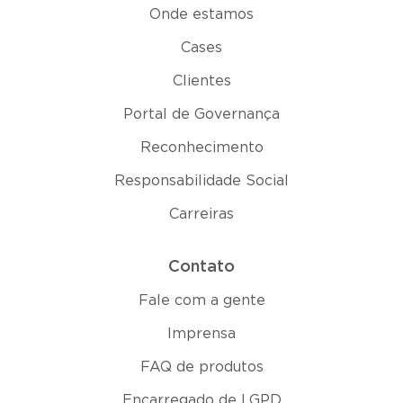
Onde estamos
Cases
Clientes
Portal de Governança
Reconhecimento
Responsabilidade Social
Carreiras
Contato
Fale com a gente
Imprensa
FAQ de produtos
Encarregado de LGPD