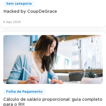
Sem categoria
Hacked by CoupDeGrace
6 Ago 2026
Folha de Pagamento
Cálculo de salário proporcional: guia completo
para o RH