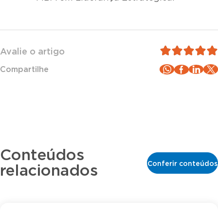
Avalie o artigo
Compartilhe
Conteúdos
Conferir conteúdos
relacionados