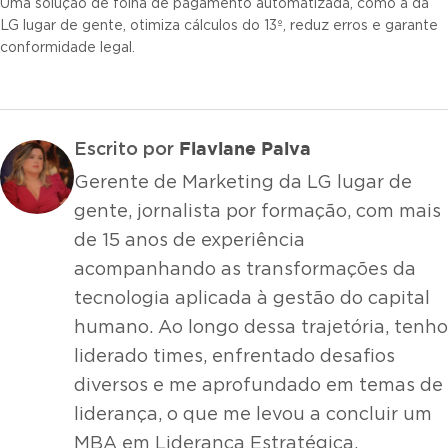
Uma solução de folha de pagamento automatizada, como a da
LG lugar de gente, otimiza cálculos do 13º, reduz erros e garante
conformidade legal.
Flaviane Paiva
Escrito por
Gerente de Marketing da LG lugar de
gente, jornalista por formação, com mais
de 15 anos de experiência
acompanhando as transformações da
tecnologia aplicada à gestão do capital
humano. Ao longo dessa trajetória, tenho
liderado times, enfrentado desafios
diversos e me aprofundado em temas de
liderança, o que me levou a concluir um
MBA em Liderança Estratégica.