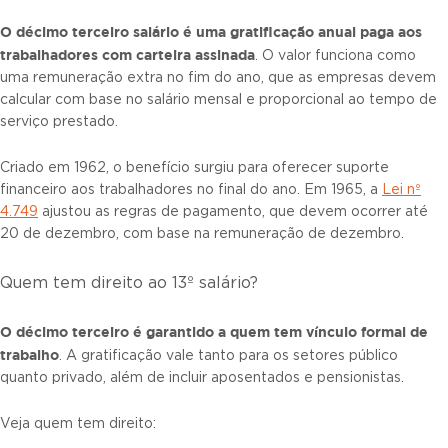
O décimo terceiro salário é uma gratificação anual paga aos
trabalhadores com carteira assinada
. O valor funciona como
uma remuneração extra no fim do ano, que as empresas devem
calcular com base no salário mensal e proporcional ao tempo de
serviço prestado.
Criado em 1962, o benefício surgiu para oferecer suporte
financeiro aos trabalhadores no final do ano. Em 1965, a
Lei nº
4.749
ajustou as regras de pagamento, que devem ocorrer até
20 de dezembro, com base na remuneração de dezembro.
Quem tem direito ao 13º salário?
O décimo terceiro é garantido a quem tem vínculo formal de
trabalho
. A gratificação vale tanto para os setores público
quanto privado, além de incluir aposentados e pensionistas.
Veja quem tem direito: