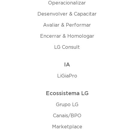
Operacionalizar
Desenvolver & Capacitar
Avaliar & Performar
Encerrar & Homologar
LG Consult
IA
LiGiaPro
Ecossistema LG
Grupo LG
Canais/BPO
Marketplace