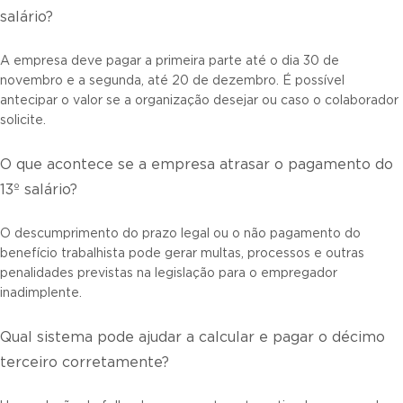
salário?
A empresa deve pagar a primeira parte até o dia 30 de
novembro e a segunda, até 20 de dezembro. É possível
antecipar o valor se a organização desejar ou caso o colaborador
solicite.
O que acontece se a empresa atrasar o pagamento do
13º salário?
O descumprimento do prazo legal ou o não pagamento do
benefício trabalhista pode gerar multas, processos e outras
penalidades previstas na legislação para o empregador
inadimplente.
Qual sistema pode ajudar a calcular e pagar o décimo
terceiro corretamente?