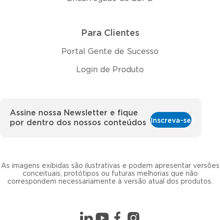
Para Clientes
Portal Gente de Sucesso
Login de Produto
Assine nossa Newsletter e fique
Inscreva-se
por dentro dos nossos conteúdos
As imagens exibidas são ilustrativas e podem apresentar versões
conceituais, protótipos ou futuras melhorias que não
correspondem necessariamente à versão atual dos produtos.