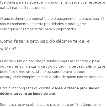
liberdade para estabelecer o cronograma, desde que respeite as
datas finais definidas por lei.
O que realmente é obrigatório é o pagamento no prazo legal. O
não cumprimento acarreta penalidades e pode gerar
consequências trabalhistas para o empregador.
Como fazer a provisão do décimo terceiro
salário?
Quando o fim do ano chega, muitas empresas sentem o peso
dos valores ao finalizar o cálculo do décimo terceiro salário. Esse
benefício exige um gasto extra considerável e pode
desorganizar completamente o caixa de quem não se preparou.
o ideal é fazer a
provisão do
Para evitar prejuízos ou dívidas,
décimo terceiro
ao longo do ano
.
Sem essa reserva planejada, o pagamento do 13º salário, junto