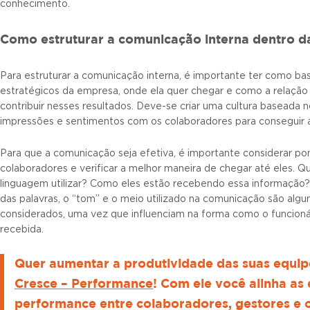
conhecimento.
Como estruturar a comunicação interna dentro 
Para estruturar a comunicação interna, é importante ter como ba
estratégicos da empresa, onde ela quer chegar e como a relaçã
contribuir nesses resultados. Deve-se criar uma cultura baseada no
impressões e sentimentos com os colaboradores para conseguir a 
Para que a comunicação seja efetiva, é importante considerar 
colaboradores e verificar a melhor maneira de chegar até eles. Qu
linguagem utilizar? Como eles estão recebendo essa informação?
das palavras, o “tom” e o meio utilizado na comunicação são alg
considerados, uma vez que influenciam na forma como o funcion
recebida.
Quer aumentar a produtividade das suas equi
Cresce – Performance
! Com ele você alinha as
performance entre colaboradores, gestores e 