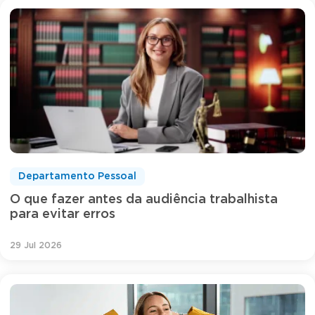
Departamento Pessoal
O que fazer antes da audiência trabalhista
para evitar erros
29 Jul 2026