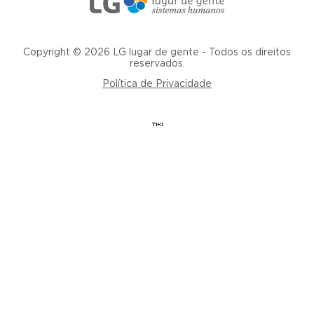
Copyright © 2026 LG lugar de gente - Todos os direitos
reservados.
Política de Privacidade