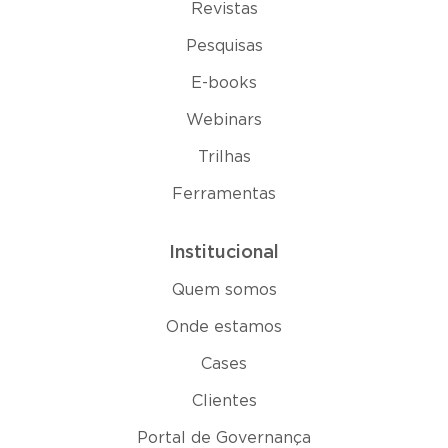
Revistas
Pesquisas
E-books
Webinars
Trilhas
Ferramentas
Institucional
Quem somos
Onde estamos
Cases
Clientes
Portal de Governança