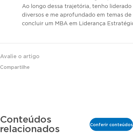
Ao longo dessa trajetória, tenho liderado
diversos e me aprofundado em temas de l
concluir um MBA em Liderança Estratégi
Avalie o artigo
Compartilhe
Conteúdos
Conferir conteúdos
relacionados