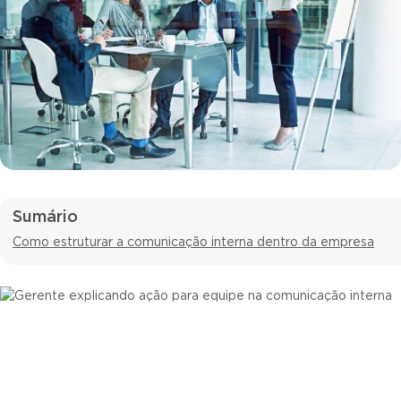
Sumário
Como estruturar a comunicação interna dentro da empresa