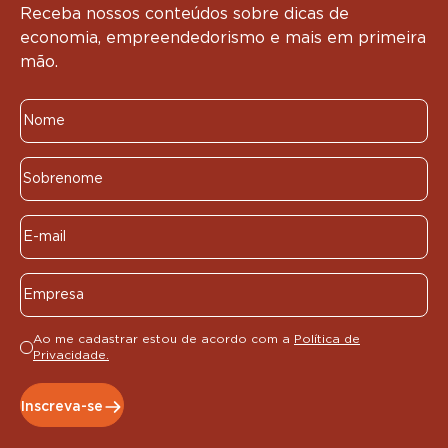
Receba nossos conteúdos sobre dicas de
economia, empreendedorismo e mais em primeira
mão.
Ao me cadastrar estou de acordo com a
Política de
Privacidade.
Inscreva-se