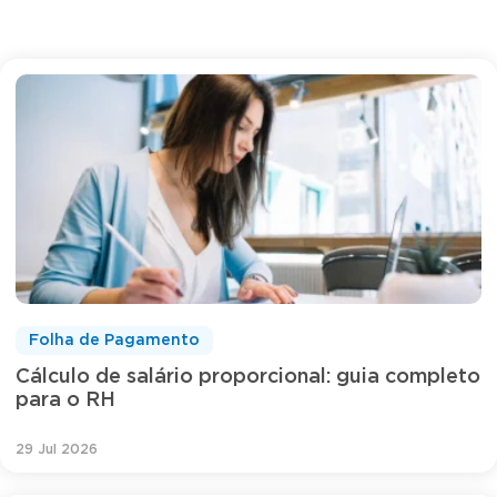
Folha de Pagamento
Cálculo de salário proporcional: guia completo
para o RH
29 Jul 2026