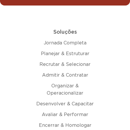
Soluções
Jornada Completa
Planejar & Estruturar
Recrutar & Selecionar
Admitir & Contratar
Organizar &
Operacionalizar
Desenvolver & Capacitar
Avaliar & Performar
Encerrar & Homologar