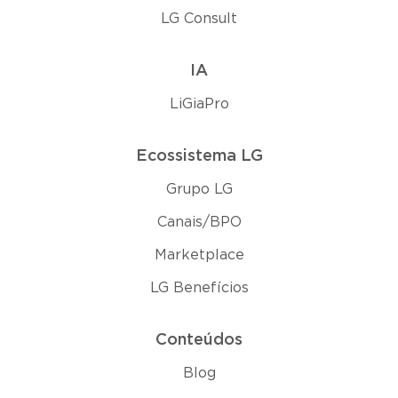
LG Consult
IA
LiGiaPro
Ecossistema LG
Grupo LG
Canais/BPO
Marketplace
LG Benefícios
Conteúdos
Blog