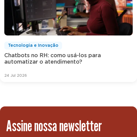
Tecnologia e Inovação
Chatbots no RH: como usá-los para
automatizar o atendimento?
24 Jul 2026
Assine nossa newsletter