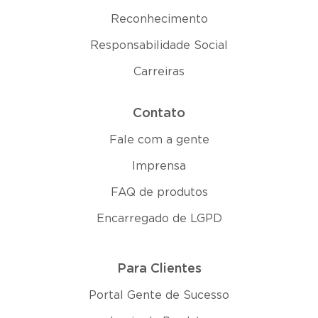
Reconhecimento
Responsabilidade Social
Carreiras
Contato
Fale com a gente
Imprensa
FAQ de produtos
Encarregado de LGPD
Para Clientes
Portal Gente de Sucesso