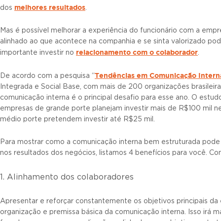
melhores resultados
dos
.
Mas é possível melhorar a experiência do funcionário com a empr
alinhado ao que acontece na companhia e se sinta valorizado pode
relacionamento com o colaborador
importante investir no
.
Tendências em Comunicação Intern
De acordo com a pesquisa “
Integrada e Social Base, com mais de 200 organizações brasileira
comunicação interna é o principal desafio para esse ano. O estu
empresas de grande porte planejam investir mais de R$100 mil n
médio porte pretendem investir até R$25 mil.
Para mostrar como a comunicação interna bem estruturada pode i
nos resultados dos negócios, listamos 4 benefícios para você. Con
1. Alinhamento dos colaboradores
Apresentar e reforçar constantemente os objetivos principais da
organização e premissa básica da comunicação interna. Isso irá 