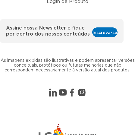
Login de Produto
Assine nossa Newsletter e fique
Inscreva-se
por dentro dos nossos conteúdos
As imagens exibidas são ilustrativas e podem apresentar versões
conceituais, protótipos ou futuras melhorias que não
correspondem necessariamente à versão atual dos produtos.