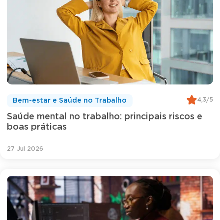
4,3/5
Bem-estar e Saúde no Trabalho
Saúde mental no trabalho: principais riscos e
boas práticas
27 Jul 2026