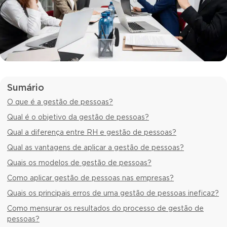
Sumário
O que é a gestão de pessoas?
Qual é o objetivo da gestão de pessoas?
Qual a diferença entre RH e gestão de pessoas?
Qual as vantagens de aplicar a gestão de pessoas?
Quais os modelos de gestão de pessoas?
Como aplicar gestão de pessoas nas empresas?
Quais os principais erros de uma gestão de pessoas ineficaz?
Como mensurar os resultados do processo de gestão de
pessoas?