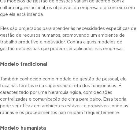
Os modelos de gestão de pessoas variam de acordo com a
cultura organizacional, os objetivos da empresa e o contexto em
que ela está inserida.
Eles são projetados para atender às necessidades específicas de
gestão de recursos humanos, promovendo um ambiente de
trabalho produtivo e motivador. Confira alguns modelos de
gestão de pessoas que podem ser aplicados nas empresas:
Modelo tradicional
Também conhecido como modelo de gestão de pessoal, ele
foca nas tarefas e na supervisão direta dos funcionários. É
caracterizado por uma hierarquia rígida, com decisões
centralizadas e comunicação de cima para baixo. Essa teoria
pode ser eficaz em ambientes estáveis e previsíveis, onde as
rotinas e os procedimentos não mudam frequentemente.
Modelo humanista