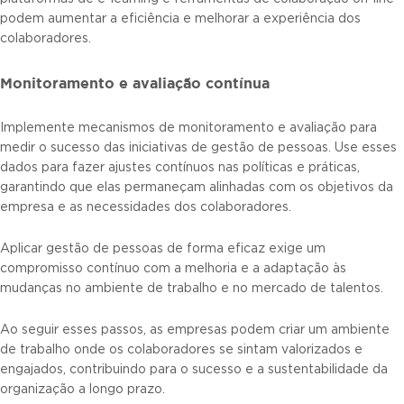
podem aumentar a eficiência e melhorar a experiência dos
colaboradores.
Monitoramento e avaliação contínua
Implemente mecanismos de monitoramento e avaliação para
medir o sucesso das iniciativas de gestão de pessoas. Use esses
dados para fazer ajustes contínuos nas políticas e práticas,
garantindo que elas permaneçam alinhadas com os objetivos da
empresa e as necessidades dos colaboradores.
Aplicar gestão de pessoas de forma eficaz exige um
compromisso contínuo com a melhoria e a adaptação às
mudanças no ambiente de trabalho e no mercado de talentos.
Ao seguir esses passos, as empresas podem criar um ambiente
de trabalho onde os colaboradores se sintam valorizados e
engajados, contribuindo para o sucesso e a sustentabilidade da
organização a longo prazo.