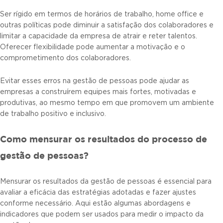
Ser rígido em termos de horários de trabalho, home office e
outras políticas pode diminuir a satisfação dos colaboradores e
limitar a capacidade da empresa de atrair e reter talentos.
Oferecer flexibilidade pode aumentar a motivação e o
comprometimento dos colaboradores.
Evitar esses erros na gestão de pessoas pode ajudar as
empresas a construírem equipes mais fortes, motivadas e
produtivas, ao mesmo tempo em que promovem um ambiente
de trabalho positivo e inclusivo.
Como mensurar os resultados do processo de
gestão de pessoas?
Mensurar os resultados da gestão de pessoas é essencial para
avaliar a eficácia das estratégias adotadas e fazer ajustes
conforme necessário. Aqui estão algumas abordagens e
indicadores que podem ser usados para medir o impacto da