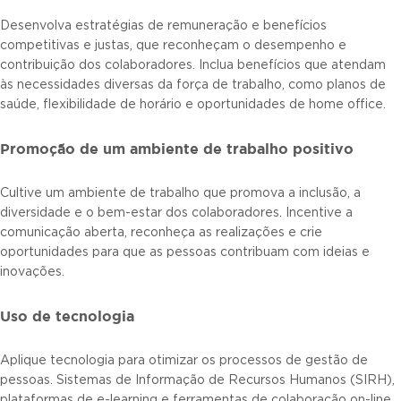
Desenvolva estratégias de remuneração e benefícios
competitivas e justas, que reconheçam o desempenho e
contribuição dos colaboradores. Inclua benefícios que atendam
às necessidades diversas da força de trabalho, como planos de
saúde, flexibilidade de horário e oportunidades de home office.
Promoção de um ambiente de trabalho positivo
Cultive um ambiente de trabalho que promova a inclusão, a
diversidade e o bem-estar dos colaboradores. Incentive a
comunicação aberta, reconheça as realizações e crie
oportunidades para que as pessoas contribuam com ideias e
inovações.
Uso de tecnologia
Aplique tecnologia para otimizar os processos de gestão de
pessoas. Sistemas de Informação de Recursos Humanos (SIRH),
plataformas de e-learning e ferramentas de colaboração on-line