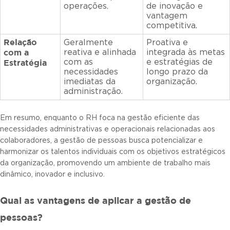
operações.
de inovação e
vantagem
competitiva.
Relação
Geralmente
Proativa e
com a
reativa e alinhada
integrada às metas
Estratégia
com as
e estratégias de
necessidades
longo prazo da
imediatas da
organização.
administração.
Em resumo, enquanto o RH foca na gestão eficiente das
necessidades administrativas e operacionais relacionadas aos
colaboradores, a gestão de pessoas busca potencializar e
harmonizar os talentos individuais com os objetivos estratégicos
da organização, promovendo um ambiente de trabalho mais
dinâmico, inovador e inclusivo.
Qual as vantagens de aplicar a gestão de
pessoas?