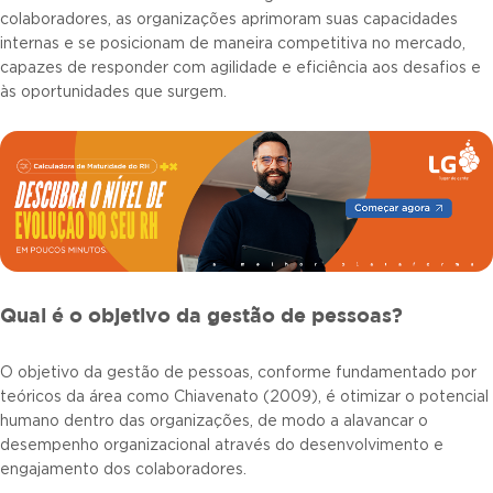
colaboradores, as organizações aprimoram suas capacidades
internas e se posicionam de maneira competitiva no mercado,
capazes de responder com agilidade e eficiência aos desafios e
às oportunidades que surgem.
Qual é o objetivo da gestão de pessoas?
O objetivo da gestão de pessoas, conforme fundamentado por
teóricos da área como Chiavenato (2009), é otimizar o potencial
humano dentro das organizações, de modo a alavancar o
desempenho organizacional através do desenvolvimento e
engajamento dos colaboradores.