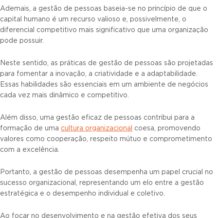
Ademais, a gestão de pessoas baseia-se no princípio de que o
capital humano é um recurso valioso e, possivelmente, o
diferencial competitivo mais significativo que uma organização
pode possuir.
Neste sentido, as práticas de gestão de pessoas são projetadas
para fomentar a inovação, a criatividade e a adaptabilidade.
Essas habilidades são essenciais em um ambiente de negócios
cada vez mais dinâmico e competitivo.
Além disso, uma gestão eficaz de pessoas contribui para a
formação de uma
cultura organizacional
coesa, promovendo
valores como cooperação, respeito mútuo e comprometimento
com a excelência.
Portanto, a gestão de pessoas desempenha um papel crucial no
sucesso organizacional, representando um elo entre a gestão
estratégica e o desempenho individual e coletivo.
Ao focar no desenvolvimento e na gestão efetiva dos seus