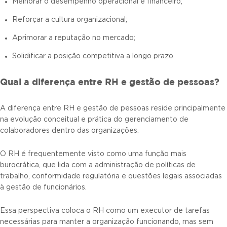
Melhorar o desempenho operacional e financeiro;
Reforçar a cultura organizacional;
Aprimorar a reputação no mercado;
Solidificar a posição competitiva a longo prazo.
Qual a diferença entre RH e gestão de pessoas?
A diferença entre RH e gestão de pessoas reside principalmente
na evolução conceitual e prática do gerenciamento de
colaboradores dentro das organizações.
O RH é frequentemente visto como uma função mais
burocrática, que lida com a administração de políticas de
trabalho, conformidade regulatória e questões legais associadas
à gestão de funcionários.
Essa perspectiva coloca o RH como um executor de tarefas
necessárias para manter a organização funcionando, mas sem