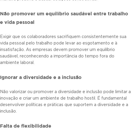
Não promover um equilíbrio saudável entre trabalho
e vida pessoal
Exigir que os colaboradores sacrifiquem consistentemente sua
vida pessoal pelo trabalho pode levar ao esgotamento e à
insatisfação. As empresas devem promover um equilíbrio
saudável, reconhecendo a importância do tempo fora do
ambiente laboral.
Ignorar a diversidade e a inclusão
Não valorizar ou promover a diversidade e inclusão pode limitar a
inovação e criar um ambiente de trabalho hostil. É fundamental
desenvolver políticas e práticas que suportem a diversidade e a
inclusão.
Falta de flexibilidade