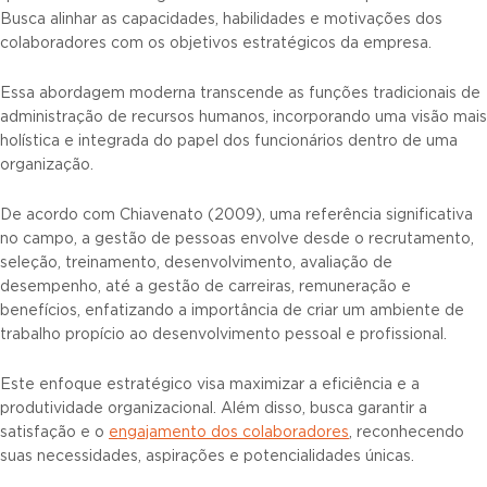
Busca alinhar as capacidades, habilidades e motivações dos
colaboradores com os objetivos estratégicos da empresa.
Essa abordagem moderna transcende as funções tradicionais de
administração de recursos humanos, incorporando uma visão mais
holística e integrada do papel dos funcionários dentro de uma
organização.
De acordo com Chiavenato (2009), uma referência significativa
no campo, a gestão de pessoas envolve desde o recrutamento,
seleção, treinamento, desenvolvimento, avaliação de
desempenho, até a gestão de carreiras, remuneração e
benefícios, enfatizando a importância de criar um ambiente de
trabalho propício ao desenvolvimento pessoal e profissional.
Este enfoque estratégico visa maximizar a eficiência e a
produtividade organizacional. Além disso, busca garantir a
satisfação e o
engajamento dos colaboradores
, reconhecendo
suas necessidades, aspirações e potencialidades únicas.