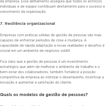
da empresa. Esse alinhamento assegura que todos os esforços
individuais e de equipe contribuam diretamente para o sucesso e
crescimento da organização.
7. Resiliência organizacional
Empresas com práticas sólidas de gestão de pessoas são mais
capazes de enfrentar períodos de crise e mudança. A
capacidade de rápida adaptação a novas realidades e desafios é
crucial em um ambiente de negócios volátil.
Fica claro que a gestão de pessoas é um investimento
estratégico que além de melhorar o ambiente de trabalho e o
bem-estar dos colaboradores, também fortalece a posição
competitiva da empresa ao otimizar o desempenho, incentivar a
inovação e aumentar a satisfação do cliente.
Quais os modelos de gestão de pessoas?