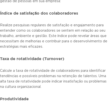
gestão de pessoas em sua empresa:
Índice de satisfação dos colaboradores
Realize pesquisas regulares de satisfação e engajamento para
entender como os colaboradores se sentem em relação ao seu
trabalho, ambiente e gestão. Este índice pode revelar áreas que
necessitam de melhorias e contribuir para o desenvolvimento de
estratégias mais eficazes.
Taxa de rotatividade (Turnover)
Calcule a taxa de rotatividade de colaboradores para identificar
tendências e possíveis problemas na retenção de talentos. Uma
alta taxa de rotatividade pode indicar insatisfação ou problemas
na cultura organizacional.
Produtividade