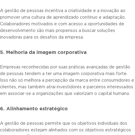
A gestão de pessoas incentiva a criatividade e a inovação ao
promover uma cultura de aprendizado contínuo e adaptação.
Colaboradores motivados e com acesso a oportunidades de
desenvolvimento são mais propensos a buscar soluções
inovadoras para os desafios da empresa.
5. Melhoria da imagem corporativa
Empresas reconhecidas por suas práticas avançadas de gestão
de pessoas tendem a ter uma imagem corporativa mais forte.
Isso não só melhora a percepção da marca entre consumidores e
clientes, mas também atrai investidores e parceiros interessados
em associar-se a organizações que valorizam o capital humano.
6. Alinhamento estratégico
A gestão de pessoas permite que os objetivos individuais dos
colaboradores estejam alinhados com os objetivos estratégicos