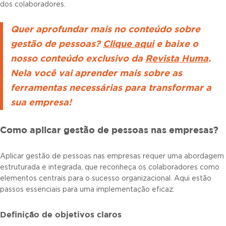
dos colaboradores.
Quer aprofundar mais no conteúdo sobre
gestão de pessoas?
Clique aqui
e baixe o
nosso conteúdo exclusivo da
Revista Huma
.
Nela você vai aprender mais sobre as
ferramentas necessárias para transformar a
sua empresa!
Como aplicar gestão de pessoas nas empresas?
Aplicar gestão de pessoas nas empresas requer uma abordagem
estruturada e integrada, que reconheça os colaboradores como
elementos centrais para o sucesso organizacional. Aqui estão
passos essenciais para uma implementação eficaz:
Definição de objetivos claros