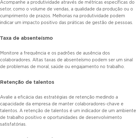
Acompanhe a produtividade através de métricas específicas do
setor, como o volume de vendas, a qualidade da produção ou o
cumprimento de prazos. Melhorias na produtividade podem
indicar um impacto positivo das práticas de gestão de pessoas.
Taxa de absenteísmo
Monitore a frequência e os padrões de ausência dos
colaboradores. Altas taxas de absenteísmo podem ser um sinal
de problemas de moral, saúde ou engajamento no trabalho.
Retenção de talentos
Avalie a eficácia das estratégias de retenção medindo a
capacidade da empresa de manter colaboradores-chave e
talentos. A retenção de talentos é um indicador de um ambiente
de trabalho positivo e oportunidades de desenvolvimento
satisfatórias.