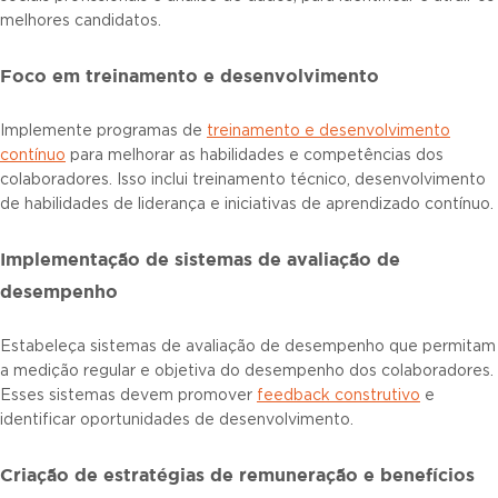
melhores candidatos.
Foco em treinamento e desenvolvimento
Implemente programas de
treinamento e desenvolvimento
contínuo
para melhorar as habilidades e competências dos
colaboradores. Isso inclui treinamento técnico, desenvolvimento
de habilidades de liderança e iniciativas de aprendizado contínuo.
Implementação de sistemas de avaliação de
desempenho
Estabeleça sistemas de avaliação de desempenho que permitam
a medição regular e objetiva do desempenho dos colaboradores.
Esses sistemas devem promover
feedback construtivo
e
identificar oportunidades de desenvolvimento.
Criação de estratégias de remuneração e benefícios