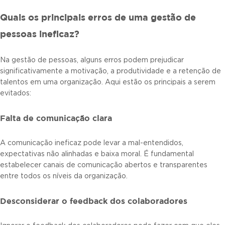
Quais os principais erros de uma gestão de
pessoas ineficaz?
Na gestão de pessoas, alguns erros podem prejudicar
significativamente a motivação, a produtividade e a retenção de
talentos em uma organização. Aqui estão os principais a serem
evitados:
Falta de comunicação clara
A comunicação ineficaz pode levar a mal-entendidos,
expectativas não alinhadas e baixa moral. É fundamental
estabelecer canais de comunicação abertos e transparentes
entre todos os níveis da organização.
Desconsiderar o feedback dos colaboradores