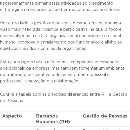
necessariamente alinhar essas atividades ao crescimento
estratégico da empresa ou ao bem-estar dos colaboradores.
Por outro lado, a gestão de pessoas é caracterizada por uma
visão mais integrada, holística e participativa, na qual o foco é
desenvolver uma cultura organizacional que valorize o capital
humano, promova o engajamento dos funcionários e alinhe os
objetivos individuais com os da organização.
Esta abordagem busca não apenas cumprir as necessidades
operacionais da empresa, mas também fomentar um ambiente
de trabalho que incentive o desenvolvimento pessoal e
profissional, a inovação e a colaboração.
Confira a tabela com as principais diferenças entre RH e Gestão
de Pessoas:
Aspecto
Recursos
Gestão de Pessoas
Humanos (RH)