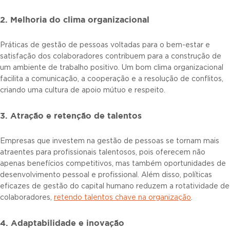
2. Melhoria do clima organizacional
Práticas de gestão de pessoas voltadas para o bem-estar e
satisfação dos colaboradores contribuem para a construção de
um ambiente de trabalho positivo. Um bom clima organizacional
facilita a comunicação, a cooperação e a resolução de conflitos,
criando uma cultura de apoio mútuo e respeito.
3. Atração e retenção de talentos
Empresas que investem na gestão de pessoas se tornam mais
atraentes para profissionais talentosos, pois oferecem não
apenas benefícios competitivos, mas também oportunidades de
desenvolvimento pessoal e profissional. Além disso, políticas
eficazes de gestão do capital humano reduzem a rotatividade de
colaboradores,
r
etendo talentos chave na organização
.
4. Adaptabilidade e inovação