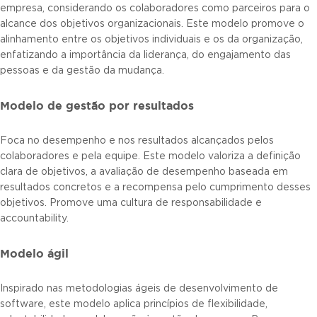
empresa, considerando os colaboradores como parceiros para o
alcance dos objetivos organizacionais. Este modelo promove o
alinhamento entre os objetivos individuais e os da organização,
enfatizando a importância da liderança, do engajamento das
pessoas e da gestão da mudança.
Modelo de gestão por resultados
Foca no desempenho e nos resultados alcançados pelos
colaboradores e pela equipe. Este modelo valoriza a definição
clara de objetivos, a avaliação de desempenho baseada em
resultados concretos e a recompensa pelo cumprimento desses
objetivos. Promove uma cultura de responsabilidade e
accountability.
Modelo ágil
Inspirado nas metodologias ágeis de desenvolvimento de
software, este modelo aplica princípios de flexibilidade,