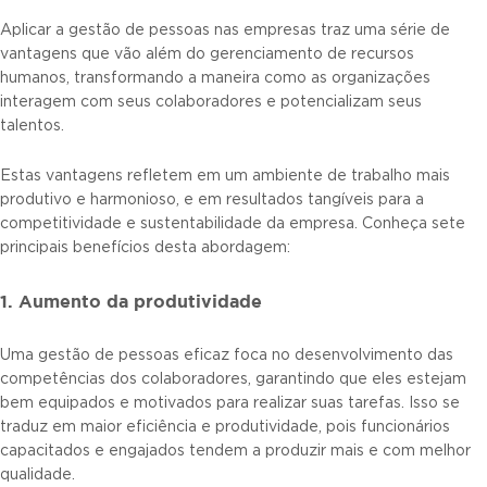
Aplicar a gestão de pessoas nas empresas traz uma série de
vantagens que vão além do gerenciamento de recursos
humanos, transformando a maneira como as organizações
interagem com seus colaboradores e potencializam seus
talentos.
Estas vantagens refletem em um ambiente de trabalho mais
produtivo e harmonioso, e em resultados tangíveis para a
competitividade e sustentabilidade da empresa. Conheça sete
principais benefícios desta abordagem:
1. Aumento da produtividade
Uma gestão de pessoas eficaz foca no desenvolvimento das
competências dos colaboradores, garantindo que eles estejam
bem equipados e motivados para realizar suas tarefas. Isso se
traduz em maior eficiência e produtividade, pois funcionários
capacitados e engajados tendem a produzir mais e com melhor
qualidade.