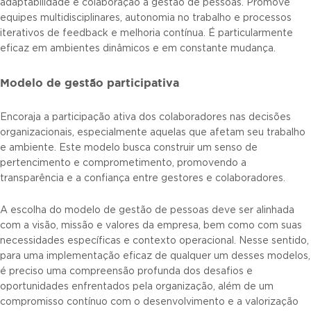
adaptabilidade e colaboração à gestão de pessoas. Promove
equipes multidisciplinares, autonomia no trabalho e processos
iterativos de feedback e melhoria contínua. É particularmente
eficaz em ambientes dinâmicos e em constante mudança.
Modelo de gestão participativa
Encoraja a participação ativa dos colaboradores nas decisões
organizacionais, especialmente aquelas que afetam seu trabalho
e ambiente. Este modelo busca construir um senso de
pertencimento e comprometimento, promovendo a
transparência e a confiança entre gestores e colaboradores.
A escolha do modelo de gestão de pessoas deve ser alinhada
com a visão, missão e valores da empresa, bem como com suas
necessidades específicas e contexto operacional. Nesse sentido,
para uma implementação eficaz de qualquer um desses modelos,
é preciso uma compreensão profunda dos desafios e
oportunidades enfrentados pela organização, além de um
compromisso contínuo com o desenvolvimento e a valorização