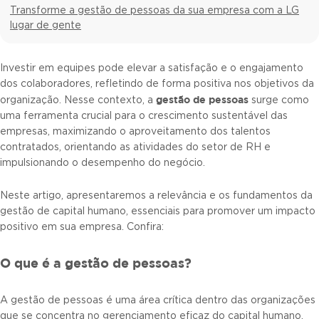
Transforme a gestão de pessoas da sua empresa com a LG
lugar de gente
Investir em equipes pode elevar a satisfação e o engajamento
dos colaboradores, refletindo de forma positiva nos objetivos da
gestão de pessoas
organização. Nesse contexto, a
surge como
uma ferramenta crucial para o crescimento sustentável das
empresas, maximizando o aproveitamento dos talentos
contratados, orientando as atividades do setor de RH e
impulsionando o desempenho do negócio.
Neste artigo, apresentaremos a relevância e os fundamentos da
gestão de capital humano, essenciais para promover um impacto
positivo em sua empresa. Confira:
O que é a gestão de pessoas?
A gestão de pessoas é uma área crítica dentro das organizações
que se concentra no gerenciamento eficaz do capital humano.