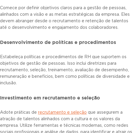
Comece por definir objetivos claros para a gestão de pessoas,
alinhados com a visão e as metas estratégicas da empresa. Eles
devem abranger desde o recrutamento e retenção de talentos
até o desenvolvimento e engajamento dos colaboradores.
Desenvolvimento de políticas e procedimentos
Estabeleça políticas e procedimentos de RH que suportem os
objetivos de gestão de pessoas. Isso inclui diretrizes para
recrutamento, seleção, treinamento, avaliação de desempenho,
remuneração e benefícios, bem como políticas de diversidade e
inclusão.
Investimento em recrutamento e seleção
Adote práticas de
recrutamento e seleção
que assegurem a
atração de talentos alinhados com a cultura e os valores da
empresa. Utilize ferramentas e técnicas modernas, como redes
sociais profissionais e análise de dados, para identificar e atrair os