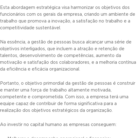
Esta abordagem estratégica visa harmonizar os objetivos dos
funcionários com os gerais da empresa, criando um ambiente de
trabalho que promova a inovação, a satisfação no trabalho e a
competitividade sustentável.
Na essência, a gestão de pessoas busca alcançar uma série de
objetivos interligados, que incluem a atração e retenção de
talentos, desenvolvimento de competências, aumento da
motivação e satisfação dos colaboradores, e a melhoria contínua
da eficiência e eficácia organizacional.
Portanto, o objetivo primordial da gestão de pessoas é construir
e manter uma força de trabalho altamente motivada,
competente e comprometida. Com isso, a empresa terá uma
equipe capaz de contribuir de forma significativa para a
realização dos objetivos estratégicos da organização.
Ao investir no capital humano as empresas conseguem: