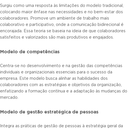
Surgiu como uma resposta às limitações do modelo tradicional,
colocando maior ênfase nas necessidades e no bem-estar dos
colaboradores. Promove um ambiente de trabalho mais
colaborativo e participativo, onde a comunicação bidirecional é
encorajada. Essa teoria se baseia na ideia de que colaboradores
satisfeitos e valorizados são mais produtivos e engajados.
Modelo de competências
Centra-se no desenvolvimento e na gestão das competências
individuais e organizacionais essenciais para o sucesso da
empresa. Este modelo busca alinhar as habilidades dos
colaboradores com as estratégias e objetivos da organização,
enfatizando a formação contínua e a adaptação às mudanças do
mercado.
Modelo de gestão estratégica de pessoas
Integra as práticas de gestão de pessoas à estratégia geral da