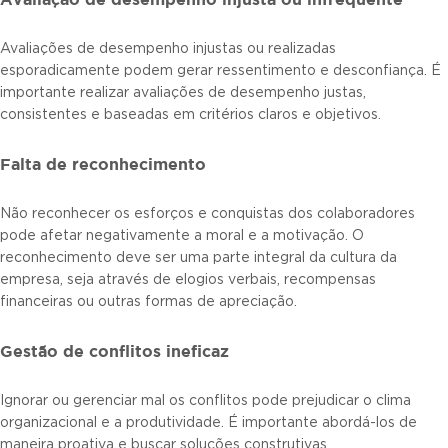
Avaliações de desempenho injustas ou realizadas
esporadicamente podem gerar ressentimento e desconfiança. É
importante realizar avaliações de desempenho justas,
consistentes e baseadas em critérios claros e objetivos.
Falta de reconhecimento
Não reconhecer os esforços e conquistas dos colaboradores
pode afetar negativamente a moral e a motivação. O
reconhecimento deve ser uma parte integral da cultura da
empresa, seja através de elogios verbais, recompensas
financeiras ou outras formas de apreciação.
Gestão de conflitos ineficaz
Ignorar ou gerenciar mal os conflitos pode prejudicar o clima
organizacional e a produtividade. É importante abordá-los de
maneira proativa e buscar soluções construtivas.