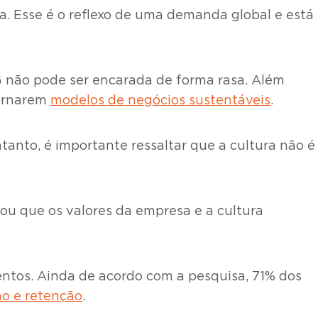
. Esse é o reflexo de uma demanda global e está
 não pode ser encarada de forma rasa. Além
tornarem
modelos de negócios sustentáveis
.
ntanto, é importante ressaltar que a cultura não é
ou que os valores da empresa e a cultura
entos. Ainda de acordo com a pesquisa, 71% dos
ão e retenção
.