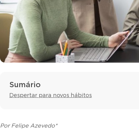
Sumário
Despertar para novos hábitos
Por Felipe Azevedo*