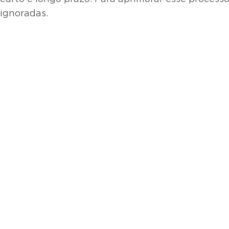
ignoradas.