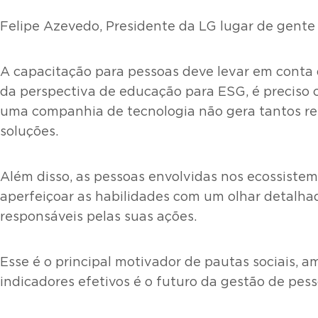
Felipe Azevedo, Presidente da LG lugar de gente
A capacitação para pessoas deve levar em conta do
da perspectiva de educação para ESG, é preciso 
uma companhia de tecnologia não gera tantos res
soluções.
Além disso, as pessoas envolvidas nos ecossistem
aperfeiçoar as habilidades com um olhar detalha
responsáveis pelas suas ações.
Esse é o principal motivador de pautas sociais, a
indicadores efetivos é o futuro da gestão de pess