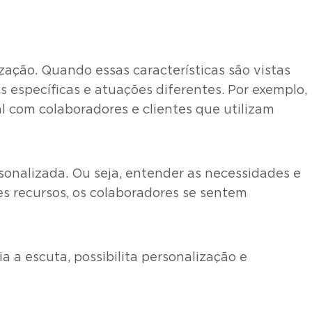
ização. Quando essas características são vistas
específicas e atuações diferentes. Por exemplo,
 com colaboradores e clientes que utilizam
sonalizada. Ou seja, entender as necessidades e
s recursos, os colaboradores se sentem
a a escuta, possibilita personalização e