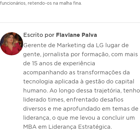
funcionários, retendo-os na malha fina.
Flaviane Paiva
Escrito por
Gerente de Marketing da LG lugar de
gente, jornalista por formação, com mais
de 15 anos de experiência
acompanhando as transformações da
tecnologia aplicada à gestão do capital
humano. Ao longo dessa trajetória, tenho
liderado times, enfrentado desafios
diversos e me aprofundado em temas de
liderança, o que me levou a concluir um
MBA em Liderança Estratégica.