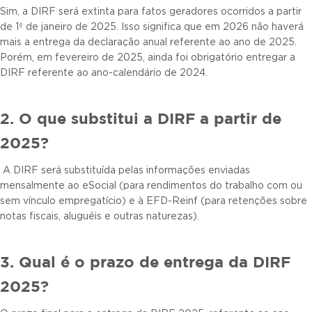
Sim, a DIRF será extinta para fatos geradores ocorridos a partir
de 1º de janeiro de 2025. Isso significa que em 2026 não haverá
mais a entrega da declaração anual referente ao ano de 2025.
Porém, em fevereiro de 2025, ainda foi obrigatório entregar a
DIRF referente ao ano-calendário de 2024.
2. O que substitui a DIRF a partir de
2025?
A DIRF será substituída pelas informações enviadas
mensalmente ao eSocial (para rendimentos do trabalho com ou
sem vínculo empregatício) e à EFD-Reinf (para retenções sobre
notas fiscais, aluguéis e outras naturezas).
3. Qual é o prazo de entrega da DIRF
2025?