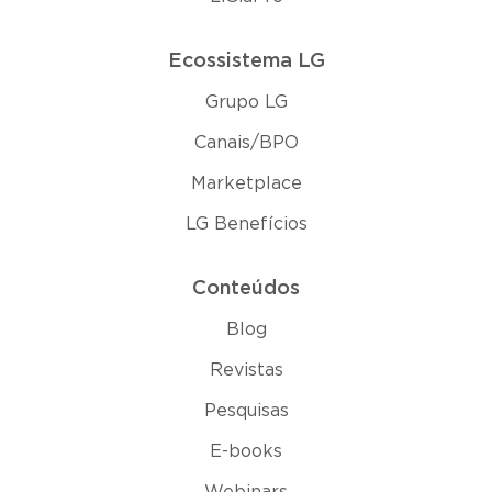
Ecossistema LG
Grupo LG
Canais/BPO
Marketplace
LG Benefícios
Conteúdos
Blog
Revistas
Pesquisas
E-books
Webinars