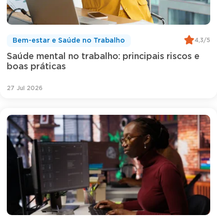
4,3/5
Bem-estar e Saúde no Trabalho
Saúde mental no trabalho: principais riscos e
boas práticas
27 Jul 2026