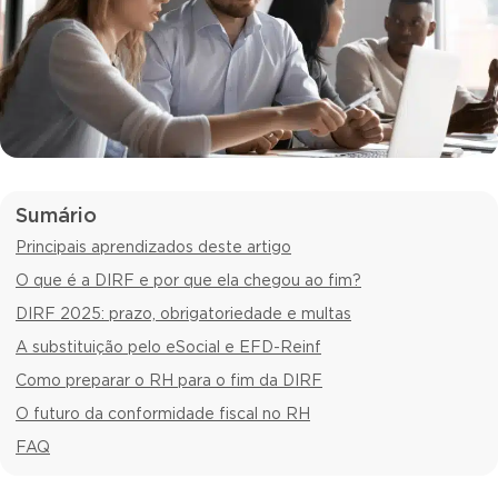
Sumário
Principais aprendizados deste artigo
O que é a DIRF e por que ela chegou ao fim?
DIRF 2025: prazo, obrigatoriedade e multas
A substituição pelo eSocial e EFD-Reinf
Como preparar o RH para o fim da DIRF
O futuro da conformidade fiscal no RH
FAQ