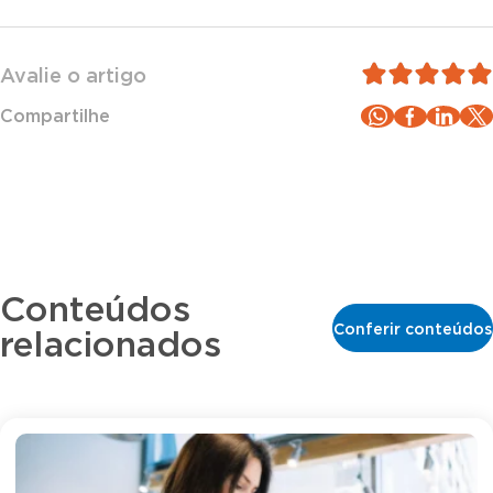
Avalie o artigo
Compartilhe
Conteúdos
Conferir conteúdos
relacionados