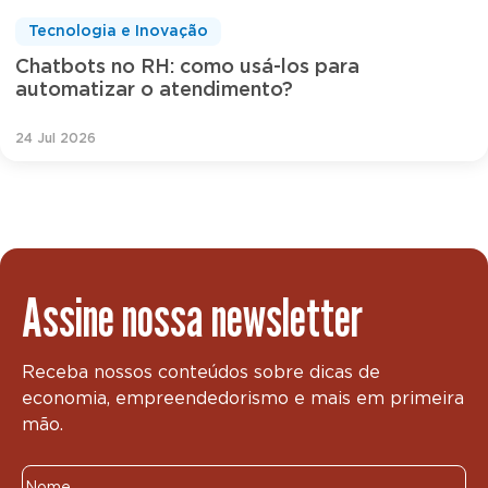
Tecnologia e Inovação
Chatbots no RH: como usá-los para
automatizar o atendimento?
24 Jul 2026
Assine nossa newsletter
Receba nossos conteúdos sobre dicas de
economia, empreendedorismo e mais em primeira
mão.