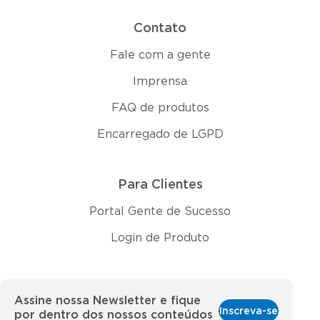
Contato
Fale com a gente
Imprensa
FAQ de produtos
Encarregado de LGPD
Para Clientes
Portal Gente de Sucesso
Login de Produto
Assine nossa Newsletter e fique
Inscreva-se
por dentro dos nossos conteúdos