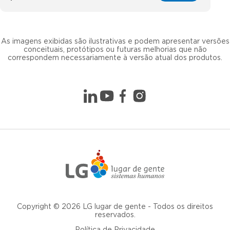
As imagens exibidas são ilustrativas e podem apresentar versões
conceituais, protótipos ou futuras melhorias que não
correspondem necessariamente à versão atual dos produtos.
Copyright © 2026 LG lugar de gente - Todos os direitos
reservados.
Política de Privacidade