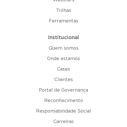
Trilhas
Ferramentas
Institucional
Quem somos
Onde estamos
Cases
Clientes
Portal de Governança
Reconhecimento
Responsabilidade Social
Carreiras