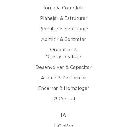
Jornada Completa
Planejar & Estruturar
Recrutar & Selecionar
Admitir & Contratar
Organizar &
Operacionalizar
Desenvolver & Capacitar
Avaliar & Performar
Encerrar & Homologar
LG Consult
IA
LiGiaPro