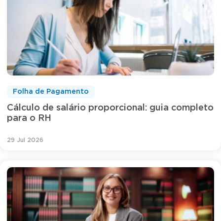
Folha de Pagamento
Cálculo de salário proporcional: guia completo
para o RH
29 Jul 2026