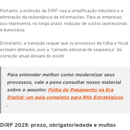
Portanto, a extinção da DIRF visa a simplificação tributária e a
eliminação da redundância de informações. Para as empresas,
isso representa, no longo prazo, redução de custos operacionais
e burocracia.
Entretanto, a transição requer que os processos de folha e fiscal
estejam alinhados, pois a “camada adicional de segurança” da
correção anual deixará de existir.
Para entender melhor como modernizar seus
processos, vale a pena consultar nosso material
sobre o assunto:
Folha de Pagamento na Era
Digital: um guia completo para RHs Estratégicos
.
DIRF 2025: prazo, obrigatoriedade e multas