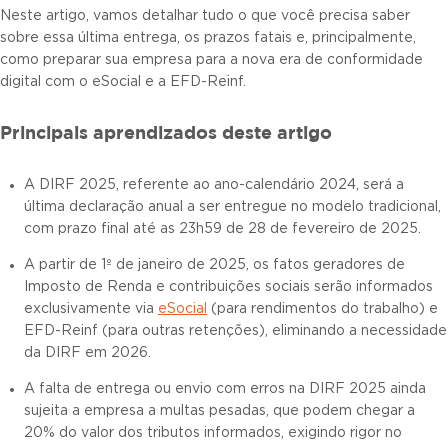
Neste artigo, vamos detalhar tudo o que você precisa saber
sobre essa última entrega, os prazos fatais e, principalmente,
como preparar sua empresa para a nova era de conformidade
digital com o eSocial e a EFD-Reinf.
Principais aprendizados deste artigo
A DIRF 2025, referente ao ano-calendário 2024, será a
última declaração anual a ser entregue no modelo tradicional,
com prazo final até as 23h59 de 28 de fevereiro de 2025.
A partir de 1º de janeiro de 2025, os fatos geradores de
Imposto de Renda e contribuições sociais serão informados
exclusivamente via
eSocial
(para rendimentos do trabalho) e
EFD-Reinf (para outras retenções), eliminando a necessidade
da DIRF em 2026.
A falta de entrega ou envio com erros na DIRF 2025 ainda
sujeita a empresa a multas pesadas, que podem chegar a
20% do valor dos tributos informados, exigindo rigor no