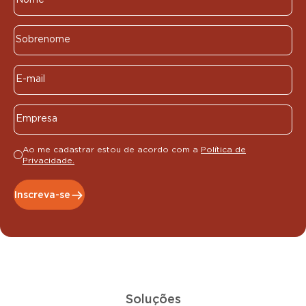
Ao me cadastrar estou de acordo com a
Política de
Privacidade.
Inscreva-se
Soluções