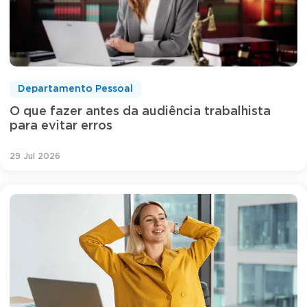
Departamento Pessoal
O que fazer antes da audiência trabalhista
para evitar erros
29 Jul 2026