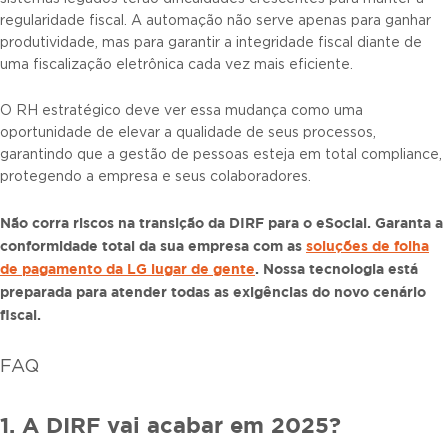
regularidade fiscal. A automação não serve apenas para ganhar
produtividade, mas para garantir a integridade fiscal diante de
uma fiscalização eletrônica cada vez mais eficiente.
O RH estratégico deve ver essa mudança como uma
oportunidade de elevar a qualidade de seus processos,
garantindo que a gestão de pessoas esteja em total compliance,
protegendo a empresa e seus colaboradores.
Não corra riscos na transição da DIRF para o eSocial. Garanta a
conformidade total da sua empresa com as
soluções de folha
de pagamento da LG lugar de gente
. Nossa tecnologia está
preparada para atender todas as exigências do novo cenário
fiscal.
FAQ
1. A DIRF vai acabar em 2025?