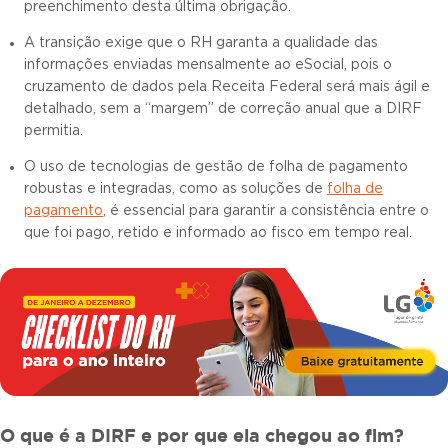
preenchimento desta última obrigação.
A transição exige que o RH garanta a qualidade das
informações enviadas mensalmente ao eSocial, pois o
cruzamento de dados pela Receita Federal será mais ágil e
detalhado, sem a “margem” de correção anual que a DIRF
permitia.
O uso de tecnologias de gestão de folha de pagamento
robustas e integradas, como as soluções de
folha de
pagamento
, é essencial para garantir a consistência entre o
que foi pago, retido e informado ao fisco em tempo real.
O que é a DIRF e por que ela chegou ao fim?