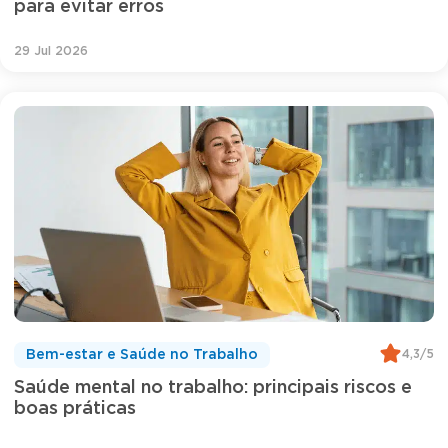
para evitar erros
29 Jul 2026
4,3/5
Bem-estar e Saúde no Trabalho
Saúde mental no trabalho: principais riscos e
boas práticas