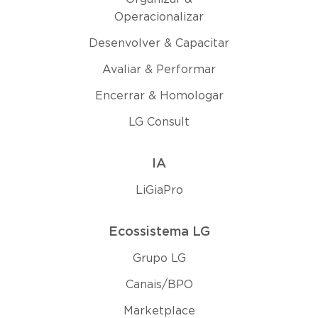
Operacionalizar
Desenvolver & Capacitar
Avaliar & Performar
Encerrar & Homologar
LG Consult
IA
LiGiaPro
Ecossistema LG
Grupo LG
Canais/BPO
Marketplace