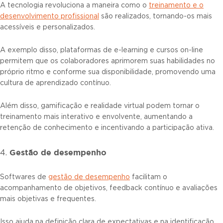
A tecnologia revoluciona a maneira como o
treinamento e o
desenvolvimento profissional
são realizados, tornando-os mais
acessíveis e personalizados.
A exemplo disso, plataformas de e-learning e cursos on-line
permitem que os colaboradores aprimorem suas habilidades no
próprio ritmo e conforme sua disponibilidade, promovendo uma
cultura de aprendizado contínuo.
Além disso, gamificação e realidade virtual podem tornar o
treinamento mais interativo e envolvente, aumentando a
retenção de conhecimento e incentivando a participação ativa.
Gestão de desempenho
4.
Softwares de
gestão de desempenho
facilitam o
acompanhamento de objetivos, feedback contínuo e avaliações
mais objetivas e frequentes.
Isso ajuda na definição clara de expectativas e na identificação