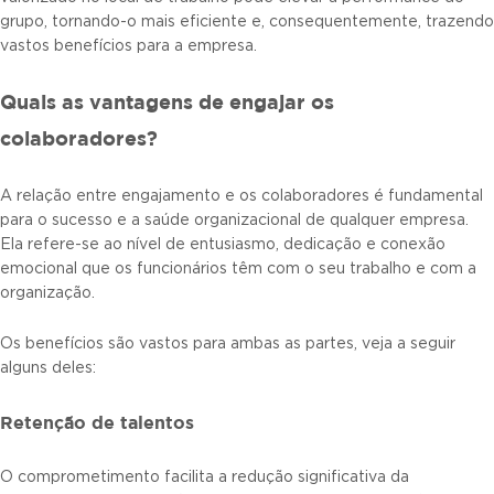
grupo, tornando-o mais eficiente e, consequentemente, trazendo
vastos benefícios para a empresa.
Quais as vantagens de engajar os
colaboradores?
A relação entre engajamento e os colaboradores é fundamental
para o sucesso e a saúde organizacional de qualquer empresa.
Ela refere-se ao nível de entusiasmo, dedicação e conexão
emocional que os funcionários têm com o seu trabalho e com a
organização.
Os benefícios são vastos para ambas as partes, veja a seguir
alguns deles:
Retenção de talentos
O comprometimento facilita a redução significativa da