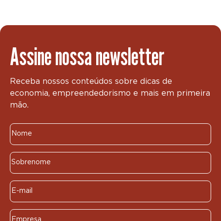
Assine nossa newsletter
Receba nossos conteúdos sobre dicas de
economia, empreendedorismo e mais em primeira
mão.