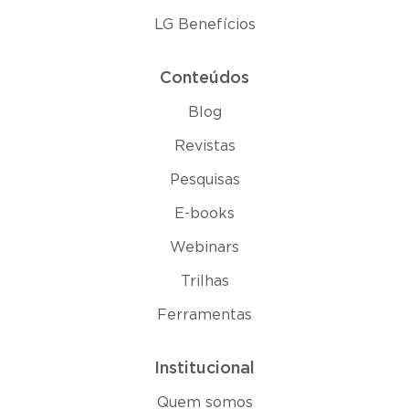
LG Benefícios
Conteúdos
Blog
Revistas
Pesquisas
E-books
Webinars
Trilhas
Ferramentas
Institucional
Quem somos