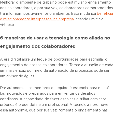
Melhorar o ambiente de trabalho pode estimular o engajamento
dos colaboradores, e por sua vez, colaboradores comprometidos
transformam positivamente o ambiente. Essa mudança
beneficia
o relacionamento interpessoal na empresa
, criando um ciclo
virtuoso.
6 maneiras de usar a tecnologia como aliada no
engajamento dos colaboradores
A era digital abre um leque de oportunidades para estimular o
engajamento de nossos colaboradores. Tornar a atuação de cada
um mais eficaz por meio da automação de processos pode ser
um divisor de águas.
Dar autonomia aos membros da equipe é essencial para mantê-
los motivados e preparados para enfrentar os desafios
cotidianos. A capacidade de fazer escolhas e trilhar caminhos
próprios é o que define um profissional. A tecnologia promove
essa autonomia, que por sua vez, fomenta o engajamento nas