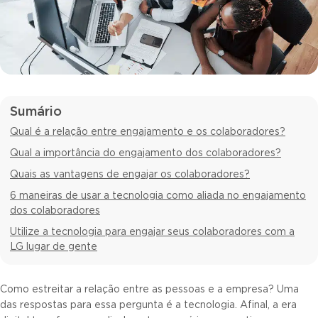
Sumário
Qual é a relação entre engajamento e os colaboradores?
Qual a importância do engajamento dos colaboradores?
Quais as vantagens de engajar os colaboradores?
6 maneiras de usar a tecnologia como aliada no engajamento
dos colaboradores
Utilize a tecnologia para engajar seus colaboradores com a
LG lugar de gente
Como estreitar a relação entre as pessoas e a empresa? Uma
das respostas para essa pergunta é a tecnologia. Afinal, a era