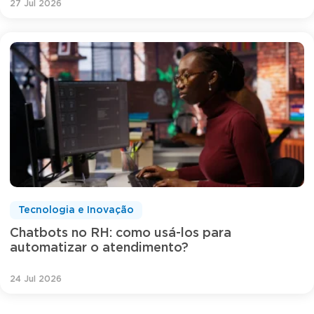
27 Jul 2026
Tecnologia e Inovação
Chatbots no RH: como usá-los para
automatizar o atendimento?
24 Jul 2026