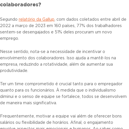
colaboradores?
Segundo
relatório da Gallup
, com dados coletados entre abril de
2022 a março de 2023 em 160 países, 77% dos trabalhadores
sentem-se desengajados e 51% deles procuram um novo
emprego.
Nesse sentido, nota-se a necessidade de incentivar o
envolvimento dos colaboradores. Isso ajuda a mantê-los na
empresa, reduzindo a rotatividade, além de aumentar sua
produtividade.
Ter um time comprometido é crucial tanto para o empregador
quanto para os funcionários. À medida que o individualismo
diminui e o senso de equipe se fortalece, todos se desenvolvem
de maneira mais significativa.
Frequentemente, motivar a equipe vai além de oferecer bons
salários ou flexibilidade de horários. Afinal, o engajamento