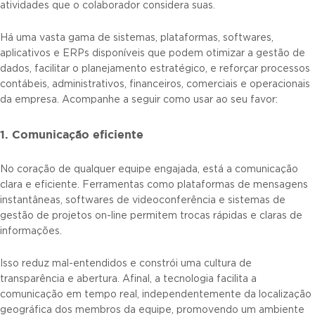
atividades que o colaborador considera suas.
Há uma vasta gama de sistemas, plataformas, softwares,
aplicativos e ERPs disponíveis que podem otimizar a gestão de
dados, facilitar o planejamento estratégico, e reforçar processos
contábeis, administrativos, financeiros, comerciais e operacionais
da empresa. Acompanhe a seguir como usar ao seu favor:
1. Comunicação eficiente
No coração de qualquer equipe engajada, está a comunicação
clara e eficiente. Ferramentas como plataformas de mensagens
instantâneas, softwares de videoconferência e sistemas de
gestão de projetos on-line permitem trocas rápidas e claras de
informações.
Isso reduz mal-entendidos e constrói uma cultura de
transparência e abertura. Afinal, a tecnologia facilita a
comunicação em tempo real, independentemente da localização
geográfica dos membros da equipe, promovendo um ambiente