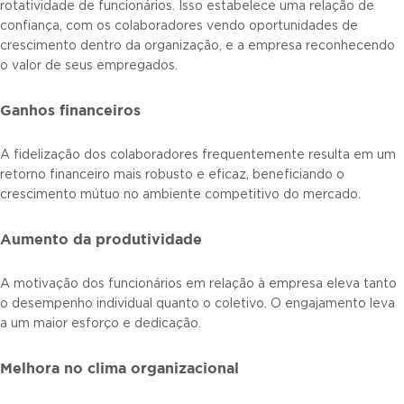
rotatividade de funcionários. Isso estabelece uma relação de
confiança, com os colaboradores vendo oportunidades de
crescimento dentro da organização, e a empresa reconhecendo
o valor de seus empregados.
Ganhos financeiros
A fidelização dos colaboradores frequentemente resulta em um
retorno financeiro mais robusto e eficaz, beneficiando o
crescimento mútuo no ambiente competitivo do mercado.
Aumento da produtividade
A motivação dos funcionários em relação à empresa eleva tanto
o desempenho individual quanto o coletivo. O engajamento leva
a um maior esforço e dedicação.
Melhora no clima organizacional