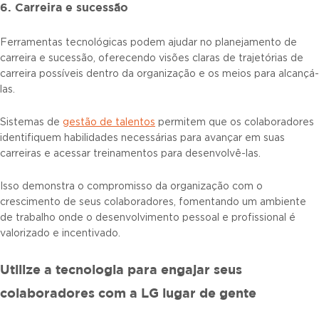
6. Carreira e sucessão
Ferramentas tecnológicas podem ajudar no planejamento de
carreira e sucessão, oferecendo visões claras de trajetórias de
carreira possíveis dentro da organização e os meios para alcançá-
las.
Sistemas de
gestão de talentos
permitem que os colaboradores
identifiquem habilidades necessárias para avançar em suas
carreiras e acessar treinamentos para desenvolvê-las.
Isso demonstra o compromisso da organização com o
crescimento de seus colaboradores, fomentando um ambiente
de trabalho onde o desenvolvimento pessoal e profissional é
valorizado e incentivado.
Utilize a tecnologia para engajar seus
colaboradores com a LG lugar de gente