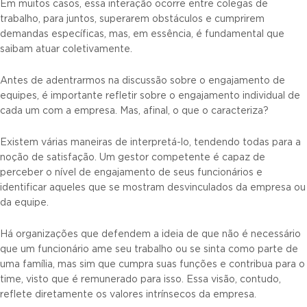
Em muitos casos, essa interação ocorre entre colegas de
trabalho, para juntos, superarem obstáculos e cumprirem
demandas específicas, mas, em essência, é fundamental que
saibam atuar coletivamente.
Antes de adentrarmos na discussão sobre o engajamento de
equipes, é importante refletir sobre o engajamento individual de
cada um com a empresa. Mas, afinal, o que o caracteriza?
Existem várias maneiras de interpretá-lo, tendendo todas para a
noção de satisfação. Um gestor competente é capaz de
perceber o nível de engajamento de seus funcionários e
identificar aqueles que se mostram desvinculados da empresa ou
da equipe.
Há organizações que defendem a ideia de que não é necessário
que um funcionário ame seu trabalho ou se sinta como parte de
uma família, mas sim que cumpra suas funções e contribua para o
time, visto que é remunerado para isso. Essa visão, contudo,
reflete diretamente os valores intrínsecos da empresa.