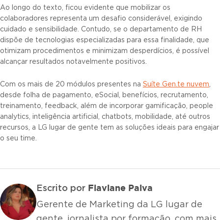
Ao longo do texto, ficou evidente que mobilizar os
colaboradores representa um desafio considerável, exigindo
cuidado e sensibilidade. Contudo, se o departamento de RH
dispõe de tecnologias especializadas para essa finalidade, que
otimizam procedimentos e minimizam desperdícios, é possível
alcançar resultados notavelmente positivos.
Com os mais de 20 módulos presentes na
Suíte Gen.te nuvem
,
desde folha de pagamento, eSocial, benefícios, recrutamento,
treinamento, feedback, além de incorporar gamificação, people
analytics, inteligência artificial, chatbots, mobilidade, até outros
recursos, a LG lugar de gente tem as soluções ideais para engajar
o seu time.
Flaviane Paiva
Escrito por
Gerente de Marketing da LG lugar de
gente, jornalista por formação, com mais