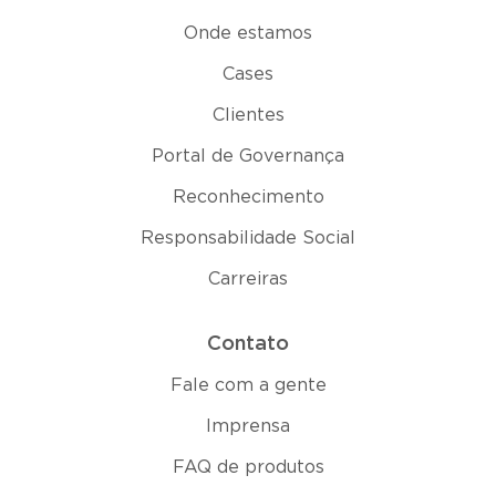
Onde estamos
Cases
Clientes
Portal de Governança
Reconhecimento
Responsabilidade Social
Carreiras
Contato
Fale com a gente
Imprensa
FAQ de produtos