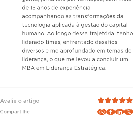
de 15 anos de experiência
acompanhando as transformações da
tecnologia aplicada à gestão do capital
humano. Ao longo dessa trajetória, tenho
liderado times, enfrentado desafios
diversos e me aprofundado em temas de
liderança, o que me levou a concluir um
MBA em Liderança Estratégica.
Avalie o artigo
Compartilhe