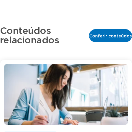
Conteúdos
Conferir conteúdos
relacionados