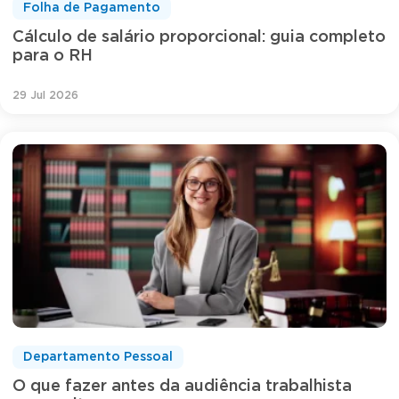
Folha de Pagamento
Cálculo de salário proporcional: guia completo
para o RH
29 Jul 2026
Departamento Pessoal
O que fazer antes da audiência trabalhista