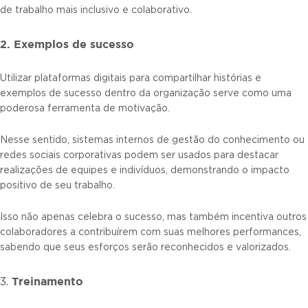
de trabalho mais inclusivo e colaborativo.
2. Exemplos de sucesso
Utilizar plataformas digitais para compartilhar histórias e
exemplos de sucesso dentro da organização serve como uma
poderosa ferramenta de motivação.
Nesse sentido, sistemas internos de gestão do conhecimento ou
redes sociais corporativas podem ser usados para destacar
realizações de equipes e indivíduos, demonstrando o impacto
positivo de seu trabalho.
Isso não apenas celebra o sucesso, mas também incentiva outros
colaboradores a contribuírem com suas melhores performances,
sabendo que seus esforços serão reconhecidos e valorizados.
Treinamento
3.