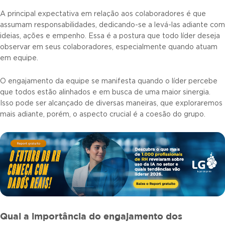
A principal expectativa em relação aos colaboradores é que
assumam responsabilidades, dedicando-se a levá-las adiante com
ideias, ações e empenho. Essa é a postura que todo líder deseja
observar em seus colaboradores, especialmente quando atuam
em equipe.
O engajamento da equipe se manifesta quando o líder percebe
que todos estão alinhados e em busca de uma maior sinergia.
Isso pode ser alcançado de diversas maneiras, que exploraremos
mais adiante, porém, o aspecto crucial é a coesão do grupo.
Qual a importância do engajamento dos