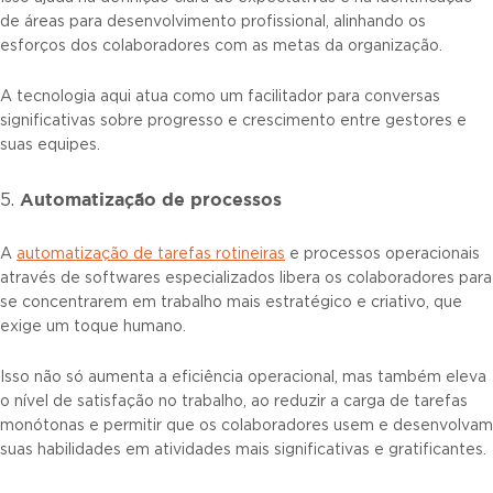
de áreas para desenvolvimento profissional, alinhando os
esforços dos colaboradores com as metas da organização.
A tecnologia aqui atua como um facilitador para conversas
significativas sobre progresso e crescimento entre gestores e
suas equipes.
Automatização de processos
5.
A
automatização de tarefas rotineiras
e processos operacionais
através de softwares especializados libera os colaboradores para
se concentrarem em trabalho mais estratégico e criativo, que
exige um toque humano.
Isso não só aumenta a eficiência operacional, mas também eleva
o nível de satisfação no trabalho, ao reduzir a carga de tarefas
monótonas e permitir que os colaboradores usem e desenvolvam
suas habilidades em atividades mais significativas e gratificantes.