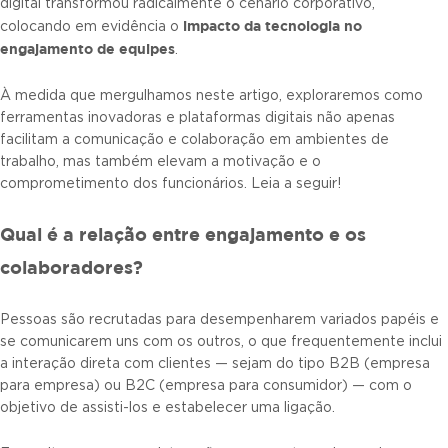
digital transformou radicalmente o cenário corporativo,
impacto da tecnologia no
colocando em evidência o
engajamento de equipes
.
À medida que mergulhamos neste artigo, exploraremos como
ferramentas inovadoras e plataformas digitais não apenas
facilitam a comunicação e colaboração em ambientes de
trabalho, mas também elevam a motivação e o
comprometimento dos funcionários. Leia a seguir!
Qual é a relação entre engajamento e os
colaboradores?
Pessoas são recrutadas para desempenharem variados papéis e
se comunicarem uns com os outros, o que frequentemente inclui
a interação direta com clientes — sejam do tipo B2B (empresa
para empresa) ou B2C (empresa para consumidor) — com o
objetivo de assisti-los e estabelecer uma ligação.