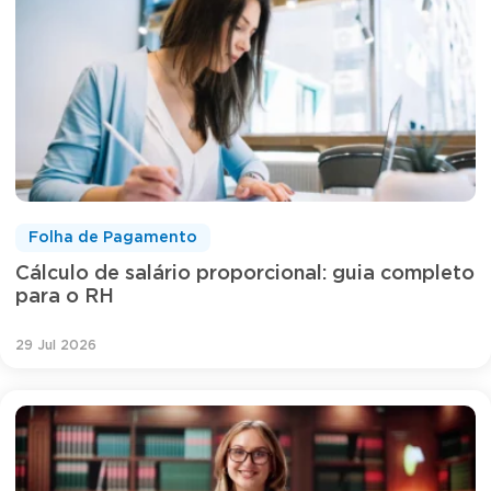
Folha de Pagamento
Cálculo de salário proporcional: guia completo
para o RH
29 Jul 2026