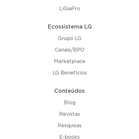
LiGiaPro
Ecossistema LG
Grupo LG
Canais/BPO
Marketplace
LG Benefícios
Conteúdos
Blog
Revistas
Pesquisas
E-books