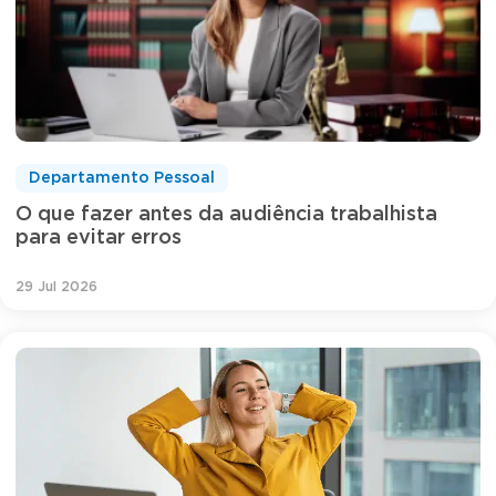
Departamento Pessoal
O que fazer antes da audiência trabalhista
para evitar erros
29 Jul 2026