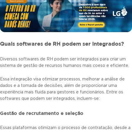
Quais softwares de RH podem ser integrados?
Diversos softwares de RH podem ser integrados para criar um
sistema de gestão de recursos humanos mais coeso e eficiente.
Essa integração visa otimizar processos, melhorar a análise de
dados e a tomada de decisões, além de proporcionar uma
experiência mais fluida para gestores e funcionários. Entre os
softwares que podem ser integrados, incluem-se:
Gestão de recrutamento e seleção
Essas plataformas otimizam o processo de contratação, desde a