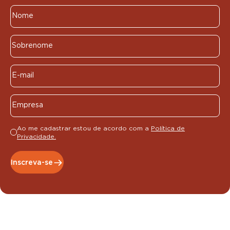
Ao me cadastrar estou de acordo com a
Política de
Privacidade.
Inscreva-se