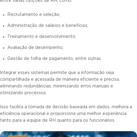
entre várias funções de RH, como:
Recrutamento e seleção;
Administração de salários e benefícios;
Treinamento e desenvolvimento;
Avaliação de desempenho;
Gestão de folha de pagamento, entre outras.
Integrar esses sistemas permite que a informação seja
compartilhada e acessada de maneira eficiente e precisa,
eliminando redundâncias, minimizando erros manuais e
otimizando processos.
Isso facilita a tomada de decisão baseada em dados, melhora a
eficiência operacional e proporciona uma melhor experiência
tanto para a equipe de RH quanto para os funcionários.