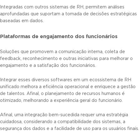
Integradas com outros sistemas de RH, permitem análises
aprofundadas que suportam a tomada de decisões estratégicas
baseadas em dados.
Plataformas de engajamento dos funcionários
Soluções que promovem a comunicação interna, coleta de
feedback, reconhecimento e outras iniciativas para melhorar o
engajamento e a satisfação dos funcionários.
Integrar esses diversos softwares em um ecossistema de RH
unificado melhora a eficiência operacional e enriquece a gestão
de talentos. Afinal, o planejamento de recursos humanos é
otimizado, melhorando a experiência geral do funcionário.
Afinal, uma integração bem-sucedida requer uma estratégia
cuidadosa, considerando a compatibilidade dos sistemas, a
segurança dos dados e a facilidade de uso para os usuários finais.