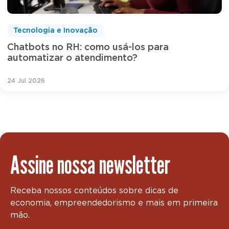
Tecnologia e Inovação
Chatbots no RH: como usá-los para
automatizar o atendimento?
24 Jul 2026
Assine nossa newsletter
Receba nossos conteúdos sobre dicas de
economia, empreendedorismo e mais em primeira
mão.