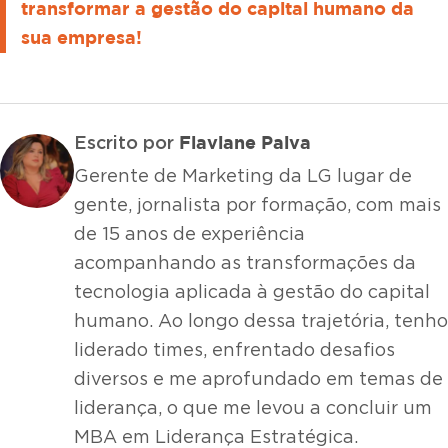
transformar a gestão do capital humano da
sua empresa!
Flaviane Paiva
Escrito por
Gerente de Marketing da LG lugar de
gente, jornalista por formação, com mais
de 15 anos de experiência
acompanhando as transformações da
tecnologia aplicada à gestão do capital
humano. Ao longo dessa trajetória, tenho
liderado times, enfrentado desafios
diversos e me aprofundado em temas de
liderança, o que me levou a concluir um
MBA em Liderança Estratégica.