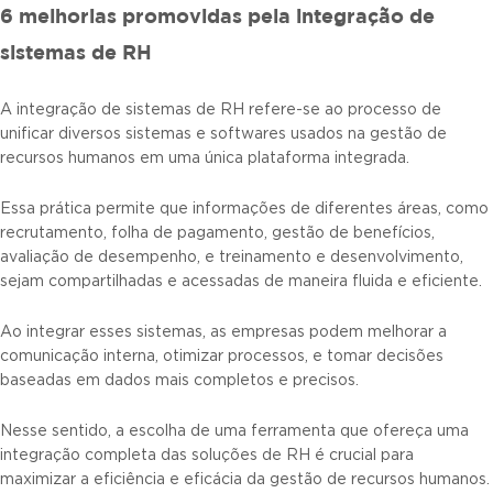
6 melhorias promovidas pela integração de
sistemas de RH
A integração de sistemas de RH refere-se ao processo de
unificar diversos sistemas e softwares usados na gestão de
recursos humanos em uma única plataforma integrada.
Essa prática permite que informações de diferentes áreas, como
recrutamento, folha de pagamento, gestão de benefícios,
avaliação de desempenho, e treinamento e desenvolvimento,
sejam compartilhadas e acessadas de maneira fluida e eficiente.
Ao integrar esses sistemas, as empresas podem melhorar a
comunicação interna, otimizar processos, e tomar decisões
baseadas em dados mais completos e precisos.
Nesse sentido, a escolha de uma ferramenta que ofereça uma
integração completa das soluções de RH é crucial para
maximizar a eficiência e eficácia da gestão de recursos humanos.