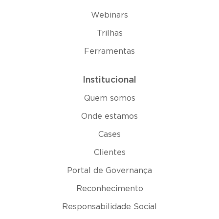
Webinars
Trilhas
Ferramentas
Institucional
Quem somos
Onde estamos
Cases
Clientes
Portal de Governança
Reconhecimento
Responsabilidade Social