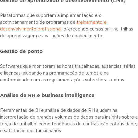
Gestão de aprendizado e desenvolvimento (LMS)
Plataformas que suportam a implementação e o
acompanhamento de programas de
treinamento e
desenvolvimento profissional
, oferecendo cursos on-line, trilhas
de aprendizagem e avaliações de conhecimento.
Gestão de ponto
Softwares que monitoram as horas trabalhadas, ausências, férias
e licenças, ajudando na programação de turnos e na
conformidade com as regulamentações sobre horas extras.
Análise de RH e business intelligence
Ferramentas de BI e análise de dados de RH ajudam na
interpretação de grandes volumes de dados para insights sobre a
força de trabalho, como tendências de contratação, rotatividade,
e satisfação dos funcionários.