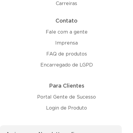
Carreiras
Contato
Fale com a gente
Imprensa
FAQ de produtos
Encarregado de LGPD
Para Clientes
Portal Gente de Sucesso
Login de Produto