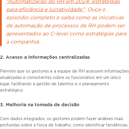
“Automatização do RH em 2024: estratégias
para eficiência e lucratividade”
. Ouça o
episódio completo e saiba como as iniciativas
de automação de processos de RH podem ser
apresentados ao C-level como estratégias para
a companhia.
2. Acesso a informações centralizadas
Permite que os gestores e a equipe de RH acessem informações
atualizadas e consistentes sobre os funcionários em um único
lugar, facilitando a gestão de talentos e o planejamento
estratégico.
3. Melhoria na tomada de decisão
Com dados integrados, os gestores podem fazer análises mais
profundas sobre a força de trabalho, como identificar tendências,