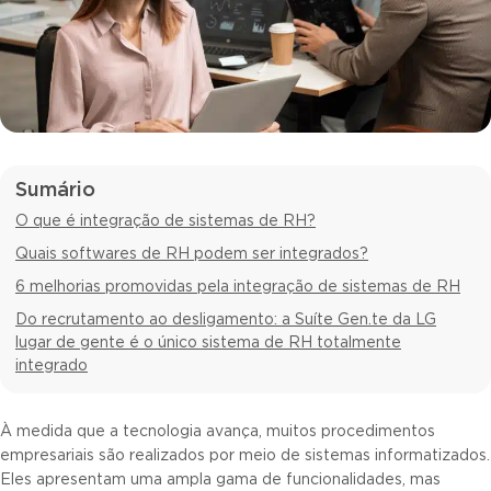
Sumário
O que é integração de sistemas de RH?
Quais softwares de RH podem ser integrados?
6 melhorias promovidas pela integração de sistemas de RH
Do recrutamento ao desligamento: a Suíte Gen.te da LG
lugar de gente é o único sistema de RH totalmente
integrado
À medida que a tecnologia avança, muitos procedimentos
empresariais são realizados por meio de sistemas informatizados.
Eles apresentam uma ampla gama de funcionalidades, mas