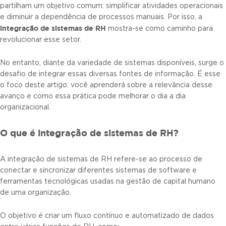
partilham um objetivo comum: simplificar atividades operacionais
e diminuir a dependência de processos manuais. Por isso, a
integração de sistemas de RH
mostra-se como caminho para
revolucionar esse setor.
No entanto, diante da variedade de sistemas disponíveis, surge o
desafio de integrar essas diversas fontes de informação. É esse
o foco deste artigo: você aprenderá sobre a relevância desse
avanço e como essa prática pode melhorar o dia a dia
organizacional.
O que é integração de sistemas de RH?
A integração de sistemas de RH refere-se ao processo de
conectar e sincronizar diferentes sistemas de software e
ferramentas tecnológicas usadas na gestão de capital humano
de uma organização.
O objetivo é criar um fluxo contínuo e automatizado de dados