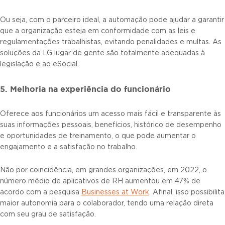
Ou seja, com o parceiro ideal, a automação pode ajudar a garantir
que a organização esteja em conformidade com as leis e
regulamentações trabalhistas, evitando penalidades e multas. As
soluções da LG lugar de gente são totalmente adequadas à
legislação e ao eSocial.
5. Melhoria na experiência do funcionário
Oferece aos funcionários um acesso mais fácil e transparente às
suas informações pessoais, benefícios, histórico de desempenho
e oportunidades de treinamento, o que pode aumentar o
engajamento e a satisfação no trabalho.
Não por coincidência, em grandes organizações, em 2022, o
número médio de aplicativos de RH aumentou em 47% de
acordo com a pesquisa
Businesses at Work
. Afinal, isso possibilita
maior autonomia para o colaborador, tendo uma relação direta
com seu grau de satisfação.