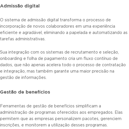
Admissão digital
O sistema de admissão digital transforma o processo de
incorporação de novos colaboradores em uma experiência
eficiente e agradável, eliminando a papelada e automatizando as
tarefas administrativas.
Sua integração com os sistemas de recrutamento e seleção,
onboarding e folha de pagamento cria um fluxo contínuo de
dados, que não apenas acelera todo o processo de contratação
e integração, mas também garante uma maior precisão na
gestão de informações.
Gestão de benefícios
Ferramentas de gestão de benefícios simplificam a
administração de programas oferecidos aos empregados. Elas
permitem que as empresas personalizem pacotes, gerenciem
inscrições, e monitorem a utilização desses programas.