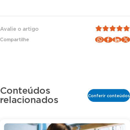
Avalie o artigo
Compartilhe
Conteúdos
Conferir conteúdos
relacionados