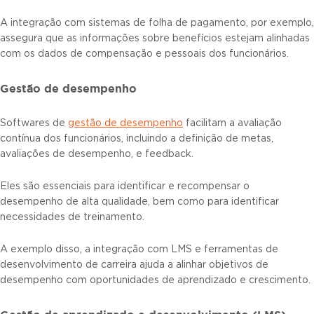
A integração com sistemas de folha de pagamento, por exemplo,
assegura que as informações sobre benefícios estejam alinhadas
com os dados de compensação e pessoais dos funcionários.
Gestão de desempenho
Softwares de
gestão de desempenho
facilitam a avaliação
contínua dos funcionários, incluindo a definição de metas,
avaliações de desempenho, e feedback.
Eles são essenciais para identificar e recompensar o
desempenho de alta qualidade, bem como para identificar
necessidades de treinamento.
A exemplo disso, a integração com LMS e ferramentas de
desenvolvimento de carreira ajuda a alinhar objetivos de
desempenho com oportunidades de aprendizado e crescimento.