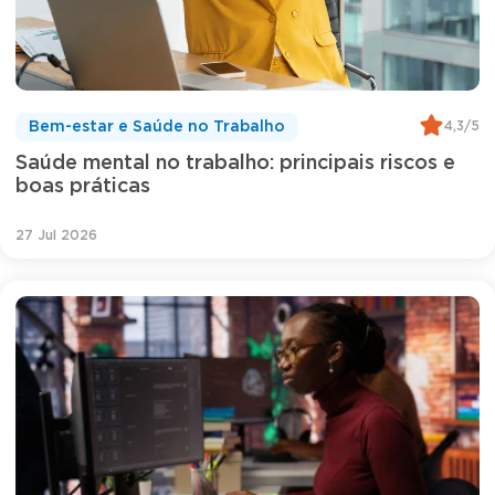
4,3/5
Bem-estar e Saúde no Trabalho
Saúde mental no trabalho: principais riscos e
boas práticas
27 Jul 2026