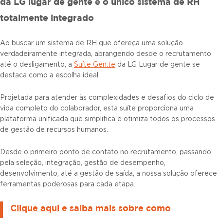
da LG lugar de gente é o único sistema de RH
totalmente integrado
Ao buscar um sistema de RH que ofereça uma solução
verdadeiramente integrada, abrangendo desde o recrutamento
até o desligamento, a
Suíte Gen.te
da LG Lugar de gente se
destaca como a escolha ideal.
Projetada para atender às complexidades e desafios do ciclo de
vida completo do colaborador, esta suíte proporciona uma
plataforma unificada que simplifica e otimiza todos os processos
de gestão de recursos humanos.
Desde o primeiro ponto de contato no recrutamento, passando
pela seleção, integração, gestão de desempenho,
desenvolvimento, até a gestão de saída, a nossa solução oferece
ferramentas poderosas para cada etapa.
Clique aqui
e saiba mais sobre como