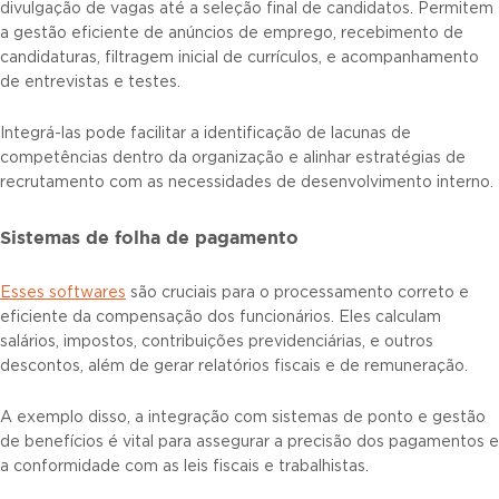
divulgação de vagas até a seleção final de candidatos. Permitem
a gestão eficiente de anúncios de emprego, recebimento de
candidaturas, filtragem inicial de currículos, e acompanhamento
de entrevistas e testes.
Integrá-las pode facilitar a identificação de lacunas de
competências dentro da organização e alinhar estratégias de
recrutamento com as necessidades de desenvolvimento interno.
Sistemas de folha de pagamento
Esses softwares
são cruciais para o processamento correto e
eficiente da compensação dos funcionários. Eles calculam
salários, impostos, contribuições previdenciárias, e outros
descontos, além de gerar relatórios fiscais e de remuneração.
A exemplo disso, a integração com sistemas de ponto e gestão
de benefícios é vital para assegurar a precisão dos pagamentos e
a conformidade com as leis fiscais e trabalhistas.