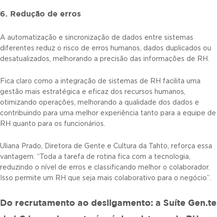
6. Redução de erros
A automatização e sincronização de dados entre sistemas
diferentes reduz o risco de erros humanos, dados duplicados ou
desatualizados, melhorando a precisão das informações de RH.
Fica claro como a integração de sistemas de RH facilita uma
gestão mais estratégica e eficaz dos recursos humanos,
otimizando operações, melhorando a qualidade dos dados e
contribuindo para uma melhor experiência tanto para a equipe de
RH quanto para os funcionários.
Uliana Prado, Diretora de Gente e Cultura da Tahto, reforça essa
vantagem. “Toda a tarefa de rotina fica com a tecnologia,
reduzindo o nível de erros e classificando melhor o colaborador.
Isso permite um RH que seja mais colaborativo para o negócio”.
Do recrutamento ao desligamento: a Suíte Gen.te