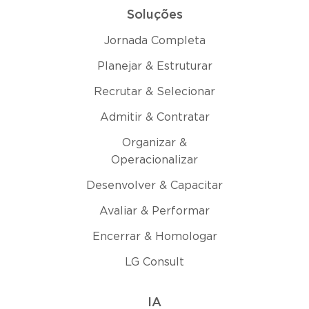
Soluções
Jornada Completa
Planejar & Estruturar
Recrutar & Selecionar
Admitir & Contratar
Organizar &
Operacionalizar
Desenvolver & Capacitar
Avaliar & Performar
Encerrar & Homologar
LG Consult
IA