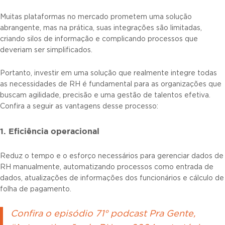
Muitas plataformas no mercado prometem uma solução
abrangente, mas na prática, suas integrações são limitadas,
criando silos de informação e complicando processos que
deveriam ser simplificados.
Portanto, investir em uma solução que realmente integre todas
as necessidades de RH é fundamental para as organizações que
buscam agilidade, precisão e uma gestão de talentos efetiva.
Confira a seguir as vantagens desse processo:
1. Eficiência operacional
Reduz o tempo e o esforço necessários para gerenciar dados de
RH manualmente, automatizando processos como entrada de
dados, atualizações de informações dos funcionários e cálculo de
folha de pagamento.
Confira o episódio 71° podcast Pra Gente,