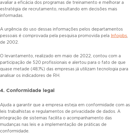
avaliar a eficácia dos programas de treinamento e melhorar a
estratégia de recrutamento, resultando em decisões mais
informadas.
A urgência do uso dessas informações pelos departamentos
pessoais é comprovada pela pesquisa promovida pela
Infojobs
,
de 2002.
O levantamento, realizado em maio de 2022, contou com a
participação de 520 profissionais e alertou para o fato de que
quase metade (48,1%) das empresas já utilizam tecnologia para
analisar os indicadores de RH.
4. Conformidade legal
Ajuda a garantir que a empresa esteja em conformidade com as
leis trabalhistas e regulamentos de privacidade de dados. A
integração de sistemas facilita o acompanhamento das
mudanças nas leis e a implementação de práticas de
conformidade.