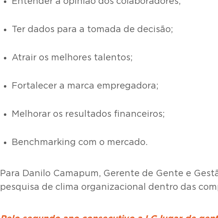
Entender a opinião dos colaboradores;
Ter dados para a tomada de decisão;
Atrair os melhores talentos;
Fortalecer a marca empregadora;
Melhorar os resultados financeiros;
Benchmarking com o mercado.
Para Danilo Camapum, Gerente de Gente e Gestã
pesquisa de clima organizacional dentro das com