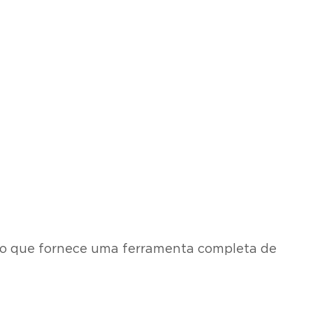
ão que fornece uma ferramenta completa de