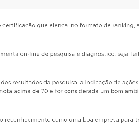
 certificação que elenca, no formato de ranking,
ramenta on-line de pesquisa e diagnóstico, seja f
 dos resultados da pesquisa, a indicação de ações
 nota acima de 70 e for considerada um bom ambi
o reconhecimento como uma boa empresa para tra