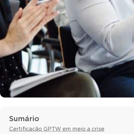
Sumário
Certificação GPTW em meio a crise