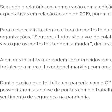
Segundo o relatório, em comparação com a edição
expectativas em relação ao ano de 2019, porém o 
Para o especialista, dentro e fora do contexto 
organizações. “Seus resultados são a voz do colab
visto que os contextos tendem a mudar”, declara.
Além dos insights que podem ser oferecidos por 
fortalecer a marca, fazer benchmarking com orga
Danilo explica que foi feita em parceria com o 
possibilitaram a análise de pontos como o trabal
sentimento de segurança na pandemia.