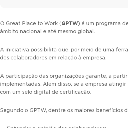
GPTW
O Great Place to Work (
) é um programa de
âmbito nacional e até mesmo global.
A iniciativa possibilita que, por meio de uma fer
dos colaboradores em relação à empresa.
A participação das organizações garante, a partir
implementadas. Além disso, se a empresa atingir
com um selo digital de certificação.
Segundo o GPTW, dentre os maiores benefícios d