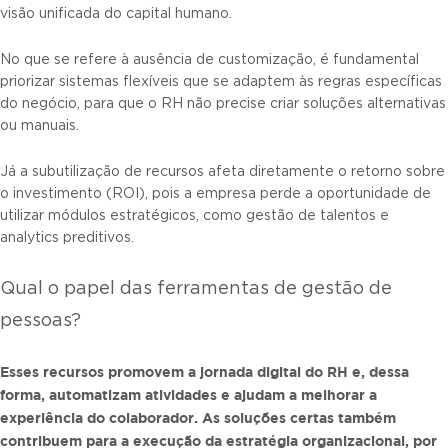
visão unificada do capital humano.
No que se refere à ausência de customização, é fundamental
priorizar sistemas flexíveis que se adaptem às regras específicas
do negócio, para que o RH não precise criar soluções alternativas
ou manuais.
Já a subutilização de recursos afeta diretamente o retorno sobre
o investimento (ROI), pois a empresa perde a oportunidade de
utilizar módulos estratégicos, como gestão de talentos e
analytics preditivos.
Qual o papel das ferramentas de gestão de
pessoas?
Esses recursos promovem a
jornada digital do RH
e, dessa
forma, automatizam atividades e ajudam a melhorar a
experiência do colaborador
. As soluções certas também
contribuem para a execução da estratégia organizacional, por