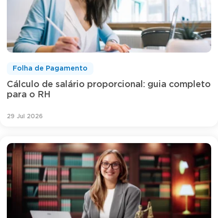
Folha de Pagamento
Cálculo de salário proporcional: guia completo
para o RH
29 Jul 2026