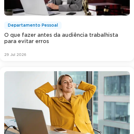
Departamento Pessoal
O que fazer antes da audiência trabalhista
para evitar erros
29 Jul 2026