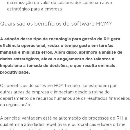
maximização do valor do colaborador como um ativo
estratégico para a empresa.
Quais são os benefícios do software HCM?
A adoção desse tipo de
tecnologia para gestão de RH
gera
eficiência operacional, reduz o tempo gasto em tarefas
manuais e minimiza erros. Além disso, aprimora a análise de
dados estratégicos, eleva o engajamento dos talentos e
impulsiona a tomada de decisões, o que resulta em mais
produtividade.
Os benefícios do software HCM também se estendem por
outras áreas da empresa e impactam desde a rotina do
departamento de recursos humanos até os resultados financeiros
da organização.
A principal vantagem está na automação de processos de RH, a
qual elimina atividades repetitivas e burocráticas e libera o time