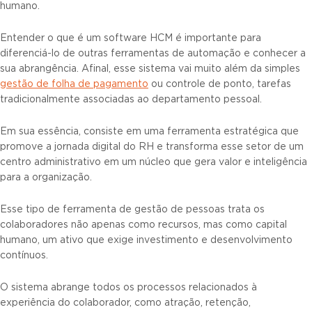
humano.
Entender o que é um software HCM é importante para
diferenciá-lo de outras ferramentas de automação e conhecer a
sua abrangência. Afinal, esse sistema vai muito além da simples
gestão de folha de pagamento
ou controle de ponto, tarefas
tradicionalmente associadas ao departamento pessoal.
Em sua essência, consiste em uma ferramenta estratégica que
promove a jornada digital do RH e transforma esse setor de um
centro administrativo em um núcleo que gera valor e inteligência
para a organização.
Esse tipo de ferramenta de gestão de pessoas trata os
colaboradores não apenas como recursos, mas como capital
humano, um ativo que exige investimento e desenvolvimento
contínuos.
O sistema abrange todos os processos relacionados à
experiência do colaborador, como atração, retenção,