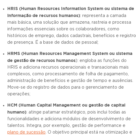
HRIS (Human Resources Information System ou sistema de
informação de recursos humanos)
: representa a camada
mais básica, uma solução que armazena, rastreia e processa
informações essenciais sobre os colaboradores, como
históricos de emprego, dados cadastrais, benefícios e registro
de presença. É a base de dados de pessoal;
HRMS (Human Resources Management System ou sistema
de gestão de recursos humanos
): engloba as funções do
HRIS e adiciona recursos operacionais e transacionais mais
complexos, como processamento de folha de pagamento,
administração de benefícios e gestão de tempo e ausências.
Move-se do registro de dados para o gerenciamento de
operações;
HCM (Human Capital Management ou gestão de capital
humano)
: atinge patamar estratégico, pois inclui todas as
funcionalidades e adiciona módulos de desenvolvimento de
talentos. Integra, por exemplo, gestão de performance e
plano de sucessão
. O objetivo principal está na otimização e