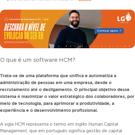
O que é um software HCM?
Trata-se de uma plataforma que unifica e automatiza a
administração de pessoas em uma empresa, desde o
recrutamento até o desligamento. O principal objetivo desse
sistema é maximizar o valor estratégico dos colaboradores, por
meio de tecnologia, para aprimorar a produtividade, a
experiência e o desenvolvimento profissional.
A sigla HCM representa o termo em inglês Human Capital
Management, que em português significa gestão de capital