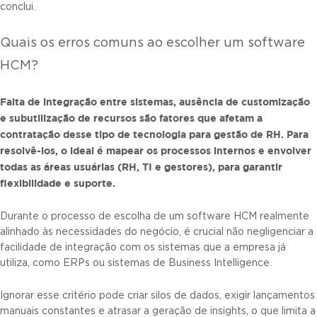
conclui.
Quais os erros comuns ao escolher um software
HCM?
Falta de integração entre sistemas, ausência de customização
e subutilização de recursos são fatores que afetam a
contratação desse tipo de
tecnologia para gestão de RH
. Para
resolvê-los, o ideal é mapear os processos internos e envolver
todas as áreas usuárias (RH, TI e gestores), para garantir
flexibilidade e suporte.
Durante o processo de escolha de um software HCM realmente
alinhado às necessidades do negócio, é crucial não negligenciar a
facilidade de integração com os sistemas que a empresa já
utiliza, como ERPs ou sistemas de Business Intelligence.
Ignorar esse critério pode criar silos de dados, exigir lançamentos
manuais constantes e atrasar a geração de insights, o que limita a