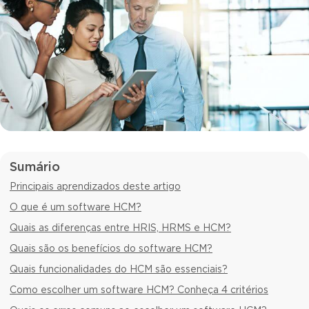
Sumário
Principais aprendizados deste artigo
O que é um software HCM?
Quais as diferenças entre HRIS, HRMS e HCM?
Quais são os benefícios do software HCM?
Quais funcionalidades do HCM são essenciais?
Como escolher um software HCM? Conheça 4 critérios