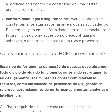
a retenção de talentos e a construção de uma cultura
organizacional positiva;
conformidade legal e segurança
: softwares modernos e
constantemente atualizados garantem que as atividades do
RH permaneçam em conformidade com as leis trabalhistas e
fiscais (incluindo obrigações como o eSocial, quando
aplicável), o que minimiza riscos de multas e processos.
Quais funcionalidades do HCM são essenciais?
Esse tipo de
ferramenta de gestão de pessoas
deve abranger
todo o ciclo de vida do funcionário, ou seja, do recrutamento
ao desligamento. Assim, precisa contar com diferentes
recursos, como automação de processos de RH, gestão de
talentos, gerenciamento de performance e metas, analytics e
inteligência.
Confira, a seguir, detalhes de cada uma das principais