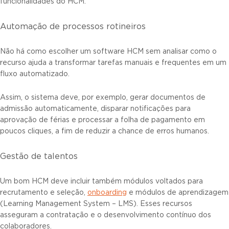
funcionalidades do HCM.
Automação de processos rotineiros
Não há como escolher um software HCM sem analisar como o
recurso ajuda a transformar tarefas manuais e frequentes em um
fluxo automatizado.
Assim, o sistema deve, por exemplo, gerar documentos de
admissão automaticamente, disparar notificações para
aprovação de férias e processar a folha de pagamento em
poucos cliques, a fim de reduzir a chance de erros humanos.
Gestão de talentos
Um bom HCM deve incluir também módulos voltados para
recrutamento e seleção,
onboarding
e módulos de aprendizagem
(Learning Management System – LMS). Esses recursos
asseguram a contratação e o desenvolvimento contínuo dos
colaboradores.