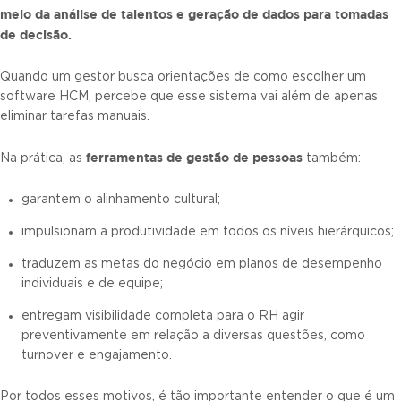
meio da análise de talentos e geração de dados para tomadas
de decisão.
Quando um gestor busca orientações de como escolher um
software HCM, percebe que esse sistema vai além de apenas
eliminar tarefas manuais.
ferramentas de gestão de pessoas
Na prática, as
também:
garantem o alinhamento cultural;
impulsionam a produtividade em todos os níveis hierárquicos;
traduzem as metas do negócio em planos de desempenho
individuais e de equipe;
entregam visibilidade completa para o RH agir
preventivamente em relação a diversas questões, como
turnover e engajamento.
Por todos esses motivos, é tão importante entender o que é um