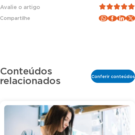
Avalie o artigo
Compartilhe
Conteúdos
Conferir conteúdos
relacionados