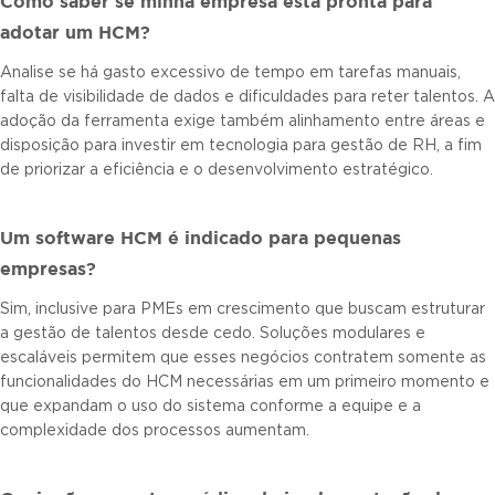
Como saber se minha empresa está pronta para
adotar um HCM?
Analise se há gasto excessivo de tempo em tarefas manuais,
falta de visibilidade de dados e dificuldades para reter talentos. A
adoção da ferramenta exige também alinhamento entre áreas e
disposição para investir em tecnologia para gestão de RH, a fim
de priorizar a eficiência e o desenvolvimento estratégico.
Um software HCM é indicado para pequenas
empresas?
Sim, inclusive para PMEs em crescimento que buscam estruturar
a gestão de talentos desde cedo. Soluções modulares e
escaláveis permitem que esses negócios contratem somente as
funcionalidades do HCM necessárias em um primeiro momento e
que expandam o uso do sistema conforme a equipe e a
complexidade dos processos aumentam.