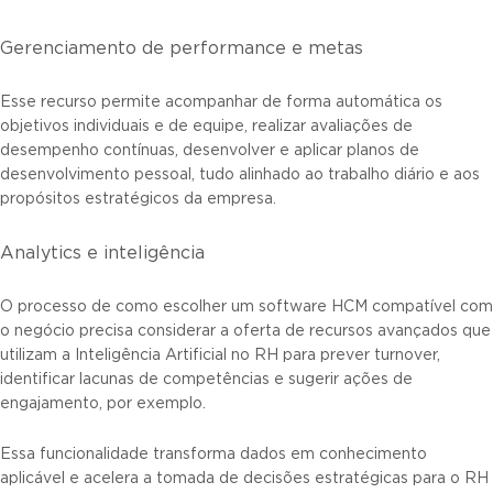
Gerenciamento de performance e metas
Esse recurso permite acompanhar de forma automática os
objetivos individuais e de equipe, realizar avaliações de
desempenho contínuas, desenvolver e aplicar planos de
desenvolvimento pessoal, tudo alinhado ao trabalho diário e aos
propósitos estratégicos da empresa.
Analytics e inteligência
O processo de como escolher um software HCM compatível com
o negócio precisa considerar a oferta de recursos avançados que
utilizam a Inteligência Artificial no RH para prever turnover,
identificar lacunas de competências e sugerir ações de
engajamento, por exemplo.
Essa funcionalidade transforma dados em conhecimento
aplicável e acelera a tomada de decisões estratégicas para o RH