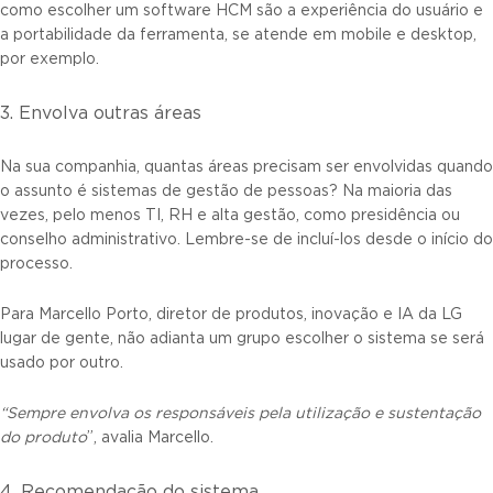
como escolher um software HCM são a experiência do usuário e
a portabilidade da ferramenta, se atende em mobile e desktop,
por exemplo.
3. Envolva outras áreas
Na sua companhia, quantas áreas precisam ser envolvidas quando
o assunto é sistemas de gestão de pessoas? Na maioria das
vezes, pelo menos TI, RH e alta gestão, como presidência ou
conselho administrativo. Lembre-se de incluí-los desde o início do
processo.
Para Marcello Porto, diretor de produtos, inovação e IA da LG
lugar de gente, não adianta um grupo escolher o sistema se será
usado por outro.
“Sempre envolva os responsáveis pela utilização e sustentação
do produto
”, avalia Marcello.
4. Recomendação do sistema