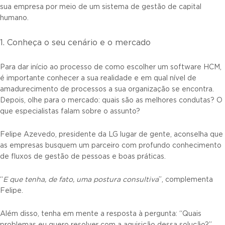
sua empresa por meio de um sistema de gestão de capital
humano.
1. Conheça o seu cenário e o mercado
Para dar início ao processo de como escolher um software HCM,
é importante conhecer a sua realidade e em qual nível de
amadurecimento de processos a sua organização se encontra.
Depois, olhe para o mercado: quais são as melhores condutas? O
que especialistas falam sobre o assunto?
Felipe Azevedo, presidente da LG lugar de gente, aconselha que
as empresas busquem um parceiro com profundo conhecimento
de fluxos de gestão de pessoas e boas práticas.
“
E que tenha, de fato, uma postura consultiva
”, complementa
Felipe.
Além disso, tenha em mente a resposta à pergunta: “Quais