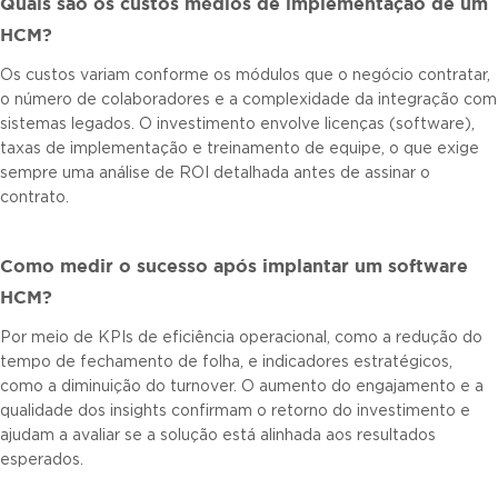
Quais são os custos médios de implementação de um
HCM?
Os custos variam conforme os módulos que o negócio contratar,
o número de colaboradores e a complexidade da integração com
sistemas legados. O investimento envolve licenças (software),
taxas de implementação e treinamento de equipe, o que exige
sempre uma análise de ROI detalhada antes de assinar o
contrato.
Como medir o sucesso após implantar um software
HCM?
Por meio de KPIs de eficiência operacional, como a redução do
tempo de fechamento de folha, e indicadores estratégicos,
como a diminuição do turnover. O aumento do engajamento e a
qualidade dos insights confirmam o retorno do investimento e
ajudam a avaliar se a solução está alinhada aos resultados
esperados.