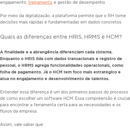
engajamento,
treinamento
e gestão de desempenho.
Por meio da digitalização, a plataforma permite que o RH tome
decisões mais rápidas e fundamentadas em dados concretos.
Quais as diferenças entre HRIS, HRMS e HCM?
A finalidade e a abrangência diferenciam cada sistema.
Enquanto o HRIS lida com dados transacionais e registro de
pessoal, o HRMS agrega funcionalidades operacionais, como
folha de pagamento. Já o HCM tem foco mais estratégico e
atua no engajamento e desenvolvimento de talentos.
Entender essa diferença é um dos primeiros passos do processo
de como escolher um software HCM. Essa compreensão é crucial
para encontrar a ferramenta certa para as necessidades e os
fluxos da empresa.
Assim, vale saber que: