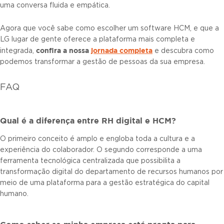
uma conversa fluida e empática.
Agora que você sabe como escolher um software HCM, e que a
LG lugar de gente oferece a plataforma mais completa e
confira a nossa
jornada completa
integrada,
e descubra como
podemos transformar a gestão de pessoas da sua empresa.
FAQ
Qual é a diferença entre RH digital e HCM?
O primeiro conceito é amplo e engloba toda a cultura e a
experiência do colaborador. O segundo corresponde a uma
ferramenta tecnológica centralizada que possibilita a
transformação digital do departamento de recursos humanos por
meio de uma plataforma para a gestão estratégica do capital
humano.