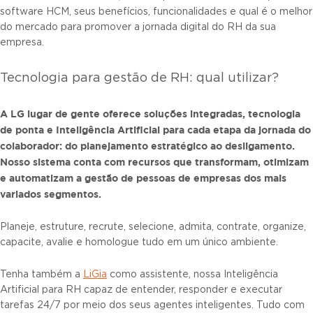
software HCM, seus benefícios, funcionalidades e qual é o melhor
do mercado para promover a jornada digital do RH da sua
empresa.
Tecnologia para gestão de RH: qual utilizar?
A LG lugar de gente oferece soluções integradas, tecnologia
de ponta e Inteligência Artificial para cada etapa da jornada do
colaborador: do planejamento estratégico ao desligamento.
Nosso sistema conta com recursos que transformam, otimizam
e automatizam a gestão de pessoas de empresas dos mais
variados segmentos.
Planeje, estruture, recrute, selecione, admita, contrate, organize,
capacite, avalie e homologue tudo em um único ambiente.
Tenha também a
LiGia
como assistente, nossa Inteligência
Artificial para RH capaz de entender, responder e executar
tarefas 24/7 por meio dos seus agentes inteligentes. Tudo com