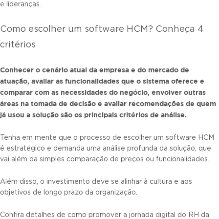
e lideranças.
Como escolher um software HCM? Conheça 4
critérios
Conhecer o cenário atual da empresa e do mercado de
atuação, avaliar as funcionalidades que o sistema oferece e
comparar com as necessidades do negócio, envolver outras
áreas na tomada de decisão e avaliar recomendações de quem
já usou a solução são os principais critérios de análise.
Tenha em mente que o processo de escolher um software HCM
é estratégico e demanda uma análise profunda da solução, que
vai além da simples comparação de preços ou funcionalidades.
Além disso, o investimento deve se alinhar à cultura e aos
objetivos de longo prazo da organização.
Confira detalhes de como promover a jornada digital do RH da