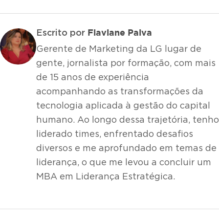
Flaviane Paiva
Escrito por
Gerente de Marketing da LG lugar de
gente, jornalista por formação, com mais
de 15 anos de experiência
acompanhando as transformações da
tecnologia aplicada à gestão do capital
humano. Ao longo dessa trajetória, tenho
liderado times, enfrentado desafios
diversos e me aprofundado em temas de
liderança, o que me levou a concluir um
MBA em Liderança Estratégica.