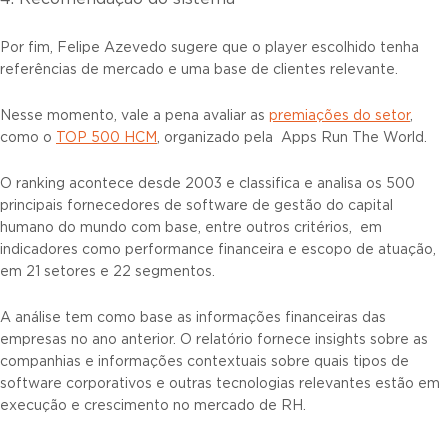
Por fim, Felipe Azevedo sugere que o player escolhido tenha
referências de mercado e uma base de clientes relevante.
Nesse momento, vale a pena avaliar as
premiações do setor
,
como o
TOP 500 HCM
, organizado pela Apps Run The World.
O ranking acontece desde 2003 e classifica e analisa os 500
principais fornecedores de software de gestão do capital
humano do mundo com base, entre outros critérios, em
indicadores como performance financeira e escopo de atuação,
em 21 setores e 22 segmentos.
A análise tem como base as informações financeiras das
empresas no ano anterior. O relatório fornece insights sobre as
companhias e informações contextuais sobre quais tipos de
software corporativos e outras tecnologias relevantes estão em
execução e crescimento no mercado de RH.