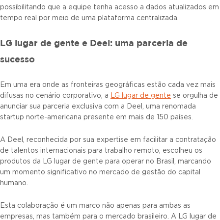
possibilitando que a equipe tenha acesso a dados atualizados em
tempo real por meio de uma plataforma centralizada.
LG lugar de gente e Deel: uma parceria de
sucesso
Em uma era onde as fronteiras geográficas estão cada vez mais
difusas no cenário corporativo, a
LG lugar de gente
se orgulha de
anunciar sua parceria exclusiva com a Deel, uma renomada
startup norte-americana presente em mais de 150 países.
A Deel, reconhecida por sua expertise em facilitar a contratação
de talentos internacionais para trabalho remoto, escolheu os
produtos da LG lugar de gente para operar no Brasil, marcando
um momento significativo no mercado de gestão do capital
humano.
Esta colaboração é um marco não apenas para ambas as
empresas, mas também para o mercado brasileiro. A LG lugar de