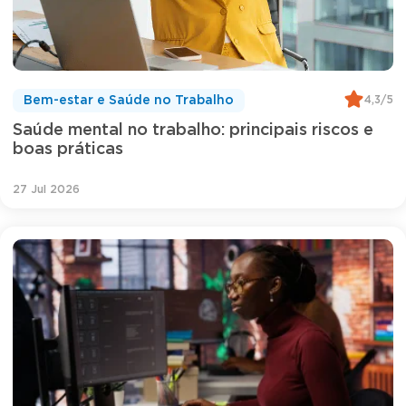
4,3/5
Bem-estar e Saúde no Trabalho
Saúde mental no trabalho: principais riscos e
boas práticas
27 Jul 2026