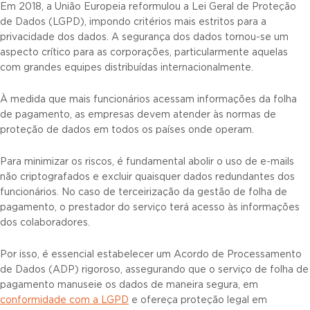
Em 2018, a União Europeia reformulou a Lei Geral de Proteção
de Dados (LGPD), impondo critérios mais estritos para a
privacidade dos dados. A segurança dos dados tornou-se um
aspecto crítico para as corporações, particularmente aquelas
com grandes equipes distribuídas internacionalmente.
À medida que mais funcionários acessam informações da folha
de pagamento, as empresas devem atender às normas de
proteção de dados em todos os países onde operam.
Para minimizar os riscos, é fundamental abolir o uso de e-mails
não criptografados e excluir quaisquer dados redundantes dos
funcionários. No caso de terceirização da gestão de folha de
pagamento, o prestador do serviço terá acesso às informações
dos colaboradores.
Por isso, é essencial estabelecer um Acordo de Processamento
de Dados (ADP) rigoroso, assegurando que o serviço de folha de
pagamento manuseie os dados de maneira segura, em
conformidade com a LGPD
e ofereça proteção legal em