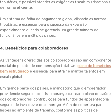
tributárias, é possível atender às exigências fiscais multinacionais
de forma eficiente.
Um sistema de folha de pagamento global, alinhado às normas
tributárias, é essencial para o sucesso da expansão,
especialmente quando se gerencia um grande número de
funcionários em múltiplos países.
4. Benefícios para colaboradores
As vantagens oferecidas aos colaboradores são um componente
crucial do pacote de compensação total. Um
plano de benefícios
bem estruturado
é essencial para atrair e manter talentos em
escala global.
Em grande parte dos países, é mandatório que o empregador
providencie seguro social. Isso abrange custear o plano de saúde
dos colaboradores, contribuições para fundos de aposentadoria,
seguros de invalidez e desemprego. Além de cobertura para
lesões no ambiente de trabalho, conforme as políticas de