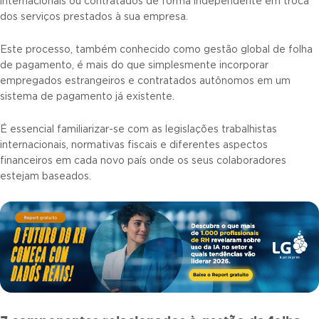
internacionais ou contratados de forma independente em troca
dos serviços prestados à sua empresa.
Este processo, também conhecido como gestão global de folha
de pagamento, é mais do que simplesmente incorporar
empregados estrangeiros e contratados autônomos em um
sistema de pagamento já existente.
É essencial familiarizar-se com as legislações trabalhistas
internacionais, normativas fiscais e diferentes aspectos
financeiros em cada novo país onde os seus colaboradores
estejam baseados.