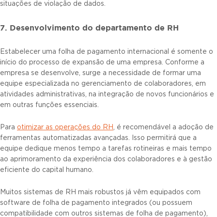
situações de violação de dados.
7. Desenvolvimento do departamento de RH
Estabelecer uma folha de pagamento internacional é somente o
início do processo de expansão de uma empresa. Conforme a
empresa se desenvolve, surge a necessidade de formar uma
equipe especializada no gerenciamento de colaboradores, em
atividades administrativas, na integração de novos funcionários e
em outras funções essenciais.
Para
otimizar as operações do RH
, é recomendável a adoção de
ferramentas automatizadas avançadas. Isso permitirá que a
equipe dedique menos tempo a tarefas rotineiras e mais tempo
ao aprimoramento da experiência dos colaboradores e à gestão
eficiente do capital humano.
Muitos sistemas de RH mais robustos já vêm equipados com
software de folha de pagamento integrados (ou possuem
compatibilidade com outros sistemas de folha de pagamento),