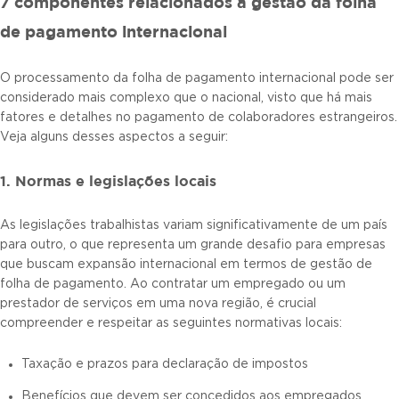
7 componentes relacionados à gestão da folha
de pagamento internacional
O processamento da folha de pagamento internacional pode ser
considerado mais complexo que o nacional, visto que há mais
fatores e detalhes no pagamento de colaboradores estrangeiros.
Veja alguns desses aspectos a seguir:
1. Normas e legislações locais
As legislações trabalhistas variam significativamente de um país
para outro, o que representa um grande desafio para empresas
que buscam expansão internacional em termos de gestão de
folha de pagamento. Ao contratar um empregado ou um
prestador de serviços em uma nova região, é crucial
compreender e respeitar as seguintes normativas locais:
Taxação e prazos para declaração de impostos
Benefícios que devem ser concedidos aos empregados