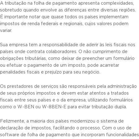
A tributação na folha de pagamento apresenta complexidades,
sobretudo quando envolve as diferenças entre diversas regiões.
É importante notar que quase todos os países implementam
impostos de renda federais e regionais, cujos valores podem
variar.
Sua empresa tem a responsabilidade de aderir às leis fiscais nos
países onde contrata colaboradores. O não cumprimento de
obrigações tributárias, como deixar de preencher um formulário
ou efetuar o pagamento de um imposto, pode acarretar
penalidades fiscais e prejuízo para seu negócio.
Os prestadores de serviços são responsáveis pela administração
de seus próprios impostos e devem estar atentos a tratados
fiscais entre seus países e o da empresa, utilizando formulários
como o W-BEN ou W-8BEN-E para evitar tributação dupla.
Felizmente, a maioria dos países modernizou o sistema de
declaração de impostos, facilitando o processo. Com o uso de
software de folha de pagamento que incorporam funcionalidades