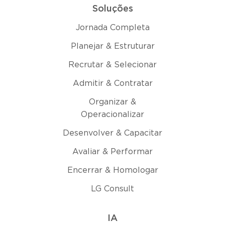
Soluções
Jornada Completa
Planejar & Estruturar
Recrutar & Selecionar
Admitir & Contratar
Organizar &
Operacionalizar
Desenvolver & Capacitar
Avaliar & Performar
Encerrar & Homologar
LG Consult
IA