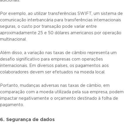
adicionais.
Por exemplo, ao utilizar transferências SWIFT, um sistema de
comunicação interbancária para transferências internacionais
seguras, o custo por transação pode variar entre
aproximadamente 25 e 50 dólares americanos por operação
multinacional.
Além disso, a variação nas taxas de câmbio representa um
desafio significativo para empresas com operações
internacionais. Em diversos países, os pagamentos aos
colaboradores devem ser efetuados na moeda local.
Portanto, mudanças adversas nas taxas de câmbio, em
comparação com a moeda utilizada pela sua empresa, podem
impactar negativamente o orçamento destinado à folha de
pagamento.
6. Segurança de dados