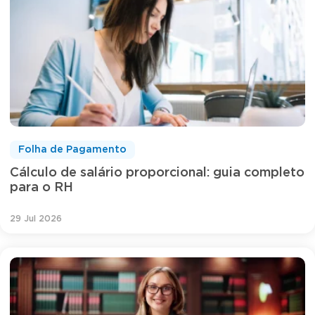
Folha de Pagamento
Cálculo de salário proporcional: guia completo
para o RH
29 Jul 2026