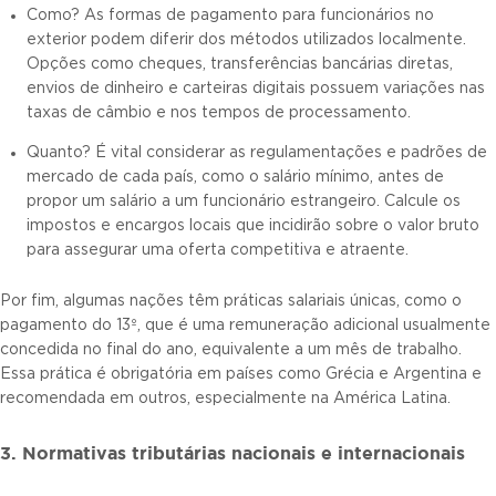
Como? As formas de pagamento para funcionários no
exterior podem diferir dos métodos utilizados localmente.
Opções como cheques, transferências bancárias diretas,
envios de dinheiro e carteiras digitais possuem variações nas
taxas de câmbio e nos tempos de processamento.
Quanto? É vital considerar as regulamentações e padrões de
mercado de cada país, como o salário mínimo, antes de
propor um salário a um funcionário estrangeiro. Calcule os
impostos e encargos locais que incidirão sobre o valor bruto
para assegurar uma oferta competitiva e atraente.
Por fim, algumas nações têm práticas salariais únicas, como o
pagamento do 13º, que é uma remuneração adicional usualmente
concedida no final do ano, equivalente a um mês de trabalho.
Essa prática é obrigatória em países como Grécia e Argentina e
recomendada em outros, especialmente na América Latina.
3. Normativas tributárias nacionais e internacionais