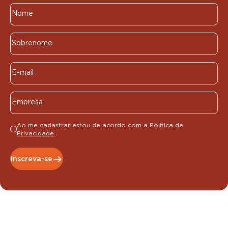
Ao me cadastrar estou de acordo com a
Política de
Privacidade.
Inscreva-se