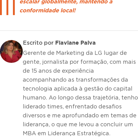
escalar globalmente, mantendo a
conformidade local!
Flaviane Paiva
Escrito por
Gerente de Marketing da LG lugar de
gente, jornalista por formação, com mais
de 15 anos de experiência
acompanhando as transformações da
tecnologia aplicada à gestão do capital
humano. Ao longo dessa trajetória, tenho
liderado times, enfrentado desafios
diversos e me aprofundado em temas de
liderança, o que me levou a concluir um
MBA em Liderança Estratégica.