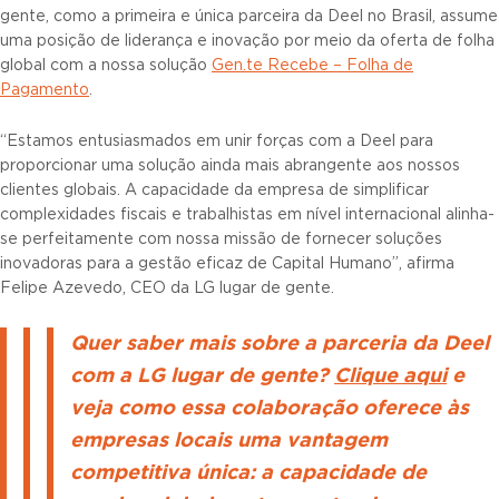
gente, como a primeira e única parceira da Deel no Brasil, assume
uma posição de liderança e inovação por meio da oferta de folha
global com a nossa solução
Gen.te Recebe – Folha de
Pagamento
.
“Estamos entusiasmados em unir forças com a Deel para
proporcionar uma solução ainda mais abrangente aos nossos
clientes globais. A capacidade da empresa de simplificar
complexidades fiscais e trabalhistas em nível internacional alinha-
se perfeitamente com nossa missão de fornecer soluções
inovadoras para a gestão eficaz de Capital Humano”, afirma
Felipe Azevedo, CEO da LG lugar de gente.
Quer saber mais sobre a parceria da Deel
com a LG lugar de gente?
Clique aqui
e
veja como essa colaboração oferece às
empresas locais uma vantagem
competitiva única: a capacidade de