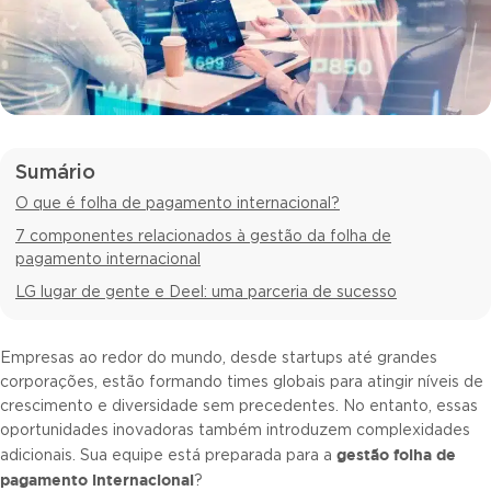
Sumário
O que é folha de pagamento internacional?
7 componentes relacionados à gestão da folha de
pagamento internacional
LG lugar de gente e Deel: uma parceria de sucesso
Empresas ao redor do mundo, desde startups até grandes
corporações, estão formando times globais para atingir níveis de
crescimento e diversidade sem precedentes. No entanto, essas
oportunidades inovadoras também introduzem complexidades
gestão folha de
adicionais. Sua equipe está preparada para a
pagamento internacional
?