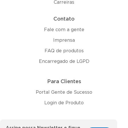
Carreiras
Contato
Fale com a gente
Imprensa
FAQ de produtos
Encarregado de LGPD
Para Clientes
Portal Gente de Sucesso
Login de Produto
Assine nossa Newsletter e fique