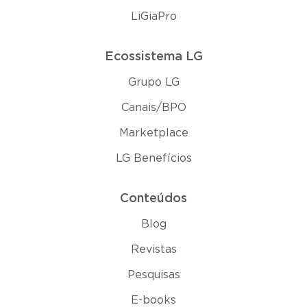
LiGiaPro
Ecossistema LG
Grupo LG
Canais/BPO
Marketplace
LG Benefícios
Conteúdos
Blog
Revistas
Pesquisas
E-books