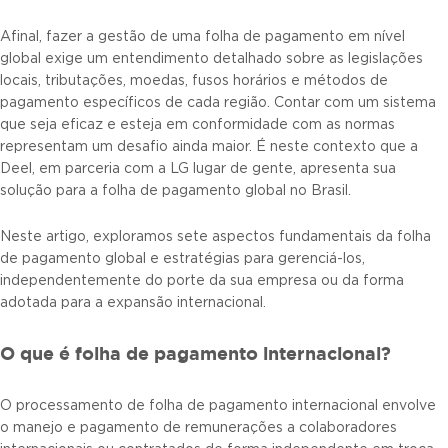
Afinal, fazer a gestão de uma folha de pagamento em nível
global exige um entendimento detalhado sobre as legislações
locais, tributações, moedas, fusos horários e métodos de
pagamento específicos de cada região. Contar com um sistema
que seja eficaz e esteja em conformidade com as normas
representam um desafio ainda maior. É neste contexto que a
Deel, em parceria com a LG lugar de gente, apresenta sua
solução para a folha de pagamento global no Brasil.
Neste artigo, exploramos sete aspectos fundamentais da folha
de pagamento global e estratégias para gerenciá-los,
independentemente do porte da sua empresa ou da forma
adotada para a expansão internacional.
O que é folha de pagamento internacional?
O processamento de folha de pagamento internacional envolve
o manejo e pagamento de remunerações a colaboradores