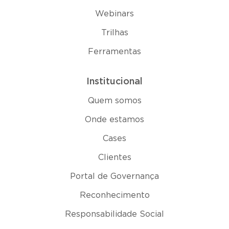
Webinars
Trilhas
Ferramentas
Institucional
Quem somos
Onde estamos
Cases
Clientes
Portal de Governança
Reconhecimento
Responsabilidade Social