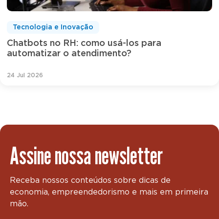
Tecnologia e Inovação
Chatbots no RH: como usá-los para
automatizar o atendimento?
24 Jul 2026
Assine nossa newsletter
Receba nossos conteúdos sobre dicas de
economia, empreendedorismo e mais em primeira
mão.