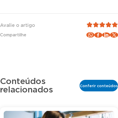
Avalie o artigo
Compartilhe
Conteúdos
Conferir conteúdos
relacionados