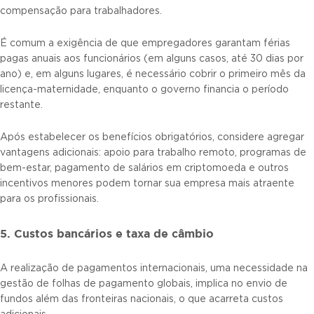
compensação para trabalhadores.
É comum a exigência de que empregadores garantam férias
pagas anuais aos funcionários (em alguns casos, até 30 dias por
ano) e, em alguns lugares, é necessário cobrir o primeiro mês da
licença-maternidade, enquanto o governo financia o período
restante.
Após estabelecer os benefícios obrigatórios, considere agregar
vantagens adicionais: apoio para trabalho remoto, programas de
bem-estar, pagamento de salários em criptomoeda e outros
incentivos menores podem tornar sua empresa mais atraente
para os profissionais.
5. Custos bancários e taxa de câmbio
A realização de pagamentos internacionais, uma necessidade na
gestão de folhas de pagamento globais, implica no envio de
fundos além das fronteiras nacionais, o que acarreta custos