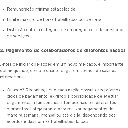
Remuneração mínima estabelecida
Limite máximo de horas trabalhadas por semana
Distinção entre a categoria de empregado e a de prestador
de serviços
2. Pagamento de colaboradores de diferentes nações
Antes de iniciar operações em um novo mercado, é importante
definir quando, como e quanto pagar em termos de salários
internacionais.
Quando? Reconheça que cada nação possui seus próprios
ciclos de pagamento, exigindo a possibilidade de efetuar
pagamentos a funcionários internacionais em diferentes
momentos. Esteja pronto para realizar pagamentos de
maneira semanal, mensal ou até diária, dependendo dos
acordos e das normas trabalhistas do país.