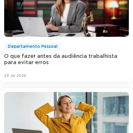
Departamento Pessoal
O que fazer antes da audiência trabalhista
para evitar erros
29 Jul 2026