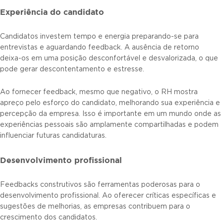
Experiência do candidato
Candidatos investem tempo e energia preparando-se para
entrevistas e aguardando feedback. A ausência de retorno
deixa-os em uma posição desconfortável e desvalorizada, o que
pode gerar descontentamento e estresse.
Ao fornecer feedback, mesmo que negativo, o RH mostra
apreço pelo esforço do candidato, melhorando sua experiência e
percepção da empresa. Isso é importante em um mundo onde as
experiências pessoais são amplamente compartilhadas e podem
influenciar futuras candidaturas.
Desenvolvimento profissional
Feedbacks construtivos são ferramentas poderosas para o
desenvolvimento profissional. Ao oferecer críticas específicas e
sugestões de melhorias, as empresas contribuem para o
crescimento dos candidatos.