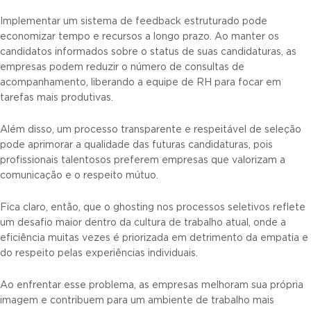
Implementar um sistema de feedback estruturado pode
economizar tempo e recursos a longo prazo. Ao manter os
candidatos informados sobre o status de suas candidaturas, as
empresas podem reduzir o número de consultas de
acompanhamento, liberando a equipe de RH para focar em
tarefas mais produtivas.
Além disso, um processo transparente e respeitável de seleção
pode aprimorar a qualidade das futuras candidaturas, pois
profissionais talentosos preferem empresas que valorizam a
comunicação e o respeito mútuo.
Fica claro, então, que o ghosting nos processos seletivos reflete
um desafio maior dentro da cultura de trabalho atual, onde a
eficiência muitas vezes é priorizada em detrimento da empatia e
do respeito pelas experiências individuais.
Ao enfrentar esse problema, as empresas melhoram sua própria
imagem e contribuem para um ambiente de trabalho mais