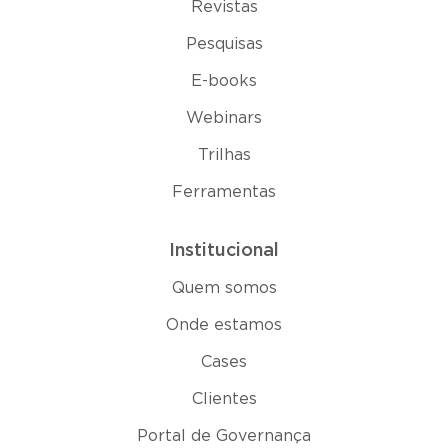
Revistas
Pesquisas
E-books
Webinars
Trilhas
Ferramentas
Institucional
Quem somos
Onde estamos
Cases
Clientes
Portal de Governança