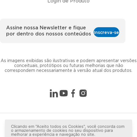
Login de Produto
Assine nossa Newsletter e fique
Inscreva-se
por dentro dos nossos conteúdos
As imagens exibidas são ilustrativas e podem apresentar versões
conceituais, protótipos ou futuras melhorias que não
correspondem necessariamente à versão atual dos produtos.
Clicando em "Aceito todos os Cookies", você concorda com
o armazenamento de cookies no seu dispositivo para
melhorar a experiência e navegação no site.