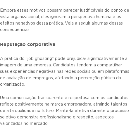
Embora esses motivos possam parecer justificáveis do ponto de
vista organizacional, eles ignoram a perspectiva humana e os
efeitos negativos dessa prática. Veja a seguir algumas dessas
consequências:
Reputação corporativa
A prática do “job ghosting” pode prejudicar significativamente a
imagem de uma empresa. Candidatos tendem a compartilhar
suas experiências negativas nas redes sociais ou em plataformas
de avaliação de empregos, afetando a percepção pública da
organização.
Uma comunicação transparente e respeitosa com os candidatos
reflete positivamente na marca empregadora, atraindo talentos
de alta qualidade no futuro. Mantê-la efetiva durante o processo
seletivo demonstra profissionalismo e respeito, aspectos
valorizados no mercado.