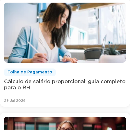
Folha de Pagamento
Cálculo de salário proporcional: guia completo
para o RH
29 Jul 2026