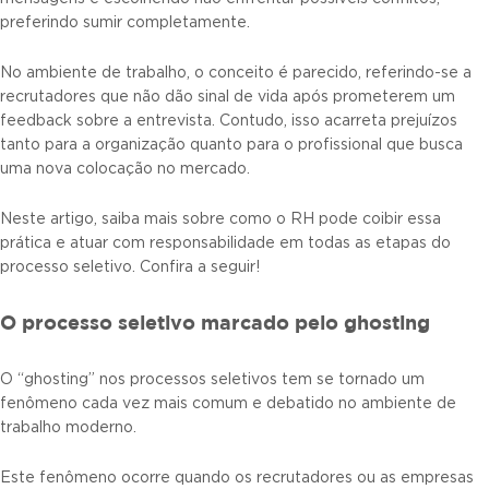
preferindo sumir completamente.
No ambiente de trabalho, o conceito é parecido, referindo-se a
recrutadores que não dão sinal de vida após prometerem um
feedback sobre a entrevista. Contudo, isso acarreta prejuízos
tanto para a organização quanto para o profissional que busca
uma nova colocação no mercado.
Neste artigo, saiba mais sobre como o RH pode coibir essa
prática e atuar com responsabilidade em todas as etapas do
processo seletivo. Confira a seguir!
O processo seletivo marcado pelo ghosting
O “ghosting” nos processos seletivos tem se tornado um
fenômeno cada vez mais comum e debatido no ambiente de
trabalho moderno.
Este fenômeno ocorre quando os recrutadores ou as empresas