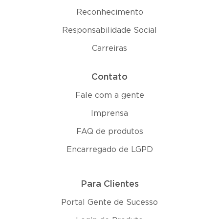
Reconhecimento
Responsabilidade Social
Carreiras
Contato
Fale com a gente
Imprensa
FAQ de produtos
Encarregado de LGPD
Para Clientes
Portal Gente de Sucesso