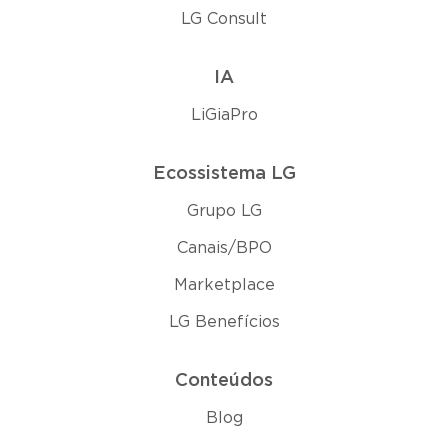
LG Consult
IA
LiGiaPro
Ecossistema LG
Grupo LG
Canais/BPO
Marketplace
LG Benefícios
Conteúdos
Blog