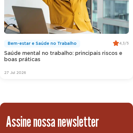
4,3/5
Bem-estar e Saúde no Trabalho
Saúde mental no trabalho: principais riscos e
boas práticas
27 Jul 2026
Assine nossa newsletter