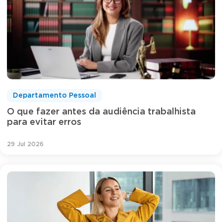
Departamento Pessoal
O que fazer antes da audiência trabalhista
para evitar erros
29 Jul 2026