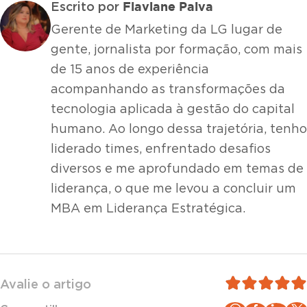
Flaviane Paiva
Escrito por
Gerente de Marketing da LG lugar de
gente, jornalista por formação, com mais
de 15 anos de experiência
acompanhando as transformações da
tecnologia aplicada à gestão do capital
humano. Ao longo dessa trajetória, tenho
liderado times, enfrentado desafios
diversos e me aprofundado em temas de
liderança, o que me levou a concluir um
MBA em Liderança Estratégica.
Avalie o artigo