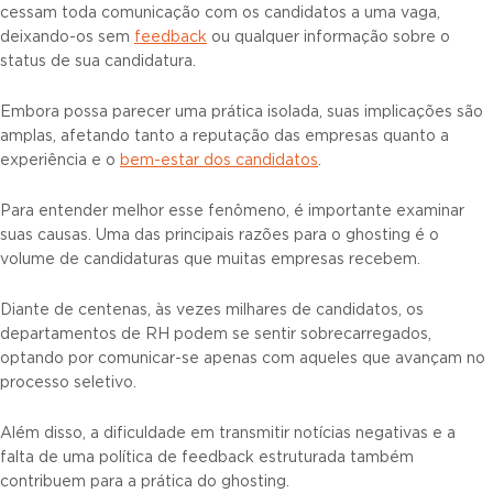
cessam toda comunicação com os candidatos a uma vaga,
deixando-os sem
feedback
ou qualquer informação sobre o
status de sua candidatura.
Embora possa parecer uma prática isolada, suas implicações são
amplas, afetando tanto a reputação das empresas quanto a
experiência e o
bem-estar dos candidatos
.
Para entender melhor esse fenômeno, é importante examinar
suas causas. Uma das principais razões para o ghosting é o
volume de candidaturas que muitas empresas recebem.
Diante de centenas, às vezes milhares de candidatos, os
departamentos de RH podem se sentir sobrecarregados,
optando por comunicar-se apenas com aqueles que avançam no
processo seletivo.
Além disso, a dificuldade em transmitir notícias negativas e a
falta de uma política de feedback estruturada também
contribuem para a prática do ghosting.