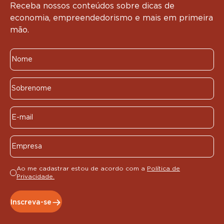
Receba nossos conteúdos sobre dicas de
economia, empreendedorismo e mais em primeira
mão.
Ao me cadastrar estou de acordo com a
Política de
Privacidade.
Inscreva-se