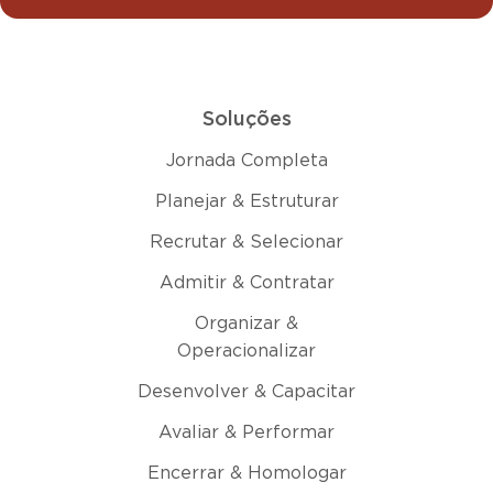
Soluções
Jornada Completa
Planejar & Estruturar
Recrutar & Selecionar
Admitir & Contratar
Organizar &
Operacionalizar
Desenvolver & Capacitar
Avaliar & Performar
Encerrar & Homologar