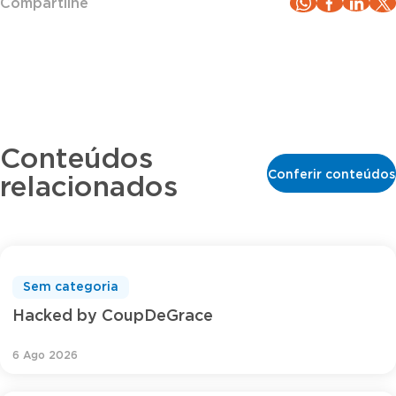
Compartilhe
Conteúdos
Conferir conteúdos
relacionados
Sem categoria
Hacked by CoupDeGrace
6 Ago 2026