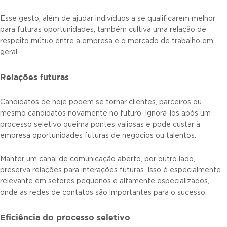
Esse gesto, além de ajudar indivíduos a se qualificarem melhor
para futuras oportunidades, também cultiva uma relação de
respeito mútuo entre a empresa e o mercado de trabalho em
geral.
Relações futuras
Candidatos de hoje podem se tornar clientes, parceiros ou
mesmo candidatos novamente no futuro. Ignorá-los após um
processo seletivo queima pontes valiosas e pode custar à
empresa oportunidades futuras de negócios ou talentos.
Manter um canal de comunicação aberto, por outro lado,
preserva relações para interações futuras. Isso é especialmente
relevante em setores pequenos e altamente especializados,
onde as redes de contatos são importantes para o sucesso.
Eficiência do processo seletivo