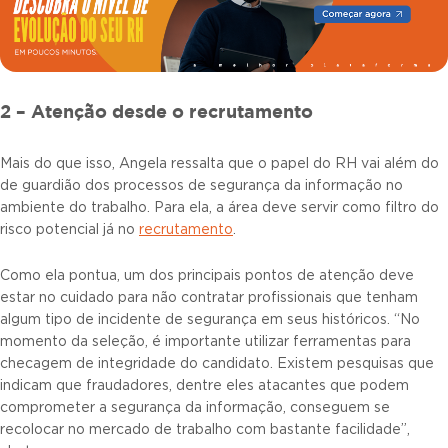
2 – Atenção desde o recrutamento
Mais do que isso, Angela ressalta que o papel do RH vai além do
de guardião dos processos de segurança da informação no
ambiente do trabalho. Para ela, a área deve servir como filtro do
risco potencial já no
recrutamento
.
Como ela pontua, um dos principais pontos de atenção deve
estar no cuidado para não contratar profissionais que tenham
algum tipo de incidente de segurança em seus históricos. “No
momento da seleção, é importante utilizar ferramentas para
checagem de integridade do candidato. Existem pesquisas que
indicam que fraudadores, dentre eles atacantes que podem
comprometer a segurança da informação, conseguem se
recolocar no mercado de trabalho com bastante facilidade”,