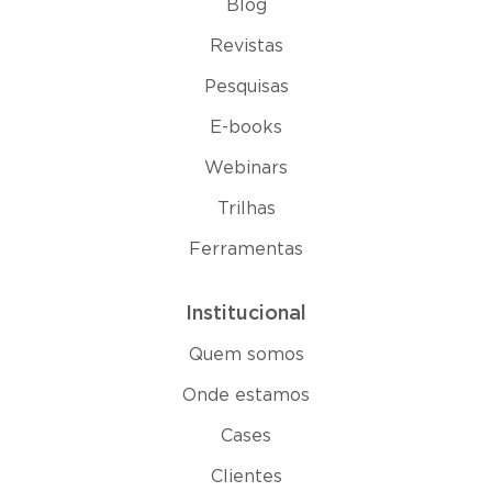
Blog
Revistas
Pesquisas
E-books
Webinars
Trilhas
Ferramentas
Institucional
Quem somos
Onde estamos
Cases
Clientes