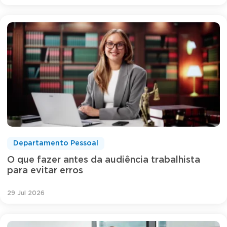
Departamento Pessoal
O que fazer antes da audiência trabalhista
para evitar erros
29 Jul 2026