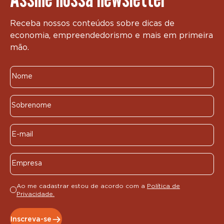
Receba nossos conteúdos sobre dicas de
economia, empreendedorismo e mais em primeira
mão.
Ao me cadastrar estou de acordo com a
Política de
Privacidade.
Inscreva-se