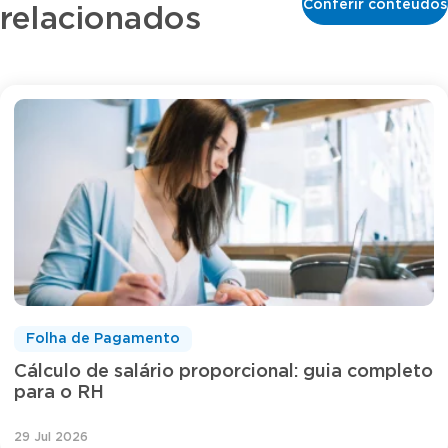
Conferir conteúdos
relacionados
Folha de Pagamento
Cálculo de salário proporcional: guia completo
para o RH
29 Jul 2026