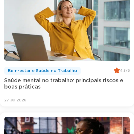
4,3/5
Bem-estar e Saúde no Trabalho
Saúde mental no trabalho: principais riscos e
boas práticas
27 Jul 2026