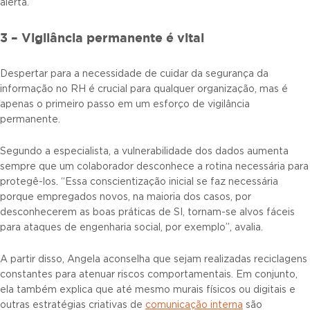
alerta.
3 – Vigilância permanente é vital
Despertar para a necessidade de cuidar da segurança da
informação no RH é crucial para qualquer organização, mas é
apenas o primeiro passo em um esforço de vigilância
permanente.
Segundo a especialista, a vulnerabilidade dos dados aumenta
sempre que um colaborador desconhece a rotina necessária para
protegê-los. “Essa conscientização inicial se faz necessária
porque empregados novos, na maioria dos casos, por
desconhecerem as boas práticas de SI, tornam-se alvos fáceis
para ataques de engenharia social, por exemplo”, avalia.
A partir disso, Angela aconselha que sejam realizadas reciclagens
constantes para atenuar riscos comportamentais. Em conjunto,
ela também explica que até mesmo murais físicos ou digitais e
outras estratégias criativas de
comunicação interna
são