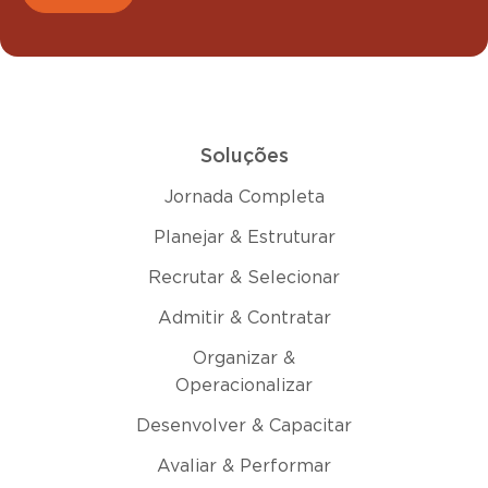
Soluções
Jornada Completa
Planejar & Estruturar
Recrutar & Selecionar
Admitir & Contratar
Organizar &
Operacionalizar
Desenvolver & Capacitar
Avaliar & Performar