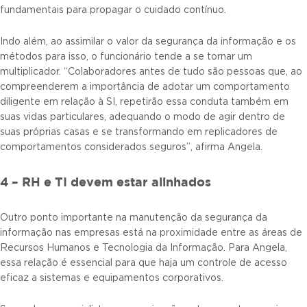
fundamentais para propagar o cuidado contínuo.
Indo além, ao assimilar o valor da segurança da informação e os
métodos para isso, o funcionário tende a se tornar um
multiplicador. “Colaboradores antes de tudo são pessoas que, ao
compreenderem a importância de adotar um comportamento
diligente em relação à SI, repetirão essa conduta também em
suas vidas particulares, adequando o modo de agir dentro de
suas próprias casas e se transformando em replicadores de
comportamentos considerados seguros”, afirma Angela.
4 – RH e TI devem estar alinhados
Outro ponto importante na manutenção da segurança da
informação nas empresas está na proximidade entre as áreas de
Recursos Humanos e Tecnologia da Informação. Para Angela,
essa relação é essencial para que haja um controle de acesso
eficaz a sistemas e equipamentos corporativos.