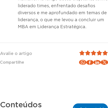
liderado times, enfrentado desafios
diversos e me aprofundado em temas de
liderança, o que me levou a concluir um
MBA em Liderança Estratégica.
Avalie o artigo
Compartilhe
Conteúdos