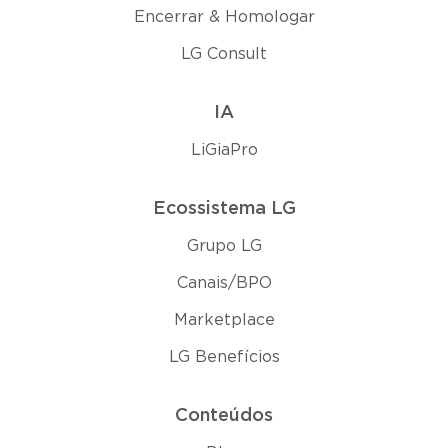
Encerrar & Homologar
LG Consult
IA
LiGiaPro
Ecossistema LG
Grupo LG
Canais/BPO
Marketplace
LG Benefícios
Conteúdos