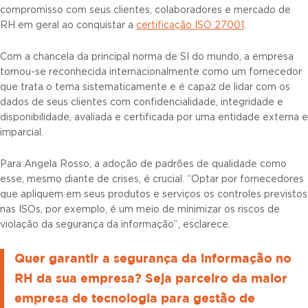
compromisso com seus clientes, colaboradores e mercado de
RH em geral ao conquistar a
certificação ISO 27001
.
Com a chancela da principal norma de SI do mundo, a empresa
tornou-se reconhecida internacionalmente como um fornecedor
que trata o tema sistematicamente e é capaz de lidar com os
dados de seus clientes com confidencialidade, integridade e
disponibilidade, avaliada e certificada por uma entidade externa e
imparcial.
Para Angela Rosso, a adoção de padrões de qualidade como
esse, mesmo diante de crises, é crucial. “Optar por fornecedores
que apliquem em seus produtos e serviços os controles previstos
nas ISOs, por exemplo, é um meio de minimizar os riscos de
violação da segurança da informação”, esclarece.
Quer garantir a segurança da informação no
RH da sua empresa? Seja parceiro da maior
empresa de tecnologia para gestão de