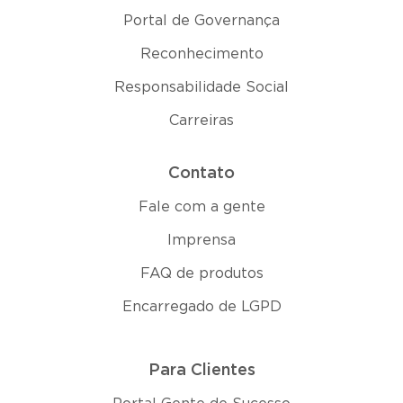
Portal de Governança
Reconhecimento
Responsabilidade Social
Carreiras
Contato
Fale com a gente
Imprensa
FAQ de produtos
Encarregado de LGPD
Para Clientes