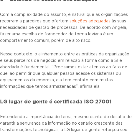
Com a complexidade do assunto, é natural que as organizações
recorram a parceiros que ofertem
soluções adequadas
às suas
necessidades de gestão de processos. De acordo com Angela,
fazer uma escolha de fornecedor de forma leviana é um
comportamento comum, porém de alto risco.
Nesse contexto, o alinhamento entre as práticas da organização
e seus parceiros de negócio em relação à forma como a SI é
abordada é fundamental. “Precisamos estar atentos ao fato de
que, ao permitir que qualquer pessoa acesse os sistemas ou
equipamentos da empresa, ela tem contato com muitas
informações que temos armazenadas”, afirma ela.
LG lugar de gente é certificada ISO 27001
Entendendo a importância do tema, mesmo diante do desafio de
garantir a segurança da informação no cenário crescente das
transformações tecnológicas, a LG lugar de gente reforçou seu