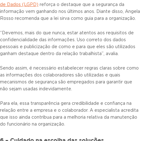
de Dados (LGPD)
reforça o destaque que a segurança da
informação vem ganhando nos últimos anos. Diante disso, Angela
Rosso recomenda que a lei sirva como guia para a organização.
“Devemos, mais do que nunca, estar atentos aos requisitos de
confidencialidade das informações. Uso correto dos dados
pessoais e publicização de como e para que eles são utilizados
ganham destaque dentro da relação trabalhista”, avalia.
Sendo assim, é necessário estabelecer regras claras sobre como
as informações dos colaboradores são utilizadas e quais
mecanismos de segurança são empregados para garantir que
não sejam usadas indevidamente.
Para ela, essa transparência gera credibilidade e confiança na
relação entre a empresa e o colaborador. A especialista acredita
que isso ainda contribua para a melhoria relativa da manutenção
do funcionário na organização.
6 – Cuidado na escolha das soluções