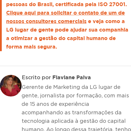
pessoas do Brasil, certificada pela ISO 27001.
Clique aqui para solicitar o contato de um de
nossos consultores comerciais
e veja como a
LG lugar de gente pode ajudar sua companhia
a otimizar a gestão do capital humano de
forma mais segura.
Flaviane Paiva
Escrito por
Gerente de Marketing da LG lugar de
gente, jornalista por formação, com mais
de 15 anos de experiência
acompanhando as transformações da
tecnologia aplicada à gestão do capital
humano. Ao longo dessa trajetória, tenho