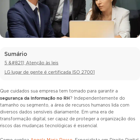
Sumário
5 &#8211; Atenção às leis
LG lugar de gente é certificada ISO 27001
Que cuidados sua empresa tem tomado para garantir a
segurança da informação no RH
? Independentemente do
tamanho ou segmento, a área de recursos humanos lida com
diversos dados sensíveis diariamente. Em uma era de
transformação digital, ser capaz de proteger a organização dos
riscos das mudanças tecnológicas é essencial.