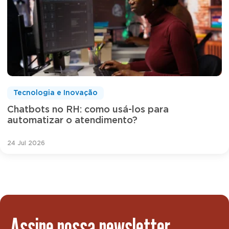
Tecnologia e Inovação
Chatbots no RH: como usá-los para
automatizar o atendimento?
24 Jul 2026
Assine nossa newsletter