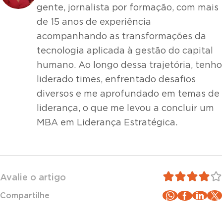
gente, jornalista por formação, com mais
de 15 anos de experiência
acompanhando as transformações da
tecnologia aplicada à gestão do capital
humano. Ao longo dessa trajetória, tenho
liderado times, enfrentado desafios
diversos e me aprofundado em temas de
liderança, o que me levou a concluir um
MBA em Liderança Estratégica.
Avalie o artigo
Compartilhe