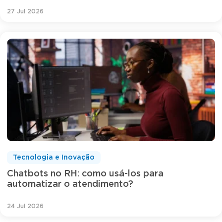
27 Jul 2026
Tecnologia e Inovação
Chatbots no RH: como usá-los para
automatizar o atendimento?
24 Jul 2026