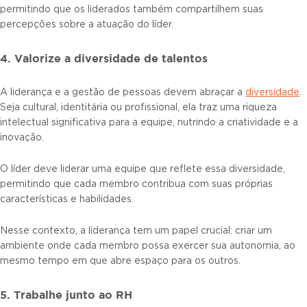
permitindo que os liderados também compartilhem suas
percepções sobre a atuação do líder.
4. Valorize a diversidade de talentos
A liderança e a gestão de pessoas devem abraçar a
diversidade
.
Seja cultural, identitária ou profissional, ela traz uma riqueza
intelectual significativa para a equipe, nutrindo a criatividade e a
inovação.
O líder deve liderar uma equipe que reflete essa diversidade,
permitindo que cada membro contribua com suas próprias
características e habilidades.
Nesse contexto, a liderança tem um papel crucial: criar um
ambiente onde cada membro possa exercer sua autonomia, ao
mesmo tempo em que abre espaço para os outros.
5. Trabalhe junto ao RH