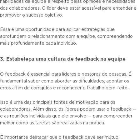
habilidades da equipe e respeito pelas opiniões e necessidades
dos colaboradores. O líder deve estar acessível para entender e
promover o sucesso coletivo.
Essa é uma oportunidade para aplicar estratégias que
aprofundem o relacionamento com a equipe, compreendendo
mais profundamente cada indivíduo.
3. Estabeleça uma cultura de feedback na equipe
O feedback é essencial para líderes e gestores de pessoas. É
fundamental saber como abordar as dificuldades, apontar os
erros a fim de corrigi-los e reconhecer o trabalho bem-feito.
Isso é uma das principais fontes de motivação para os
colaboradores. Além disso, os líderes podem usar o feedback —
e as reuniões individuais que ele envolve — para compreender
melhor como as tarefas são realizadas na prática.
É importante destacar que o feedback deve ser mútuo,