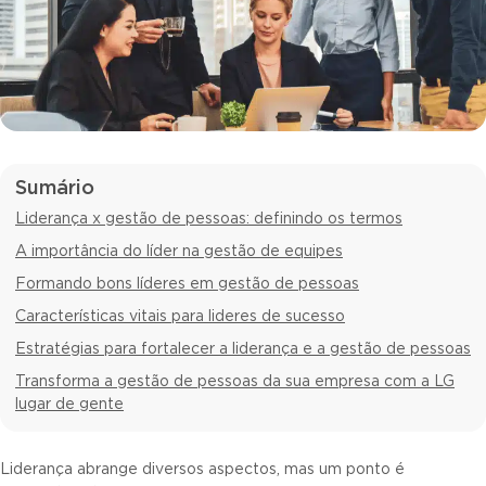
Sumário
Liderança x gestão de pessoas: definindo os termos
A importância do líder na gestão de equipes
Formando bons líderes em gestão de pessoas
Características vitais para lideres de sucesso
Estratégias para fortalecer a liderança e a gestão de pessoas
Transforma a gestão de pessoas da sua empresa com a LG
lugar de gente
Liderança abrange diversos aspectos, mas um ponto é