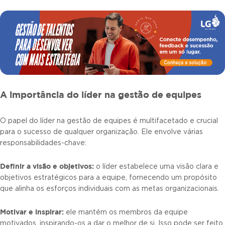
A importância do líder na gestão de equipes
O papel do líder na gestão de equipes é multifacetado e crucial
para o sucesso de qualquer organização. Ele envolve várias
responsabilidades-chave:
Definir a visão e objetivos:
o líder estabelece uma visão clara e
objetivos estratégicos para a equipe, fornecendo um propósito
que alinha os esforços individuais com as metas organizacionais.
Motivar e inspirar:
ele mantém os membros da equipe
motivados, inspirando-os a dar o melhor de si. Isso pode ser feito