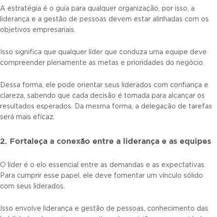
A estratégia é o guia para qualquer organização, por isso, a
liderança e a gestão de pessoas devem estar alinhadas com os
objetivos empresariais.
Isso significa que qualquer líder que conduza uma equipe deve
compreender plenamente as metas e prioridades do negócio.
Dessa forma, ele pode orientar seus liderados com confiança e
clareza, sabendo que cada decisão é tomada para alcançar os
resultados esperados. Da mesma forma, a delegação de tarefas
será mais eficaz.
2. Fortaleça a conexão entre a liderança e as equipes
O líder é o elo essencial entre as demandas e as expectativas.
Para cumprir esse papel, ele deve fomentar um vínculo sólido
com seus liderados.
Isso envolve liderança e gestão de pessoas, conhecimento das