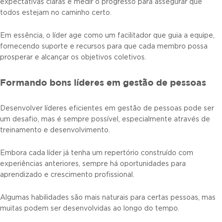
expectativas claras e medir o progresso para assegurar que
todos estejam no caminho certo.
Em essência, o líder age como um facilitador que guia a equipe,
fornecendo suporte e recursos para que cada membro possa
prosperar e alcançar os objetivos coletivos.
Formando bons líderes em gestão de pessoas
Desenvolver líderes eficientes em gestão de pessoas pode ser
um desafio, mas é sempre possível, especialmente através de
treinamento e desenvolvimento.
Embora cada líder já tenha um repertório construído com
experiências anteriores, sempre há oportunidades para
aprendizado e crescimento profissional.
Algumas habilidades são mais naturais para certas pessoas, mas
muitas podem ser desenvolvidas ao longo do tempo.