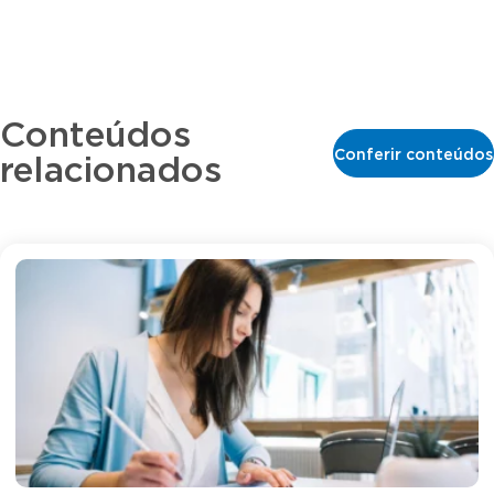
Conteúdos
Conferir conteúdos
relacionados