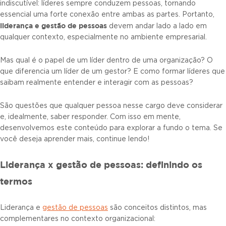
indiscutível: líderes sempre conduzem pessoas, tornando
essencial uma forte conexão entre ambas as partes. Portanto,
liderança e gestão de pessoas
devem andar lado a lado em
qualquer contexto, especialmente no ambiente empresarial.
Mas qual é o papel de um líder dentro de uma organização? O
que diferencia um líder de um gestor? E como formar líderes que
saibam realmente entender e interagir com as pessoas?
São questões que qualquer pessoa nesse cargo deve considerar
e, idealmente, saber responder. Com isso em mente,
desenvolvemos este conteúdo para explorar a fundo o tema. Se
você deseja aprender mais, continue lendo!
Liderança x gestão de pessoas: definindo os
termos
Liderança e
gestão de pessoas
são conceitos distintos, mas
complementares no contexto organizacional: