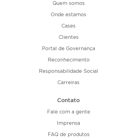
Quem somos
Onde estamos
Cases
Clientes
Portal de Governança
Reconhecimento
Responsabilidade Social
Carreiras
Contato
Fale com a gente
Imprensa
FAQ de produtos