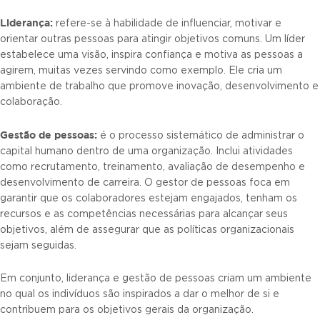
Liderança:
refere-se à habilidade de influenciar, motivar e
orientar outras pessoas para atingir objetivos comuns. Um líder
estabelece uma visão, inspira confiança e motiva as pessoas a
agirem, muitas vezes servindo como exemplo. Ele cria um
ambiente de trabalho que promove inovação, desenvolvimento e
colaboração.
Gestão de pessoas:
é o processo sistemático de administrar o
capital humano dentro de uma organização. Inclui atividades
como recrutamento, treinamento, avaliação de desempenho e
desenvolvimento de carreira. O gestor de pessoas foca em
garantir que os colaboradores estejam engajados, tenham os
recursos e as competências necessárias para alcançar seus
objetivos, além de assegurar que as políticas organizacionais
sejam seguidas.
Em conjunto, liderança e gestão de pessoas criam um ambiente
no qual os indivíduos são inspirados a dar o melhor de si e
contribuem para os objetivos gerais da organização.