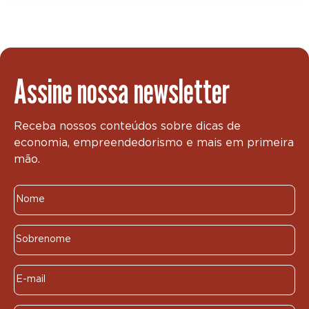
Assine nossa newsletter
Receba nossos conteúdos sobre dicas de
economia, empreendedorismo e mais em primeira
mão.