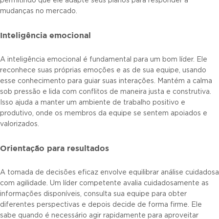
permitindo que ele adapte seus planos para responder a
mudanças no mercado.
Inteligência emocional
A inteligência emocional é fundamental para um bom líder. Ele
reconhece suas próprias emoções e as de sua equipe, usando
esse conhecimento para guiar suas interações. Mantém a calma
sob pressão e lida com conflitos de maneira justa e construtiva.
Isso ajuda a manter um ambiente de trabalho positivo e
produtivo, onde os membros da equipe se sentem apoiados e
valorizados.
Orientação para resultados
A tomada de decisões eficaz envolve equilibrar análise cuidadosa
com agilidade. Um líder competente avalia cuidadosamente as
informações disponíveis, consulta sua equipe para obter
diferentes perspectivas e depois decide de forma firme. Ele
sabe quando é necessário agir rapidamente para aproveitar