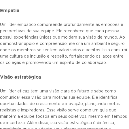
Empatia
Um líder empático compreende profundamente as emoções e
perspectivas de sua equipe. Ele reconhece que cada pessoa
possui experiências únicas que moldam sua visão de mundo. Ao
demonstrar apoio e compreensão, ele cria um ambiente seguro,
onde os membros se sentem valorizados e aceitos. Isso constrói
uma cultura de inclusão e respeito, fortalecendo os laços entre
os colegas e promovendo um espírito de colaboração.
Visão estratégica
Um líder eficaz tem uma visão clara do futuro e sabe como
comunicar essa visão para motivar sua equipe. Ele identifica
oportunidades de crescimento e inovação, planejando metas
realistas e inspiradoras. Essa visão serve como um guia que
mantém a equipe focada em seus objetivos, mesmo em tempos
de incerteza. Além disso, sua visão estratégica é dinâmica,