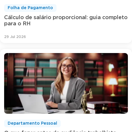
Folha de Pagamento
Cálculo de salário proporcional: guia completo
para o RH
29 Jul 2026
Departamento Pessoal