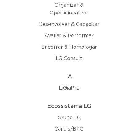
Organizar &
Operacionalizar
Desenvolver & Capacitar
Avaliar & Performar
Encerrar & Homologar
LG Consult
IA
LiGiaPro
Ecossistema LG
Grupo LG
Canais/BPO