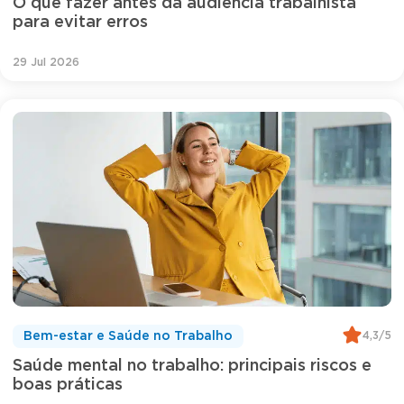
O que fazer antes da audiência trabalhista
para evitar erros
29 Jul 2026
4,3/5
Bem-estar e Saúde no Trabalho
Saúde mental no trabalho: principais riscos e
boas práticas