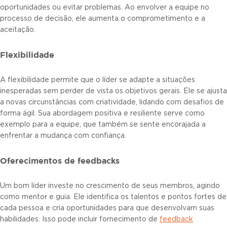
oportunidades ou evitar problemas. Ao envolver a equipe no
processo de decisão, ele aumenta o comprometimento e a
aceitação.
Flexibilidade
A flexibilidade permite que o líder se adapte a situações
inesperadas sem perder de vista os objetivos gerais. Ele se ajusta
a novas circunstâncias com criatividade, lidando com desafios de
forma ágil. Sua abordagem positiva e resiliente serve como
exemplo para a equipe, que também se sente encorajada a
enfrentar a mudança com confiança.
Oferecimentos de feedbacks
Um bom líder investe no crescimento de seus membros, agindo
como mentor e guia. Ele identifica os talentos e pontos fortes de
cada pessoa e cria oportunidades para que desenvolvam suas
habilidades. Isso pode incluir fornecimento de
feedback