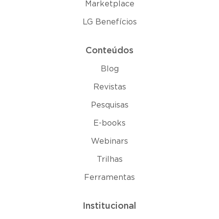
Marketplace
LG Benefícios
Conteúdos
Blog
Revistas
Pesquisas
E-books
Webinars
Trilhas
Ferramentas
Institucional