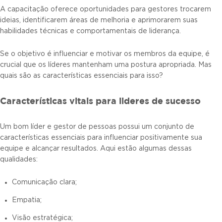
A capacitação oferece oportunidades para gestores trocarem
ideias, identificarem áreas de melhoria e aprimorarem suas
habilidades técnicas e comportamentais de liderança.
Se o objetivo é influenciar e motivar os membros da equipe, é
crucial que os líderes mantenham uma postura apropriada. Mas
quais são as características essenciais para isso?
Características vitais para lideres de sucesso
Um bom líder e gestor de pessoas possui um conjunto de
características essenciais para influenciar positivamente sua
equipe e alcançar resultados. Aqui estão algumas dessas
qualidades:
Comunicação clara;
Empatia;
Visão estratégica;