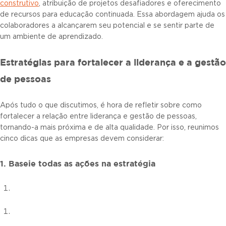
construtivo
, atribuição de projetos desafiadores e oferecimento
de recursos para educação continuada. Essa abordagem ajuda os
colaboradores a alcançarem seu potencial e se sentir parte de
um ambiente de aprendizado.
Estratégias para fortalecer a liderança e a gestão
de pessoas
Após tudo o que discutimos, é hora de refletir sobre como
fortalecer a relação entre liderança e gestão de pessoas,
tornando-a mais próxima e de alta qualidade. Por isso, reunimos
cinco dicas que as empresas devem considerar:
1. Baseie todas as ações na estratégia