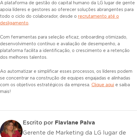
A plataforma de gestão do capital humano da LG lugar de gente
apoia líderes e gestores ao oferecer soluções abrangentes para
todo o ciclo do colaborador, desde o
recrutamento até o
desligamento
.
Com ferramentas para seleção eficaz, onboarding otimizado,
desenvolvimento contínuo e avaliação de desempenho, a
plataforma facilita a identificação, o crescimento e a retenção
dos melhores talentos.
Ao automatizar e simplificar esses processos, os líderes podem
se concentrar na construção de equipes engajadas e alinhadas
com os objetivos estratégicos da empresa.
Clique aqui
e saiba
mais!
Flaviane Paiva
Escrito por
Gerente de Marketing da LG lugar de