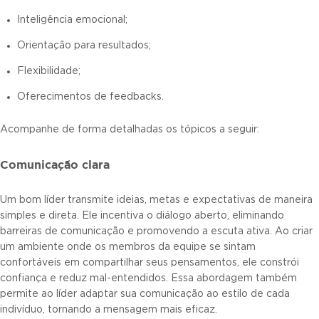
Inteligência emocional;
Orientação para resultados;
Flexibilidade;
Oferecimentos de feedbacks.
Acompanhe de forma detalhadas os tópicos a seguir:
Comunicação clara
Um bom líder transmite ideias, metas e expectativas de maneira
simples e direta. Ele incentiva o diálogo aberto, eliminando
barreiras de comunicação e promovendo a escuta ativa. Ao criar
um ambiente onde os membros da equipe se sintam
confortáveis em compartilhar seus pensamentos, ele constrói
confiança e reduz mal-entendidos. Essa abordagem também
permite ao líder adaptar sua comunicação ao estilo de cada
indivíduo, tornando a mensagem mais eficaz.