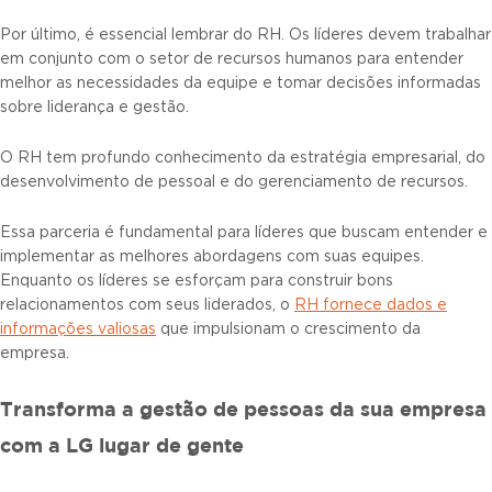
Por último, é essencial lembrar do RH. Os líderes devem trabalhar
em conjunto com o setor de recursos humanos para entender
melhor as necessidades da equipe e tomar decisões informadas
sobre liderança e gestão.
O RH tem profundo conhecimento da estratégia empresarial, do
desenvolvimento de pessoal e do gerenciamento de recursos.
Essa parceria é fundamental para líderes que buscam entender e
implementar as melhores abordagens com suas equipes.
Enquanto os líderes se esforçam para construir bons
relacionamentos com seus liderados, o
RH fornece dados e
informações valiosas
que impulsionam o crescimento da
empresa.
Transforma a gestão de pessoas da sua empresa
com a LG lugar de gente