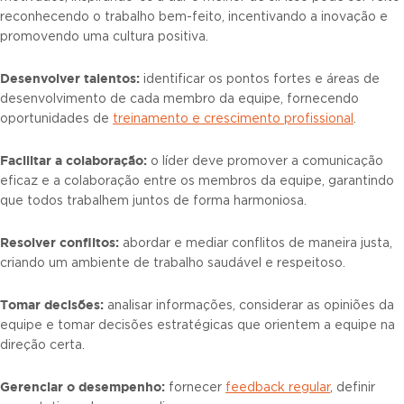
reconhecendo o trabalho bem-feito, incentivando a inovação e
promovendo uma cultura positiva.
Desenvolver talentos:
identificar os pontos fortes e áreas de
desenvolvimento de cada membro da equipe, fornecendo
oportunidades de
treinamento e crescimento profissional
.
Facilitar a colaboração:
o líder deve promover a comunicação
eficaz e a colaboração entre os membros da equipe, garantindo
que todos trabalhem juntos de forma harmoniosa.
Resolver conflitos:
abordar e mediar conflitos de maneira justa,
criando um ambiente de trabalho saudável e respeitoso.
Tomar decisões:
analisar informações, considerar as opiniões da
equipe e tomar decisões estratégicas que orientem a equipe na
direção certa.
Gerenciar o desempenho:
fornecer
feedback regular
, definir