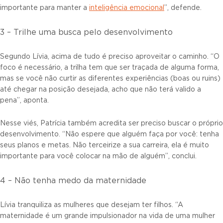
importante para manter a
inteligência emocional
”, defende.
3 – Trilhe uma busca pelo desenvolvimento
Segundo Lívia, acima de tudo é preciso aproveitar o caminho. “O
foco é necessário, a trilha tem que ser traçada de alguma forma,
mas se você não curtir as diferentes experiências (boas ou ruins)
até chegar na posição desejada, acho que não terá valido a
pena”, aponta.
Nesse viés, Patrícia também acredita ser preciso buscar o próprio
desenvolvimento. “Não espere que alguém faça por você: tenha
seus planos e metas. Não terceirize a sua carreira, ela é muito
importante para você colocar na mão de alguém”, conclui.
4 – Não tenha medo da maternidade
Lívia tranquiliza as mulheres que desejam ter filhos. “A
maternidade é um grande impulsionador na vida de uma mulher