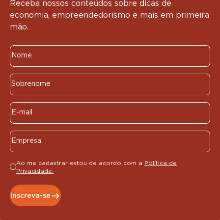
Receba nossos conteúdos sobre dicas de
economia, empreendedorismo e mais em primeira
mão.
Ao me cadastrar estou de acordo com a
Política de
Privacidade.
Inscreva-se