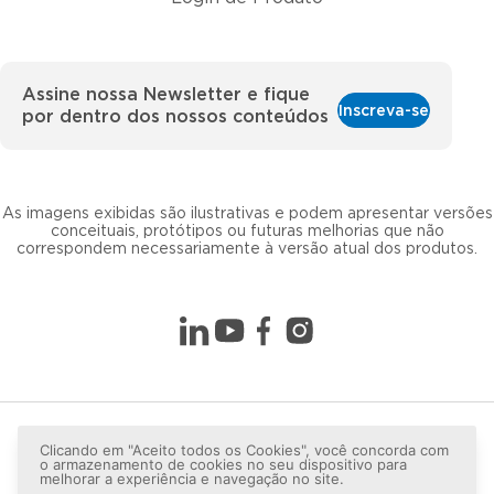
Assine nossa Newsletter e fique
Inscreva-se
por dentro dos nossos conteúdos
As imagens exibidas são ilustrativas e podem apresentar versões
conceituais, protótipos ou futuras melhorias que não
correspondem necessariamente à versão atual dos produtos.
Clicando em "Aceito todos os Cookies", você concorda com
o armazenamento de cookies no seu dispositivo para
melhorar a experiência e navegação no site.