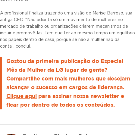
A profissional finaliza trazendo uma visão de Marise Barroso, sua
antiga CEO. “Não adianta só um movimento de mulheres no
mercado de trabalho ou organizações criarem mecanismos de
incluir e promovê-las. Tem que ter ao mesmo tempo um equilíbrio
nos papéis dentro de casa, porque se não a mulher não dá
conta”, conclui.
Gostou da primeira publicação do Especial
Mês da Mulher da LG lugar de gente?
Compartilhe com mais mulheres que desejam
alcançar o sucesso em cargos de liderança.
Clique aqui
para assinar nossa newsletter e
ficar por dentro de todos os conteúdos.