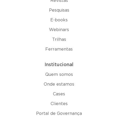
Revistas
Pesquisas
E-books
Webinars
Trilhas
Ferramentas
Institucional
Quem somos
Onde estamos
Cases
Clientes
Portal de Governança