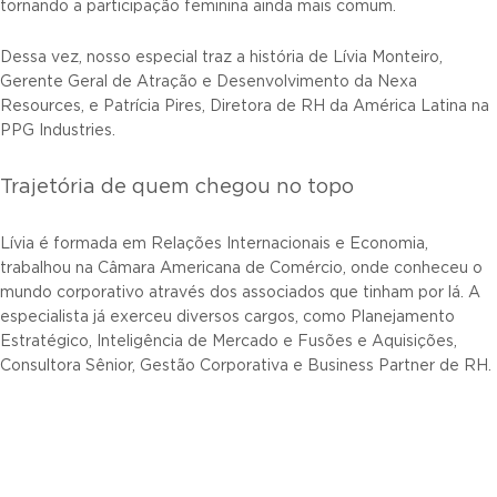
tornando a participação feminina ainda mais comum.
Dessa vez, nosso especial traz a história de Lívia Monteiro,
Gerente Geral de Atração e Desenvolvimento da Nexa
Resources, e Patrícia Pires, Diretora de RH da América Latina na
PPG Industries.
Trajetória de quem chegou no topo
Lívia é formada em Relações Internacionais e Economia,
trabalhou na Câmara Americana de Comércio, onde conheceu o
mundo corporativo através dos associados que tinham por lá. A
especialista já exerceu diversos cargos, como Planejamento
Estratégico, Inteligência de Mercado e Fusões e Aquisições,
Consultora Sênior, Gestão Corporativa e Business Partner de RH.