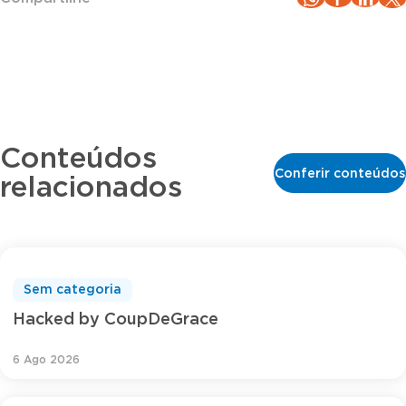
Conteúdos
Conferir conteúdos
relacionados
Sem categoria
Hacked by CoupDeGrace
6 Ago 2026