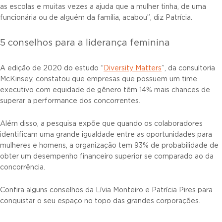
as escolas e muitas vezes a ajuda que a mulher tinha, de uma
funcionária ou de alguém da família, acabou”, diz Patrícia.
5 conselhos para a liderança feminina
A edição de 2020 do estudo “
Diversity Matters
”, da consultoria
McKinsey, constatou que empresas que possuem um time
executivo com equidade de gênero têm 14% mais chances de
superar a performance dos concorrentes.
Além disso, a pesquisa expõe que quando os colaboradores
identificam uma grande igualdade entre as oportunidades para
mulheres e homens, a organização tem 93% de probabilidade de
obter um desempenho financeiro superior se comparado ao da
concorrência.
Confira alguns conselhos da Lívia Monteiro e Patrícia Pires para
conquistar o seu espaço no topo das grandes corporações.