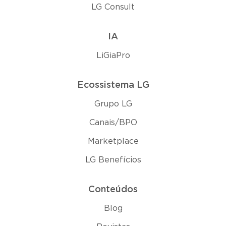
LG Consult
IA
LiGiaPro
Ecossistema LG
Grupo LG
Canais/BPO
Marketplace
LG Benefícios
Conteúdos
Blog