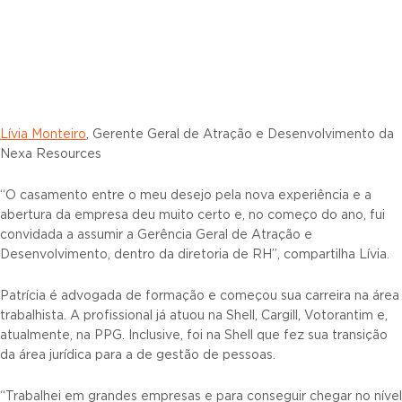
Lívia Monteiro
, Gerente Geral de Atração e Desenvolvimento da
Nexa Resources
“O casamento entre o meu desejo pela nova experiência e a
abertura da empresa deu muito certo e, no começo do ano, fui
convidada a assumir a Gerência Geral de Atração e
Desenvolvimento, dentro da diretoria de RH”, compartilha Lívia.
Patrícia é advogada de formação e começou sua carreira na área
trabalhista. A profissional já atuou na Shell, Cargill, Votorantim e,
atualmente, na PPG. Inclusive, foi na Shell que fez sua transição
da área jurídica para a de gestão de pessoas.
“Trabalhei em grandes empresas e para conseguir chegar no nível