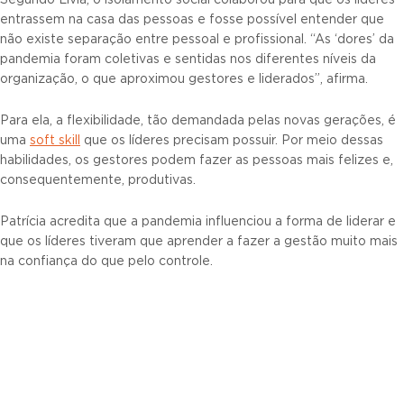
entrassem na casa das pessoas e fosse possível entender que
não existe separação entre pessoal e profissional. “As ‘dores’ da
pandemia foram coletivas e sentidas nos diferentes níveis da
organização, o que aproximou gestores e liderados”, afirma.
Para ela, a flexibilidade, tão demandada pelas novas gerações, é
uma
soft skill
que os líderes precisam possuir. Por meio dessas
habilidades, os gestores podem fazer as pessoas mais felizes e,
consequentemente, produtivas.
Patrícia acredita que a pandemia influenciou a forma de liderar e
que os líderes tiveram que aprender a fazer a gestão muito mais
na confiança do que pelo controle.