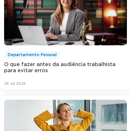
Departamento Pessoal
O que fazer antes da audiência trabalhista
para evitar erros
29 Jul 2026