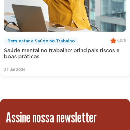
4,3/5
Bem-estar e Saúde no Trabalho
Saúde mental no trabalho: principais riscos e
boas práticas
27 Jul 2026
Assine nossa newsletter