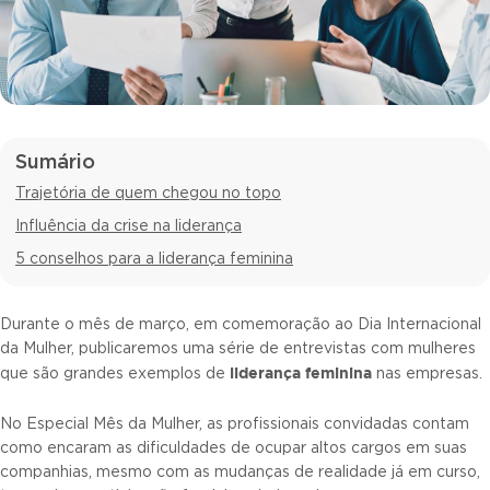
Sumário
Trajetória de quem chegou no topo
Influência da crise na liderança
5 conselhos para a liderança feminina
Durante o mês de março, em comemoração ao Dia Internacional
da Mulher, publicaremos uma série de entrevistas com mulheres
liderança feminina
que são grandes exemplos de
nas empresas.
No Especial Mês da Mulher, as profissionais convidadas contam
como encaram as dificuldades de ocupar altos cargos em suas
companhias, mesmo com as mudanças de realidade já em curso,