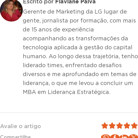
Flaviane Paiva
Escrito por
Gerente de Marketing da LG lugar de
gente, jornalista por formação, com mais
de 15 anos de experiência
acompanhando as transformações da
tecnologia aplicada à gestão do capital
humano. Ao longo dessa trajetória, tenho
liderado times, enfrentado desafios
diversos e me aprofundado em temas de
liderança, o que me levou a concluir um
MBA em Liderança Estratégica.
Avalie o artigo
Compartilhe