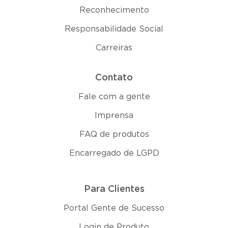
Reconhecimento
Responsabilidade Social
Carreiras
Contato
Fale com a gente
Imprensa
FAQ de produtos
Encarregado de LGPD
Para Clientes
Portal Gente de Sucesso
Login de Produto