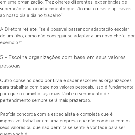
em uma organização. Traz olhares diferentes, experiências de
superação e autoconhecimento que são muito ricas e aplicáveis
ao nosso dia a dia no trabalho”.
A Diretora reflete, “se é possível passar por adaptação escolar
de um filho, como não conseguir se adaptar a um novo chefe, por
exemplo?”.
5 – Escolha organizações com base em seus valores
pessoais
Outro conselho dado por Lívia é saber escolher as organizações
para trabalhar com base nos valores pessoais. Isso é fundamental
para que o caminho seja mais fácil e o sentimento de
pertencimento sempre será mais prazeroso.
Patrícia concorda com a especialista e completa que é
impossível trabalhar em uma empresa que não combina com os
seus valores ou que não permita se sentir à vontade para ser
quem você é.