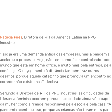
Patrícia Pires
, Diretora de RH da América Latina na PPG
Industries
“Isso já era uma demanda antiga das empresas, mas a pandemia
acelerou o processo. Hoje, não tem como ficar controlando todo
mundo que está em home office, é muito mais pela entrega, pela
confiança. O engajamento à distância também traz outros
desafios, porque aquele cafezinho que promovia um encontro no
corredor não existe mais”, declara.
Segundo a Diretora de RH da PPG Industries, as dificuldades da
liderança feminina ocorrem porque a sociedade ainda vê o papel
da mulher como a grande responsável pela escola e pela casa. “A
pandemia acentuou isso, porque as crianças não foram mais para