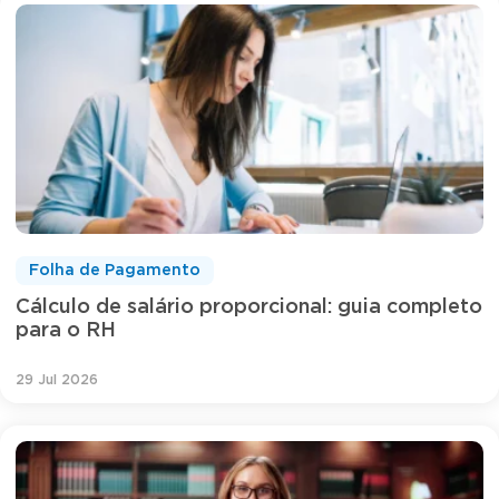
Folha de Pagamento
Cálculo de salário proporcional: guia completo
para o RH
29 Jul 2026