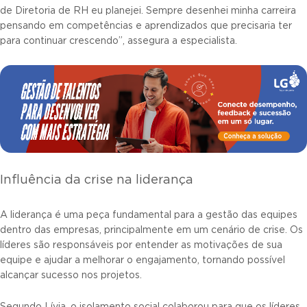
de Diretoria de RH eu planejei. Sempre desenhei minha carreira
pensando em competências e aprendizados que precisaria ter
para continuar crescendo”, assegura a especialista.
Influência da crise na liderança
A liderança é uma peça fundamental para a gestão das equipes
dentro das empresas, principalmente em um cenário de crise. Os
líderes são responsáveis por entender as motivações de sua
equipe e ajudar a melhorar o engajamento, tornando possível
alcançar sucesso nos projetos.
Segundo Lívia, o isolamento social colaborou para que os líderes