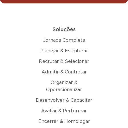
Soluções
Jornada Completa
Planejar & Estruturar
Recrutar & Selecionar
Admitir & Contratar
Organizar &
Operacionalizar
Desenvolver & Capacitar
Avaliar & Performar
Encerrar & Homologar