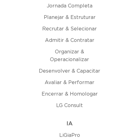
Jornada Completa
Planejar & Estruturar
Recrutar & Selecionar
Admitir & Contratar
Organizar &
Operacionalizar
Desenvolver & Capacitar
Avaliar & Performar
Encerrar & Homologar
LG Consult
IA
LiGiaPro