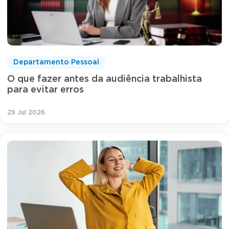
Departamento Pessoal
O que fazer antes da audiência trabalhista
para evitar erros
29 Jul 2026