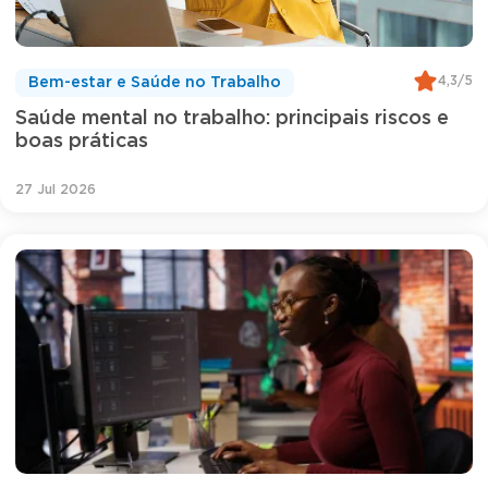
4,3/5
Bem-estar e Saúde no Trabalho
Saúde mental no trabalho: principais riscos e
boas práticas
27 Jul 2026