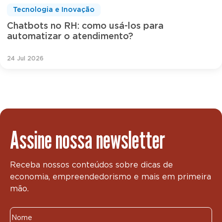
Tecnologia e Inovação
Chatbots no RH: como usá-los para
automatizar o atendimento?
24 Jul 2026
Assine nossa newsletter
Receba nossos conteúdos sobre dicas de
economia, empreendedorismo e mais em primeira
mão.