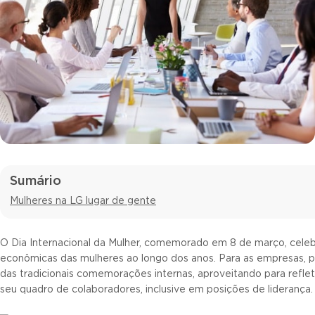
Sumário
Mulheres na LG lugar de gente
O Dia Internacional da Mulher, comemorado em 8 de março, celebra
econômicas das mulheres ao longo dos anos. Para as empresas, p
das tradicionais comemorações internas, aproveitando para reflet
seu quadro de colaboradores, inclusive em posições de liderança.