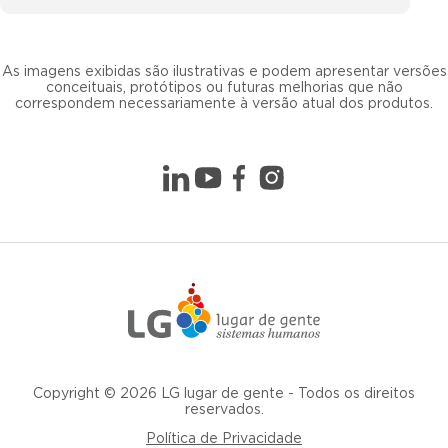
As imagens exibidas são ilustrativas e podem apresentar versões
conceituais, protótipos ou futuras melhorias que não
correspondem necessariamente à versão atual dos produtos.
Copyright © 2026 LG lugar de gente - Todos os direitos
reservados.
Política de Privacidade