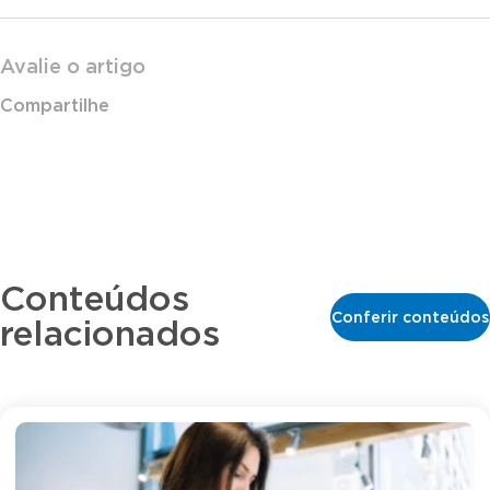
Avalie o artigo
Compartilhe
Conteúdos
Conferir conteúdos
relacionados