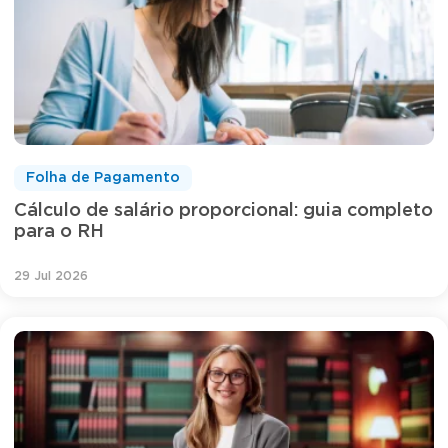
Folha de Pagamento
Cálculo de salário proporcional: guia completo
para o RH
29 Jul 2026