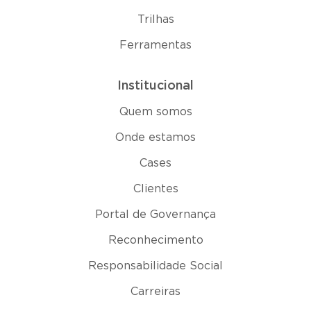
Trilhas
Ferramentas
Institucional
Quem somos
Onde estamos
Cases
Clientes
Portal de Governança
Reconhecimento
Responsabilidade Social
Carreiras