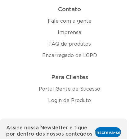
Contato
Fale com a gente
Imprensa
FAQ de produtos
Encarregado de LGPD
Para Clientes
Portal Gente de Sucesso
Login de Produto
Assine nossa Newsletter e fique
Inscreva-se
por dentro dos nossos conteúdos