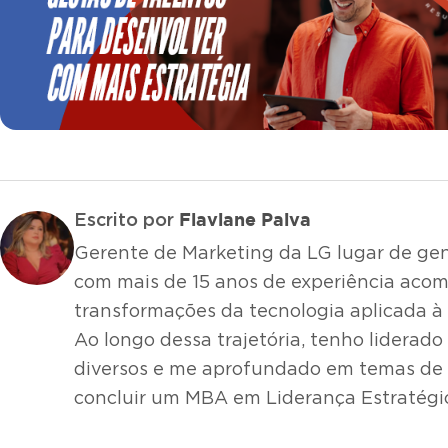
Flaviane Paiva
Escrito por
Gerente de Marketing da LG lugar de gent
com mais de 15 anos de experiência ac
transformações da tecnologia aplicada à
Ao longo dessa trajetória, tenho liderado
diversos e me aprofundado em temas de l
concluir um MBA em Liderança Estratégi