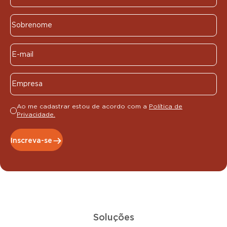
Ao me cadastrar estou de acordo com a
Política de
Privacidade.
Inscreva-se
Soluções