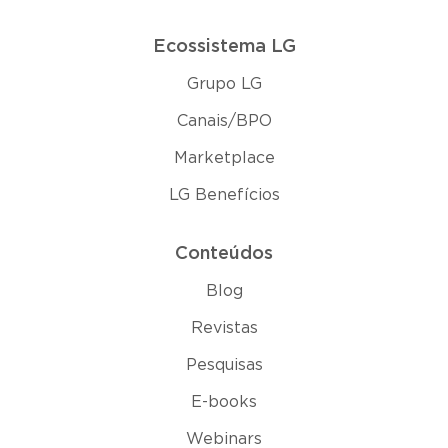
Ecossistema LG
Grupo LG
Canais/BPO
Marketplace
LG Benefícios
Conteúdos
Blog
Revistas
Pesquisas
E-books
Webinars