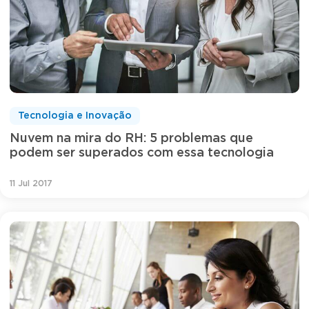
Tecnologia e Inovação
Nuvem na mira do RH: 5 problemas que
podem ser superados com essa tecnologia
11 Jul 2017