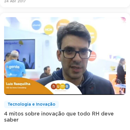
24 Abr 2017
Tecnologia e Inovação
4 mitos sobre inovação que todo RH deve
saber