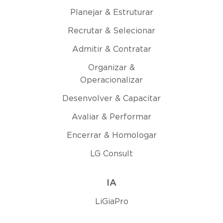
Planejar & Estruturar
Recrutar & Selecionar
Admitir & Contratar
Organizar &
Operacionalizar
Desenvolver & Capacitar
Avaliar & Performar
Encerrar & Homologar
LG Consult
IA
LiGiaPro