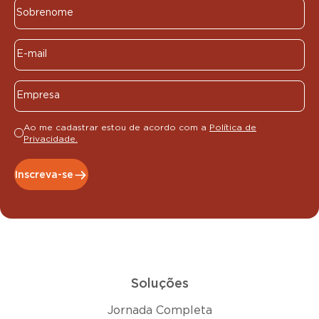
Ao me cadastrar estou de acordo com a
Política de
Privacidade.
Inscreva-se
Soluções
Jornada Completa