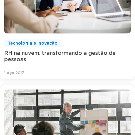
Tecnologia e Inovação
RH na nuvem: transformando a gestão de
pessoas
1 Ago 2017