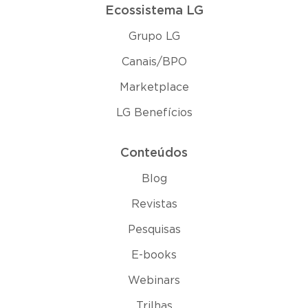
Ecossistema LG
Grupo LG
Canais/BPO
Marketplace
LG Benefícios
Conteúdos
Blog
Revistas
Pesquisas
E-books
Webinars
Trilhas