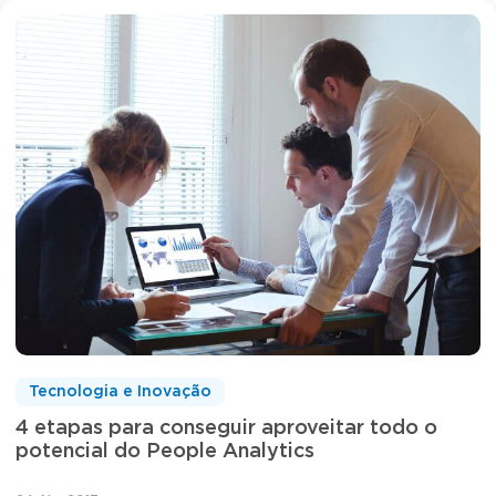
Tecnologia e Inovação
4 etapas para conseguir aproveitar todo o
potencial do People Analytics