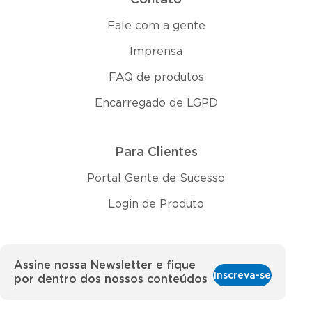
Fale com a gente
Imprensa
FAQ de produtos
Encarregado de LGPD
Para Clientes
Portal Gente de Sucesso
Login de Produto
Assine nossa Newsletter e fique
Inscreva-se
por dentro dos nossos conteúdos