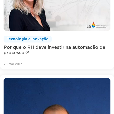
Tecnologia e Inovação
Por que o RH deve investir na automação de
processos?
26 Mai 2017