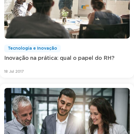
Tecnologia e Inovação
Inovação na prática: qual o papel do RH?
18 Jul 2017