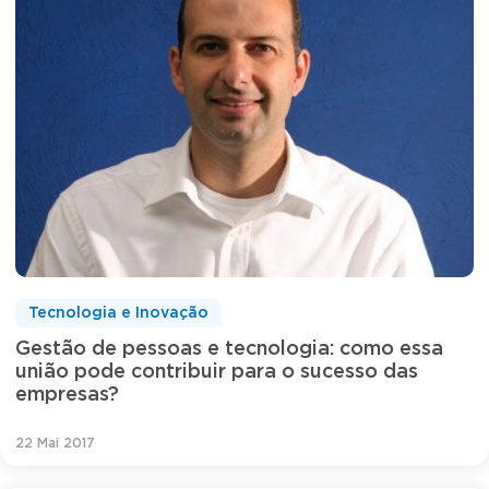
Tecnologia e Inovação
Gestão de pessoas e tecnologia: como essa
união pode contribuir para o sucesso das
empresas?
22 Mai 2017