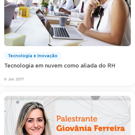
Tecnologia e Inovação
Tecnologia em nuvem como aliada do RH
6 Jun 2017