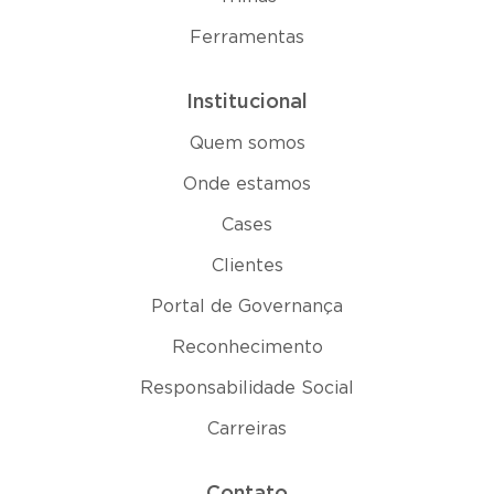
Ferramentas
Institucional
Quem somos
Onde estamos
Cases
Clientes
Portal de Governança
Reconhecimento
Responsabilidade Social
Carreiras
Contato