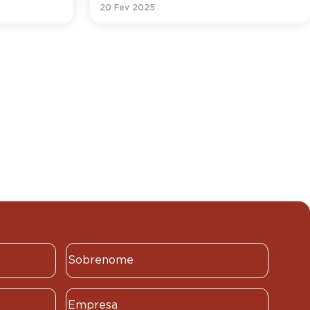
20 Fev 2025