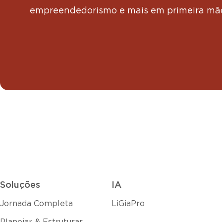
empreendedorismo e mais em primeira mã
Soluções
IA
Jornada Completa
LiGiaPro