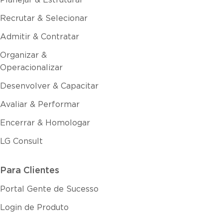
Planejar & Estruturar
Recrutar & Selecionar
Admitir & Contratar
Organizar &
Operacionalizar
Desenvolver & Capacitar
Avaliar & Performar
Encerrar & Homologar
LG Consult
Para Clientes
Portal Gente de Sucesso
Login de Produto