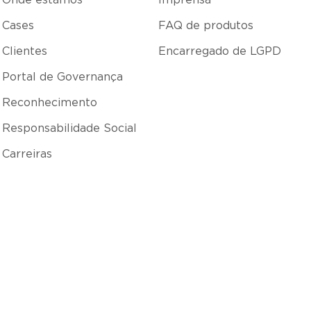
Onde estamos
Imprensa
Cases
FAQ de produtos
Clientes
Encarregado de LGPD
Portal de Governança
Reconhecimento
Responsabilidade Social
Carreiras