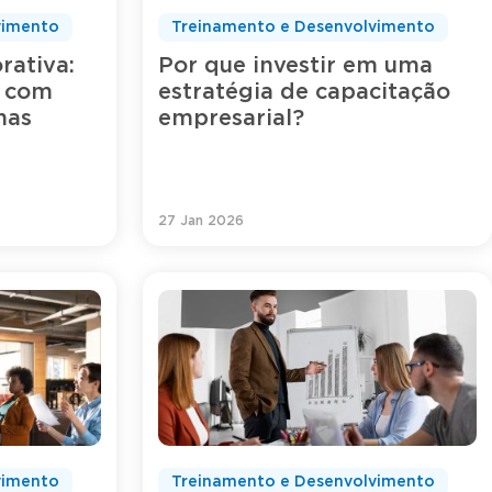
vimento
Treinamento e Desenvolvimento
rativa:
Por que investir em uma
 com
estratégia de capacitação
has
empresarial?
27 Jan 2026
vimento
Treinamento e Desenvolvimento