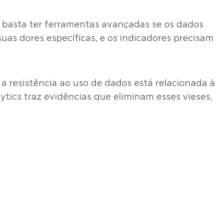
 basta ter ferramentas avançadas se os dados
as dores específicas, e os indicadores precisam
 a resistência ao uso de dados está relacionada à
tics traz evidências que eliminam esses vieses,