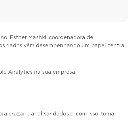
no. Esther Mashki, coordenadora de
o os dados vêm desempenhando um papel central
ple Analytics na sua empresa.
a cruzar e analisar dados e, com isso, tomar