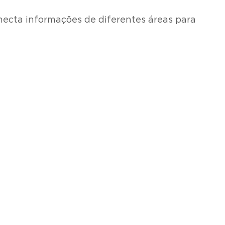
necta informações de diferentes áreas para