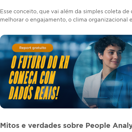
Esse conceito, que vai além da simples coleta d
melhorar o engajamento, o clima organizacional e
Mitos e verdades sobre People Analy