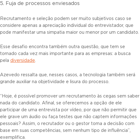
5. Fuja de processos enviesados
Recrutamento e seleção podem ser muito subjetivos caso se
considere apenas a apreciação individual do entrevistador, que
pode manifestar uma simpatia maior ou menor por um candidato.
Esse desafio encontra também outra questão, que tem se
tornado cada vez mais importante para as empresas: a busca
pela
diversidade
.
Azevedo ressalta que, nesses casos, a tecnologia também será
grande auxiliar na objetividade e lisura do processo.
“Hoje, é possível promover um recrutamento às cegas sem saber
nada do candidato. Afinal, se oferecemos a opção de ele
participar de uma entrevista por vídeo, por que não permitir que
ele grave um áudio ou faça testes que não captem informações
pessoais? Assim, o recrutador ou o gestor toma a decisão com
base em suas competências, sem nenhum tipo de influência”,
exemplifica.