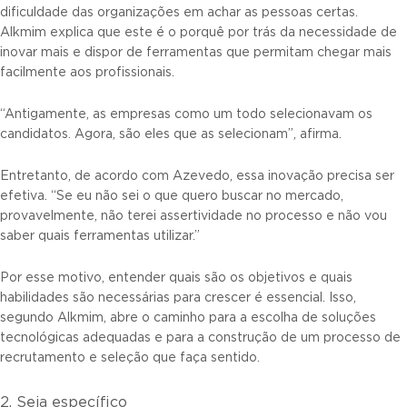
dificuldade das organizações em achar as pessoas certas.
Alkmim explica que este é o porquê por trás da necessidade de
inovar mais e dispor de ferramentas que permitam chegar mais
facilmente aos profissionais.
“Antigamente, as empresas como um todo selecionavam os
candidatos. Agora, são eles que as selecionam”, afirma.
Entretanto, de acordo com Azevedo, essa inovação precisa ser
efetiva. “Se eu não sei o que quero buscar no mercado,
provavelmente, não terei assertividade no processo e não vou
saber quais ferramentas utilizar.”
Por esse motivo, entender quais são os objetivos e quais
habilidades são necessárias para crescer é essencial. Isso,
segundo Alkmim, abre o caminho para a escolha de soluções
tecnológicas adequadas e para a construção de um processo de
recrutamento e seleção que faça sentido.
2. Seja específico