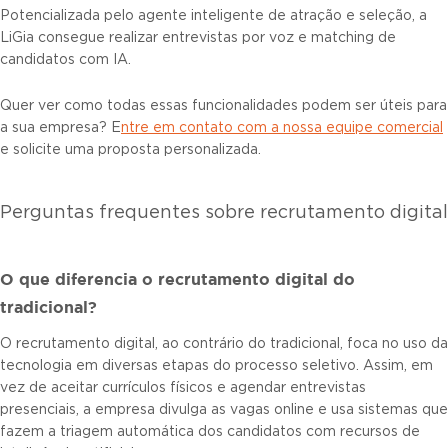
Potencializada pelo agente inteligente de atração e seleção, a
LiGia consegue realizar entrevistas por voz e matching de
candidatos com IA.
Quer ver como todas essas funcionalidades podem ser úteis para
a sua empresa? E
ntre em contato com a nossa equipe comercial
e solicite uma proposta personalizada.
Perguntas frequentes sobre recrutamento digital
O que diferencia o recrutamento digital do
tradicional?
O recrutamento digital, ao contrário do tradicional, foca no uso da
tecnologia em diversas etapas do processo seletivo. Assim, em
vez de aceitar currículos físicos e agendar entrevistas
presenciais, a empresa divulga as vagas online e usa sistemas que
fazem a triagem automática dos candidatos com recursos de