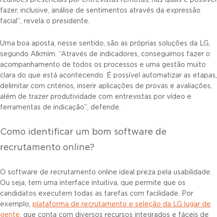
fazer, inclusive, análise de sentimentos através da expressão
facial”, revela o presidente.
Uma boa aposta, nesse sentido, são as próprias soluções da LG,
segundo Alkmim. “Através de indicadores, conseguimos fazer o
acompanhamento de todos os processos e uma gestão muito
clara do que está acontecendo. É possível automatizar as etapas,
delimitar com critérios, inserir aplicações de provas e avaliações,
além de trazer produtividade com entrevistas por vídeo e
ferramentas de indicação”, defende.
Como identificar um bom software de
recrutamento online?
O software de recrutamento online ideal preza pela usabilidade.
Ou seja, tem uma interface intuitiva, que permite que os
candidatos executem todas as tarefas com facilidade. Por
exemplo,
plataforma de recrutamento e seleção da LG lugar de
gente
, que conta com diversos recursos integrados e fáceis de