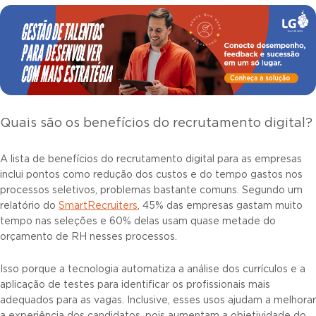
Quais são os benefícios do recrutamento digital?
A lista de benefícios do recrutamento digital para as empresas
inclui pontos como redução dos custos e do tempo gastos nos
processos seletivos, problemas bastante comuns. Segundo um
relatório do
SmartRecruiters
, 45% das empresas gastam muito
tempo nas seleções e 60% delas usam quase metade do
orçamento de RH nesses processos.
Isso porque a tecnologia automatiza a análise dos currículos e a
aplicação de testes para identificar os profissionais mais
adequados para as vagas. Inclusive, esses usos ajudam a melhorar
a experiência dos candidatos, pois aumentam a objetividade do