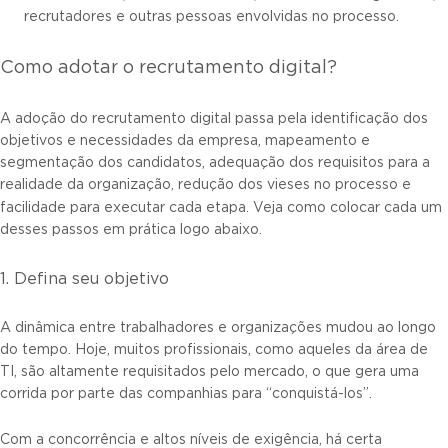
recrutadores e outras pessoas envolvidas no processo.
Como adotar o recrutamento digital?
A adoção do recrutamento digital passa pela identificação dos
objetivos e necessidades da empresa, mapeamento e
segmentação dos candidatos, adequação dos requisitos para a
realidade da organização, redução dos vieses no processo e
facilidade para executar cada etapa.
Veja como colocar cada um
desses passos em prática logo abaixo.
1. Defina seu objetivo
A dinâmica entre trabalhadores e organizações mudou ao longo
do tempo. Hoje, muitos profissionais, como aqueles da área de
TI, são altamente requisitados pelo mercado, o que gera uma
corrida por parte das companhias para “conquistá-los”.
Com a concorrência e altos níveis de exigência, há certa