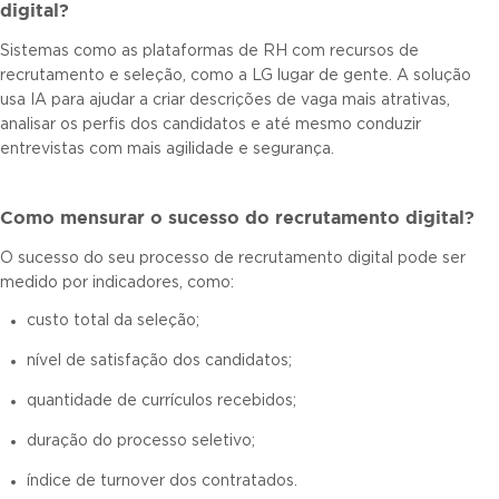
digital?
Sistemas como as plataformas de RH com recursos de
recrutamento e seleção, como a LG lugar de gente. A solução
usa IA para ajudar a criar descrições de vaga mais atrativas,
analisar os perfis dos candidatos e até mesmo conduzir
entrevistas com mais agilidade e segurança.
Como mensurar o sucesso do recrutamento digital?
O sucesso do seu processo de recrutamento digital pode ser
medido por indicadores, como:
custo total da seleção;
nível de satisfação dos candidatos;
quantidade de currículos recebidos;
duração do processo seletivo;
índice de turnover dos contratados.