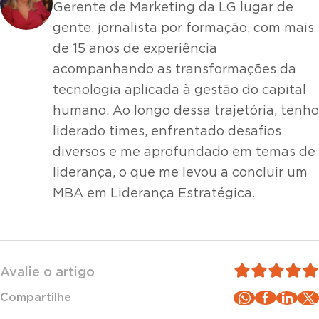
Gerente de Marketing da LG lugar de
gente, jornalista por formação, com mais
de 15 anos de experiência
acompanhando as transformações da
tecnologia aplicada à gestão do capital
humano. Ao longo dessa trajetória, tenho
liderado times, enfrentado desafios
diversos e me aprofundado em temas de
liderança, o que me levou a concluir um
MBA em Liderança Estratégica.
Avalie o artigo
Compartilhe