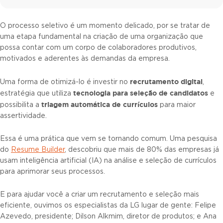
O processo seletivo é um momento delicado, por se tratar de
uma etapa fundamental na criação de uma organização que
possa contar com um corpo de colaboradores produtivos,
motivados e aderentes às demandas da empresa.
recrutamento digital
Uma forma de otimizá-lo é investir no
,
tecnologia para seleção de candidatos
estratégia que utiliza
e
triagem automática de currículos
possibilita a
para maior
assertividade.
Essa é uma prática que vem se tornando comum. Uma pesquisa
do
Resume Builder
, descobriu que mais de 80% das empresas já
usam inteligência artificial (IA) na análise e seleção de currículos
para aprimorar seus processos.
E para ajudar você a criar um recrutamento e seleção mais
eficiente, ouvimos os especialistas da LG lugar de gente: Felipe
Azevedo, presidente; Dilson Alkmim, diretor de produtos; e Ana