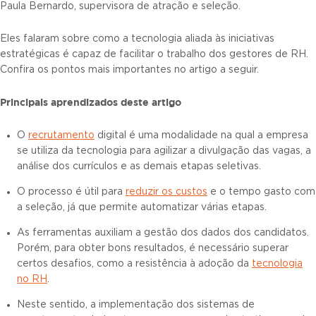
Paula Bernardo, supervisora de atração e seleção.
Eles falaram sobre como a tecnologia aliada às iniciativas
estratégicas é capaz de facilitar o trabalho dos gestores de RH.
Confira os pontos mais importantes no artigo a seguir.
Principais aprendizados deste artigo
O
recrutamento
digital é uma modalidade na qual a empresa
se utiliza da tecnologia para agilizar a divulgação das vagas, a
análise dos currículos e as demais etapas seletivas.
O processo é útil para
reduzir os custos
e o tempo gasto com
a seleção, já que permite automatizar várias etapas.
As ferramentas auxiliam a gestão dos dados dos candidatos.
Porém, para obter bons resultados, é necessário superar
certos desafios, como a resistência à adoção da
tecnologia
no RH
.
Neste sentido, a implementação dos sistemas de