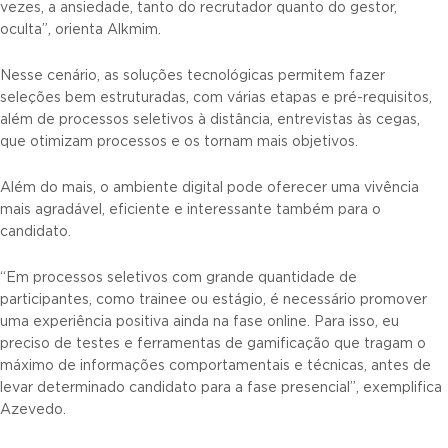
vezes, a ansiedade, tanto do recrutador quanto do gestor,
oculta”, orienta Alkmim.
Nesse cenário, as soluções tecnológicas permitem fazer
seleções bem estruturadas, com várias etapas e pré-requisitos,
além de processos seletivos à distância, entrevistas às cegas,
que otimizam processos e os tornam mais objetivos.
Além do mais, o ambiente digital pode oferecer uma vivência
mais agradável, eficiente e interessante também para o
candidato.
“Em processos seletivos com grande quantidade de
participantes, como trainee ou estágio, é necessário promover
uma experiência positiva ainda na fase online. Para isso, eu
preciso de testes e ferramentas de gamificação que tragam o
máximo de informações comportamentais e técnicas, antes de
levar determinado candidato para a fase presencial”, exemplifica
Azevedo.