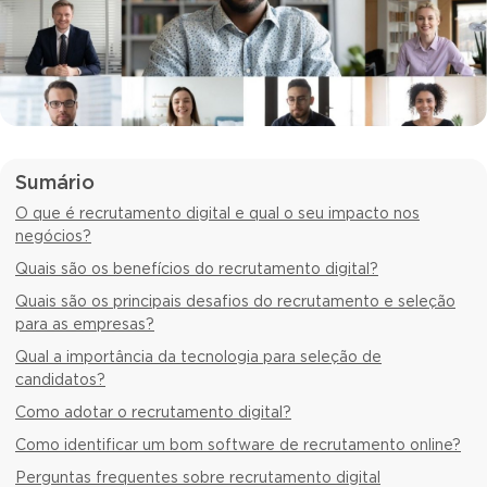
Sumário
O que é recrutamento digital e qual o seu impacto nos
negócios?
Quais são os benefícios do recrutamento digital?
Quais são os principais desafios do recrutamento e seleção
para as empresas?
Qual a importância da tecnologia para seleção de
candidatos?
Como adotar o recrutamento digital?
Como identificar um bom software de recrutamento online?
Perguntas frequentes sobre recrutamento digital