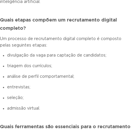
inteligência artificial.
Quais etapas compõem um recrutamento digital
completo?
Um processo de recrutamento digital completo é composto
pelas seguintes etapas:
divulgação da vaga para captação de candidatos;
triagem dos currículos;
análise de perfil comportamental;
entrevistas;
seleção;
admissão virtual.
Quais ferramentas são essenciais para o recrutamento