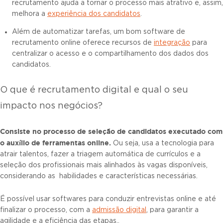
recrutamento ajuda a tornar o processo mais atrativo e, assim,
melhora a
experiência dos candidatos
.
Além de automatizar tarefas, um bom software de
recrutamento online oferece recursos de
integração
para
centralizar o acesso e o compartilhamento dos dados dos
candidatos.
O que é recrutamento digital e qual o seu
impacto nos negócios?
Consiste no processo de seleção de candidatos executado com
o auxílio de ferramentas online.
Ou seja, usa a tecnologia para
atrair talentos, fazer a triagem automática de currículos e a
seleção dos profissionais mais alinhados às vagas disponíveis,
considerando as habilidades e características necessárias.
É possível usar softwares para conduzir entrevistas online e até
finalizar o processo, com a
admissão digital
, para garantir a
agilidade e a eficiência das etapas..