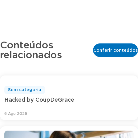
Conteúdos
Conferir conteúdos
relacionados
Sem categoria
Hacked by CoupDeGrace
6 Ago 2026