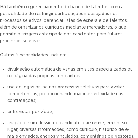
Há também o gerenciamento do banco de talentos, com a
possibilidade de restringir participações indesejadas nos
processos seletivos, gerenciar listas de espera e de talentos,
além de organizar os currículos mediante marcadores, o que
permite a triagem antecipada dos candidatos para futuros
processos seletivos.
Outras funcionalidades incluem:
divulgação automática de vagas em sites especializados ou
na página das próprias companhias;
uso de jogos online nos processos seletivos para avaliar
competências, proporcionando maior assertividade nas
contratações;
entrevistas por vídeo;
criação de um dossiê do candidato, que reúne, em um só
lugar, diversas informações, como currículo, histórico de e-
mails enviados, anexos vinculados, comentários de gestores,