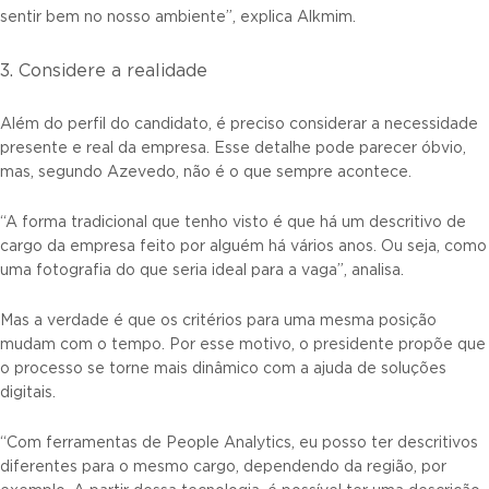
sentir bem no nosso ambiente”, explica Alkmim.
3. Considere a realidade
Além do perfil do candidato, é preciso considerar a necessidade
presente e real da empresa. Esse detalhe pode parecer óbvio,
mas, segundo Azevedo, não é o que sempre acontece.
“A forma tradicional que tenho visto é que há um descritivo de
cargo da empresa feito por alguém há vários anos. Ou seja, como
uma fotografia do que seria ideal para a vaga”, analisa.
Mas a verdade é que os critérios para uma mesma posição
mudam com o tempo. Por esse motivo, o presidente propõe que
o processo se torne mais dinâmico com a ajuda de soluções
digitais.
“Com ferramentas de People Analytics, eu posso ter descritivos
diferentes para o mesmo cargo, dependendo da região, por