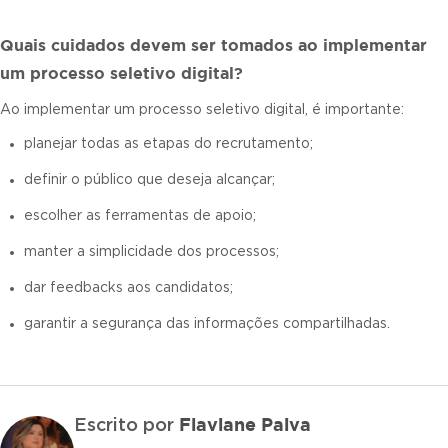
Quais cuidados devem ser tomados ao implementar
um processo seletivo digital?
Ao implementar um processo seletivo digital, é importante:
planejar todas as etapas do recrutamento;
definir o público que deseja alcançar;
escolher as ferramentas de apoio;
manter a simplicidade dos processos;
dar feedbacks aos candidatos;
garantir a segurança das informações compartilhadas.
Flaviane Paiva
Escrito por