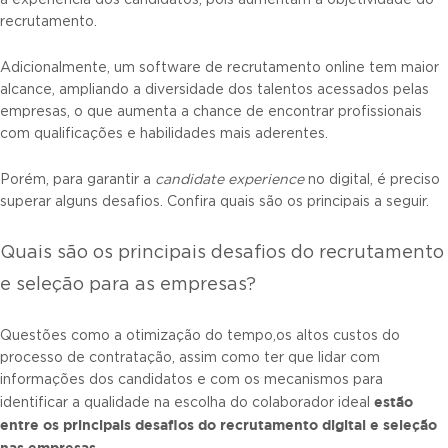
recrutamento.
Adicionalmente, um software de recrutamento online tem maior
alcance, ampliando a diversidade dos talentos acessados pelas
empresas, o que aumenta a chance de encontrar profissionais
com qualificações e habilidades mais aderentes.
Porém, para garantir a
candidate experience
no digital, é preciso
superar alguns desafios. Confira quais são os principais a seguir.
Quais são os principais desafios do recrutamento
e seleção para as empresas?
Questões como a otimização do tempo,os altos custos do
processo de contratação, assim como ter que lidar com
informações dos candidatos e com os mecanismos para
estão
identificar a qualidade na escolha do colaborador ideal
entre os principais desafios do recrutamento digital e seleção
nas empresas