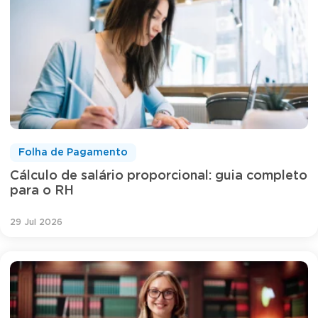
Folha de Pagamento
Cálculo de salário proporcional: guia completo
para o RH
29 Jul 2026