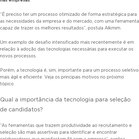
.
“É preciso ter um processo otimizado de forma estratégica para
as necessidades da empresa e do mercado, com uma ferramenta
capaz de trazer os melhores resultados”, postula Alkmim.
Um exemplo de desafio intensificado mais recentemente é em
relação à adoção das tecnologias necessárias para executar os
novos processos.
Porém, a tecnologia é, sim, importante para um processo seletivo
mais ágil e eficiente. Veja os principais motivos no próximo
tópico.
Qual a importância da tecnologia para seleção
de candidatos?
“As ferramentas que trazem produtividade ao recrutamento e
seleção são mais assertivas para identificar e encontrar