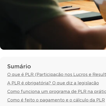
Sumário
O que é PLR (Participação nos Lucros e Resul
A PLR é obrigatória? O que diz a legislação
Como funciona um programa de PLR na práti
Como é feito o pagamento e o cálculo da PLR