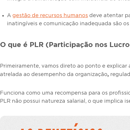
A
gestão de recursos humanos
deve atentar pa
inatingíveis e comunicação inadequada são os p
O que é PLR (Participação nos Lucro
Primeiramente, vamos direto ao ponto e explicar a
,
atrelada ao desempenho da organização
regulad
Funciona como uma recompensa para os profission
PLR não possui natureza salarial, o que implica 