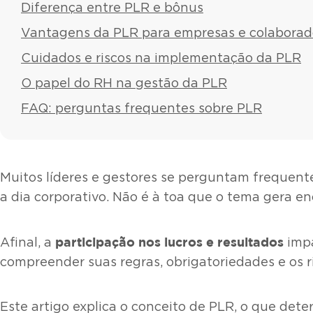
Diferença entre PLR e bônus
Vantagens da PLR para empresas e colaborad
Cuidados e riscos na implementação da PLR
O papel do RH na gestão da PLR
FAQ: perguntas frequentes sobre PLR
Muitos líderes e gestores se perguntam freque
a dia corporativo. Não é à toa que o tema gera
participação nos lucros e resultados
Afinal, a
impa
compreender suas regras, obrigatoriedades e os
Este artigo explica o conceito de PLR, o que det