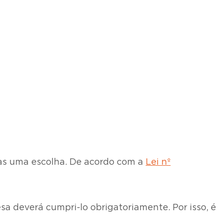
as uma escolha. De acordo com a
Lei nº
sa deverá cumpri-lo obrigatoriamente. Por isso, é