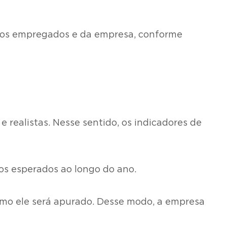
 dos empregados e da empresa, conforme
e realistas. Nesse sentido, os indicadores de
dos esperados ao longo do ano.
omo ele será apurado. Desse modo, a empresa