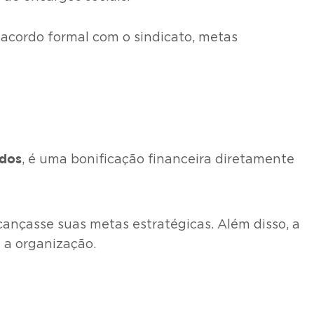
 acordo formal com o sindicato, metas
ados
, é uma bonificação financeira diretamente
ançasse suas metas estratégicas. Além disso, a
a a organização.