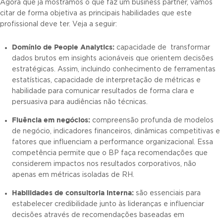
Agora que já mostramos o que faz um business partner, vamos
citar de forma objetiva as principais habilidades que este
profissional deve ter. Veja a seguir:
Domínio de People Analytics:
capacidade de transformar
dados brutos em insights acionáveis que orientem decisões
estratégicas. Assim, incluindo conhecimento de ferramentas
estatísticas, capacidade de interpretação de métricas e
habilidade para comunicar resultados de forma clara e
persuasiva para audiências não técnicas.
Fluência em negócios:
compreensão profunda de modelos
de negócio, indicadores financeiros, dinâmicas competitivas e
fatores que influenciam a performance organizacional. Essa
competência permite que o BP faça recomendações que
considerem impactos nos resultados corporativos, não
apenas em métricas isoladas de RH.
Habilidades de consultoria interna:
são essenciais para
estabelecer credibilidade junto às lideranças e influenciar
decisões através de recomendações baseadas em