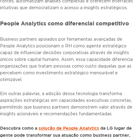
fontes, automatizam análises complexas e oferecem interfaces
intuitivas que democratizam o acesso a insights estratégicos.
People Analytics como diferencial competitivo
Business partners apoiados por ferramentas avançadas de
People Analytics posicionam o RH como agente estratégico
capaz de influenciar decisões corporativas através de insights
únicos sobre capital humano. Assim, essa capacidade diferencia
organizações que tratam pessoas como custo daquelas que as
percebem como investimento estratégico mensurável e
otimizável.
Em outras palavras, a adoção dessa tecnologia transforma
aspirações estratégicas em capacidades executivas concretas,
permitindo que business partners demonstrem valor através de
insights acionáveis e recomendações fundamentadas.
Descubra como a
solução de People Analytics
da LG lugar de
gente pode transformar sua atuação como business partner,