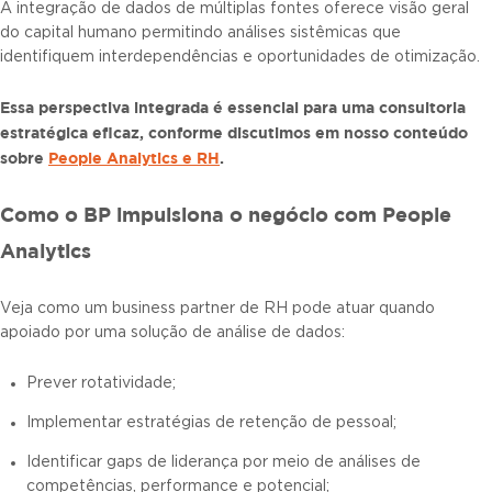
A integração de dados de múltiplas fontes oferece visão geral
do capital humano permitindo análises sistêmicas que
identifiquem interdependências e oportunidades de otimização.
Essa perspectiva integrada é essencial para uma consultoria
estratégica eficaz, conforme discutimos em nosso conteúdo
sobre
People Analytics e RH
.
Como o BP impulsiona o negócio com People
Analytics
Veja como um business partner de RH pode atuar quando
apoiado por uma solução de análise de dados:
Prever rotatividade;
Implementar estratégias de retenção de pessoal;
Identificar gaps de liderança por meio de análises de
competências, performance e potencial;