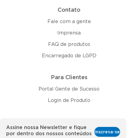
Contato
Fale com a gente
Imprensa
FAQ de produtos
Encarregado de LGPD
Para Clientes
Portal Gente de Sucesso
Login de Produto
Assine nossa Newsletter e fique
Inscreva-se
por dentro dos nossos conteúdos