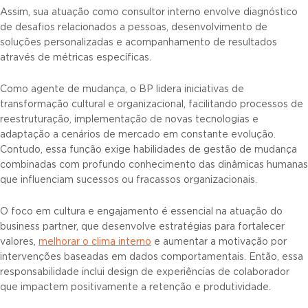
Assim, sua atuação como consultor interno envolve diagnóstico
de desafios relacionados a pessoas, desenvolvimento de
soluções personalizadas e acompanhamento de resultados
através de métricas específicas.
Como agente de mudança, o BP lidera iniciativas de
transformação cultural e organizacional, facilitando processos de
reestruturação, implementação de novas tecnologias e
adaptação a cenários de mercado em constante evolução.
Contudo, essa função exige habilidades de gestão de mudança
combinadas com profundo conhecimento das dinâmicas humanas
que influenciam sucessos ou fracassos organizacionais.
O foco em cultura e engajamento é essencial na atuação do
business partner, que desenvolve estratégias para fortalecer
valores,
melhorar o clima interno
e aumentar a motivação por
intervenções baseadas em dados comportamentais. Então, essa
responsabilidade inclui design de experiências de colaborador
que impactem positivamente a retenção e produtividade.