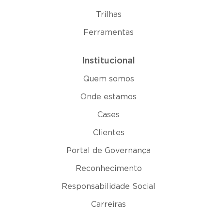
Trilhas
Ferramentas
Institucional
Quem somos
Onde estamos
Cases
Clientes
Portal de Governança
Reconhecimento
Responsabilidade Social
Carreiras