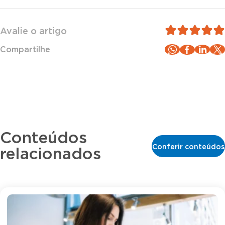
Avalie o artigo
Compartilhe
Conteúdos
Conferir conteúdos
relacionados