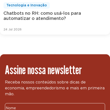
Tecnologia e Inovação
Chatbots no RH: como usá-los para
automatizar o atendimento?
24 Jul 2026
Assine nossa newsletter
Receba nossos conteúdos sobre dicas de
economia, empreendedorismo e mais em primeira
mão.