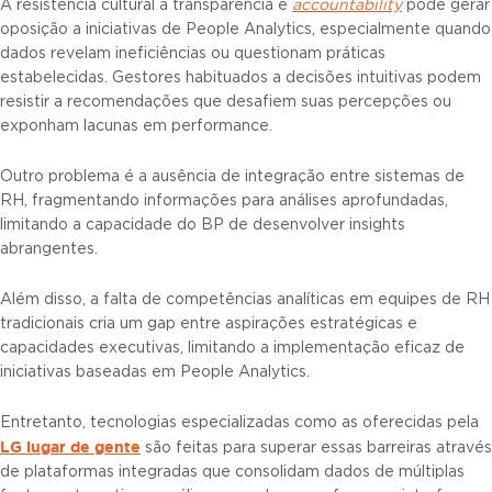
A resistência cultural à transparência e
accountability
pode gerar
oposição a iniciativas de People Analytics, especialmente quando
dados revelam ineficiências ou questionam práticas
estabelecidas. Gestores habituados a decisões intuitivas podem
resistir a recomendações que desafiem suas percepções ou
exponham lacunas em performance.
Outro problema é a ausência de integração entre sistemas de
RH, fragmentando informações para análises aprofundadas,
limitando a capacidade do BP de desenvolver insights
abrangentes.
Além disso, a falta de competências analíticas em equipes de RH
tradicionais cria um gap entre aspirações estratégicas e
capacidades executivas, limitando a implementação eficaz de
iniciativas baseadas em People Analytics.
Entretanto, tecnologias especializadas como as oferecidas pela
LG lugar de gente
são feitas para superar essas barreiras através
de plataformas integradas que consolidam dados de múltiplas