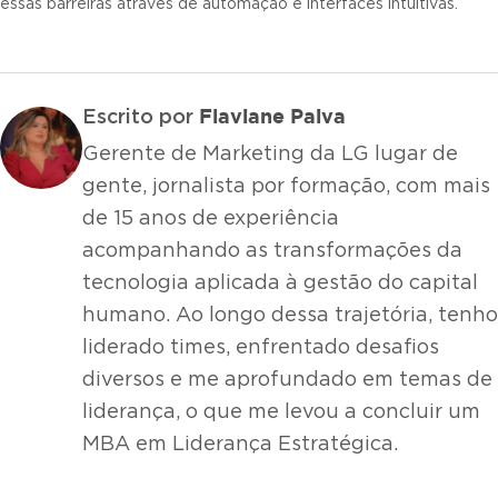
essas barreiras através de automação e interfaces intuitivas.
Flaviane Paiva
Escrito por
Gerente de Marketing da LG lugar de
gente, jornalista por formação, com mais
de 15 anos de experiência
acompanhando as transformações da
tecnologia aplicada à gestão do capital
humano. Ao longo dessa trajetória, tenho
liderado times, enfrentado desafios
diversos e me aprofundado em temas de
liderança, o que me levou a concluir um
MBA em Liderança Estratégica.