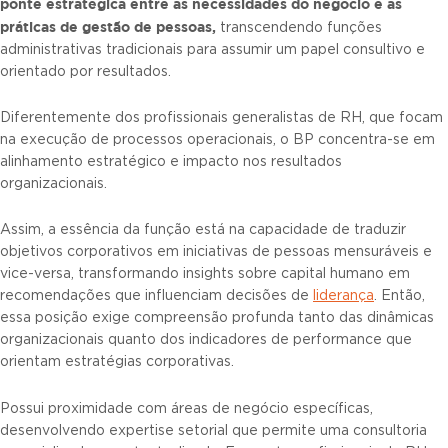
ponte estratégica entre as necessidades do negócio e as
práticas de gestão de pessoas,
transcendendo funções
administrativas tradicionais para assumir um papel consultivo e
orientado por resultados.
Diferentemente dos profissionais generalistas de RH, que focam
na execução de processos operacionais, o BP concentra-se em
alinhamento estratégico e impacto nos resultados
organizacionais.
Assim, a essência da função está na capacidade de traduzir
objetivos corporativos em iniciativas de pessoas mensuráveis e
vice-versa, transformando insights sobre capital humano em
recomendações que influenciam decisões de
liderança
. Então,
essa posição exige compreensão profunda tanto das dinâmicas
organizacionais quanto dos indicadores de performance que
orientam estratégias corporativas.
Possui
proximidade com áreas de negócio específicas,
desenvolvendo expertise setorial que permite uma consultoria