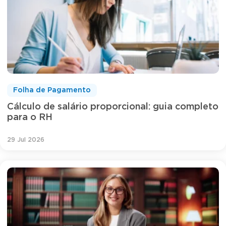
Folha de Pagamento
Cálculo de salário proporcional: guia completo
para o RH
29 Jul 2026