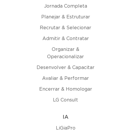
Jornada Completa
Planejar & Estruturar
Recrutar & Selecionar
Admitir & Contratar
Organizar &
Operacionalizar
Desenvolver & Capacitar
Avaliar & Performar
Encerrar & Homologar
LG Consult
IA
LiGiaPro