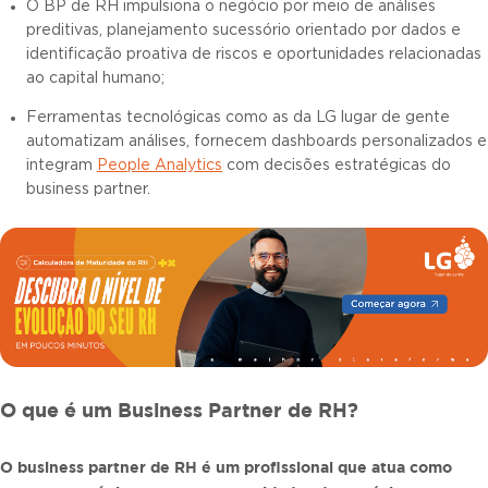
O BP de RH impulsiona o negócio por meio de análises
preditivas, planejamento sucessório orientado por dados e
identificação proativa de riscos e oportunidades relacionadas
ao capital humano;
Ferramentas tecnológicas como as da LG lugar de gente
automatizam análises, fornecem dashboards personalizados e
integram
People Analytics
com decisões estratégicas do
business partner.
O que é um Business Partner de RH?
O business partner de RH é um profissional que atua como