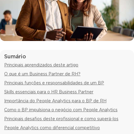
Sumário
Principais aprendizados deste artigo
O que é um Business Partner de RH?
Principais funções e responsabilidades de um BP
Skills essenciais para o HR Business Partner
Importância do People Analytics para o BP de RH
Como o BP impulsiona o negócio com People Analytics
Principais desafios deste profissional e como superá-los
People Analytics como diferencial competitivo