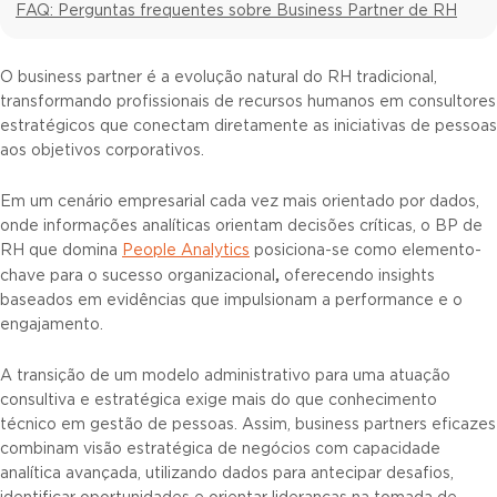
FAQ: Perguntas frequentes sobre Business Partner de RH
O business partner é a evolução natural do RH tradicional,
transformando profissionais de recursos humanos em consultores
estratégicos que conectam diretamente as iniciativas de pessoas
aos objetivos corporativos.
Em um cenário empresarial cada vez mais orientado por dados,
onde informações analíticas orientam decisões críticas, o BP de
RH que domina
People Analytics
posiciona-se como elemento-
,
chave para o sucesso organizacional
oferecendo insights
baseados em evidências que impulsionam a performance e o
engajamento.
A transição de um modelo administrativo para uma atuação
consultiva e estratégica exige mais do que conhecimento
técnico em gestão de pessoas. Assim, business partners eficazes
combinam visão estratégica de negócios com capacidade
analítica avançada, utilizando dados para antecipar desafios,