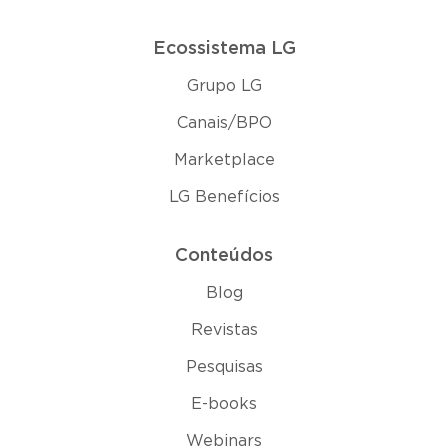
Ecossistema LG
Grupo LG
Canais/BPO
Marketplace
LG Benefícios
Conteúdos
Blog
Revistas
Pesquisas
E-books
Webinars