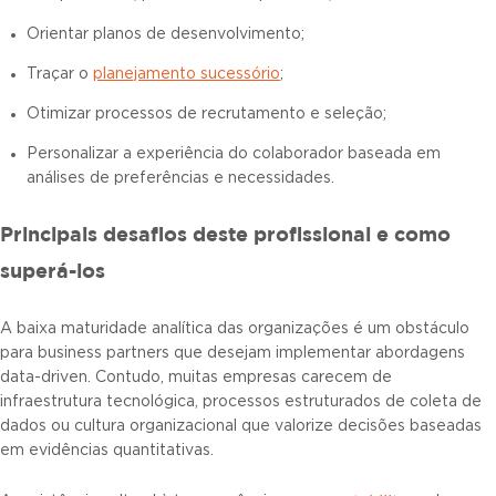
Orientar planos de desenvolvimento;
Traçar o
planejamento sucessório
;
Otimizar processos de recrutamento e seleção;
Personalizar a experiência do colaborador baseada em
análises de preferências e necessidades.
Principais desafios deste profissional e como
superá-los
A baixa maturidade analítica das organizações é um obstáculo
para business partners que desejam implementar abordagens
data-driven. Contudo, muitas empresas carecem de
infraestrutura tecnológica, processos estruturados de coleta de
dados ou cultura organizacional que valorize decisões baseadas
em evidências quantitativas.