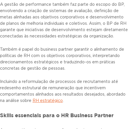
A gestão de performance também faz parte do escopo do BP,
envolvendo a criação de sistemas de avaliação, definição de
metas alinhadas aos objetivos corporativos e desenvolvimento
de planos de melhoria individuais e coletivos. Assim, o BP de RH
garante que iniciativas de desenvolvimento estejam diretamente
conectadas às necessidades estratégicas da organização.
Também é papel do business partner garantir o alinhamento de
políticas de RH com os objetivos corporativos, interpretando
direcionamentos estratégicos e traduzindo-os em práticas
concretas de gestão de pessoas.
Incluindo a reformulação de processos de recrutamento até
redesenho estrutural de remuneração que incentivem
comportamentos alinhados aos resultados desejados, abordado
na análise sobre
RH estratégico
.
Skills essenciais para o HR Business Partner