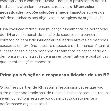
especializada e contextualizada. Enquanto profissionais de RH
o BP antecipa
tradicionais atendem demandas reativas,
necessidades, propõe soluções e mede impactos
através de
métricas alinhadas aos objetivos estratégicos da organização.
Essa evolução reflete uma mudança fundamental na percepção
do RH organizacional: de função de suporte para parceiro
estratégico capaz de influenciar resultados através de decisões
baseadas em evidências sobre pessoas e performance. Assim, o
sucesso nessa função depende diretamente da capacidade de
demonstrar valor através de análises quantitativas e qualitativas
que orientam ações concretas.
Principais funções e responsabilidades de um BP
O business partner de RH assume responsabilidades que vão
além do escopo tradicional de recursos humanos, concentrando-
se em consultoria estratégica que impacta diretamente a
performance organizacional.