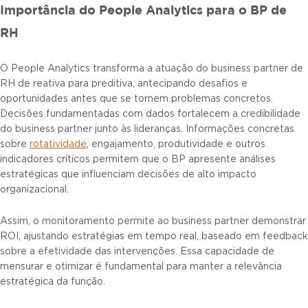
Importância do People Analytics para o BP de
RH
O People Analytics transforma a atuação do business partner de
RH de reativa para preditiva, antecipando desafios e
oportunidades antes que se tornem problemas concretos.
Decisões fundamentadas com dados fortalecem a credibilidade
do business partner junto às lideranças. Informações concretas
sobre
rotatividade
, engajamento, produtividade e outros
indicadores críticos permitem que o BP apresente análises
estratégicas que influenciam decisões de alto impacto
organizacional.
Assim, o monitoramento permite ao business partner demonstrar
ROI, ajustando estratégias em tempo real, baseado em feedback
sobre a efetividade das intervenções. Essa capacidade de
mensurar e otimizar é fundamental para manter a relevância
estratégica da função.