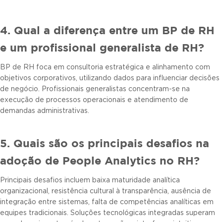
4. Qual a diferença entre um BP de RH
e um profissional generalista de RH?
BP de RH foca em consultoria estratégica e alinhamento com
objetivos corporativos, utilizando dados para influenciar decisões
de negócio. Profissionais generalistas concentram-se na
execução de processos operacionais e atendimento de
demandas administrativas.
5. Quais são os principais desafios na
adoção de People Analytics no RH?
Principais desafios incluem baixa maturidade analítica
organizacional, resistência cultural à transparência, ausência de
integração entre sistemas, falta de competências analíticas em
equipes tradicionais. Soluções tecnológicas integradas superam