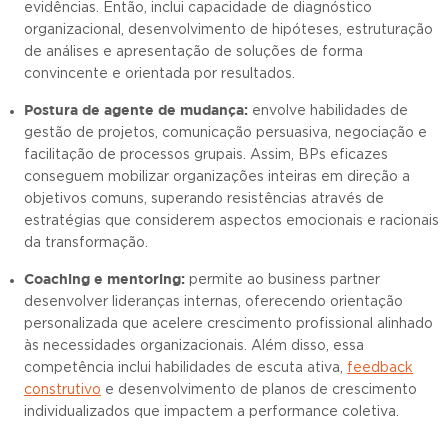
evidências. Então, inclui capacidade de diagnóstico
organizacional, desenvolvimento de hipóteses, estruturação
de análises e apresentação de soluções de forma
convincente e orientada por resultados.
Postura de agente de mudança:
envolve habilidades de
gestão de projetos, comunicação persuasiva, negociação e
facilitação de processos grupais. Assim, BPs eficazes
conseguem mobilizar organizações inteiras em direção a
objetivos comuns, superando resistências através de
estratégias que considerem aspectos emocionais e racionais
da transformação.
Coaching e mentoring:
permite ao business partner
desenvolver lideranças internas, oferecendo orientação
personalizada que acelere crescimento profissional alinhado
às necessidades organizacionais. Além disso, essa
competência inclui habilidades de escuta ativa,
feedback
construtivo
e desenvolvimento de planos de crescimento
individualizados que impactem a performance coletiva.