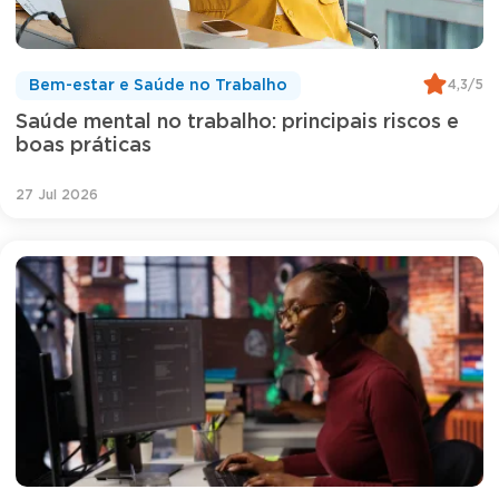
4,3/5
Bem-estar e Saúde no Trabalho
Saúde mental no trabalho: principais riscos e
boas práticas
27 Jul 2026