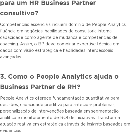
para um HR Business Partner
consultivo?
Competências essenciais incluem domínio de People Analytics,
fluência em negócios, habilidades de consultoria interna,
capacidade como agente de mudança e competências de
coaching. Assim, o BP deve combinar expertise técnica em
dados com visão estratégica e habilidades interpessoais
avançadas.
3. Como o People Analytics ajuda o
Business Partner de RH?
People Analytics oferece fundamentação quantitativa para
decisões, capacidade preditiva para antecipar problemas,
personalização de intervenções baseada em segmentação
analítica e monitoramento de ROI de iniciativas. Transforma
atuação reativa em estratégica através de insights baseados em
evidências.