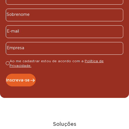
Ao me cadastrar estou de acordo com a
Política de
Privacidade.
Inscreva-se
Soluções