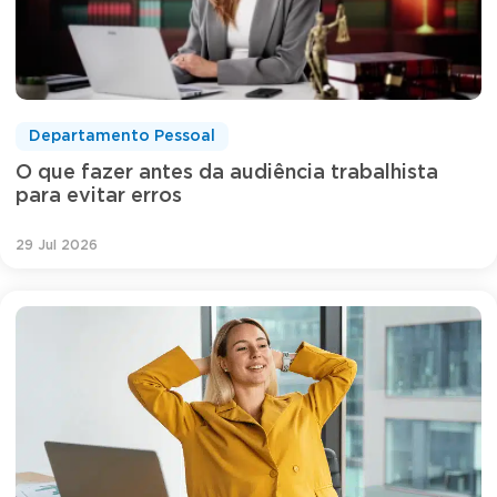
Departamento Pessoal
O que fazer antes da audiência trabalhista
para evitar erros
29 Jul 2026