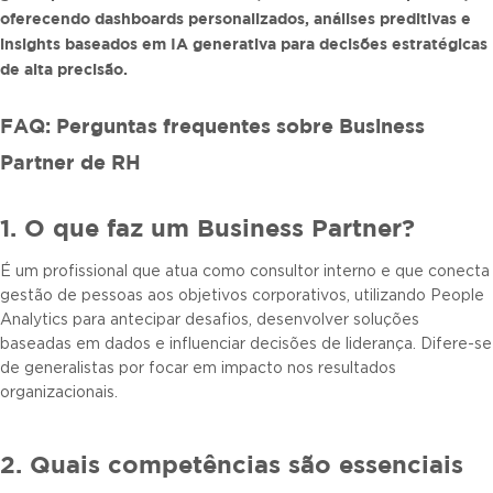
oferecendo dashboards personalizados, análises preditivas e
insights baseados em IA generativa para decisões estratégicas
de alta precisão.
FAQ: Perguntas frequentes sobre Business
Partner de RH
1. O que faz um Business Partner?
É um profissional que atua como consultor interno e que conecta
gestão de pessoas aos objetivos corporativos, utilizando People
Analytics para antecipar desafios, desenvolver soluções
baseadas em dados e influenciar decisões de liderança. Difere-se
de generalistas por focar em impacto nos resultados
organizacionais.
2. Quais competências são essenciais