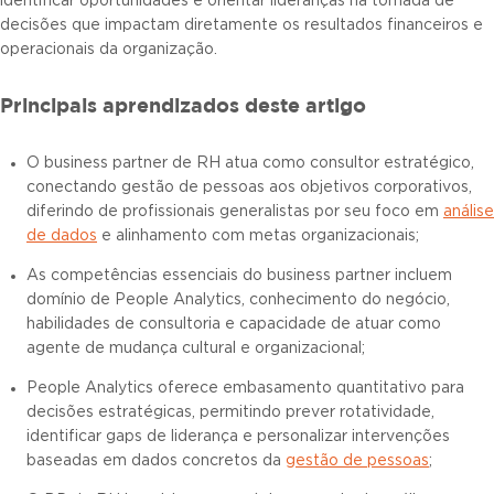
identificar oportunidades e orientar lideranças na tomada de
decisões que impactam diretamente os resultados financeiros e
operacionais da organização.
Principais aprendizados deste artigo
O business partner de RH atua como consultor estratégico,
conectando gestão de pessoas aos objetivos corporativos,
diferindo de profissionais generalistas por seu foco em
análise
de dados
e alinhamento com metas organizacionais;
As competências essenciais do business partner incluem
domínio de People Analytics, conhecimento do negócio,
habilidades de consultoria e capacidade de atuar como
agente de mudança cultural e organizacional;
People Analytics oferece embasamento quantitativo para
decisões estratégicas, permitindo prever rotatividade,
identificar gaps de liderança e personalizar intervenções
baseadas em dados concretos da
gestão de pessoas
;