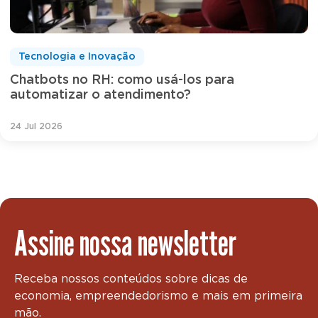
Tecnologia e Inovação
Chatbots no RH: como usá-los para
automatizar o atendimento?
24 Jul 2026
Assine nossa newsletter
Receba nossos conteúdos sobre dicas de
economia, empreendedorismo e mais em primeira
mão.