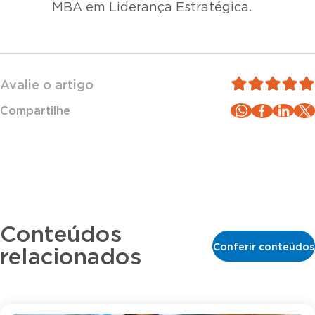
MBA em Liderança Estratégica.
Avalie o artigo
Compartilhe
Conteúdos
Conferir conteúdos
relacionados