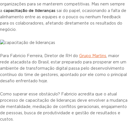
organizações para se manterem competitivas. Mas nem sempre
capacitação de lideranças
a
sai do papel, ocasionando a falta de
alinhamento entre as equipes e o pouco ou nenhum feedback
para os colaboradores, afetando diretamente os resultados do
negócio.
Para Fabricio Ferreira, Diretor de RH do
Grupo Martins
, maior
rede atacadista do Brasil, estar preparado para prosperar em um
ambiente de transformação digital passa pelo desenvolvimento
contínuo do time de gestores, apontado por ele como o principal
desafio enfrentado hoje.
Como superar esse obstáculo? Fabricio acredita que o atual
processo de capacitação de lideranças deve envolver a mudança
de mentalidade, mediação de conflitos geracionais, engajamento
de pessoas, busca de produtividade e gestão de resultados e
custos.