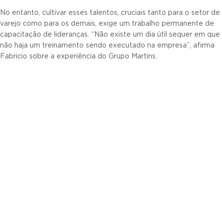
No entanto, cultivar esses talentos, cruciais tanto para o setor de
varejo como para os demais, exige um trabalho permanente de
capacitação de lideranças. “Não existe um dia útil sequer em que
não haja um treinamento sendo executado na empresa”, afirma
Fabricio sobre a experiência do Grupo Martins.