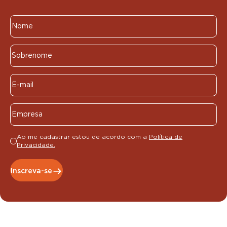
Ao me cadastrar estou de acordo com a
Política de
Privacidade.
Inscreva-se