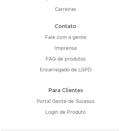
Carreiras
Contato
Fale com a gente
Imprensa
FAQ de produtos
Encarregado de LGPD
Para Clientes
Portal Gente de Sucesso
Login de Produto