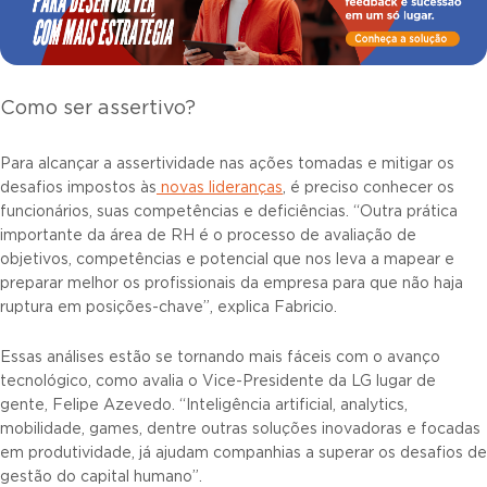
Como ser assertivo?
Para alcançar a assertividade nas ações tomadas e mitigar os
desafios impostos às
novas lideranças
, é preciso conhecer os
funcionários, suas competências e deficiências. “Outra prática
importante da área de RH é o processo de avaliação de
objetivos, competências e potencial que nos leva a mapear e
preparar melhor os profissionais da empresa para que não haja
ruptura em posições-chave”, explica Fabricio.
Essas análises estão se tornando mais fáceis com o avanço
tecnológico, como avalia o Vice-Presidente da LG lugar de
gente, Felipe Azevedo. “Inteligência artificial, analytics,
mobilidade, games, dentre outras soluções inovadoras e focadas
em produtividade, já ajudam companhias a superar os desafios de
gestão do capital humano”.