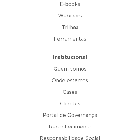
E-books
Webinars
Trilhas
Ferramentas
Institucional
Quem somos
Onde estamos
Cases
Clientes
Portal de Governança
Reconhecimento
Responsabilidade Social