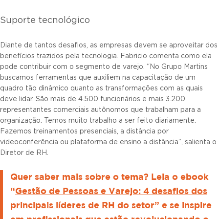
Suporte tecnológico
Diante de tantos desafios, as empresas devem se aproveitar dos
benefícios trazidos pela tecnologia. Fabricio comenta como ela
pode contribuir com o segmento de varejo. “No Grupo Martins
buscamos ferramentas que auxiliem na capacitação de um
quadro tão dinâmico quanto as transformações com as quais
deve lidar. São mais de 4.500 funcionários e mais 3.200
representantes comerciais autônomos que trabalham para a
organização. Temos muito trabalho a ser feito diariamente.
Fazemos treinamentos presenciais, a distância por
videoconferência ou plataforma de ensino a distância”, salienta o
Diretor de RH.
Quer saber mais sobre o tema? Leia o ebook
“
Gestão de Pessoas e Varejo: 4 desafios dos
principais líderes de RH do setor
” e se inspire