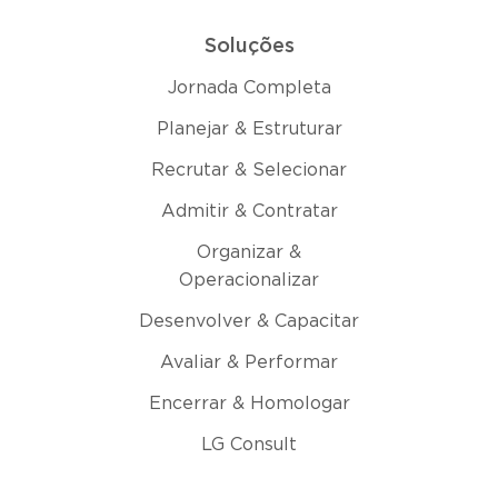
Soluções
Jornada Completa
Planejar & Estruturar
Recrutar & Selecionar
Admitir & Contratar
Organizar &
Operacionalizar
Desenvolver & Capacitar
Avaliar & Performar
Encerrar & Homologar
LG Consult