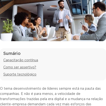
Sumário
Capacitação contínua
Como ser assertivo?
Suporte tecnológico
O tema desenvolvimento de líderes sempre está na pauta das
companhias. E não é para menos, a velocidade de
transformações trazidas pela era digital e a mudança na relação
cliente-empresa demandam cada vez mais esforços das