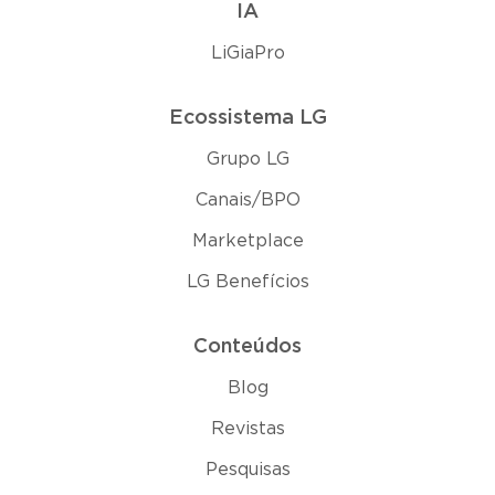
IA
LiGiaPro
Ecossistema LG
Grupo LG
Canais/BPO
Marketplace
LG Benefícios
Conteúdos
Blog
Revistas
Pesquisas