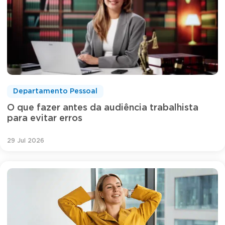
Departamento Pessoal
O que fazer antes da audiência trabalhista
para evitar erros
29 Jul 2026