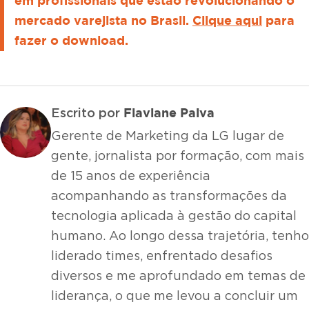
em profissionais que estão revolucionando o
mercado varejista no Brasil.
Clique aqui
para
fazer o download.
Flaviane Paiva
Escrito por
Gerente de Marketing da LG lugar de
gente, jornalista por formação, com mais
de 15 anos de experiência
acompanhando as transformações da
tecnologia aplicada à gestão do capital
humano. Ao longo dessa trajetória, tenho
liderado times, enfrentado desafios
diversos e me aprofundado em temas de
liderança, o que me levou a concluir um