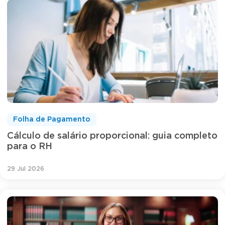
Folha de Pagamento
Cálculo de salário proporcional: guia completo
para o RH
29 Jul 2026