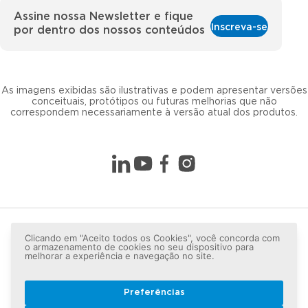
Assine nossa Newsletter e fique
Inscreva-se
por dentro dos nossos conteúdos
As imagens exibidas são ilustrativas e podem apresentar versões
conceituais, protótipos ou futuras melhorias que não
correspondem necessariamente à versão atual dos produtos.
Clicando em "Aceito todos os Cookies", você concorda com
o armazenamento de cookies no seu dispositivo para
melhorar a experiência e navegação no site.
Preferências