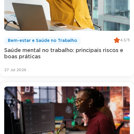
4,3/5
Bem-estar e Saúde no Trabalho
Saúde mental no trabalho: principais riscos e
boas práticas
27 Jul 2026