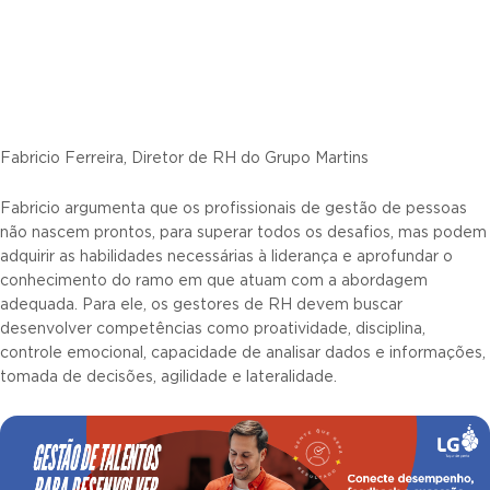
Fabricio Ferreira, Diretor de RH do Grupo Martins
Fabricio argumenta que os profissionais de gestão de pessoas
não nascem prontos, para superar todos os desafios, mas podem
adquirir as habilidades necessárias à liderança e aprofundar o
conhecimento do ramo em que atuam com a abordagem
adequada. Para ele, os gestores de RH devem buscar
desenvolver competências como proatividade, disciplina,
controle emocional, capacidade de analisar dados e informações,
tomada de decisões, agilidade e lateralidade.