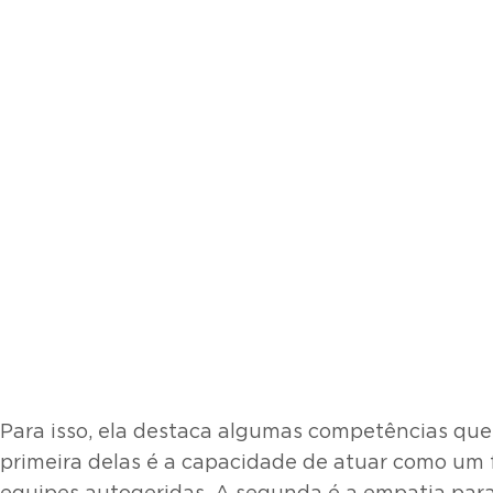
Para isso, ela destaca algumas competências que 
primeira delas é a capacidade de atuar como um 