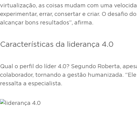
virtualização, as coisas mudam com uma velocidad
experimentar, errar, consertar e criar. O desafio
alcançar bons resultados”, afirma.
Características da liderança 4.0
Qual o perfil do líder 4.0? Segundo Roberta, ape
colaborador, tornando a gestão humanizada. “El
ressalta a especialista.