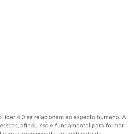
o líder 4.0 se relacionam ao aspecto humano. A
ssoas, afinal, isso é fundamental para formar