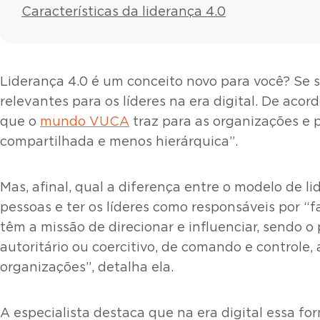
Características da liderança 4.0
Liderança 4.0 é um conceito novo para você? Se 
relevantes para os líderes na era digital. De a
que o
mundo VUCA
traz para as organizações e 
compartilhada e menos hierárquica”.
Mas, afinal, qual a diferença entre o modelo de l
pessoas e ter os líderes como responsáveis por “
têm a missão de direcionar e influenciar, sendo 
autoritário ou coercitivo, de comando e controle
organizações”, detalha ela.
A especialista destaca que na era digital essa f