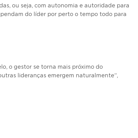
das, ou seja, com autonomia e autoridade para
dependam do líder por perto o tempo todo para
lo, o gestor se torna mais próximo do
outras lideranças emergem naturalmente”,