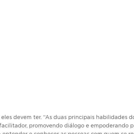
eles devem ter. “As duas principais habilidades d
facilitador, promovendo diálogo e empoderando pe