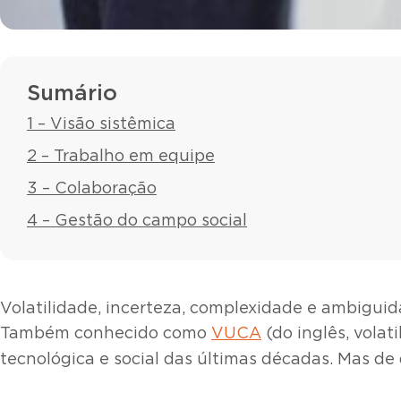
Sumário
1 – Visão sistêmica
2 – Trabalho em equipe
3 – Colaboração
4 – Gestão do campo social
Volatilidade, incerteza, complexidade e ambigui
Também conhecido como
VUCA
(do inglês, volat
tecnológica e social das últimas décadas. Mas de