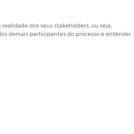
realidade dos seus stakeholders, ou seja,
 dos demais participantes do processo e entender,