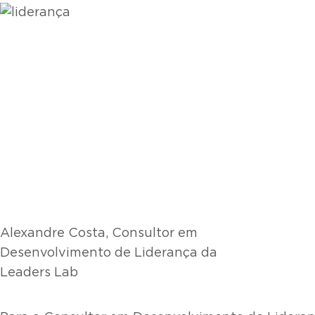
Alexandre Costa, Consultor em
Desenvolvimento de Liderança da
Leaders Lab