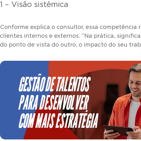
1 – Visão sistêmica
Conforme explica o consultor, essa competência 
clientes internos e externos. “Na prática, signif
do ponto de vista do outro, o impacto do seu trab