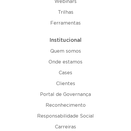
Webinars
Trilhas
Ferramentas
Institucional
Quem somos
Onde estamos
Cases
Clientes
Portal de Governança
Reconhecimento
Responsabilidade Social
Carreiras