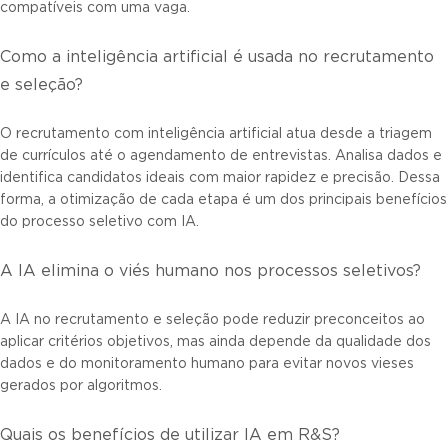
compatíveis com uma vaga.
Como a inteligência artificial é usada no recrutamento
e seleção?
O recrutamento com inteligência artificial atua desde a triagem
de currículos até o agendamento de entrevistas. Analisa dados e
identifica candidatos ideais com maior rapidez e precisão. Dessa
forma, a otimização de cada etapa é um dos principais benefícios
do processo seletivo com IA.
A IA elimina o viés humano nos processos seletivos?
A IA no recrutamento e seleção pode reduzir preconceitos ao
aplicar critérios objetivos, mas ainda depende da qualidade dos
dados e do monitoramento humano para evitar novos vieses
gerados por algoritmos.
Quais os benefícios de utilizar IA em R&S?