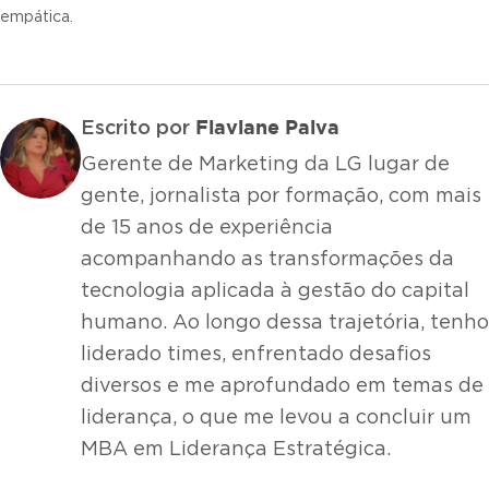
empática.
Flaviane Paiva
Escrito por
Gerente de Marketing da LG lugar de
gente, jornalista por formação, com mais
de 15 anos de experiência
acompanhando as transformações da
tecnologia aplicada à gestão do capital
humano. Ao longo dessa trajetória, tenho
liderado times, enfrentado desafios
diversos e me aprofundado em temas de
liderança, o que me levou a concluir um
MBA em Liderança Estratégica.