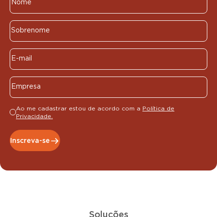
Ao me cadastrar estou de acordo com a
Política de
Privacidade.
Inscreva-se
Soluções