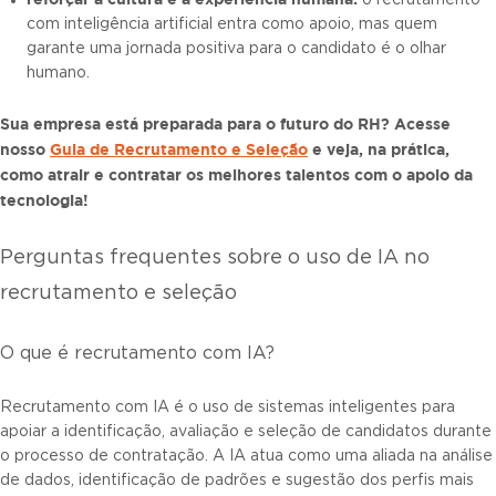
o recrutamento
com inteligência artificial entra como apoio, mas quem
garante uma jornada positiva para o candidato é o olhar
humano.
Sua empresa está preparada para o futuro do RH? Acesse
nosso
Guia de Recrutamento e Seleção
e veja, na prática,
como atrair e contratar os melhores talentos com o apoio da
tecnologia!
Perguntas frequentes sobre o uso de IA no
recrutamento e seleção
O que é recrutamento com IA?
Recrutamento com IA é o uso de sistemas inteligentes para
apoiar a identificação, avaliação e seleção de candidatos durante
o processo de contratação. A IA atua como uma aliada na análise
de dados, identificação de padrões e sugestão dos perfis mais