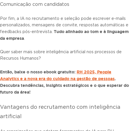
Comunicação com candidatos
Por fim, a IA no recrutamento e seleção pode escrever e-mails
personalizados, mensagens de convite, respostas automáticas e
Tudo alinhado ao tom e à linguagem
feedbacks pós-entrevista.
da empresa
.
Quer saber mais sobre inteligência artificial nos processos de
Recursos Humanos?
Então, baixe o nosso ebook gratuito:
RH 2025, People
Analytics e a nova era do cuidado na gestão de pessoas
.
Descubra tendências, insights estratégicos e o que esperar do
futuro da área!
Vantagens do recrutamento com inteligência
artificial