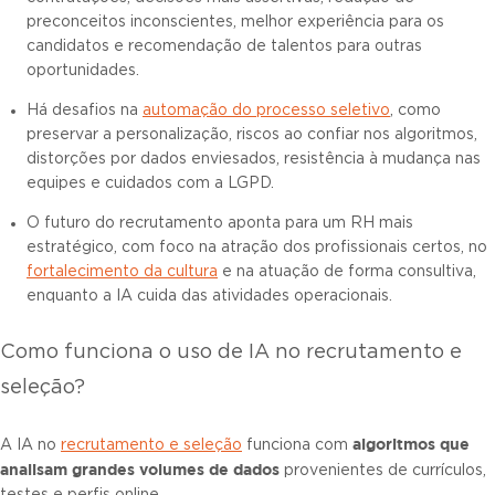
preconceitos inconscientes, melhor experiência para os
candidatos e recomendação de talentos para outras
oportunidades.
Há desafios na
automação do processo seletivo
, como
preservar a personalização, riscos ao confiar nos algoritmos,
distorções por dados enviesados, resistência à mudança nas
equipes e cuidados com a LGPD.
O futuro do recrutamento aponta para um RH mais
estratégico, com foco na atração dos profissionais certos, no
fortalecimento da cultura
e na atuação de forma consultiva,
enquanto a IA cuida das atividades operacionais.
Como funciona o uso de IA no recrutamento e
seleção?
algoritmos que
A IA no
recrutamento e seleção
funciona com
analisam grandes volumes de dados
provenientes de currículos,