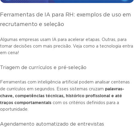
Ferramentas de IA para RH: exemplos de uso em
recrutamento e seleção
Algumas empresas usam IA para acelerar etapas. Outras, para
tomar decisões com mais precisão. Veja como a tecnologia entra
em cena!
Triagem de currículos e pré-seleção
Ferramentas com inteligência artificial podem analisar centenas
palavras-
de currículos em segundos. Esses sistemas cruzam
chave, competências técnicas, histórico profissional e até
traços comportamentais
com os critérios definidos para a
oportunidade.
Agendamento automatizado de entrevistas