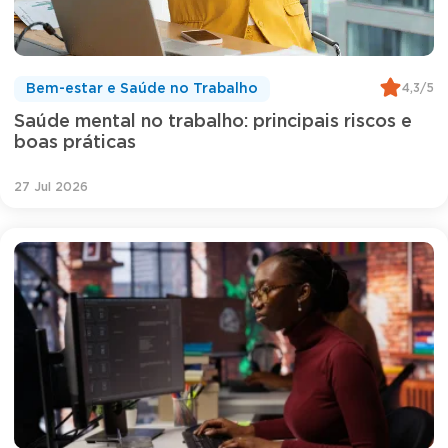
4,3/5
Bem-estar e Saúde no Trabalho
Saúde mental no trabalho: principais riscos e
boas práticas
27 Jul 2026