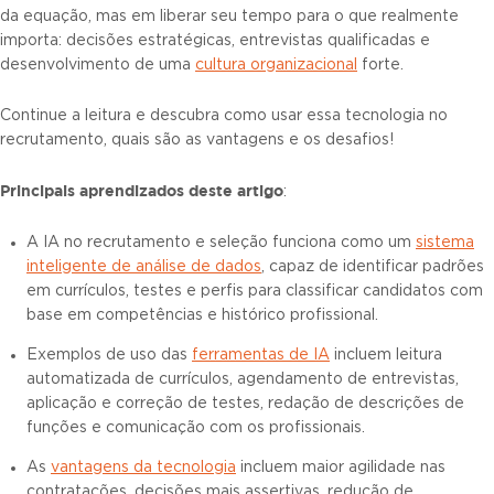
da equação, mas em liberar seu tempo para o que realmente
importa: decisões estratégicas, entrevistas qualificadas e
desenvolvimento de uma
cultura organizacional
forte.
Continue a leitura e descubra como usar essa tecnologia no
recrutamento, quais são as vantagens e os desafios!
Principais aprendizados deste artigo
:
A IA no recrutamento e seleção funciona como um
sistema
inteligente de análise de dados
, capaz de identificar padrões
em currículos, testes e perfis para classificar candidatos com
base em competências e histórico profissional.
Exemplos de uso das
ferramentas de IA
incluem leitura
automatizada de currículos, agendamento de entrevistas,
aplicação e correção de testes, redação de descrições de
funções e comunicação com os profissionais.
As
vantagens da tecnologia
incluem maior agilidade nas
contratações, decisões mais assertivas, redução de