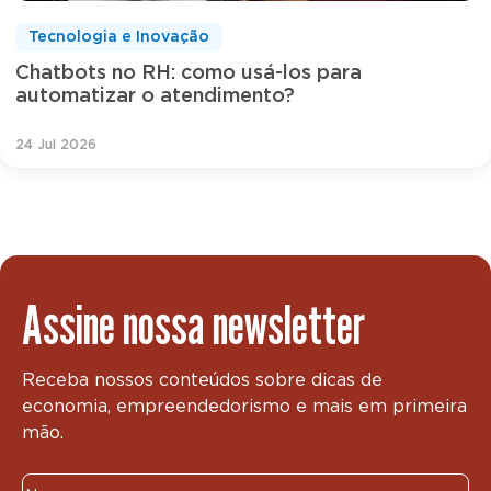
Tecnologia e Inovação
Chatbots no RH: como usá-los para
automatizar o atendimento?
24 Jul 2026
Assine nossa newsletter
Receba nossos conteúdos sobre dicas de
economia, empreendedorismo e mais em primeira
mão.