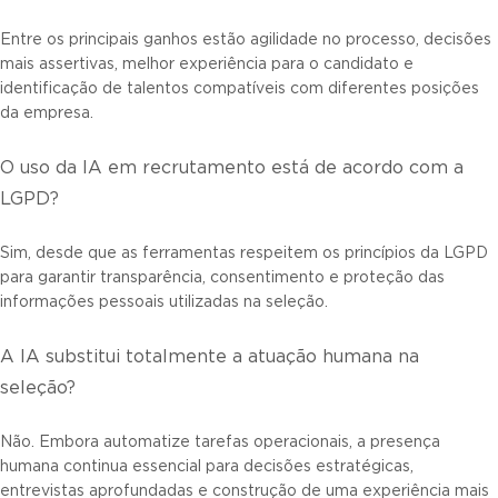
Entre os principais ganhos estão agilidade no processo, decisões
mais assertivas, melhor experiência para o candidato e
identificação de talentos compatíveis com diferentes posições
da empresa.
O uso da IA em recrutamento está de acordo com a
LGPD?
Sim, desde que as ferramentas respeitem os princípios da LGPD
para garantir transparência, consentimento e proteção das
informações pessoais utilizadas na seleção.
A IA substitui totalmente a atuação humana na
seleção?
Não. Embora automatize tarefas operacionais, a presença
humana continua essencial para decisões estratégicas,
entrevistas aprofundadas e construção de uma experiência mais