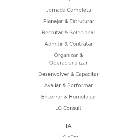
Jornada Completa
Planejar & Estruturar
Recrutar & Selecionar
Admitir & Contratar
Organizar &
Operacionalizar
Desenvolver & Capacitar
Avaliar & Performar
Encerrar & Homologar
LG Consult
IA