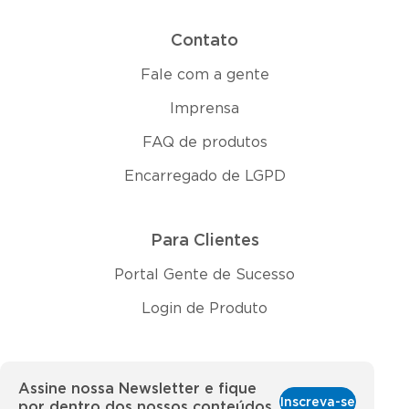
Contato
Fale com a gente
Imprensa
FAQ de produtos
Encarregado de LGPD
Para Clientes
Portal Gente de Sucesso
Login de Produto
Assine nossa Newsletter e fique
Inscreva-se
por dentro dos nossos conteúdos