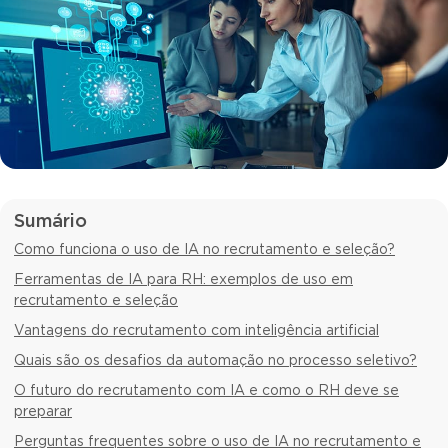
Sumário
Como funciona o uso de IA no recrutamento e seleção?
Ferramentas de IA para RH: exemplos de uso em
recrutamento e seleção
Vantagens do recrutamento com inteligência artificial
Quais são os desafios da automação no processo seletivo?
O futuro do recrutamento com IA e como o RH deve se
preparar
Perguntas frequentes sobre o uso de IA no recrutamento e