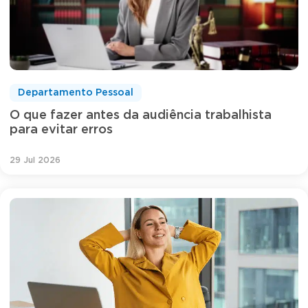
Departamento Pessoal
O que fazer antes da audiência trabalhista
para evitar erros
29 Jul 2026