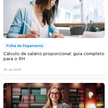
Folha de Pagamento
Cálculo de salário proporcional: guia completo
para o RH
29 Jul 2026