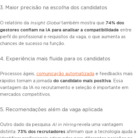
3. Maior precisão na escolha dos candidatos
74% dos
O relatório da
Insight Global
também mostra que
gestores confiam na IA para analisar a compatibilidade
entre
perfil do profissional e requisitos da vaga, o que aumenta as
chances de sucesso na função.
4. Experiência mais fluida para os candidatos
Processos ágeis,
comunicação automatizada
e feedbacks mais
do candidato mais positiva
rápidos tornam a jornada
. Essa
vantagem da IA no recrutamento e seleção é importante em
mercados competitivos.
5. Recomendações além da vaga aplicada
Outro dado da pesquisa
AI in Hiring
revela uma vantagem
73% dos recrutadores
distinta:
afirmam que a tecnologia ajuda a