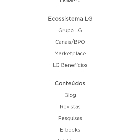
LiGiaPro
Ecossistema LG
Grupo LG
Canais/BPO
Marketplace
LG Benefícios
Conteúdos
Blog
Revistas
Pesquisas
E-books