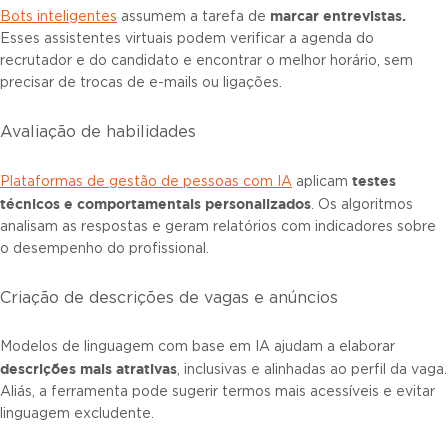
marcar entrevistas.
Bots inteligentes
assumem a tarefa de
Esses assistentes virtuais podem verificar a agenda do
recrutador e do candidato e encontrar o melhor horário, sem
precisar de trocas de e-mails ou ligações.
Avaliação de habilidades
testes
Plataformas de gestão de pessoas com IA
aplicam
técnicos e comportamentais personalizados
. Os algoritmos
analisam as respostas e geram relatórios com indicadores sobre
o desempenho do profissional.
Criação de descrições de vagas e anúncios
Modelos de linguagem com base em IA ajudam a elaborar
descrições mais atrativas
, inclusivas e alinhadas ao perfil da vaga.
Aliás, a ferramenta pode sugerir termos mais acessíveis e evitar
linguagem excludente.