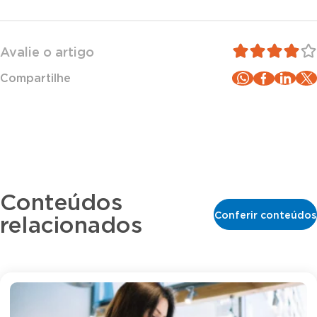
Avalie o artigo
Compartilhe
Conteúdos
Conferir conteúdos
relacionados