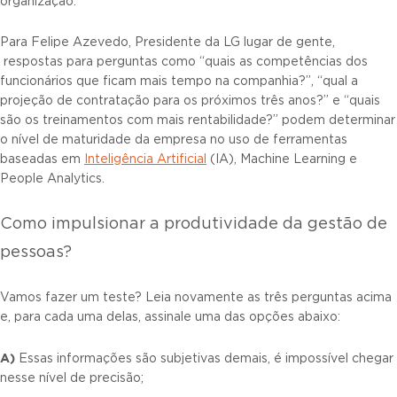
organização.
Para Felipe Azevedo, Presidente da LG lugar de gente,
respostas para perguntas como “quais as competências dos
funcionários que ficam mais tempo na companhia?”, “qual a
projeção de contratação para os próximos três anos?” e “quais
são os treinamentos com mais rentabilidade?” podem determinar
o nível de maturidade da empresa no uso de ferramentas
baseadas em
Inteligência Artificial
(IA), Machine Learning e
People Analytics.
Como impulsionar a produtividade da gestão de
pessoas?
Vamos fazer um teste? Leia novamente as três perguntas acima
e, para cada uma delas, assinale uma das opções abaixo:
A)
Essas informações são subjetivas demais, é impossível chegar
nesse nível de precisão;