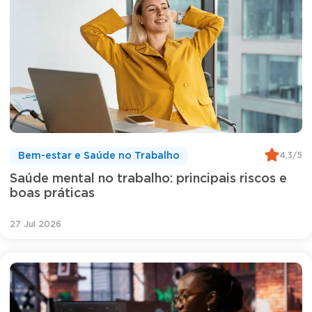
4,3/5
Bem-estar e Saúde no Trabalho
Saúde mental no trabalho: principais riscos e
boas práticas
27 Jul 2026