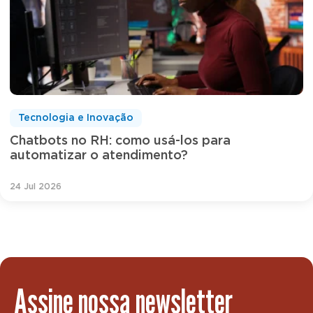
Tecnologia e Inovação
Chatbots no RH: como usá-los para
automatizar o atendimento?
24 Jul 2026
Assine nossa newsletter