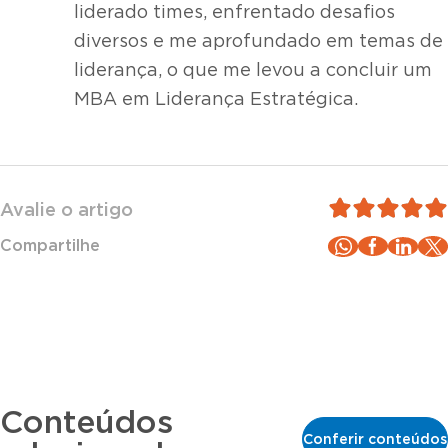
liderado times, enfrentado desafios
diversos e me aprofundado em temas de
liderança, o que me levou a concluir um
MBA em Liderança Estratégica.
Avalie o artigo
Compartilhe
Conteúdos
Conferir conteúdos