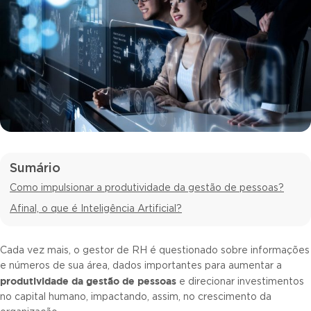
Sumário
Como impulsionar a produtividade da gestão de pessoas?
Afinal, o que é Inteligência Artificial?
Cada vez mais, o gestor de RH é questionado sobre informações
e números de sua área, dados importantes para aumentar a
produtividade da gestão de pessoas
e direcionar investimentos
no capital humano, impactando, assim, no crescimento da