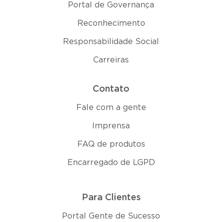
Portal de Governança
Reconhecimento
Responsabilidade Social
Carreiras
Contato
Fale com a gente
Imprensa
FAQ de produtos
Encarregado de LGPD
Para Clientes
Portal Gente de Sucesso