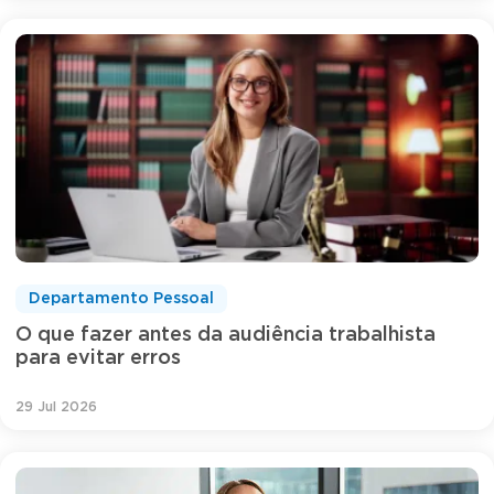
Departamento Pessoal
O que fazer antes da audiência trabalhista
para evitar erros
29 Jul 2026