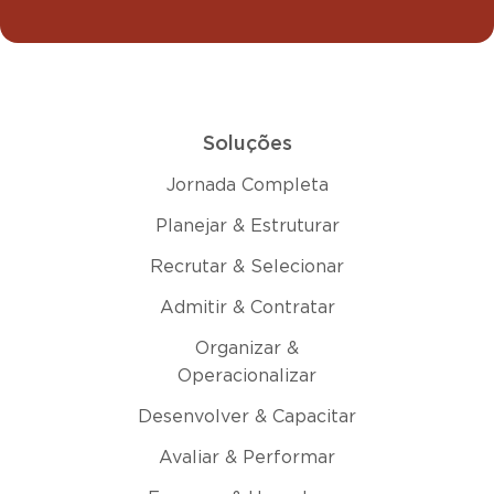
Soluções
Jornada Completa
Planejar & Estruturar
Recrutar & Selecionar
Admitir & Contratar
Organizar &
Operacionalizar
Desenvolver & Capacitar
Avaliar & Performar