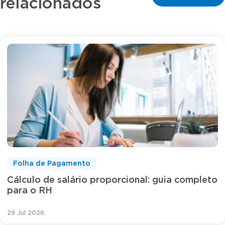
relacionados
Folha de Pagamento
Cálculo de salário proporcional: guia completo
para o RH
29 Jul 2026