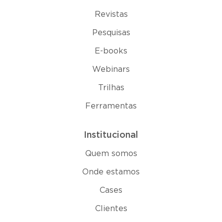
Revistas
Pesquisas
E-books
Webinars
Trilhas
Ferramentas
Institucional
Quem somos
Onde estamos
Cases
Clientes