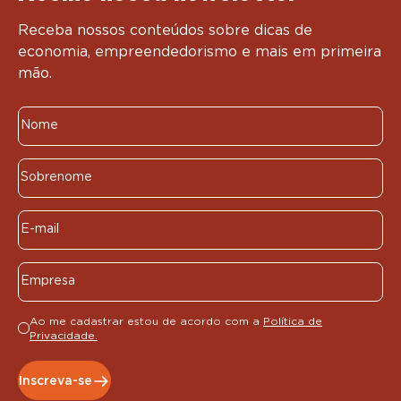
Receba nossos conteúdos sobre dicas de
economia, empreendedorismo e mais em primeira
mão.
Ao me cadastrar estou de acordo com a
Política de
Privacidade.
Inscreva-se