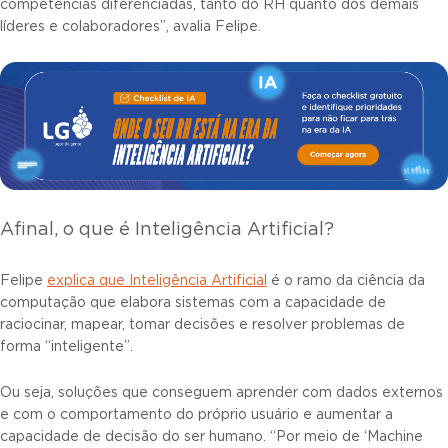
competências diferenciadas, tanto do RH quanto dos demais
líderes e colaboradores”, avalia Felipe.
Afinal, o que é Inteligência Artificial?
Felipe
explica que Inteligência Artificial
é o ramo da ciência da
computação que elabora sistemas com a capacidade de
raciocinar, mapear, tomar decisões e resolver problemas de
forma “inteligente”.
Ou seja, soluções que conseguem aprender com dados externos
e com o comportamento do próprio usuário e aumentar a
capacidade de decisão do ser humano. “Por meio de ‘Machine