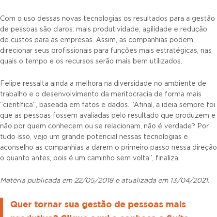
Com o uso dessas novas tecnologias os resultados para a gestão
de pessoas são claros: mais produtividade, agilidade e redução
de custos para as empresas. Assim, as companhias podem
direcionar seus profissionais para funções mais estratégicas, nas
quais o tempo e os recursos serão mais bem utilizados.
Felipe ressalta ainda a melhora na diversidade no ambiente de
trabalho e o desenvolvimento da meritocracia de forma mais
“científica”, baseada em fatos e dados. “Afinal, a ideia sempre foi
que as pessoas fossem avaliadas pelo resultado que produzem e
não por quem conhecem ou se relacionam, não é verdade? Por
tudo isso, vejo um grande potencial nessas tecnologias e
aconselho as companhias a darem o primeiro passo nessa direção
o quanto antes, pois é um caminho sem volta”, finaliza.
Matéria publicada em 22/05/2018 e atualizada em 13/04/2021.
Quer tornar sua gestão de pessoas mais