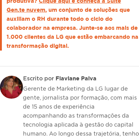
produtiva?
Clique aqui e conheça a Suíte
Gen.te nuvem
, um conjunto de soluções que
auxiliam o RH durante todo o ciclo do
colaborador na empresa. Junte-se aos mais de
1.000 clientes da LG que estão embarcando na
transformação digital.
Flaviane Paiva
Escrito por
Gerente de Marketing da LG lugar de
gente, jornalista por formação, com mais
de 15 anos de experiência
acompanhando as transformações da
tecnologia aplicada à gestão do capital
humano. Ao longo dessa trajetória, tenho