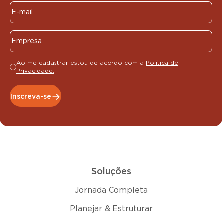
Ao me cadastrar estou de acordo com a
Política de
Privacidade.
Inscreva-se
Soluções
Jornada Completa
Planejar & Estruturar