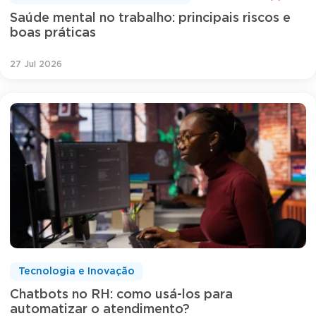
Saúde mental no trabalho: principais riscos e
boas práticas
27 Jul 2026
Tecnologia e Inovação
Chatbots no RH: como usá-los para
automatizar o atendimento?