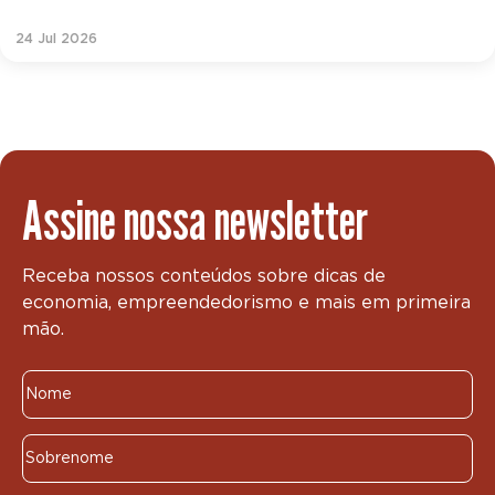
24 Jul 2026
Assine nossa newsletter
Receba nossos conteúdos sobre dicas de
economia, empreendedorismo e mais em primeira
mão.