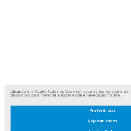
Clicando em "Aceito todos os Cookies", você concorda com o ar
dispositivo para melhorar a experiência e navegação no site.
Preferências
Rejeitar Todos