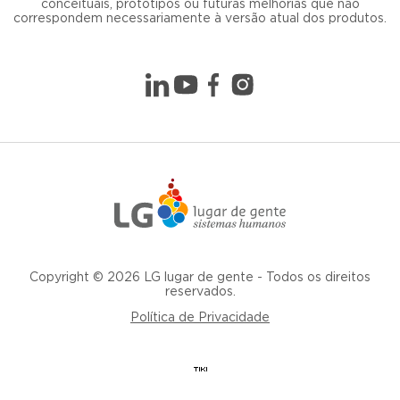
conceituais, protótipos ou futuras melhorias que não
correspondem necessariamente à versão atual dos produtos.
Copyright © 2026 LG lugar de gente - Todos os direitos
reservados.
Política de Privacidade