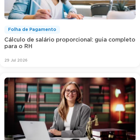
Folha de Pagamento
Cálculo de salário proporcional: guia completo
para o RH
29 Jul 2026