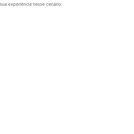
sua experiência nesse cenário.