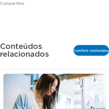
Compartilhe
Conteúdos
Conferir conteúdos
relacionados