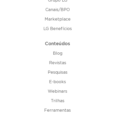
Grupo LG
Canais/BPO
Marketplace
LG Benefícios
Conteúdos
Blog
Revistas
Pesquisas
E-books
Webinars
Trilhas
Ferramentas