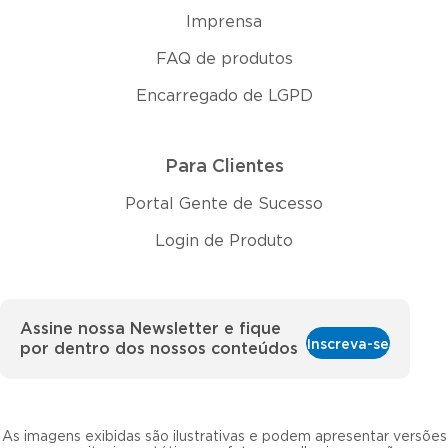
Imprensa
FAQ de produtos
Encarregado de LGPD
Para Clientes
Portal Gente de Sucesso
Login de Produto
Assine nossa Newsletter e fique
Inscreva-se
por dentro dos nossos conteúdos
As imagens exibidas são ilustrativas e podem apresentar versões