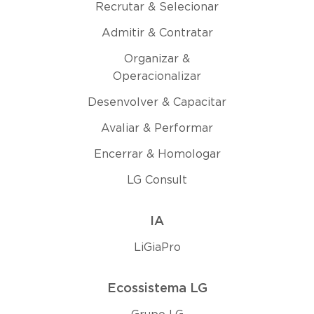
Recrutar & Selecionar
Admitir & Contratar
Organizar &
Operacionalizar
Desenvolver & Capacitar
Avaliar & Performar
Encerrar & Homologar
LG Consult
IA
LiGiaPro
Ecossistema LG