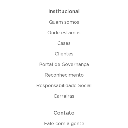
Institucional
Quem somos
Onde estamos
Cases
Clientes
Portal de Governança
Reconhecimento
Responsabilidade Social
Carreiras
Contato
Fale com a gente