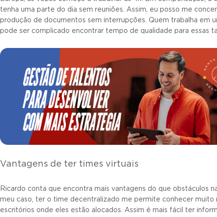
tenha uma parte do dia sem reuniões. Assim, eu posso me concent
produção de documentos sem interrupções. Quem trabalha em um
pode ser complicado encontrar tempo de qualidade para essas tar
Vantagens de ter times virtuais
Ricardo conta que encontra mais vantagens do que obstáculos na 
meu caso, ter o time decentralizado me permite conhecer muito
escritórios onde eles estão alocados. Assim é mais fácil ter inform