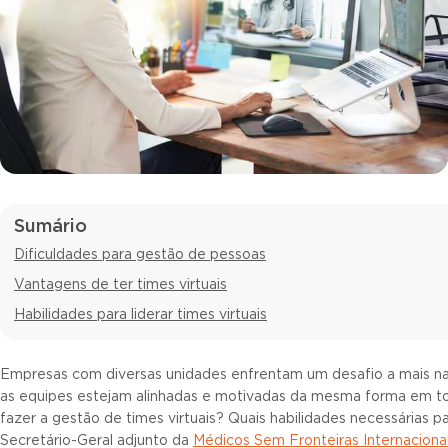
Sumário
Dificuldades para gestão de pessoas
Vantagens de ter times virtuais
Habilidades para liderar times virtuais
Empresas com diversas unidades enfrentam um desafio a mais n
as equipes estejam alinhadas e motivadas da mesma forma em to
fazer a gestão de times virtuais? Quais habilidades necessárias pa
Secretário-Geral adjunto da
Médicos Sem Fronteiras Internaciona