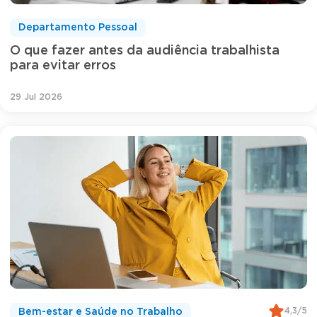
Departamento Pessoal
O que fazer antes da audiência trabalhista
para evitar erros
29 Jul 2026
4,3/5
Bem-estar e Saúde no Trabalho