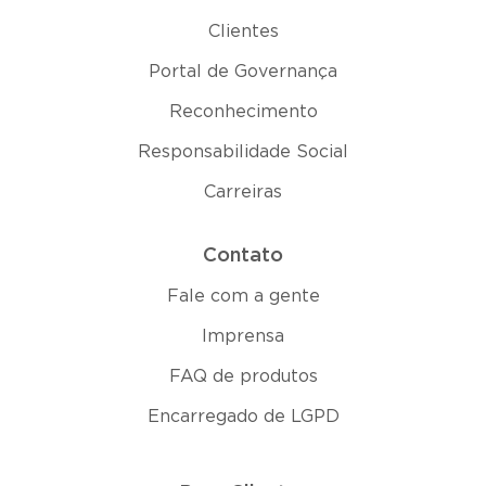
Clientes
Portal de Governança
Reconhecimento
Responsabilidade Social
Carreiras
Contato
Fale com a gente
Imprensa
FAQ de produtos
Encarregado de LGPD