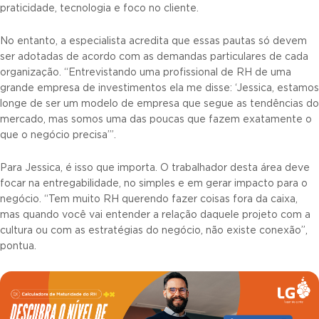
praticidade, tecnologia e foco no cliente.
No entanto, a especialista acredita que essas pautas só devem
ser adotadas de acordo com as demandas particulares de cada
organização. “Entrevistando uma profissional de RH de uma
grande empresa de investimentos ela me disse: ‘Jessica, estamos
longe de ser um modelo de empresa que segue as tendências do
mercado, mas somos uma das poucas que fazem exatamente o
que o negócio precisa’”.
Para Jessica, é isso que importa. O trabalhador desta área deve
focar na entregabilidade, no simples e em gerar impacto para o
negócio. “Tem muito RH querendo fazer coisas fora da caixa,
mas quando você vai entender a relação daquele projeto com a
cultura ou com as estratégias do negócio, não existe conexão”,
pontua.