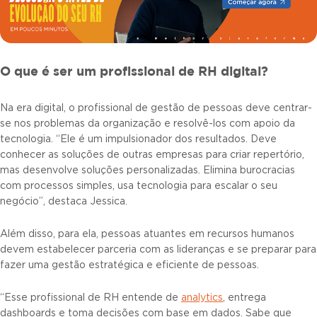
O que é ser um profissional de RH digital?
Na era digital, o profissional de gestão de pessoas deve centrar-
se nos problemas da organização e resolvê-los com apoio da
tecnologia. “Ele é um impulsionador dos resultados. Deve
conhecer as soluções de outras empresas para criar repertório,
mas desenvolve soluções personalizadas. Elimina burocracias
com processos simples, usa tecnologia para escalar o seu
negócio”, destaca Jessica.
Além disso, para ela, pessoas atuantes em recursos humanos
devem estabelecer parceria com as lideranças e se preparar para
fazer uma gestão estratégica e eficiente de pessoas.
“Esse profissional de RH entende de
analytics
, entrega
dashboards e toma decisões com base em dados. Sabe que