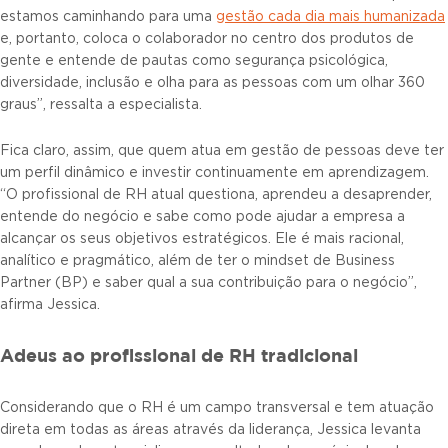
estamos caminhando para uma
gestão cada dia mais humanizada
e, portanto, coloca o colaborador no centro dos produtos de
gente e entende de pautas como segurança psicológica,
diversidade, inclusão e olha para as pessoas com um olhar 360
graus”, ressalta a especialista.
Fica claro, assim, que quem atua em gestão de pessoas deve ter
um perfil dinâmico e investir continuamente em aprendizagem.
“O profissional de RH atual questiona, aprendeu a desaprender,
entende do negócio e sabe como pode ajudar a empresa a
alcançar os seus objetivos estratégicos. Ele é mais racional,
analítico e pragmático, além de ter o mindset de Business
Partner (BP) e saber qual a sua contribuição para o negócio”,
afirma Jessica.
Adeus ao profissional de RH tradicional
Considerando que o RH é um campo transversal e tem atuação
direta em todas as áreas através da liderança, Jessica levanta