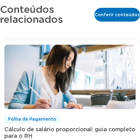
Conteúdos
Conferir conteúdos
relacionados
Folha de Pagamento
Cálculo de salário proporcional: guia completo
para o RH