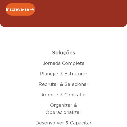
Inscreva-se
Soluções
Jornada Completa
Planejar & Estruturar
Recrutar & Selecionar
Admitir & Contratar
Organizar &
Operacionalizar
Desenvolver & Capacitar