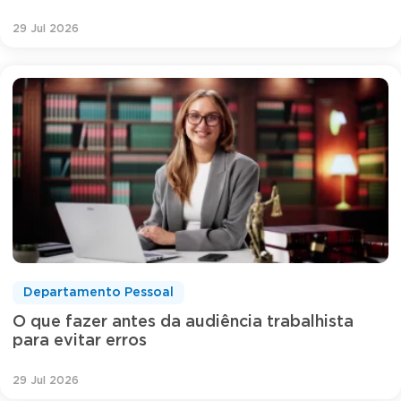
29 Jul 2026
Departamento Pessoal
O que fazer antes da audiência trabalhista
para evitar erros
29 Jul 2026