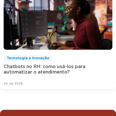
Tecnologia e Inovação
Chatbots no RH: como usá-los para
automatizar o atendimento?
24 Jul 2026