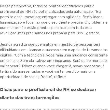
Nessa perspectiva, todos os pontos identificados para o
profissional de RH são potencializados pela automação. “Ela
permite desburocratizar, entregar com agilidade, flexibilidade,
humanização e focar no que o seu cliente precisa. O problema é
que muitos não estão prontos para lidar com toda essa
revolução, mas precisamos nos preparar para isso”, garante.
Jessica acredita que quem atua em gestão de pessoas terá
dificuldades em alcançar o sucesso sem o apoio de ferramentas
digitais. “Com a tecnologia, você faria uma mudança consistente
em um ano. Sem ela, talvez em cinco anos. Será que o mercado
vai esperar? Talvez quando você chegar lá, novas propostas já
terão sido apresentadas e você vai ter perdido mais uma
oportunidade de sair na frente”, reflete.
Dicas para o profissional de RH se destacar
diante das transformações