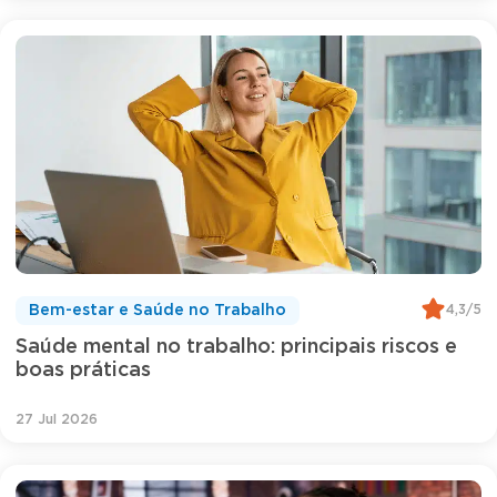
4,3/5
Bem-estar e Saúde no Trabalho
Saúde mental no trabalho: principais riscos e
boas práticas
27 Jul 2026