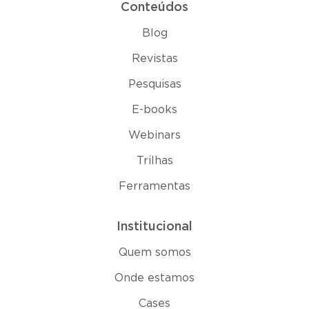
Conteúdos
Blog
Revistas
Pesquisas
E-books
Webinars
Trilhas
Ferramentas
Institucional
Quem somos
Onde estamos
Cases