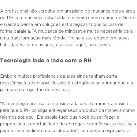
A profissional não acredita em um plano de mudança para a área
de RH sem que seja trabalhada a maneira como o time de Gente
e Gestão pensa em soluções estratégicas todos os dias de
forma paralela. “A mudança de mindset é muito necessária para
uma transformação mais rápida. Treine a sua equipe em novas
habilidades, como as que já falamos aqui”, acrescenta.
Tecnologia lado a lado com o RH
Embora muitos profissionais da área ainda tenham certa
resistência à tecnologia, Jessica é categórica ao afirmar que ela
já impactou a gestão de pessoas.
“A tecnologia precisa ser considerada uma ferramenta básica
para que o RH consiga entregar seus produtos da maneira como
falamos até aqui. Ela escala tudo que você quiser fazer e
proporciona a oportunidade de entregar experiências únicas, seja
para o seu candidato ou colaborador”, completa a especialista.