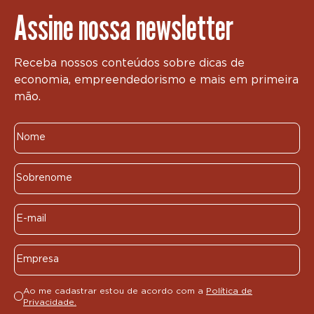
Assine nossa newsletter
Receba nossos conteúdos sobre dicas de
economia, empreendedorismo e mais em primeira
mão.
Ao me cadastrar estou de acordo com a
Política de
Privacidade.