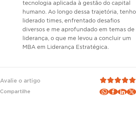
tecnologia aplicada à gestão do capital
humano. Ao longo dessa trajetória, tenho
liderado times, enfrentado desafios
diversos e me aprofundado em temas de
liderança, o que me levou a concluir um
MBA em Liderança Estratégica.
Avalie o artigo
Compartilhe