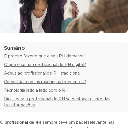
Sumário
É preciso fazer o que o seu RH demanda
O que é ser um profissional de RH digital?
Adeus ao profissional de RH tradicional
Como lidar com as mudanças frequentes?
Tecnologia lado a lado com o RH
Dicas para o profissional de RH se destacar diante das
transformações
profissional de RH
O
sempre teve um papel relevante nas