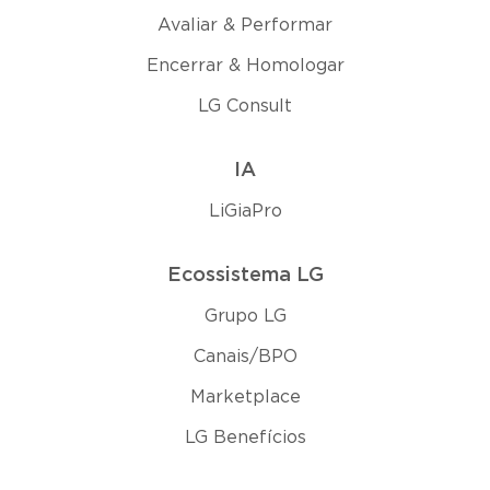
Avaliar & Performar
Encerrar & Homologar
LG Consult
IA
LiGiaPro
Ecossistema LG
Grupo LG
Canais/BPO
Marketplace
LG Benefícios