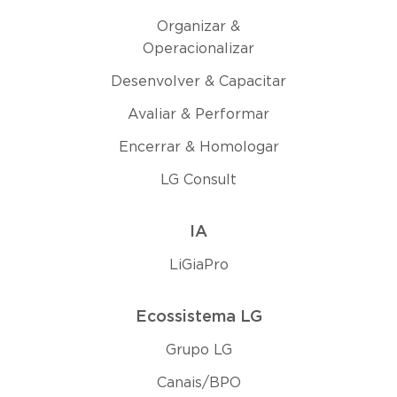
Organizar &
Operacionalizar
Desenvolver & Capacitar
Avaliar & Performar
Encerrar & Homologar
LG Consult
IA
LiGiaPro
Ecossistema LG
Grupo LG
Canais/BPO