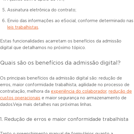
Assinatura eletrônica do contrato;
Envio das informações ao eSocial, conforme determinado nas
leis trabalhistas
.
Estas funcionalidades acarretam os benefícios da admissão
digital que detalhamos no próximo tópico.
Quais são os benefícios da admissão digital?
Os principais benefícios da admissão digital são: redução de
erros, maior conformidade trabalhista, agilidade no processo de
contratação, melhora da
experiência do colaborador
,
redução de
custos operacionais
e maior segurança no armazenamento de
dados.Veja mais detalhes nas próximas linhas.
1. Redução de erros e maior conformidade trabalhista