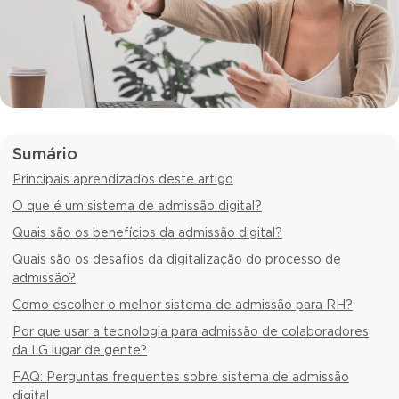
Sumário
Principais aprendizados deste artigo
O que é um sistema de admissão digital?
Quais são os benefícios da admissão digital?
Quais são os desafios da digitalização do processo de
admissão?
Como escolher o melhor sistema de admissão para RH?
Por que usar a tecnologia para admissão de colaboradores
da LG lugar de gente?
FAQ: Perguntas frequentes sobre sistema de admissão
digital