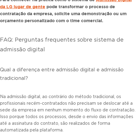
da LG lugar de gente
pode transformar o processo de
contratação da empresa,
solicite uma demonstração ou um
orçamento personalizado com o time comercial.
FAQ: Perguntas frequentes sobre sistema de
admissão digital
Qual a diferença entre admissão digital e admissão
tradicional?
Na admissão digital, ao contrário do método tradicional, os
profissionais recém-contratados não precisam se deslocar até a
sede da empresa em nenhum momento do fluxo de contratação.
Isso porque todos os processos, desde o envio das informações
até a assinatura do contrato, são realizados de forma
automatizada pela plataforma.