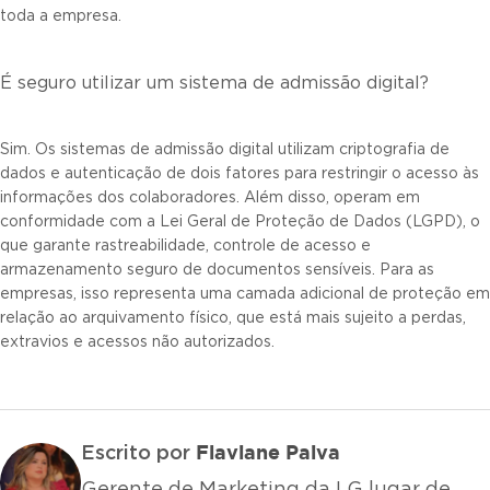
toda a empresa.
É seguro utilizar um sistema de admissão digital?
Sim. Os sistemas de admissão digital utilizam criptografia de
dados e autenticação de dois fatores para restringir o acesso às
informações dos colaboradores. Além disso, operam em
conformidade com a Lei Geral de Proteção de Dados (LGPD), o
que garante rastreabilidade, controle de acesso e
armazenamento seguro de documentos sensíveis. Para as
empresas, isso representa uma camada adicional de proteção em
relação ao arquivamento físico, que está mais sujeito a perdas,
extravios e acessos não autorizados.
Flaviane Paiva
Escrito por