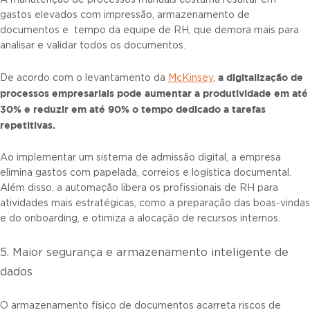
A manutenção de processos manuais costuma resultar em
gastos elevados com impressão, armazenamento de
documentos e tempo da equipe de RH, que demora mais para
analisar e validar todos os documentos.
a digitalização de
De acordo com o levantamento da
McKinsey
,
processos empresariais pode aumentar a produtividade em até
30% e reduzir em até 90% o tempo dedicado a tarefas
repetitivas.
Ao implementar um sistema de admissão digital, a empresa
elimina gastos com papelada, correios e logística documental.
Além disso, a automação libera os profissionais de RH para
atividades mais estratégicas, como a preparação das boas-vindas
e do onboarding, e otimiza a alocação de recursos internos.
5. Maior segurança e armazenamento inteligente de
dados
O armazenamento físico de documentos acarreta riscos de