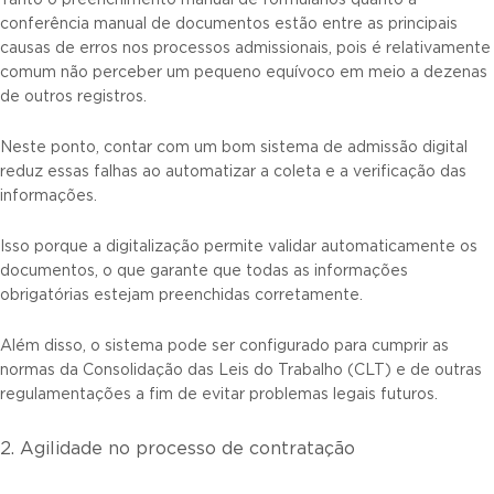
Tanto o preenchimento manual de formulários quanto a
conferência manual de documentos estão entre as principais
causas de erros nos processos admissionais, pois é relativamente
comum não perceber um pequeno equívoco em meio a dezenas
de outros registros.
Neste ponto, contar com um bom sistema de admissão digital
reduz essas falhas ao automatizar a coleta e a verificação das
informações.
Isso porque a digitalização permite validar automaticamente os
documentos, o que garante que todas as informações
obrigatórias estejam preenchidas corretamente.
Além disso, o sistema pode ser configurado para cumprir as
normas da Consolidação das Leis do Trabalho (CLT) e de outras
regulamentações a fim de evitar problemas legais futuros.
2. Agilidade no processo de contratação