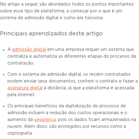
No artigo a seguir, são abordados todos os pontos importantes
sobre esse tipo de plataforma, a começar por o que é um
sistema de admissão digital e como ele funciona.
Principais aprendizados deste artigo
A
admissão digital
em uma empresa requer um sistema que
centraliza e automatiza as diferentes etapas do processo de
contratação.
Com o sistema de admissão digital, os recém-contratados
podem enviar seus documentos, conferir o contrato e fazer a
assinatura digital
à distância, já que a plataforma é acessada
pela internet.
Os principais benefícios da digitalização do processo de
admissão incluem a redução dos custos operacionais e o
aumento da
segurança
, pois os dados ficam armazenados na
nuvem. Além disso, são protegidos por recursos como a
criptografia.