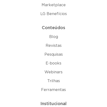
Marketplace
LG Benefícios
Conteúdos
Blog
Revistas
Pesquisas
E-books
Webinars
Trilhas
Ferramentas
Institucional