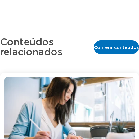
Conteúdos
Conferir conteúdos
relacionados