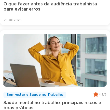
O que fazer antes da audiência trabalhista
para evitar erros
29 Jul 2026
4,3/5
Bem-estar e Saúde no Trabalho
Saúde mental no trabalho: principais riscos e
boas práticas