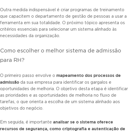
Outra medida indispensável é criar programas de treinamento
que capacitem o departamento de gestão de pessoas a usar a
ferramenta em sua totalidade. O próximo tópico apresenta os
critérios essenciais para selecionar um sistema alinhado às
necessidades da organização.
Como escolher o melhor sistema de admissão
para RH?
mapeamento dos processos de
O primeiro passo envolve o
admissão
da sua empresa para identificar os gargalos e
oportunidades de melhoria. O objetivo desta etapa é identificar
as prioridades e as oportunidades de melhoria no fluxo de
tarefas, o que orienta a escolha de um sistema alinhado aos
objetivos do negócio.
analisar se o sistema oferece
Em seguida, é importante
recursos de segurança, como criptografia e autenticação de