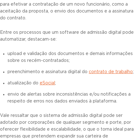
para efetivar a contratação de um novo funcionário, como a
aceitação da proposta, o envio dos documentos e a assinatura
do contrato.
Entre os processos que um software de admissão digital pode
automatizar, destacam-se:
upload e validação dos documentos e demais informações
sobre os recém-contratados;
preenchimento e assinatura digital do
contrato de trabalho
;
atualização do
eSocial
;
envio de alertas sobre inconsistências e/ou notificações a
respeito de erros nos dados enviados à plataforma.
Vale ressaltar que o sistema de admissão digital pode ser
adotado por corporações de qualquer segmento e porte, por
oferecer flexibilidade e escalabilidade, o que o torna ideal para
empresas que pretendem expandir sua carteira de