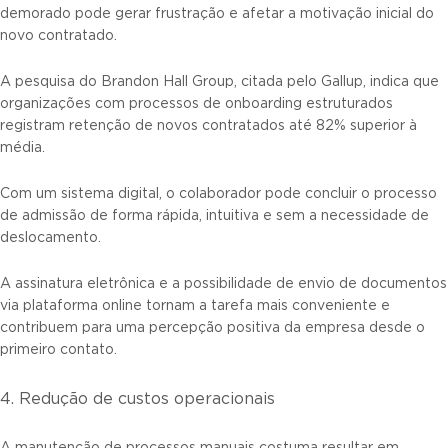
demorado pode gerar frustração e afetar a motivação inicial do
novo contratado.
A pesquisa do Brandon Hall Group, citada pelo Gallup, indica que
organizações com processos de onboarding estruturados
registram retenção de novos contratados até 82% superior à
média.
Com um sistema digital, o colaborador pode concluir o processo
de admissão de forma rápida, intuitiva e sem a necessidade de
deslocamento.
A assinatura eletrônica e a possibilidade de envio de documentos
via plataforma online tornam a tarefa mais conveniente e
contribuem para uma percepção positiva da empresa desde o
primeiro contato.
4. Redução de custos operacionais