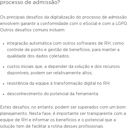
processo de admissão?
Os principais desafios da digitalização do processo de admissão
envolvem garantir a conformidade com o eSocial e com a LGPD.
Outros desafios comuns incluem:
integração automática com outros softwares de RH, como
controle de ponto e gestão de benefícios, para manter a
qualidade dos dados coletados;
custos iniciais que, a depender da solução e dos recursos
disponíveis, podem ser relativamente altos;
resistência da equipe à transformação digital no RH;
desconhecimento do potencial da ferramenta.
Estes desafios, no entanto, podem ser superados com um bom
planejamento. Nesta fase, é importante ser transparente com a
equipe de RH e informar os benefícios e o potencial que a
solução tem de facilitar a rotina desses profissionais.