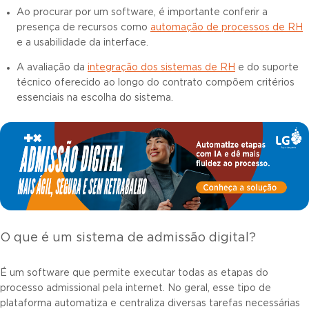
Ao procurar por um software, é importante conferir a
presença de recursos como
automação de processos de RH
e a usabilidade da interface.
A avaliação da
integração dos sistemas de RH
e do suporte
técnico oferecido ao longo do contrato compõem critérios
essenciais na escolha do sistema.
O que é um sistema de admissão digital?
É um software que permite executar todas as etapas do
processo admissional pela internet. No geral, esse tipo de
plataforma automatiza e centraliza diversas tarefas necessárias