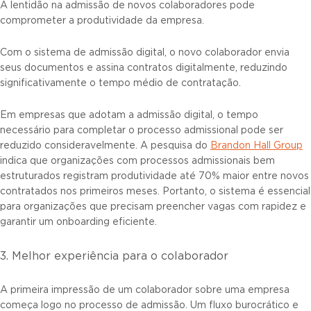
A lentidão na admissão de novos colaboradores pode
comprometer a produtividade da empresa.
Com o sistema de admissão digital, o novo colaborador envia
seus documentos e assina contratos digitalmente, reduzindo
significativamente o tempo médio de contratação.
Em empresas que adotam a admissão digital, o tempo
necessário para completar o processo admissional pode ser
reduzido consideravelmente. A pesquisa do
Brandon Hall Group
indica que organizações com processos admissionais bem
estruturados registram produtividade até 70% maior entre novos
contratados nos primeiros meses. Portanto, o sistema é essencial
para organizações que precisam preencher vagas com rapidez e
garantir um onboarding eficiente.
3. Melhor experiência para o colaborador
A primeira impressão de um colaborador sobre uma empresa
começa logo no processo de admissão. Um fluxo burocrático e