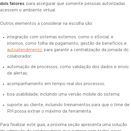
dois fatores
, para assegurar que somente pessoas autorizadas
acessem o ambiente virtual.
Outros elementos a considerar na escolha são:
integração com sistemas externos, como o eSocial, e
internos, como folha de pagamento, gestão de benefícios e
autoatendimento
, para garantir a centralização da jornada do
colaborador;
automação de processos, como validação dos dados e envio
de alertas;
acompanhamento em tempo real dos processos;
boa usabilidade, incluindo uma versão mobile do sistema;
suporte ao cliente, incluindo treinamentos para que o time de
RH possa extrair o máximo da ferramenta.
Para finalizar este guia, a próxima seção apresenta uma solução