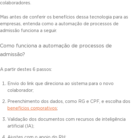
colaboradores.
Mas antes de conferir os benefícios dessa tecnologia para as
empresas, entenda como a automação de processos de
admissão funciona a seguir.
Como funciona a automação de processos de
admissão?
A partir destes 6 passos:
Envio do link que direciona ao sistema para o novo
colaborador;
Preenchimento dos dados, como RG e CPF, e escolha dos
benefícios corporativos
;
Validação dos documentos com recursos de inteligência
artificial (IA);
Ajustes com o apoio do RH;