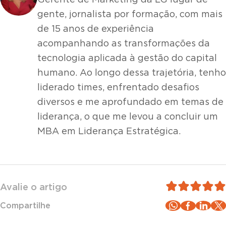
Gerente de Marketing da LG lugar de
gente, jornalista por formação, com mais
de 15 anos de experiência
acompanhando as transformações da
tecnologia aplicada à gestão do capital
humano. Ao longo dessa trajetória, tenho
liderado times, enfrentado desafios
diversos e me aprofundado em temas de
liderança, o que me levou a concluir um
MBA em Liderança Estratégica.
Avalie o artigo
Compartilhe