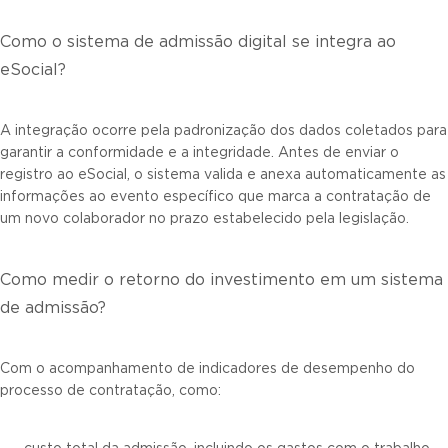
Como o sistema de admissão digital se integra ao
eSocial?
A integração ocorre pela padronização dos dados coletados para
garantir a conformidade e a integridade. Antes de enviar o
registro ao eSocial, o sistema valida e anexa automaticamente as
informações ao evento específico que marca a contratação de
um novo colaborador no prazo estabelecido pela legislação.
Como medir o retorno do investimento em um sistema
de admissão?
Com o acompanhamento de indicadores de desempenho do
processo de contratação, como: