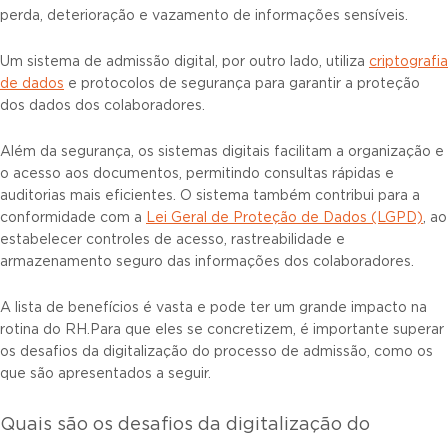
perda, deterioração e vazamento de informações sensíveis.
Um sistema de admissão digital, por outro lado, utiliza
criptografia
de dados
e protocolos de segurança para garantir a proteção
dos dados dos colaboradores.
Além da segurança, os sistemas digitais facilitam a organização e
o acesso aos documentos, permitindo consultas rápidas e
auditorias mais eficientes. O sistema também contribui para a
conformidade com a
Lei Geral de Proteção de Dados (LGPD)
, ao
estabelecer controles de acesso, rastreabilidade e
armazenamento seguro das informações dos colaboradores.
A lista de benefícios é vasta e pode ter um grande impacto na
rotina do RH.Para que eles se concretizem, é importante superar
os desafios da digitalização do processo de admissão, como os
que são apresentados a seguir.
Quais são os desafios da digitalização do