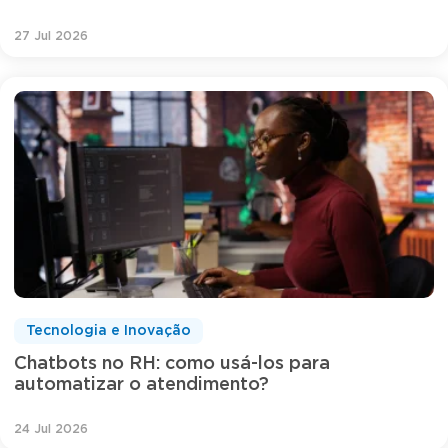
27 Jul 2026
Tecnologia e Inovação
Chatbots no RH: como usá-los para
automatizar o atendimento?
24 Jul 2026