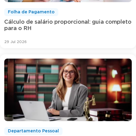
Folha de Pagamento
Cálculo de salário proporcional: guia completo
para o RH
29 Jul 2026
Departamento Pessoal