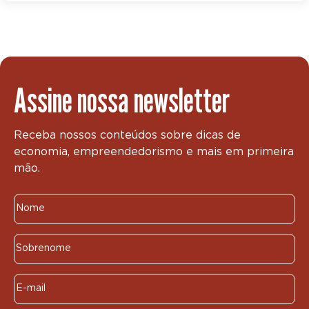
Assine nossa newsletter
Receba nossos conteúdos sobre dicas de
economia, empreendedorismo e mais em primeira
mão.