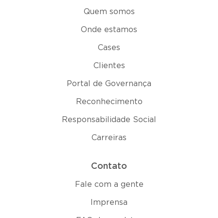
Quem somos
Onde estamos
Cases
Clientes
Portal de Governança
Reconhecimento
Responsabilidade Social
Carreiras
Contato
Fale com a gente
Imprensa