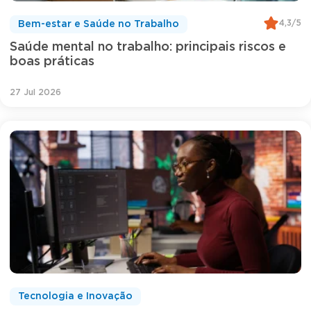
4,3/5
Bem-estar e Saúde no Trabalho
Saúde mental no trabalho: principais riscos e
boas práticas
27 Jul 2026
Tecnologia e Inovação