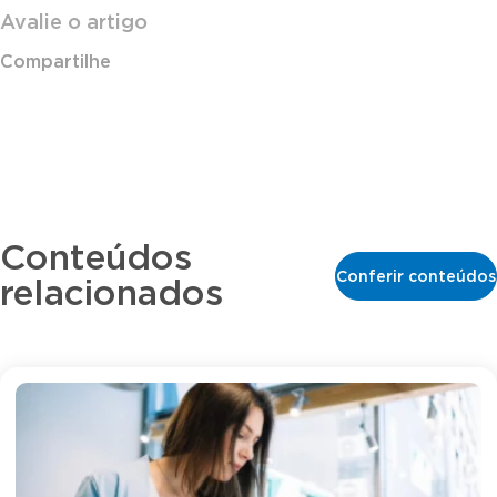
Avalie o artigo
Compartilhe
Conteúdos
Conferir conteúdos
relacionados