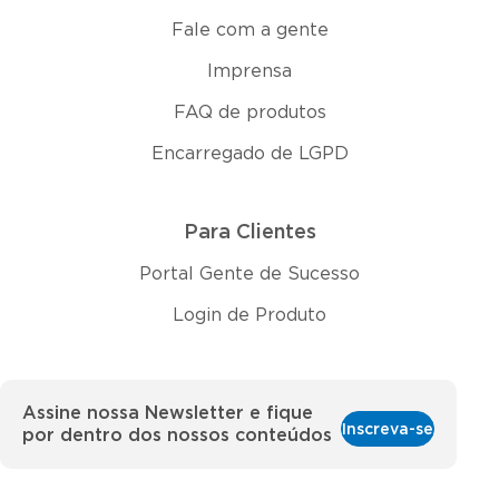
Fale com a gente
Imprensa
FAQ de produtos
Encarregado de LGPD
Para Clientes
Portal Gente de Sucesso
Login de Produto
Assine nossa Newsletter e fique
Inscreva-se
por dentro dos nossos conteúdos