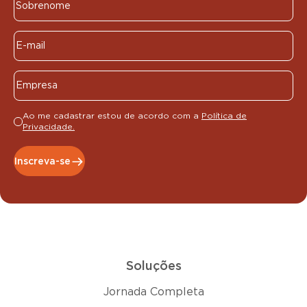
Ao me cadastrar estou de acordo com a
Política de
Privacidade.
Inscreva-se
Soluções
Jornada Completa