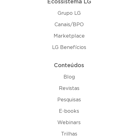
Ecossistema LG
Grupo LG
Canais/BPO
Marketplace
LG Benefícios
Conteúdos
Blog
Revistas
Pesquisas
E-books
Webinars
Trilhas