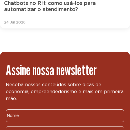
Chatbots no RH: como usá-los para
automatizar o atendimento?
24 Jul 2026
Assine nossa newsletter
Receba nossos conteúdos sobre dicas de
economia, empreendedorismo e mais em primeira
mão.