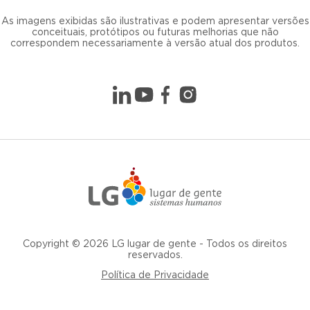
As imagens exibidas são ilustrativas e podem apresentar versões
conceituais, protótipos ou futuras melhorias que não
correspondem necessariamente à versão atual dos produtos.
Copyright © 2026 LG lugar de gente - Todos os direitos
reservados.
Política de Privacidade