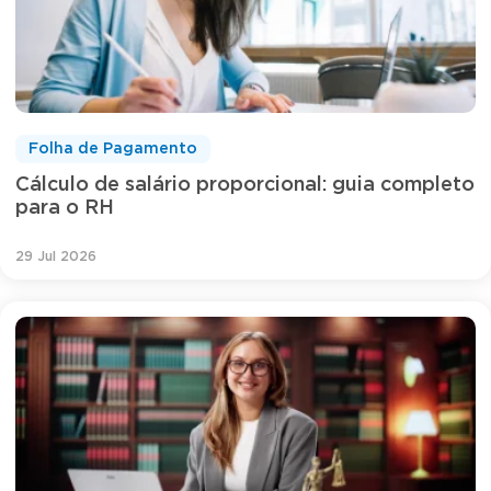
Folha de Pagamento
Cálculo de salário proporcional: guia completo
para o RH
29 Jul 2026