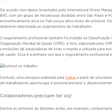
De acordo com dados levantados pelo International Stress Manag
BR), com um grupo de mil pessoas divididas entre São Paulo e P
economicamente ativa no País possui altos níveis de estresse. 
síndrome relacionada ao esgotamento do trabalhador.
O esgotamento profissional também foi incluído na Classificação
Organização Mundial da Saúde (OMS). A lista, elaborada pela OM
conclusões de especialistas de todo o mundo e utilizada para est
de saúde. Essa é a primeira vez que o esgotamento profissional en
Contudo, uma pesquisa realizada pela
Gallup
a partir de uma bas
de trabalhadores aponta que é possível prevenir o desenvolvime
Colaboradores precisam ter voz
Dentre os sintomas do distúrbio estão, por exemplo, comporta