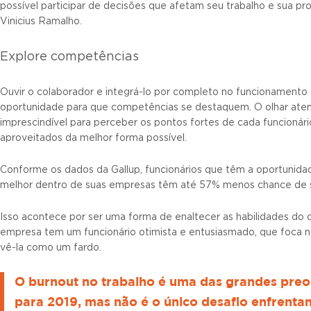
possível participar de decisões que afetam seu trabalho e sua prod
Vinicius Ramalho.
Explore competências
Ouvir o colaborador e integrá-lo por completo no funcionament
oportunidade para que competências se destaquem. O olhar atent
imprescindível para perceber os pontos fortes de cada funcionári
aproveitados da melhor forma possível.
Conforme os dados da Gallup, funcionários que têm a oportunid
melhor dentro de suas empresas têm até 57% menos chance de s
Isso acontece por ser uma forma de enaltecer as habilidades do 
empresa tem um funcionário otimista e entusiasmado, que foca n
vê-la como um fardo.
O burnout no trabalho é uma das grandes pre
para 2019, mas não é o único desafio enfrenta