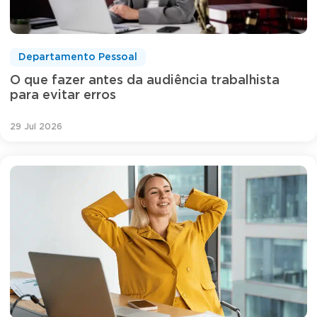
Departamento Pessoal
O que fazer antes da audiência trabalhista
para evitar erros
29 Jul 2026