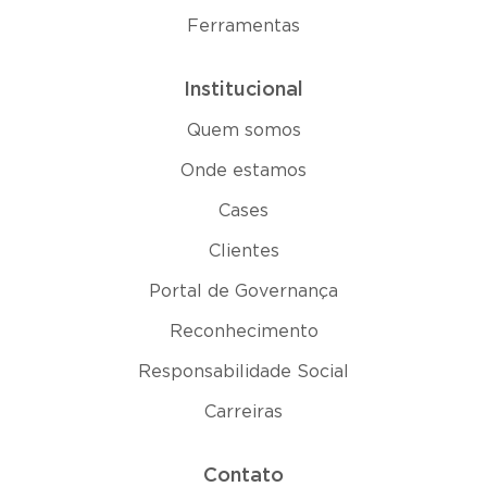
Ferramentas
Institucional
Quem somos
Onde estamos
Cases
Clientes
Portal de Governança
Reconhecimento
Responsabilidade Social
Carreiras
Contato