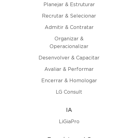
Planejar & Estruturar
Recrutar & Selecionar
Admitir & Contratar
Organizar &
Operacionalizar
Desenvolver & Capacitar
Avaliar & Performar
Encerrar & Homologar
LG Consult
IA
LiGiaPro