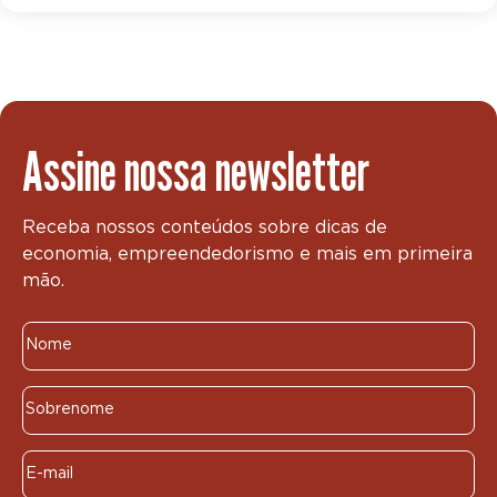
Assine nossa newsletter
Receba nossos conteúdos sobre dicas de
economia, empreendedorismo e mais em primeira
mão.