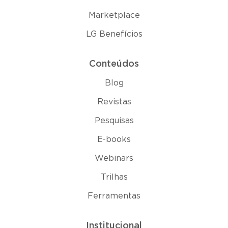
Marketplace
LG Benefícios
Conteúdos
Blog
Revistas
Pesquisas
E-books
Webinars
Trilhas
Ferramentas
Institucional