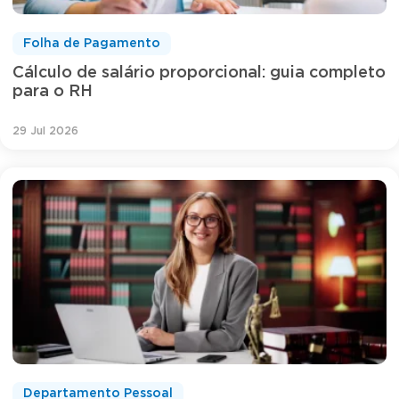
Folha de Pagamento
Cálculo de salário proporcional: guia completo
para o RH
29 Jul 2026
Departamento Pessoal