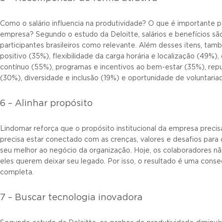
Como o salário influencia na produtividade? O que é importante 
empresa? Segundo o estudo da Deloitte, salários e benefícios s
participantes brasileiros como relevante. Além desses itens, t
positivo (35%), flexibilidade da carga horária e localização (49%
contínuo (55%), programas e incentivos ao bem-estar (35%), re
(30%), diversidade e inclusão (19%) e oportunidade de voluntaria
6 – Alinhar propósito
Lindomar reforça que o propósito institucional da empresa precisa
precisa estar conectado com as crenças, valores e desafios par
seu melhor ao negócio da organização. Hoje, os colaboradores n
eles querem deixar seu legado. Por isso, o resultado é uma conse
completa.
7 – Buscar tecnologia inovadora