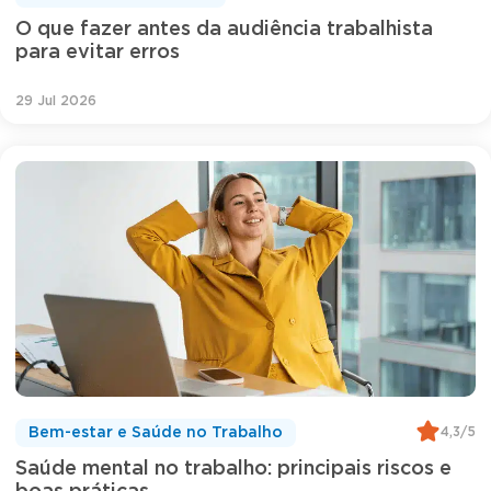
O que fazer antes da audiência trabalhista
para evitar erros
29 Jul 2026
4,3/5
Bem-estar e Saúde no Trabalho
Saúde mental no trabalho: principais riscos e