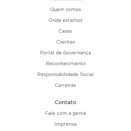
Quem somos
Onde estamos
Cases
Clientes
Portal de Governança
Reconhecimento
Responsabilidade Social
Carreiras
Contato
Fale com a gente
Imprensa