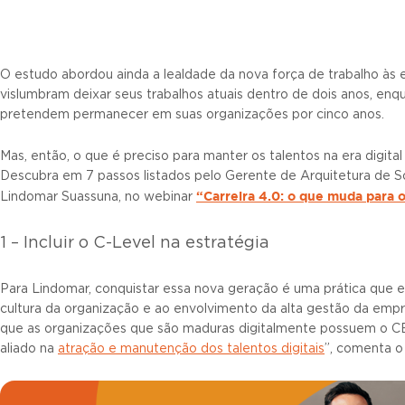
O estudo abordou ainda a lealdade da nova força de trabalho às
vislumbram deixar seus trabalhos atuais dentro de dois anos, e
pretendem permanecer em suas organizações por cinco anos.
Mas, então, o que é preciso para manter os talentos na era digital
Descubra em 7 passos listados pelo Gerente de Arquitetura de S
“Carreira 4.0: o que muda para 
Lindomar Suassuna, no webinar
1 – Incluir o C-Level na estratégia
Para Lindomar, conquistar essa nova geração é uma prática que e
cultura da organização e ao envolvimento da alta gestão da emp
que as organizações que são maduras digitalmente possuem o CE
aliado na
atração e manutenção dos talentos digitais
”, comenta o