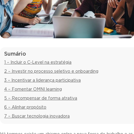
Sumário
1 – Incluir o C-Level na estratégia
2 – Investir no processo seletivo e onboarding
3 – Incentivar a liderança participativa
4 – Fomentar OMNI learning
5 – Recompensar de forma atrativa
6 – Alinhar propósito
7 – Buscar tecnologia inovadora