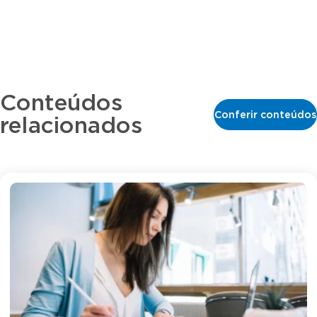
Conteúdos
Conferir conteúdos
relacionados