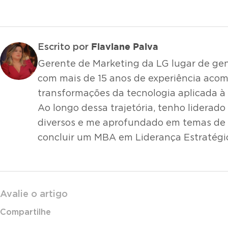
Flaviane Paiva
Escrito por
Gerente de Marketing da LG lugar de gent
com mais de 15 anos de experiência ac
transformações da tecnologia aplicada à
Ao longo dessa trajetória, tenho liderado
diversos e me aprofundado em temas de l
concluir um MBA em Liderança Estratégi
Avalie o artigo
Compartilhe