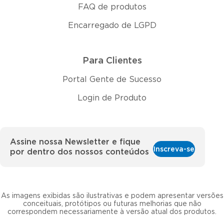
FAQ de produtos
Encarregado de LGPD
Para Clientes
Portal Gente de Sucesso
Login de Produto
Assine nossa Newsletter e fique
Inscreva-se
por dentro dos nossos conteúdos
As imagens exibidas são ilustrativas e podem apresentar versões
conceituais, protótipos ou futuras melhorias que não
correspondem necessariamente à versão atual dos produtos.