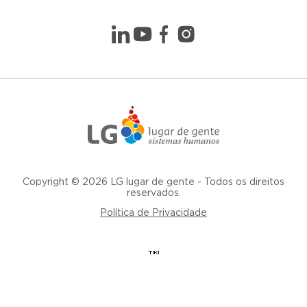
Copyright © 2026 LG lugar de gente - Todos os direitos
reservados.
Política de Privacidade