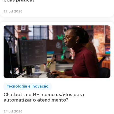
boas práticas
27 Jul 2026
Tecnologia e Inovação
Chatbots no RH: como usá-los para
automatizar o atendimento?
24 Jul 2026