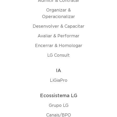
Admitir & Contratar
Organizar &
Operacionalizar
Desenvolver & Capacitar
Avaliar & Performar
Encerrar & Homologar
LG Consult
IA
LiGiaPro
Ecossistema LG
Grupo LG
Canais/BPO