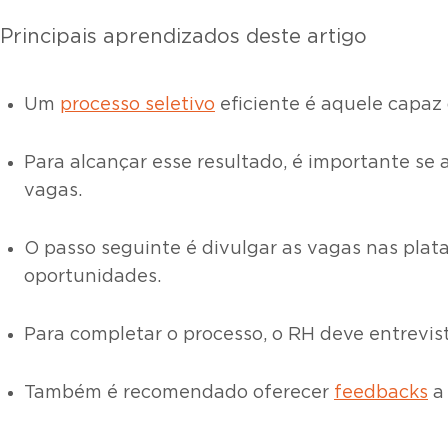
Principais aprendizados deste artigo
Um
processo seletivo
eficiente é aquele capaz 
Para alcançar esse resultado, é importante se 
vagas.
O passo seguinte é divulgar as vagas nas plat
oportunidades.
Para completar o processo, o RH deve entrevist
Também é recomendado oferecer
feedbacks
a 