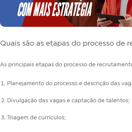
Quais são as etapas do processo de r
As principais etapas do processo de recrutamento
Planejamento do processo e descrição das vag
Divulgação das vagas e captação de talentos;
Triagem de currículos;