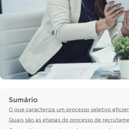
Sumário
O que caracteriza um processo seletivo eficie
Quais são as etapas do processo de recrutame