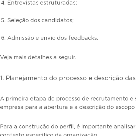
Entrevistas estruturadas;
Seleção dos candidatos;
Admissão e envio dos feedbacks.
Veja mais detalhes a seguir.
1. Planejamento do processo e descrição da
A primeira etapa do processo de recrutamento e 
empresa para a abertura e a descrição do escopo
Para a construção do perfil, é importante analis
contexto específico da organização.