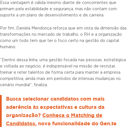
Essa vantagem é válida mesmo diante de concorrentes que
primam pela estabilidade e segurança, mas não contam com
suporte a um plano de desenvolvimento e de carreira.
Por fim, Daniela Mendonça reforça que em vista da dimensão das
transformações no mercado de trabalho, o RH e a organização
como um todo tem que ter o foco certo na gestão do capital
humano.
“Dentro dessa linha, uma gestão focada nas pessoas, estratégica
e voltada ao negócio, é indispensável na missão de recrutar,
treinar e reter talentos de forma certa para manter a empresa
competitiva, ainda mais em períodos de intensas mudanças no
cenário mundial”, finaliza.
Busca selecionar candidatos com mais
aderência às expectativas e cultura da
organização?
Conheça o Matching de
Candidatos
, nova funcionalidade do Gen.te