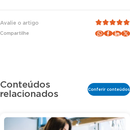
Avalie o artigo
Compartilhe
Conteúdos
Conferir conteúdos
relacionados