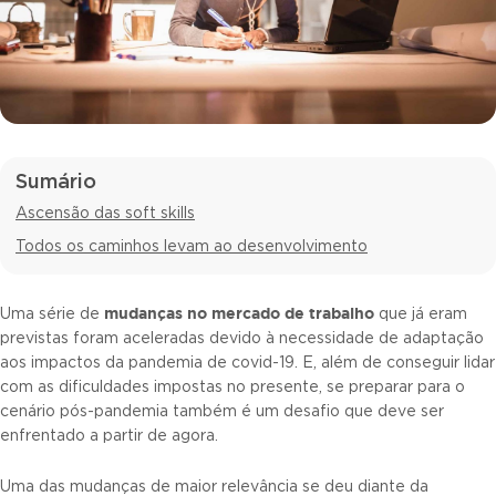
Sumário
Ascensão das soft skills
Todos os caminhos levam ao desenvolvimento
mudanças no mercado de trabalho
Uma série de
que já eram
previstas foram aceleradas devido à necessidade de adaptação
aos impactos da pandemia de covid-19. E, além de conseguir lidar
com as dificuldades impostas no presente, se preparar para o
cenário pós-pandemia também é um desafio que deve ser
enfrentado a partir de agora.
Uma das mudanças de maior relevância se deu diante da