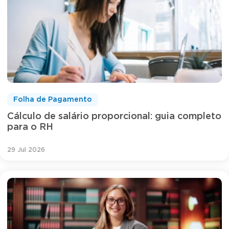
Folha de Pagamento
Cálculo de salário proporcional: guia completo
para o RH
29 Jul 2026