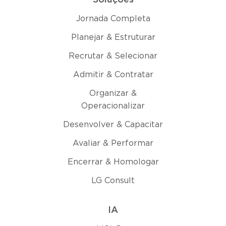
Soluções
Jornada Completa
Planejar & Estruturar
Recrutar & Selecionar
Admitir & Contratar
Organizar &
Operacionalizar
Desenvolver & Capacitar
Avaliar & Performar
Encerrar & Homologar
LG Consult
IA