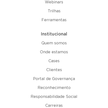
Webinars
Trilhas
Ferramentas
Institucional
Quem somos
Onde estamos
Cases
Clientes
Portal de Governança
Reconhecimento
Responsabilidade Social
Carreiras