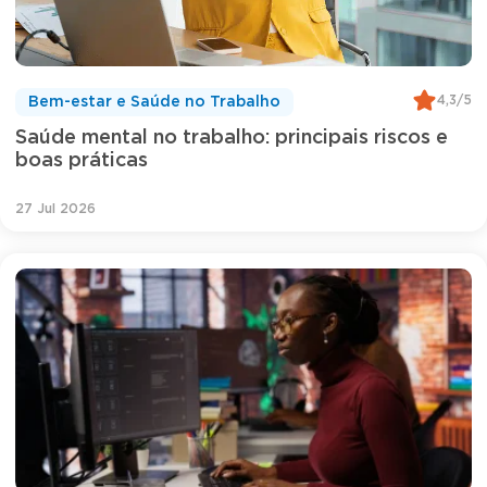
4,3/5
Bem-estar e Saúde no Trabalho
Saúde mental no trabalho: principais riscos e
boas práticas
27 Jul 2026