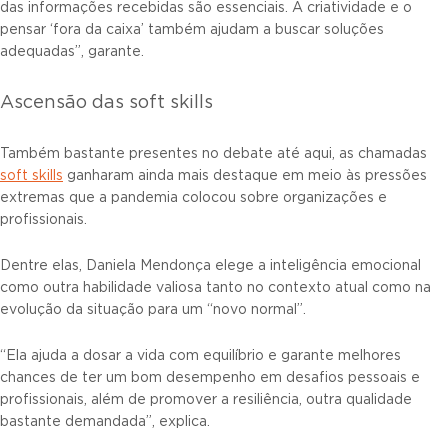
das informações recebidas são essenciais. A criatividade e o
pensar ‘fora da caixa’ também ajudam a buscar soluções
adequadas”, garante.
Ascensão das soft skills
Também bastante presentes no debate até aqui, as chamadas
soft skills
ganharam ainda mais destaque em meio às pressões
extremas que a pandemia colocou sobre organizações e
profissionais.
Dentre elas, Daniela Mendonça elege a inteligência emocional
como outra habilidade valiosa tanto no contexto atual como na
evolução da situação para um “novo normal”.
“Ela ajuda a dosar a vida com equilíbrio e garante melhores
chances de ter um bom desempenho em desafios pessoais e
profissionais, além de promover a resiliência, outra qualidade
bastante demandada”, explica.