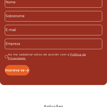
Ao me cadastrar estou de acordo com a
Política de
Privacidade.
Inscreva-se