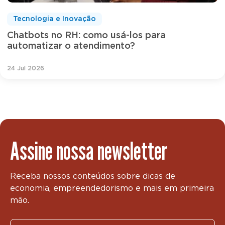
Tecnologia e Inovação
Chatbots no RH: como usá-los para
automatizar o atendimento?
24 Jul 2026
Assine nossa newsletter
Receba nossos conteúdos sobre dicas de
economia, empreendedorismo e mais em primeira
mão.