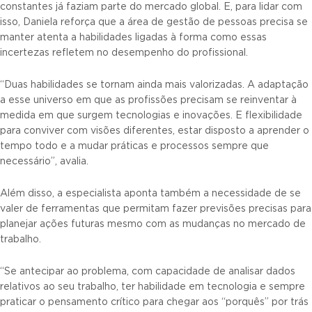
constantes já faziam parte do mercado global. E, para lidar com
isso, Daniela reforça que a área de gestão de pessoas precisa se
manter atenta a habilidades ligadas à forma como essas
incertezas refletem no desempenho do profissional.
“Duas habilidades se tornam ainda mais valorizadas. A adaptação
a esse universo em que as profissões precisam se reinventar à
medida em que surgem tecnologias e inovações. E flexibilidade
para conviver com visões diferentes, estar disposto a aprender o
tempo todo e a mudar práticas e processos sempre que
necessário”, avalia.
Além disso, a especialista aponta também a necessidade de se
valer de ferramentas que permitam fazer previsões precisas para
planejar ações futuras mesmo com as mudanças no mercado de
trabalho.
“Se antecipar ao problema, com capacidade de analisar dados
relativos ao seu trabalho, ter habilidade em tecnologia e sempre
praticar o pensamento crítico para chegar aos “porquês” por trás