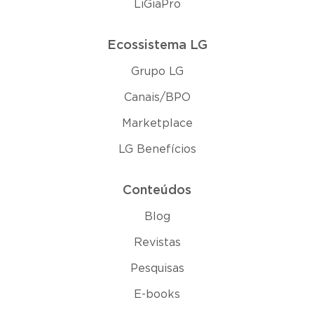
LiGiaPro
Ecossistema LG
Grupo LG
Canais/BPO
Marketplace
LG Benefícios
Conteúdos
Blog
Revistas
Pesquisas
E-books