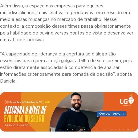
Além disso, o espaço nas empresas para equipes
multidisciplinares, mais criativas e produtivas tem crescido em
meio a essas mudanças no mercado de trabalho. Nesse
contexto, a composição desses times passa obrigatoriamente
pela habilidade de ouvir diversos pontos de vista e desenvolver
uma atitude inclusiva.
“A capacidade de liderança e a abertura ao diálogo são
essenciais para quem almeja galgar a trilha de sua carreira, pois
estão diretamente associadas à competência de analisar
informações criteriosamente para tomada de decisão”, aponta
Daniela.