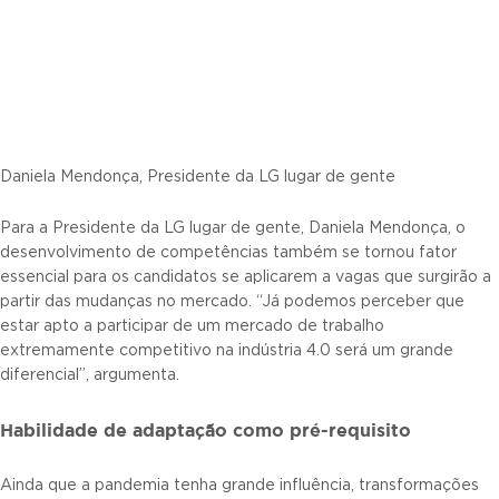
Daniela Mendonça, Presidente da LG lugar de gente
Para a Presidente da LG lugar de gente, Daniela Mendonça, o
desenvolvimento de competências também se tornou fator
essencial para os candidatos se aplicarem a vagas que surgirão a
partir das mudanças no mercado. “Já podemos perceber que
estar apto a participar de um mercado de trabalho
extremamente competitivo na indústria 4.0 será um grande
diferencial”, argumenta.
Habilidade de adaptação como pré-requisito
Ainda que a pandemia tenha grande influência, transformações