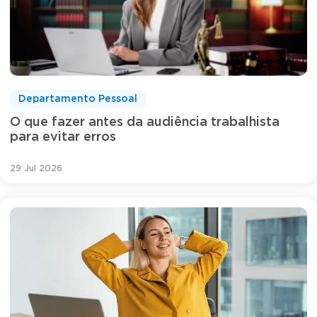
Departamento Pessoal
O que fazer antes da audiência trabalhista
para evitar erros
29 Jul 2026