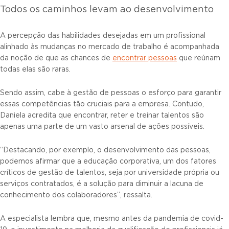
Todos os caminhos levam ao desenvolvimento
A percepção das habilidades desejadas em um profissional
alinhado às mudanças no mercado de trabalho é acompanhada
da noção de que as chances de
encontrar pessoas
que reúnam
todas elas são raras.
Sendo assim, cabe à gestão de pessoas o esforço para garantir
essas competências tão cruciais para a empresa. Contudo,
Daniela acredita que encontrar, reter e treinar talentos são
apenas uma parte de um vasto arsenal de ações possíveis.
“Destacando, por exemplo, o desenvolvimento das pessoas,
podemos afirmar que a educação corporativa, um dos fatores
críticos de gestão de talentos, seja por universidade própria ou
serviços contratados, é a solução para diminuir a lacuna de
conhecimento dos colaboradores”, ressalta.
A especialista lembra que, mesmo antes da pandemia de covid-