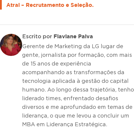
Atrai – Recrutamento e Seleção.
Flaviane Paiva
Escrito por
Gerente de Marketing da LG lugar de
gente, jornalista por formação, com mais
de 15 anos de experiência
acompanhando as transformações da
tecnologia aplicada à gestão do capital
humano. Ao longo dessa trajetória, tenho
liderado times, enfrentado desafios
diversos e me aprofundado em temas de
liderança, o que me levou a concluir um
MBA em Liderança Estratégica.