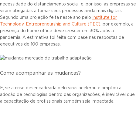
necessidade do distanciamento social, e, por isso, as empresas se
viram obrigadas a tornar seus processos ainda mais digitais.
Segundo uma projeção feita neste ano pelo
Institute for
Technology, Entrepreneurship and Culture (TEC)
, por exemplo, a
presença do home office deve crescer em 30% após a
pandemia. A estimativa foi feita com base nas respostas de
executivos de 100 empresas.
Como acompanhar as mudanças?
E, se a crise desencadeada pelo vírus acelerou e ampliou a
adoção de tecnologias dentro das organizações, é inevitável que
a capacitação de profissionais também seja impactada.