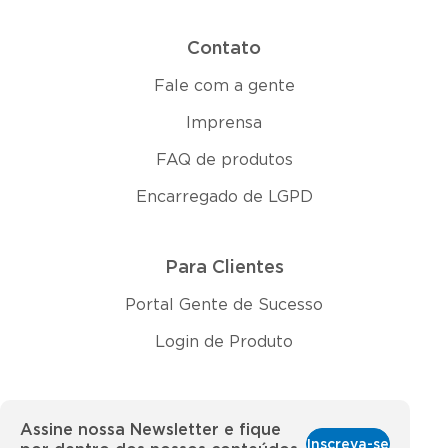
Contato
Fale com a gente
Imprensa
FAQ de produtos
Encarregado de LGPD
Para Clientes
Portal Gente de Sucesso
Login de Produto
Assine nossa Newsletter e fique
Inscreva-se