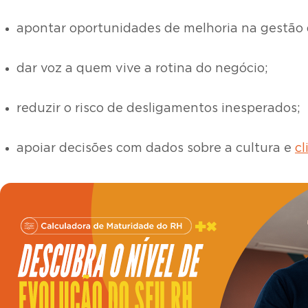
apontar oportunidades de melhoria na gestão 
dar voz a quem vive a rotina do negócio;
reduzir o risco de desligamentos inesperados;
apoiar decisões com dados sobre a cultura e
cl