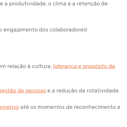
e a produtividade, o clima e a retenção de
 o engajamento dos colaboradores!
m relação à cultura,
liderança e propósito da
gestão de pessoas
e a redução da rotatividade.
orativo
até os momentos de reconhecimento e