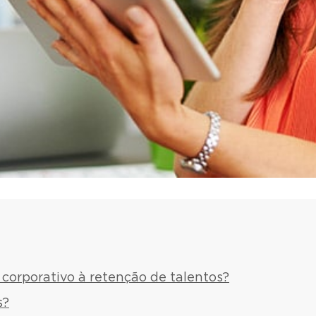
corporativo à retenção de talentos?
s?