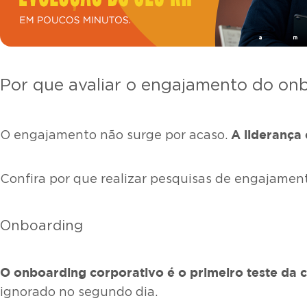
Por que avaliar o engajamento do onb
A liderança 
O engajamento não surge por acaso.
Confira por que realizar pesquisas de engajament
Onboarding
O
onboarding corporativo
é o primeiro teste da 
ignorado no segundo dia.