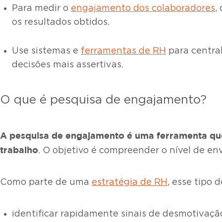
Para medir o
engajamento dos colaboradores
,
os resultados obtidos.
Use sistemas e
ferramentas de RH
para central
decisões mais assertivas.
O que é pesquisa de engajamento?
A
pesquisa de engajamento
é uma ferramenta que
trabalho
. O objetivo é compreender o nível de en
Como parte de uma
estratégia de RH
, esse tipo 
identificar rapidamente sinais de desmotivaçã