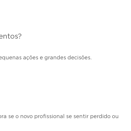
lentos?
pequenas ações e grandes decisões.
ra se o novo profissional se sentir perdido ou