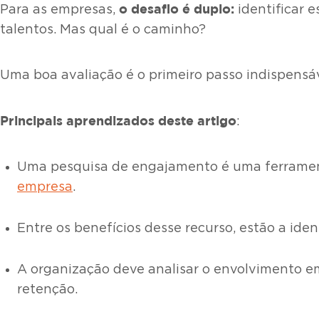
o desafio é duplo:
Para as empresas,
identificar e
talentos. Mas qual é o caminho?
Uma boa avaliação é o primeiro passo indispensá
Principais aprendizados deste artigo
:
Uma pesquisa de engajamento é uma ferrament
empresa
.
Entre os benefícios desse recurso, estão a ide
A organização deve analisar o envolvimento em
retenção.