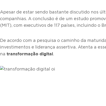
Apesar de estar sendo bastante discutido nos úl
companhias. A conclusão é de um estudo promov
(MIT), com executivos de 117 países, incluindo o Br
De acordo com a pesquisa o caminho da maturi
investimentos e liderança assertiva. Atenta a e
transformação digital
na
.