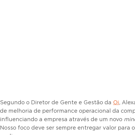
Segundo o Diretor de Gente e Gestão da
Oi
, Ale
de melhoria de performance operacional da compa
influenciando a empresa através de um novo
min
Nosso foco deve ser sempre entregar valor para o