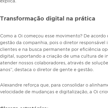
explica.
Transformação digital na prática
Como a Oi começou esse movimento? De acordo co
gestão da companhia, pois o diretor responsável 
clientes e na busca permanente por eficiência o
digital, suportando a criação de uma cultura de
atender nossos colaboradores, através de soluçõe
anos”, destaca o diretor de gente e gestão.
Alexandre reforça que, para consolidar o alinha
velocidade de mudanças e digitalização, a Oi cri