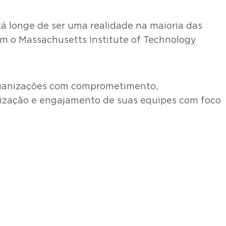
á longe de ser uma realidade na maioria das
om o Massachusetts Institute of Technology
rganizações com comprometimento,
ilização e engajamento de suas equipes com foco