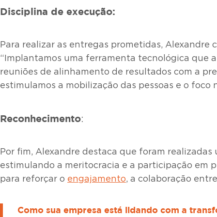
Disciplina de execução:
Para realizar as entregas prometidas, Alexandre 
“Implantamos uma ferramenta tecnológica que aux
reuniões de alinhamento de resultados com a pres
estimulamos a mobilização das pessoas e o foco 
Reconhecimento
:
Por fim, Alexandre destaca que foram realizadas
estimulando a meritocracia e a participação em 
para reforçar o
engajamento
, a colaboração entr
Como sua empresa está lidando com a transfo