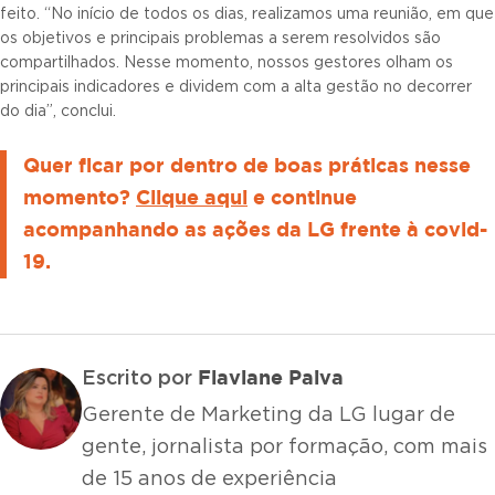
feito. “No início de todos os dias, realizamos uma reunião, em que
os objetivos e principais problemas a serem resolvidos são
compartilhados. Nesse momento, nossos gestores olham os
principais indicadores e dividem com a alta gestão no decorrer
do dia”, conclui.
Quer ficar por dentro de boas práticas nesse
momento?
Clique aqui
e continue
acompanhando as ações da LG frente à covid-
19.
Flaviane Paiva
Escrito por
Gerente de Marketing da LG lugar de
gente, jornalista por formação, com mais
de 15 anos de experiência