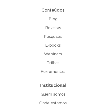
Conteúdos
Blog
Revistas
Pesquisas
E-books
Webinars
Trilhas
Ferramentas
Institucional
Quem somos
Onde estamos