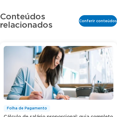
Conteúdos
Conferir conteúdos
relacionados
Folha de Pagamento