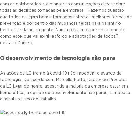
com os colaboradores e manter as comunicações claras sobre
todas as decisões tomadas pela empresa. “Fazemos questão
que todos estejam bem informados sobre as melhores formas de
prevenção e por dentro das mudanças feitas para garantir o
bem-estar da nossa gente. Nunca passamos por um momento
como este, que vai exigir esforço e adaptações de todos.”,
destaca Daniela.
O desenvolvimento de tecnologia não para
As ações da LG frente à covid-19 não impedem o avanço da
tecnologia. De acordo com Marcello Porto, Diretor de Produtos
da LG lugar de gente, apesar de a maioria da empresa estar em
home office, a equipe de desenvolvimento não parou, tampouco
diminuiu o ritmo de trabalho.