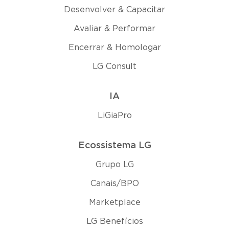
Desenvolver & Capacitar
Avaliar & Performar
Encerrar & Homologar
LG Consult
IA
LiGiaPro
Ecossistema LG
Grupo LG
Canais/BPO
Marketplace
LG Benefícios