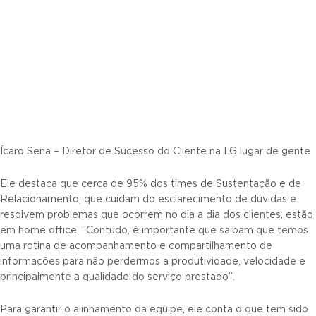
Ícaro Sena – Diretor de Sucesso do Cliente na LG lugar de gente
Ele destaca que cerca de 95% dos times de Sustentação e de
Relacionamento, que cuidam do esclarecimento de dúvidas e
resolvem problemas que ocorrem no dia a dia dos clientes, estão
em home office. “Contudo, é importante que saibam que temos
uma rotina de acompanhamento e compartilhamento de
informações para não perdermos a produtividade, velocidade e
principalmente a qualidade do serviço prestado”.
Para garantir o alinhamento da equipe, ele conta o que tem sido