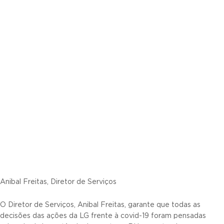
Anibal Freitas, Diretor de Serviços
O Diretor de Serviços, Anibal Freitas, garante que todas as
decisões das ações da LG frente à covid-19 foram pensadas