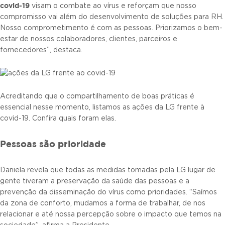
covid-19
visam o combate ao vírus e reforçam que nosso
compromisso vai além do desenvolvimento de soluções para RH.
Nosso comprometimento é com as pessoas. Priorizamos o bem-
estar de nossos colaboradores, clientes, parceiros e
fornecedores”, destaca.
Acreditando que o compartilhamento de boas práticas é
essencial nesse momento, listamos as ações da LG frente à
covid-19. Confira quais foram elas.
Pessoas são prioridade
Daniela revela que todas as medidas tomadas pela LG lugar de
gente tiveram a preservação da saúde das pessoas e a
prevenção da disseminação do vírus como prioridades. “Saímos
da zona de conforto, mudamos a forma de trabalhar, de nos
relacionar e até nossa percepção sobre o impacto que temos na