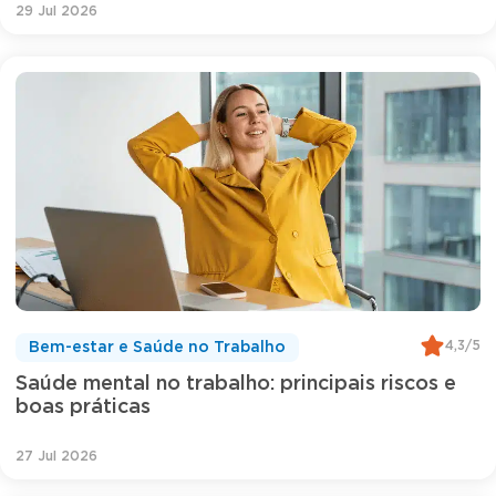
29 Jul 2026
4,3/5
Bem-estar e Saúde no Trabalho
Saúde mental no trabalho: principais riscos e
boas práticas
27 Jul 2026