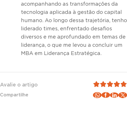
acompanhando as transformações da
tecnologia aplicada à gestão do capital
humano. Ao longo dessa trajetória, tenho
liderado times, enfrentado desafios
diversos e me aprofundado em temas de
liderança, o que me levou a concluir um
MBA em Liderança Estratégica.
Avalie o artigo
Compartilhe