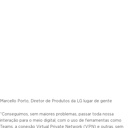
Marcello Porto, Diretor de Produtos da LG lugar de gente
“Conseguimos, sem maiores problemas, passar toda nossa
interação para o meio digital, com o uso de ferramentas como
Teams, a conexão Virtual Private Network (VPN) e outras, sem