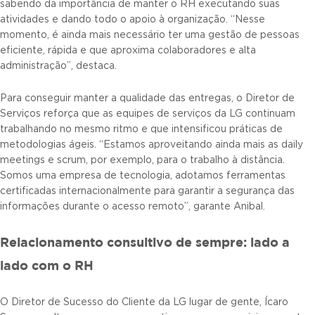
sabendo da importância de manter o RH executando suas
atividades e dando todo o apoio à organização. “Nesse
momento, é ainda mais necessário ter uma gestão de pessoas
eficiente, rápida e que aproxima colaboradores e alta
administração”, destaca.
Para conseguir manter a qualidade das entregas, o Diretor de
Serviços reforça que as equipes de serviços da LG continuam
trabalhando no mesmo ritmo e que intensificou práticas de
metodologias ágeis. “Estamos aproveitando ainda mais as daily
meetings e scrum, por exemplo, para o trabalho à distância.
Somos uma empresa de tecnologia, adotamos ferramentas
certificadas internacionalmente para garantir a segurança das
informações durante o acesso remoto”, garante Anibal.
Relacionamento consultivo de sempre: lado a
lado com o RH
O Diretor de Sucesso do Cliente da LG lugar de gente, Ícaro