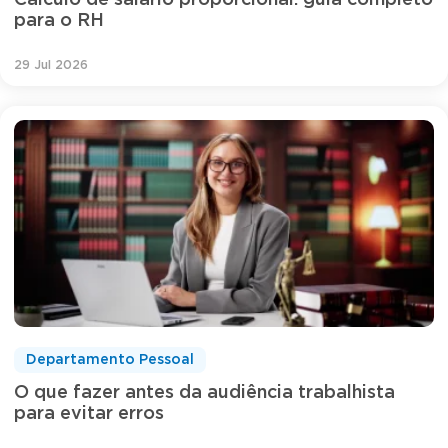
Cálculo de salário proporcional: guia completo
para o RH
29 Jul 2026
Departamento Pessoal
O que fazer antes da audiência trabalhista
para evitar erros