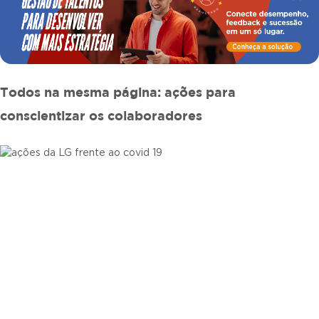
Todos na mesma página: ações para
conscientizar os colaboradores