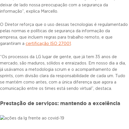
deixar de lado nossa preocupação com a segurança da
informação”, explica Marcello.
O Diretor reforça que o uso dessas tecnologias é regulamentado
pelas normas e políticas de segurança da informação da
empresa, que incluem regras para trabalho remoto, e que
garantiram a
certificação ISO 27001
.
“Os processos da LG lugar de gente, que já tem 35 anos de
mercado, são maduros, sólidos e enraizados. Em nosso dia a dia,
já usávamos a metodologia scrum e o acompanhamento de
sprints, com divisão clara da responsabilidade de cada um. Tudo
se mantém como antes, com a única diferença que agora a
comunicação entre os times está sendo virtual”, destaca.
Prestação de serviços: mantendo a excelência