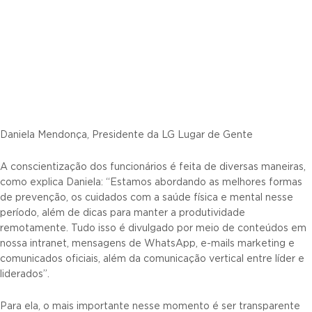
Daniela Mendonça, Presidente da LG Lugar de Gente
A conscientização dos funcionários é feita de diversas maneiras,
como explica Daniela: “Estamos abordando as melhores formas
de prevenção, os cuidados com a saúde física e mental nesse
período, além de dicas para manter a produtividade
remotamente. Tudo isso é divulgado por meio de conteúdos em
nossa intranet, mensagens de WhatsApp, e-mails marketing e
comunicados oficiais, além da comunicação vertical entre líder e
liderados”.
Para ela, o mais importante nesse momento é ser transparente