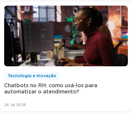
Tecnologia e Inovação
Chatbots no RH: como usá-los para
automatizar o atendimento?
24 Jul 2026