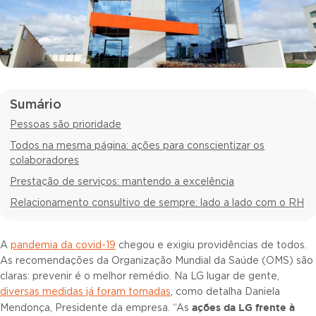
Sumário
Pessoas são prioridade
Todos na mesma página: ações para conscientizar os
colaboradores
Prestação de serviços: mantendo a excelência
Relacionamento consultivo de sempre: lado a lado com o RH
A
pandemia da covid-19
chegou e exigiu providências de todos.
As recomendações da Organização Mundial da Saúde (OMS) são
claras: prevenir é o melhor remédio. Na LG lugar de gente,
diversas medidas já foram tomadas
, como detalha Daniela
ações da LG frente à
Mendonça, Presidente da empresa. “As