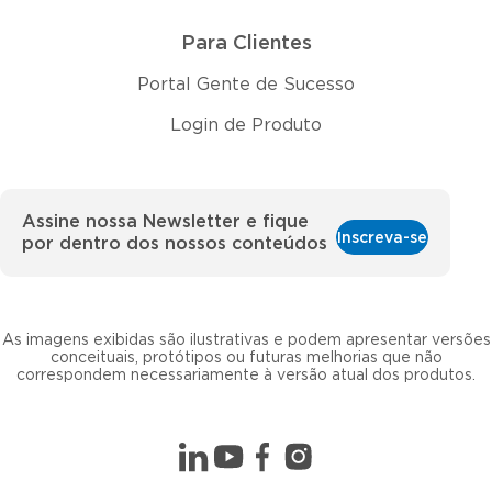
Para Clientes
Portal Gente de Sucesso
Login de Produto
Assine nossa Newsletter e fique
Inscreva-se
por dentro dos nossos conteúdos
As imagens exibidas são ilustrativas e podem apresentar versões
conceituais, protótipos ou futuras melhorias que não
correspondem necessariamente à versão atual dos produtos.