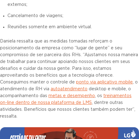
externos;
Cancelamento de viagens;
Reuniões somente em ambiente virtual.
Daniela ressalta que as medidas tomadas reforçam o
posicionamento da empresa como “lugar de gente” e seu
compromisso de ser parceira dos RHs. “Ajustamos nossa maneira
de trabalhar para continuar apoiando nossos clientes em seus
desafios e cuidar da nossa gente. Para isso, estamos
aproveitando os benefícios que a tecnologia oferece.
Conseguimos manter o controle de
ponto via aplicativo mobile
, o
atendimento de RH via
autoatendimento
desktop e mobile, o
acompanhamento das
metas e desempenho
, os
treinamentos
on-line dentro de nossa plataforma de LMS
, dentre outras
atividades. Benefícios que nossos clientes também podem ter”,
ressalta.