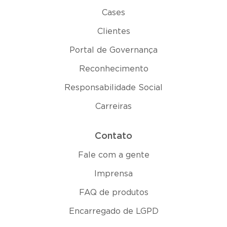
Cases
Clientes
Portal de Governança
Reconhecimento
Responsabilidade Social
Carreiras
Contato
Fale com a gente
Imprensa
FAQ de produtos
Encarregado de LGPD