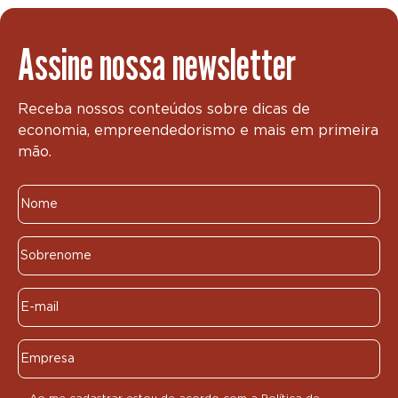
Assine nossa newsletter
Receba nossos conteúdos sobre dicas de
economia, empreendedorismo e mais em primeira
mão.