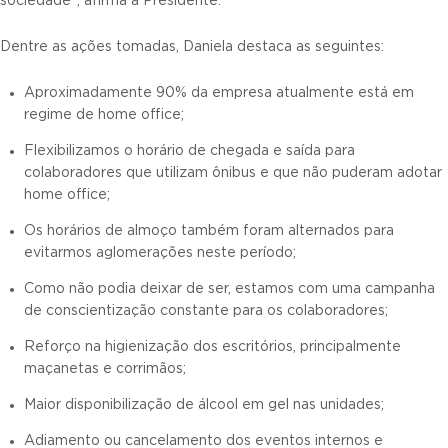
sociedade”, afirma a Presidente.
Dentre as ações tomadas, Daniela destaca as seguintes:
Aproximadamente 90% da empresa atualmente está em
regime de home office;
Flexibilizamos o horário de chegada e saída para
colaboradores que utilizam ônibus e que não puderam adotar
home office;
Os horários de almoço também foram alternados para
evitarmos aglomerações neste período;
Como não podia deixar de ser, estamos com uma campanha
de conscientização constante para os colaboradores;
Reforço na higienização dos escritórios, principalmente
maçanetas e corrimãos;
Maior disponibilização de álcool em gel nas unidades;
Adiamento ou cancelamento dos eventos internos e