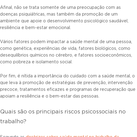
Afinal, não se trata somente de uma preocupação com as
doenças psiquiátricas, mas também da promoção de um
ambiente que apoie o desenvolvimento psicológico saudável,
resiliência e bem-estar emocional.
Vários fatores podem impactar a saúde mental de uma pessoa,
como genética, experiências de vida, fatores biológicos, como
desequilíbrios químicos no cérebro, e fatores socioeconômicos,
como pobreza e isolamento social.
Por fim, é nítida a importância do cuidado com a saúde mental, o
que leva à promoção de estratégias de prevenção, intervenção
precoce, tratamentos eficazes e programas de recuperação que
apoiam a resiliência e o bem-estar das pessoas.
Quais são os principais riscos psicossociais no
trabalho?