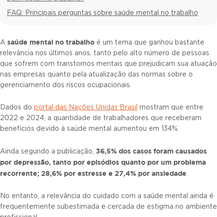
FAQ: Principais perguntas sobre saúde mental no trabalho
saúde mental no trabalho
A
é um tema que ganhou bastante
relevância nos últimos anos, tanto pelo alto número de pessoas
que sofrem com transtornos mentais que prejudicam sua atuação
nas empresas quanto pela atualização das normas sobre o
gerenciamento dos riscos ocupacionais.
Dados do
portal das Nações Unidas Brasil
mostram que entre
2022 e 2024, a quantidade de trabalhadores que receberam
benefícios devido à saúde mental aumentou em 134%.
36,5% dos casos foram causados
Ainda segundo a publicação,
por depressão, tanto por episódios quanto por um problema
recorrente; 28,6% por estresse e 27,4% por ansiedade
.
No entanto, a relevância do cuidado com a saúde mental ainda é
frequentemente subestimada e cercada de estigma no ambiente