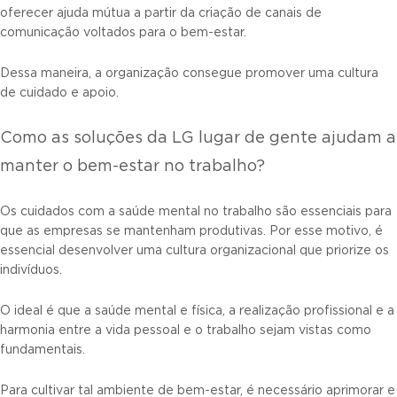
oferecer ajuda mútua a partir da criação de canais de
comunicação voltados para o bem-estar.
Dessa maneira, a organização consegue promover uma cultura
de cuidado e apoio.
Como as soluções da LG lugar de gente ajudam a
manter o bem-estar no trabalho?
Os cuidados com a saúde mental no trabalho são essenciais para
que as empresas se mantenham produtivas. Por esse motivo, é
essencial desenvolver uma cultura organizacional que priorize os
indivíduos.
O ideal é que a saúde mental e física, a realização profissional e a
harmonia entre a vida pessoal e o trabalho sejam vistas como
fundamentais.
Para cultivar tal ambiente de bem-estar, é necessário aprimorar e