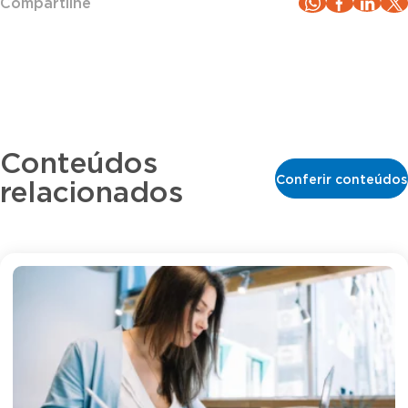
Compartilhe
Conteúdos
Conferir conteúdos
relacionados