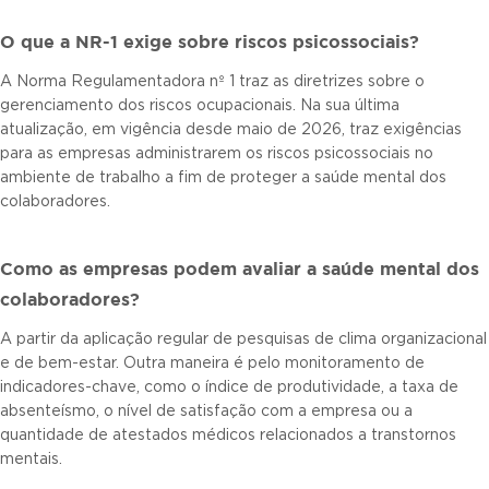
O que a NR-1 exige sobre riscos psicossociais?
A Norma Regulamentadora nº 1 traz as diretrizes sobre o
gerenciamento dos riscos ocupacionais. Na sua última
atualização, em vigência desde maio de 2026, traz exigências
para as empresas administrarem os riscos psicossociais no
ambiente de trabalho a fim de proteger a saúde mental dos
colaboradores.
Como as empresas podem avaliar a saúde mental dos
colaboradores?
A partir da aplicação regular de pesquisas de clima organizacional
e de bem-estar. Outra maneira é pelo monitoramento de
indicadores-chave, como o índice de produtividade, a taxa de
absenteísmo, o nível de satisfação com a empresa ou a
quantidade de atestados médicos relacionados a transtornos
mentais.