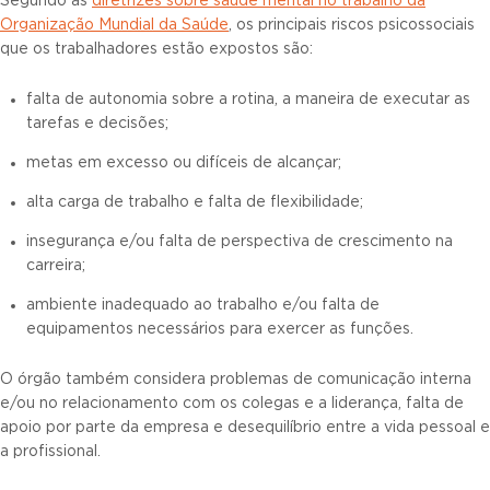
Segundo as
diretrizes sobre saúde mental no trabalho da
Organização Mundial da Saúde
, os principais riscos psicossociais
que os trabalhadores estão expostos são:
falta de autonomia sobre a rotina, a maneira de executar as
tarefas e decisões;
metas em excesso ou difíceis de alcançar;
alta carga de trabalho e falta de flexibilidade;
insegurança e/ou falta de perspectiva de crescimento na
carreira;
ambiente inadequado ao trabalho e/ou falta de
equipamentos necessários para exercer as funções.
O órgão também considera problemas de comunicação interna
e/ou no relacionamento com os colegas e a liderança, falta de
apoio por parte da empresa e desequilíbrio entre a vida pessoal e
a profissional.