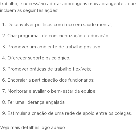
trabalho, é necessário adotar abordagens mais abrangentes, que
incluem as seguintes ações:
Desenvolver políticas com foco em saúde mental;
Criar programas de conscientização e educação;
Promover um ambiente de trabalho positivo;
Oferecer suporte psicológico;
Promover práticas de trabalho flexíveis;
Encorajar a participação dos funcionários;
Monitorar e avaliar o bem-estar da equipe;
Ter uma liderança engajada;
Estimular a criação de uma rede de apoio entre os colegas.
Veja mais detalhes logo abaixo.