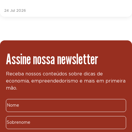
24 Jul 2026
Assine nossa newsletter
Receba nossos conteúdos sobre dicas de
economia, empreendedorismo e mais em primeira
mão.