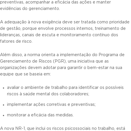
preventivas, acompanhar a eficácia das ações e manter
evidências do gerenciamento.
A adequação à nova exigência deve ser tratada como prioridade
de gestão, porque envolve processos internos, treinamento de
lideranças, canais de escuta e monitoramento contínuo dos
fatores de risco.
Além disso, a norma orienta a implementação do Programa de
Gerenciamento de Riscos (PGR), uma iniciativa que as
organizações devem adotar para garantir o bem-estar na sua
equipe que se baseia em:
avaliar o ambiente de trabalho para identificar os possíveis
riscos à saúde mental dos colaboradores;
implementar ações corretivas e preventivas;
monitorar a eficácia das medidas.
A nova NR-1, que inclui os riscos psicossociais no trabalho, está