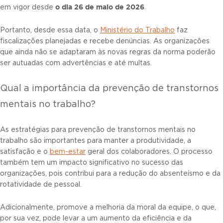
o dia 26 de maio de 2026
em vigor desde
.
Portanto, desde essa data, o
Ministério do Trabalho
faz
fiscalizações planejadas e recebe denúncias. As organizações
que ainda não se adaptaram às novas regras da norma poderão
ser autuadas com advertências e até multas.
Qual a importância da prevenção de transtornos
mentais no trabalho?
As estratégias para prevenção de transtornos mentais no
trabalho são importantes para manter a produtividade, a
satisfação e o
bem-estar
geral dos colaboradores. O processo
também tem um impacto significativo no sucesso das
organizações, pois contribui para a redução do absenteísmo e da
rotatividade de pessoal.
Adicionalmente, promove a melhoria da moral da equipe, o que,
por sua vez, pode levar a um aumento da eficiência e da