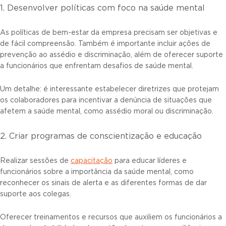
1. Desenvolver políticas com foco na saúde mental
As políticas de bem-estar da empresa precisam ser objetivas e
de fácil compreensão. Também é importante incluir ações de
prevenção ao assédio e discriminação, além de oferecer suporte
a funcionários que enfrentam desafios de saúde mental.
Um detalhe: é interessante estabelecer diretrizes que protejam
os colaboradores para incentivar a denúncia de situações que
afetem a saúde mental, como assédio moral ou discriminação.
2. Criar programas de conscientização e educação
Realizar sessões de
capacitação
para educar líderes e
funcionários sobre a importância da saúde mental, como
reconhecer os sinais de alerta e as diferentes formas de dar
suporte aos colegas.
Oferecer treinamentos e recursos que auxiliem os funcionários a