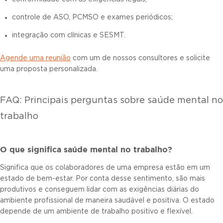
controle de ASO, PCMSO e exames periódicos;
integração com clínicas e SESMT.
Agende uma reunião
com um de nossos consultores e solicite
uma proposta personalizada.
FAQ: Principais perguntas sobre saúde mental no
trabalho
O que significa saúde mental no trabalho?
Significa que os colaboradores de uma empresa estão em um
estado de bem-estar. Por conta desse sentimento, são mais
produtivos e conseguem lidar com as exigências diárias do
ambiente profissional de maneira saudável e positiva. O estado
depende de um ambiente de trabalho positivo e flexível.