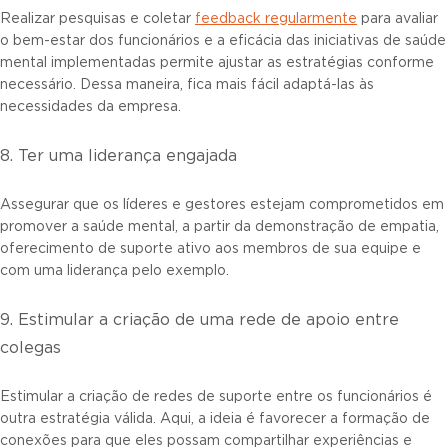
Realizar pesquisas e coletar
feedback regularmente
para avaliar
o bem-estar dos funcionários e a eficácia das iniciativas de saúde
mental implementadas permite ajustar as estratégias conforme
necessário. Dessa maneira, fica mais fácil adaptá-las às
necessidades da empresa.
8. Ter uma liderança engajada
Assegurar que os líderes e gestores estejam comprometidos em
promover a saúde mental, a partir da demonstração de empatia,
oferecimento de suporte ativo aos membros de sua equipe e
com uma liderança pelo exemplo.
9. Estimular a criação de uma rede de apoio entre
colegas
Estimular a criação de redes de suporte entre os funcionários é
outra estratégia válida. Aqui, a ideia é favorecer a formação de
conexões para que eles possam compartilhar experiências e