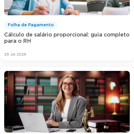
Folha de Pagamento
Cálculo de salário proporcional: guia completo
para o RH
29 Jul 2026