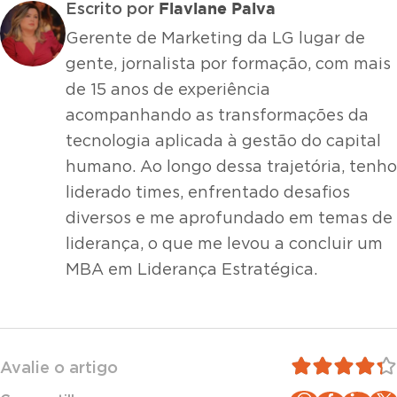
Flaviane Paiva
Escrito por
Gerente de Marketing da LG lugar de
gente, jornalista por formação, com mais
de 15 anos de experiência
acompanhando as transformações da
tecnologia aplicada à gestão do capital
humano. Ao longo dessa trajetória, tenho
liderado times, enfrentado desafios
diversos e me aprofundado em temas de
liderança, o que me levou a concluir um
MBA em Liderança Estratégica.
Avalie o artigo