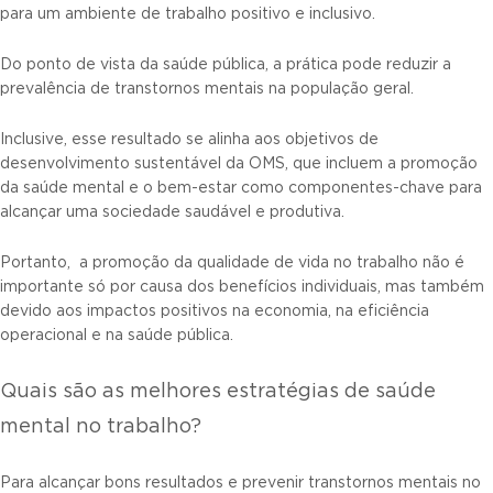
para um ambiente de trabalho positivo e inclusivo.
Do ponto de vista da saúde pública, a prática pode reduzir a
prevalência de transtornos mentais na população geral.
Inclusive, esse resultado se alinha aos objetivos de
desenvolvimento sustentável da OMS, que incluem a promoção
da saúde mental e o bem-estar como componentes-chave para
alcançar uma sociedade saudável e produtiva.
Portanto, a promoção da qualidade de vida no trabalho não é
importante só por causa dos benefícios individuais, mas também
devido aos impactos positivos na economia, na eficiência
operacional e na saúde pública.
Quais são as melhores estratégias de saúde
mental no trabalho?
Para alcançar bons resultados e prevenir transtornos mentais no