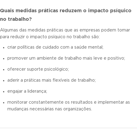
Quais medidas práticas reduzem o impacto psíquico
no trabalho?
Algumas das medidas práticas que as empresas podem tomar
para reduzir o impacto psíquico no trabalho são:
criar políticas de cuidado com a saúde mental;
promover um ambiente de trabalho mais leve e positivo;
oferecer suporte psicológico;
aderir a práticas mais flexíveis de trabalho;
engajar a liderança;
monitorar constantemente os resultados e implementar as
mudanças necessárias nas organizações.