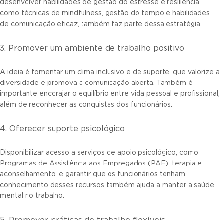
desenvolver habilidades de gestão do estresse e resiliência,
como técnicas de mindfulness, gestão do tempo e habilidades
de comunicação eficaz, também faz parte dessa estratégia.
3. Promover um ambiente de trabalho positivo
A ideia é fomentar um clima inclusivo e de suporte, que valorize a
diversidade e promova a comunicação aberta. Também é
importante encorajar o equilíbrio entre vida pessoal e profissional,
além de reconhecer as conquistas dos funcionários.
4. Oferecer suporte psicológico
Disponibilizar acesso a serviços de apoio psicológico, como
Programas de Assistência aos Empregados (PAE), terapia e
aconselhamento, e garantir que os funcionários tenham
conhecimento desses recursos também ajuda a manter a saúde
mental no trabalho.