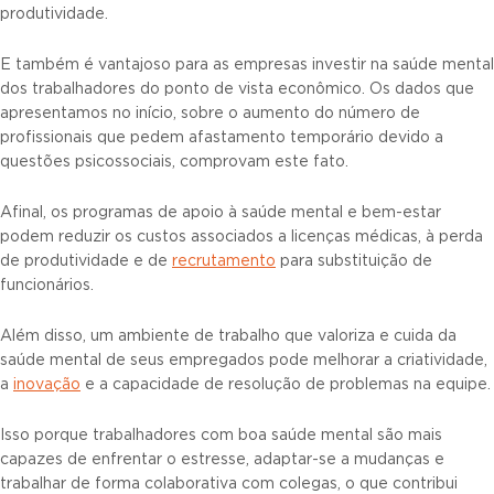
produtividade.
E também é vantajoso para as empresas investir na saúde mental
dos trabalhadores do ponto de vista econômico. Os dados que
apresentamos no início, sobre o aumento do número de
profissionais que pedem afastamento temporário devido a
questões psicossociais, comprovam este fato.
Afinal, os programas de apoio à saúde mental e bem-estar
podem reduzir os custos associados a licenças médicas, à perda
de produtividade e de
recrutamento
para substituição de
funcionários.
Além disso, um ambiente de trabalho que valoriza e cuida da
saúde mental de seus empregados pode melhorar a criatividade,
a
inovação
e a capacidade de resolução de problemas na equipe.
Isso porque trabalhadores com boa saúde mental são mais
capazes de enfrentar o estresse, adaptar-se a mudanças e
trabalhar de forma colaborativa com colegas, o que contribui