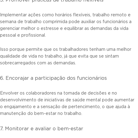
5. Promover práticas de trabalho flexíveis
Implementar ações como horários flexíveis, trabalho remoto e
semana de trabalho comprimida pode auxiliar os funcionários a
gerenciar melhor o estresse e equilibrar as demandas da vida
pessoal e profissional.
Isso porque permite que os trabalhadores tenham uma melhor
qualidade de vida no trabalho, já que evita que se sintam
sobrecarregados com as demandas.
6. Encorajar a participação dos funcionários
Envolver os colaboradores na tomada de decisões e no
desenvolvimento de iniciativas de saúde mental pode aumentar
o engajamento e a sensação de pertencimento, o que ajuda à
manutenção do bem-estar no trabalho.
7. Monitorar e avaliar o bem-estar