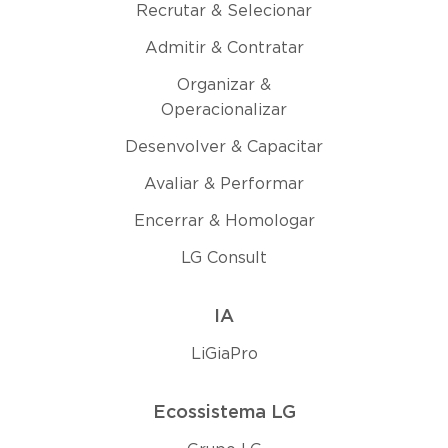
Recrutar & Selecionar
Admitir & Contratar
Organizar &
Operacionalizar
Desenvolver & Capacitar
Avaliar & Performar
Encerrar & Homologar
LG Consult
IA
LiGiaPro
Ecossistema LG