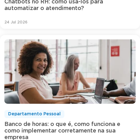
Chatbots no RH: como usá-los para
automatizar o atendimento?
24 Jul 2026
Departamento Pessoal
Banco de horas: o que é, como funciona e
como implementar corretamente na sua
empresa