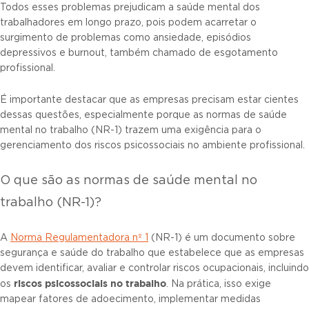
Todos esses problemas prejudicam a saúde mental dos
trabalhadores em longo prazo, pois podem acarretar o
surgimento de problemas como ansiedade, episódios
depressivos e burnout, também chamado de esgotamento
profissional.
É importante destacar que as empresas precisam estar cientes
dessas questões, especialmente porque as normas de saúde
mental no trabalho (NR-1) trazem uma exigência para o
gerenciamento dos riscos psicossociais no ambiente profissional.
O que são as normas de saúde mental no
trabalho (NR-1)?
A
Norma Regulamentadora nº 1
(NR-1) é um documento sobre
segurança e saúde do trabalho que estabelece que as empresas
devem identificar, avaliar e controlar riscos ocupacionais, incluindo
riscos psicossociais no trabalho
os
. Na prática, isso exige
mapear fatores de adoecimento, implementar medidas