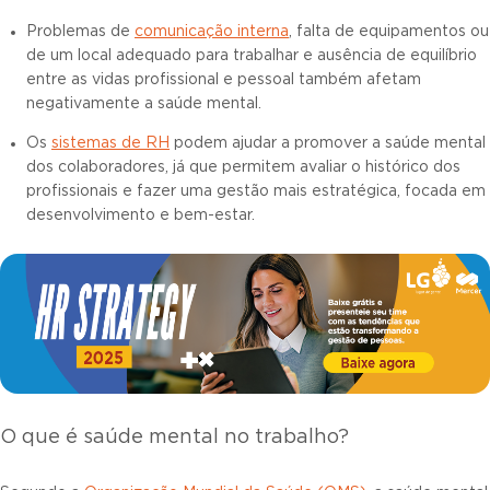
Problemas de
comunicação interna
, falta de equipamentos ou
de um local adequado para trabalhar e ausência de equilíbrio
entre as vidas profissional e pessoal também afetam
negativamente a saúde mental.
Os
sistemas de RH
podem ajudar a promover a saúde mental
dos colaboradores, já que permitem avaliar o histórico dos
profissionais e fazer uma gestão mais estratégica, focada em
desenvolvimento e bem-estar.
O que é saúde mental no trabalho?