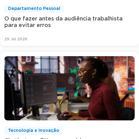
Departamento Pessoal
O que fazer antes da audiência trabalhista
para evitar erros
29 Jul 2026
Tecnologia e Inovação