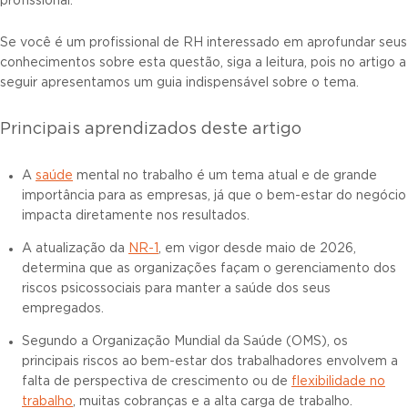
profissional.
Se você é um profissional de RH interessado em aprofundar seus
conhecimentos sobre esta questão, siga a leitura, pois no artigo a
seguir apresentamos um guia indispensável sobre o tema.
Principais aprendizados deste artigo
A
saúde
mental no trabalho é um tema atual e de grande
importância para as empresas, já que o bem-estar do negócio
impacta diretamente nos resultados.
A atualização da
NR-1
, em vigor desde maio de 2026,
determina que as organizações façam o gerenciamento dos
riscos psicossociais para manter a saúde dos seus
empregados.
Segundo a Organização Mundial da Saúde (OMS), os
principais riscos ao bem-estar dos trabalhadores envolvem a
falta de perspectiva de crescimento ou de
flexibilidade no
trabalho
, muitas cobranças e a alta carga de trabalho.