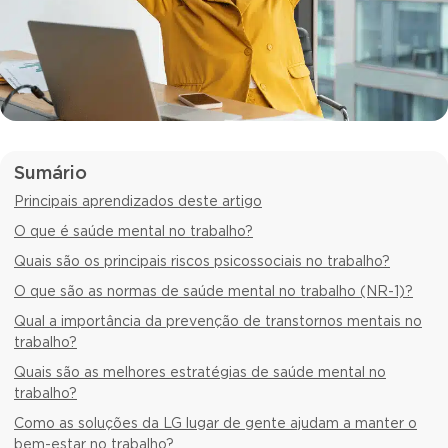
Sumário
Principais aprendizados deste artigo
O que é saúde mental no trabalho?
Quais são os principais riscos psicossociais no trabalho?
O que são as normas de saúde mental no trabalho (NR-1)?
Qual a importância da prevenção de transtornos mentais no
trabalho?
Quais são as melhores estratégias de saúde mental no
trabalho?
Como as soluções da LG lugar de gente ajudam a manter o
bem-estar no trabalho?