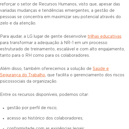
reforçar o setor de Recursos Humanos, visto que, apesar das
variadas mudanças e tendências emergentes, a gestão de
pessoas se concentra em maximizar seu potencial através do
zelo e da atenção.
Para ajudar, a LG lugar de gente desenvolve
trilhas educativas
para transformar a adequação à NR-1 em um processo
estruturado de treinamento, escalável e com alto engajamento,
tanto para o RH como para os colaboradores.
Além disso, também oferecemos a solução de
Saúde e
Segurança do Trabalho
, que facilita o gerenciamento dos riscos
psicossociais da organização.
Entre os recursos disponíveis, podemos citar:
gestão por perfil de risco;
acesso ao histórico dos colaboradores;
conformidade com as exigências legais;