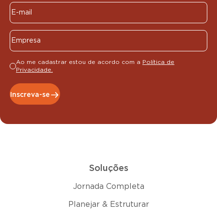
Ao me cadastrar estou de acordo com a
Política de
Privacidade.
Inscreva-se
Soluções
Jornada Completa
Planejar & Estruturar